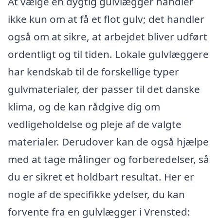
At vælge en dygtig gulvlægger handler
ikke kun om at få et flot gulv; det handler
også om at sikre, at arbejdet bliver udført
ordentligt og til tiden. Lokale gulvlæggere
har kendskab til de forskellige typer
gulvmaterialer, der passer til det danske
klima, og de kan rådgive dig om
vedligeholdelse og pleje af de valgte
materialer. Derudover kan de også hjælpe
med at tage målinger og forberedelser, så
du er sikret et holdbart resultat. Her er
nogle af de specifikke ydelser, du kan
forvente fra en gulvlægger i Vrensted: