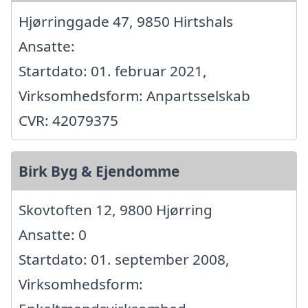
Hjørringgade 47, 9850 Hirtshals
Ansatte:
Startdato: 01. februar 2021,
Virksomhedsform: Anpartsselskab
CVR: 42079375
Birk Byg & Ejendomme
Skovtoften 12, 9800 Hjørring
Ansatte: 0
Startdato: 01. september 2008,
Virksomhedsform: