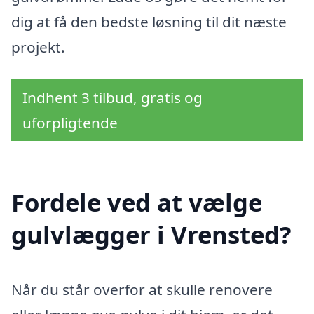
dig at få den bedste løsning til dit næste
projekt.
Indhent 3 tilbud, gratis og
uforpligtende
Fordele ved at vælge
gulvlægger i Vrensted?
Når du står overfor at skulle renovere