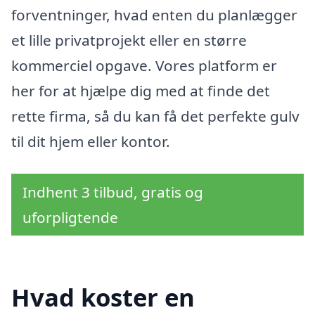
forventninger, hvad enten du planlægger
et lille privatprojekt eller en større
kommerciel opgave. Vores platform er
her for at hjælpe dig med at finde det
rette firma, så du kan få det perfekte gulv
til dit hjem eller kontor.
Indhent 3 tilbud, gratis og
uforpligtende
Hvad koster en