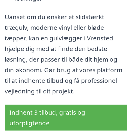
Uanset om du ønsker et slidstærkt
trægulv, moderne vinyl eller bløde
tæpper, kan en gulvlægger i Vrensted
hjælpe dig med at finde den bedste
løsning, der passer til både dit hjem og
din økonomi. Gør brug af vores platform
til at indhente tilbud og få professionel
vejledning til dit projekt.
Indhent 3 tilbud, gratis og
uforpligtende