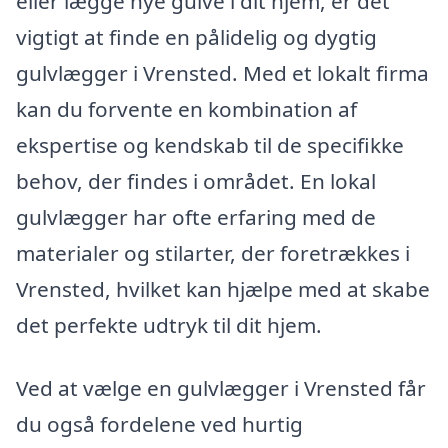
eller lægge nye gulve i dit hjem, er det
vigtigt at finde en pålidelig og dygtig
gulvlægger i Vrensted. Med et lokalt firma
kan du forvente en kombination af
ekspertise og kendskab til de specifikke
behov, der findes i området. En lokal
gulvlægger har ofte erfaring med de
materialer og stilarter, der foretrækkes i
Vrensted, hvilket kan hjælpe med at skabe
det perfekte udtryk til dit hjem.
Ved at vælge en gulvlægger i Vrensted får
du også fordelene ved hurtig