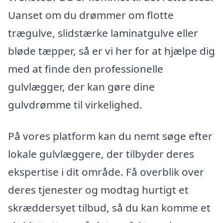
Uanset om du drømmer om flotte
trægulve, slidstærke laminatgulve eller
bløde tæpper, så er vi her for at hjælpe dig
med at finde den professionelle
gulvlægger, der kan gøre dine
gulvdrømme til virkelighed.
På vores platform kan du nemt søge efter
lokale gulvlæggere, der tilbyder deres
ekspertise i dit område. Få overblik over
deres tjenester og modtag hurtigt et
skræddersyet tilbud, så du kan komme et