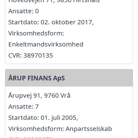
Ansatte: 0
Startdato: 02. oktober 2017,
Virksomhedsform:
Enkeltmandsvirksomhed
CVR: 38970135
ÅRUP FINANS ApS
Årupvej 91, 9760 Vrå
Ansatte: 7
Startdato: 01. juli 2005,
Virksomhedsform: Anpartsselskab