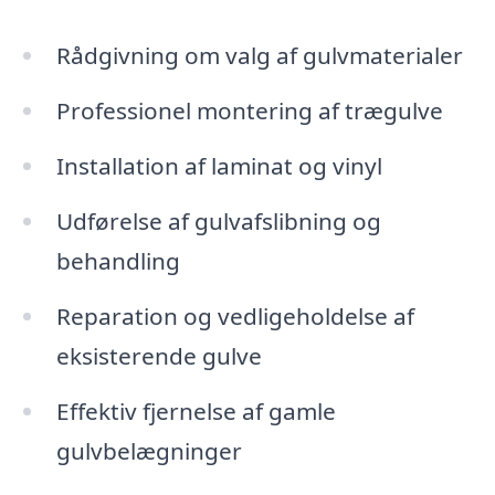
Rådgivning om valg af gulvmaterialer
Professionel montering af trægulve
Installation af laminat og vinyl
Udførelse af gulvafslibning og
behandling
Reparation og vedligeholdelse af
eksisterende gulve
Effektiv fjernelse af gamle
gulvbelægninger