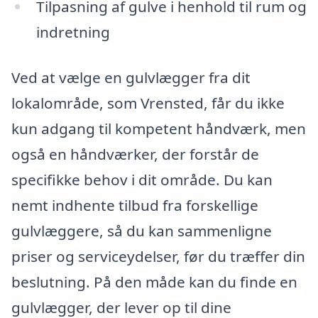
Tilpasning af gulve i henhold til rum og
indretning
Ved at vælge en gulvlægger fra dit
lokalområde, som Vrensted, får du ikke
kun adgang til kompetent håndværk, men
også en håndværker, der forstår de
specifikke behov i dit område. Du kan
nemt indhente tilbud fra forskellige
gulvlæggere, så du kan sammenligne
priser og serviceydelser, før du træffer din
beslutning. På den måde kan du finde en
gulvlægger, der lever op til dine