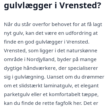
gulvlægger i Vrensted?
Når du står overfor behovet for at få lagt
nyt gulv, kan det være en udfordring at
finde en god gulvlægger i Vrensted.
Vrensted, som ligger i det naturskønne
område i Nordjylland, byder på mange
dygtige håndværkere, der specialiserer
sig i gulvlægning. Uanset om du drømmer
om et slidstærkt laminatgulv, et elegant
parketgulv eller et komfortabelt tæppe,
kan du finde de rette fagfolk her. Det er