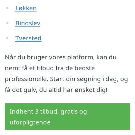
Løkken
Bindslev
Tversted
Når du bruger vores platform, kan du
nemt få et tilbud fra de bedste
professionelle. Start din søgning i dag, og
få det gulv, du altid har ønsket dig!
Indhent 3 tilbud, gratis og
uforpligtende