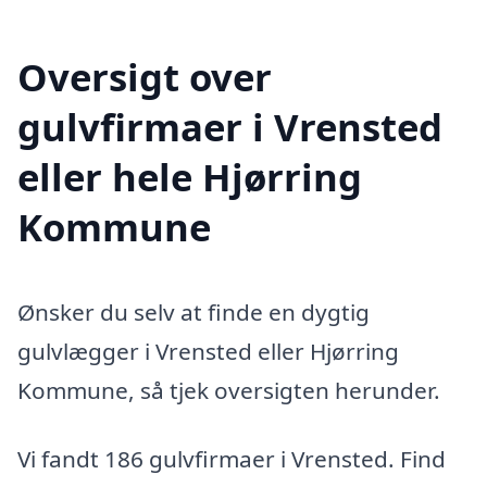
Oversigt over
gulvfirmaer i Vrensted
eller hele Hjørring
Kommune
Ønsker du selv at finde en dygtig
gulvlægger i Vrensted eller Hjørring
Kommune, så tjek oversigten herunder.
Vi fandt 186 gulvfirmaer i Vrensted. Find