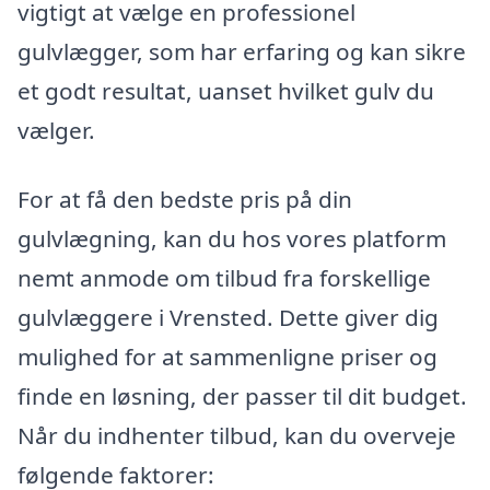
vigtigt at vælge en professionel
gulvlægger, som har erfaring og kan sikre
et godt resultat, uanset hvilket gulv du
vælger.
For at få den bedste pris på din
gulvlægning, kan du hos vores platform
nemt anmode om tilbud fra forskellige
gulvlæggere i Vrensted. Dette giver dig
mulighed for at sammenligne priser og
finde en løsning, der passer til dit budget.
Når du indhenter tilbud, kan du overveje
følgende faktorer: