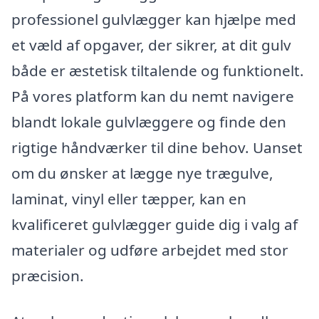
professionel gulvlægger kan hjælpe med
et væld af opgaver, der sikrer, at dit gulv
både er æstetisk tiltalende og funktionelt.
På vores platform kan du nemt navigere
blandt lokale gulvlæggere og finde den
rigtige håndværker til dine behov. Uanset
om du ønsker at lægge nye trægulve,
laminat, vinyl eller tæpper, kan en
kvalificeret gulvlægger guide dig i valg af
materialer og udføre arbejdet med stor
præcision.