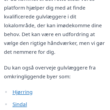
platform hjælper dig med at finde
kvalificerede gulvlæggere i dit
lokalområde, der kan imødekomme dine
behov. Det kan være en udfordring at
vælge den rigtige håndværker, men vi gør
det nemmere for dig.
Du kan også overveje gulvlæggere fra
omkringliggende byer som:
Hjørring
Sindal