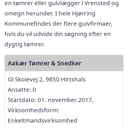
en tømrer eller gulvlægger i Vrensted og
omegn herunder. I hele Hjørring
Kommunefindes der flere gulvfirmaer,
hvis du vil udvide din søgning efter en
dygtig tømrer.
Aakær Tømrer & Snedker
Gl Skolevej 2, 9850 Hirtshals
Ansatte: 0
Startdato: 01. november 2017,
Virksomhedsform:
Enkeltmandsvirksomhed