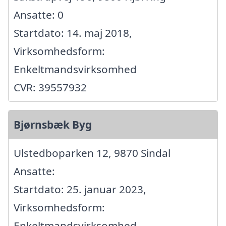
Ansatte: 0
Startdato: 14. maj 2018,
Virksomhedsform:
Enkeltmandsvirksomhed
CVR: 39557932
Bjørnsbæk Byg
Ulstedboparken 12, 9870 Sindal
Ansatte:
Startdato: 25. januar 2023,
Virksomhedsform:
Enkeltmandsvirksomhed