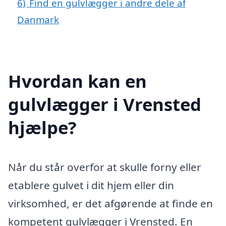
6)
Find en gulvlægger i andre dele af
Danmark
Hvordan kan en
gulvlægger i Vrensted
hjælpe?
Når du står overfor at skulle forny eller
etablere gulvet i dit hjem eller din
virksomhed, er det afgørende at finde en
kompetent gulvlægger i Vrensted. En