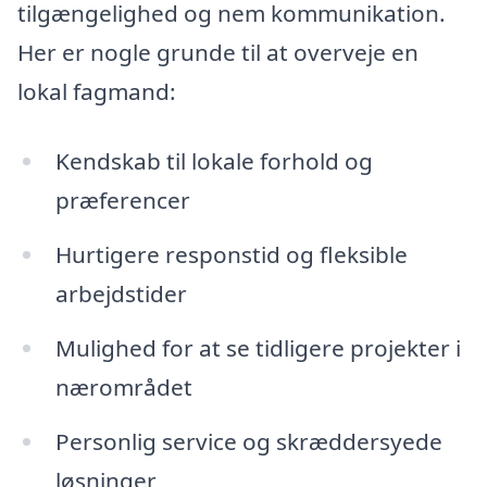
tilgængelighed og nem kommunikation.
Her er nogle grunde til at overveje en
lokal fagmand:
Kendskab til lokale forhold og
præferencer
Hurtigere responstid og fleksible
arbejdstider
Mulighed for at se tidligere projekter i
nærområdet
Personlig service og skræddersyede
løsninger