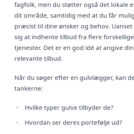
fagfolk, men du støtter også det lokale e
dit område, samtidig med at du får mulig
præcist til dine ønsker og behov. Uanset h
sig at indhente tilbud fra flere forskell
tjenester. Det er en god idé at angive di
relevante tilbud.
Når du søger efter en gulvlægger, kan de
tankerne:
Hvilke typer gulve tilbyder de?
Hvordan ser deres portefølje ud?