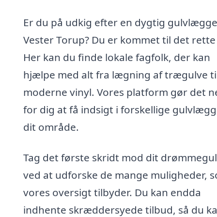
Er du på udkig efter en dygtig gulvlægge
Vester Torup? Du er kommet til det rette
Her kan du finde lokale fagfolk, der kan
hjælpe med alt fra lægning af trægulve ti
moderne vinyl. Vores platform gør det 
for dig at få indsigt i forskellige gulvlægg
dit område.
Tag det første skridt mod dit drømmegu
ved at udforske de mange muligheder, 
vores oversigt tilbyder. Du kan endda
indhente skræddersyede tilbud, så du k