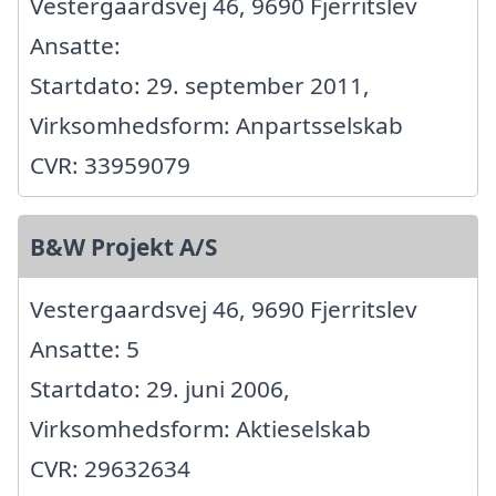
Vestergaardsvej 46, 9690 Fjerritslev
Ansatte:
Startdato: 29. september 2011,
Virksomhedsform: Anpartsselskab
CVR: 33959079
B&W Projekt A/S
Vestergaardsvej 46, 9690 Fjerritslev
Ansatte: 5
Startdato: 29. juni 2006,
Virksomhedsform: Aktieselskab
CVR: 29632634