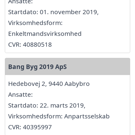
Ansatte:
Startdato: 01. november 2019,
Virksomhedsform:
Enkeltmandsvirksomhed
CVR: 40880518
Bang Byg 2019 ApS
Hedebovej 2, 9440 Aabybro
Ansatte:
Startdato: 22. marts 2019,
Virksomhedsform: Anpartsselskab
CVR: 40395997