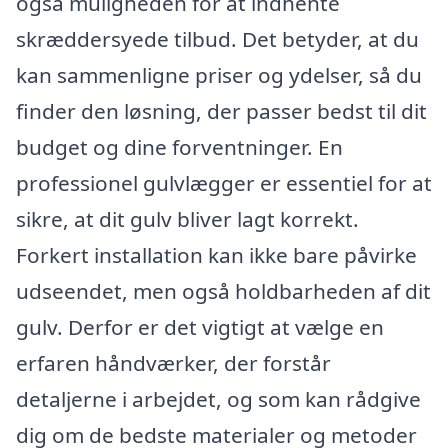
også muligheden for at indhente
skræddersyede tilbud. Det betyder, at du
kan sammenligne priser og ydelser, så du
finder den løsning, der passer bedst til dit
budget og dine forventninger. En
professionel gulvlægger er essentiel for at
sikre, at dit gulv bliver lagt korrekt.
Forkert installation kan ikke bare påvirke
udseendet, men også holdbarheden af dit
gulv. Derfor er det vigtigt at vælge en
erfaren håndværker, der forstår
detaljerne i arbejdet, og som kan rådgive
dig om de bedste materialer og metoder