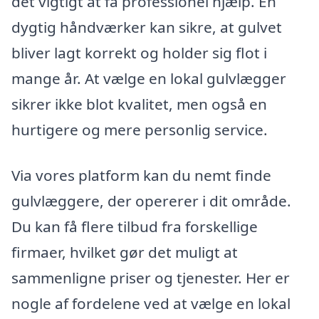
det vigtigt at få professionel hjælp. En
dygtig håndværker kan sikre, at gulvet
bliver lagt korrekt og holder sig flot i
mange år. At vælge en lokal gulvlægger
sikrer ikke blot kvalitet, men også en
hurtigere og mere personlig service.
Via vores platform kan du nemt finde
gulvlæggere, der opererer i dit område.
Du kan få flere tilbud fra forskellige
firmaer, hvilket gør det muligt at
sammenligne priser og tjenester. Her er
nogle af fordelene ved at vælge en lokal