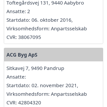
Toftegårdsvej 131, 9440 Aabybro
Ansatte: 2
Startdato: 06. oktober 2016,
Virksomhedsform: Anpartsselskab
CVR: 38067095
ACG Byg ApS
Sitkavej 7, 9490 Pandrup
Ansatte:
Startdato: 02. november 2021,
Virksomhedsform: Anpartsselskab
CVR: 42804320