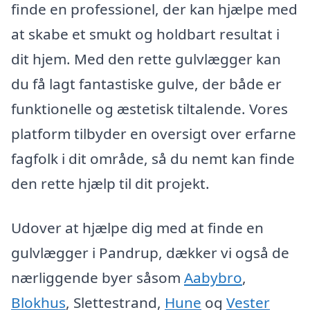
finde en professionel, der kan hjælpe med
at skabe et smukt og holdbart resultat i
dit hjem. Med den rette gulvlægger kan
du få lagt fantastiske gulve, der både er
funktionelle og æstetisk tiltalende. Vores
platform tilbyder en oversigt over erfarne
fagfolk i dit område, så du nemt kan finde
den rette hjælp til dit projekt.
Udover at hjælpe dig med at finde en
gulvlægger i Pandrup, dækker vi også de
nærliggende byer såsom
Aabybro
,
Blokhus
, Slettestrand,
Hune
og
Vester