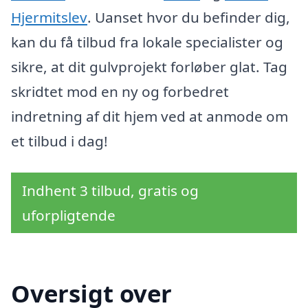
Hjermitslev
. Uanset hvor du befinder dig,
kan du få tilbud fra lokale specialister og
sikre, at dit gulvprojekt forløber glat. Tag
skridtet mod en ny og forbedret
indretning af dit hjem ved at anmode om
et tilbud i dag!
Indhent 3 tilbud, gratis og
uforpligtende
Oversigt over