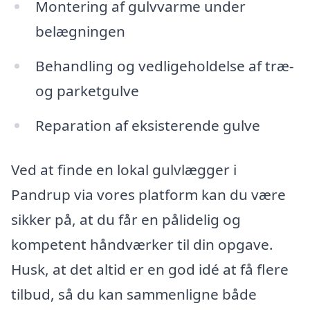
Montering af gulvvarme under
belægningen
Behandling og vedligeholdelse af træ-
og parketgulve
Reparation af eksisterende gulve
Ved at finde en lokal gulvlægger i
Pandrup via vores platform kan du være
sikker på, at du får en pålidelig og
kompetent håndværker til din opgave.
Husk, at det altid er en god idé at få flere
tilbud, så du kan sammenligne både