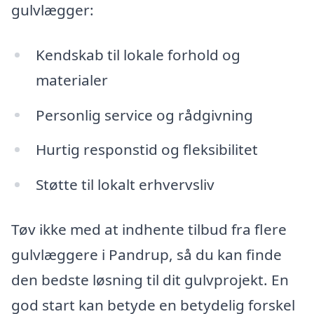
gulvlægger:
Kendskab til lokale forhold og
materialer
Personlig service og rådgivning
Hurtig responstid og fleksibilitet
Støtte til lokalt erhvervsliv
Tøv ikke med at indhente tilbud fra flere
gulvlæggere i Pandrup, så du kan finde
den bedste løsning til dit gulvprojekt. En
god start kan betyde en betydelig forskel