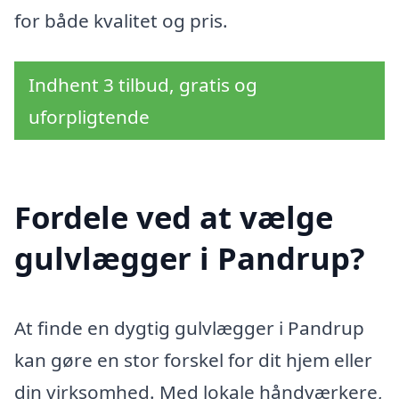
for både kvalitet og pris.
Indhent 3 tilbud, gratis og
uforpligtende
Fordele ved at vælge
gulvlægger i Pandrup?
At finde en dygtig gulvlægger i Pandrup
kan gøre en stor forskel for dit hjem eller
din virksomhed. Med lokale håndværkere,