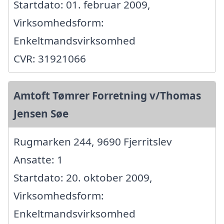
Startdato: 01. februar 2009,
Virksomhedsform:
Enkeltmandsvirksomhed
CVR: 31921066
Amtoft Tømrer Forretning v/Thomas
Jensen Søe
Rugmarken 244, 9690 Fjerritslev
Ansatte: 1
Startdato: 20. oktober 2009,
Virksomhedsform:
Enkeltmandsvirksomhed