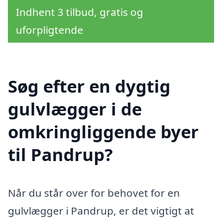
Indhent 3 tilbud, gratis og
uforpligtende
Søg efter en dygtig
gulvlægger i de
omkringliggende byer
til Pandrup?
Når du står over for behovet for en
gulvlægger i Pandrup, er det vigtigt at