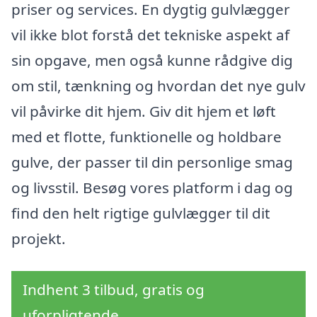
priser og services. En dygtig gulvlægger
vil ikke blot forstå det tekniske aspekt af
sin opgave, men også kunne rådgive dig
om stil, tænkning og hvordan det nye gulv
vil påvirke dit hjem. Giv dit hjem et løft
med et flotte, funktionelle og holdbare
gulve, der passer til din personlige smag
og livsstil. Besøg vores platform i dag og
find den helt rigtige gulvlægger til dit
projekt.
Indhent 3 tilbud, gratis og
uforpligtende