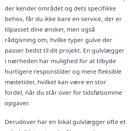
der kender området og dets specifikke
behov, får du ikke bare en service, der er
tilpasset dine ønsker, men også
rådgivning om, hvilke typer gulve der
passer bedst til dit projekt. En gulvlægger
i nærheden har mulighed for at tilbyde
hurtigere responstider og mere fleksible
mødetider, hvilket kan være en stor
fordel, når du står over for tidsfølsomme
opgaver.
Derudover har en lokal gulvlægger ofte et