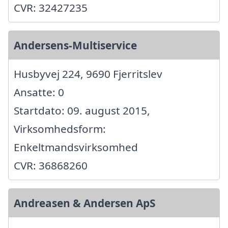
CVR: 32427235
Andersens-Multiservice
Husbyvej 224, 9690 Fjerritslev
Ansatte: 0
Startdato: 09. august 2015,
Virksomhedsform:
Enkeltmandsvirksomhed
CVR: 36868260
Andreasen & Andersen ApS