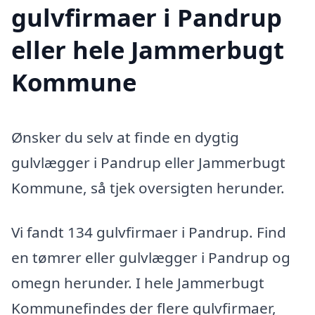
gulvfirmaer i Pandrup
eller hele Jammerbugt
Kommune
Ønsker du selv at finde en dygtig
gulvlægger i Pandrup eller Jammerbugt
Kommune, så tjek oversigten herunder.
Vi fandt 134 gulvfirmaer i Pandrup. Find
en tømrer eller gulvlægger i Pandrup og
omegn herunder. I hele Jammerbugt
Kommunefindes der flere gulvfirmaer,