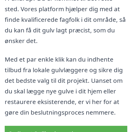
sted. Vores platform hjælper dig med at
finde kvalificerede fagfolk i dit område, så
du kan få dit gulv lagt præcist, som du
ønsker det.
Med et par enkle klik kan du indhente
tilbud fra lokale gulvlæggere og sikre dig
det bedste valg til dit projekt. Uanset om
du skal lægge nye gulve i dit hjem eller
restaurere eksisterende, er vi her for at
gøre din beslutningsproces nemmere.