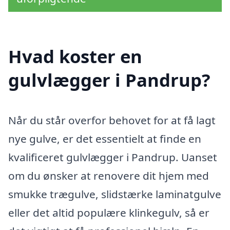
Hvad koster en
gulvlægger i Pandrup?
Når du står overfor behovet for at få lagt
nye gulve, er det essentielt at finde en
kvalificeret gulvlægger i Pandrup. Uanset
om du ønsker at renovere dit hjem med
smukke trægulve, slidstærke laminatgulve
eller det altid populære klinkegulv, så er