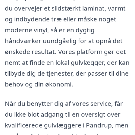
du overvejer et slidstærkt laminat, varmt
og indbydende træ eller måske noget
moderne vinyl, så er en dygtig
håndværker uundgåelig for at opnå det
ønskede resultat. Vores platform gør det
nemt at finde en lokal gulvlægger, der kan
tilbyde dig de tjenester, der passer til dine
behov og din økonomi.
Når du benytter dig af vores service, får
du ikke blot adgang til en oversigt over
kvalificerede gulvlæggere i Pandrup, men