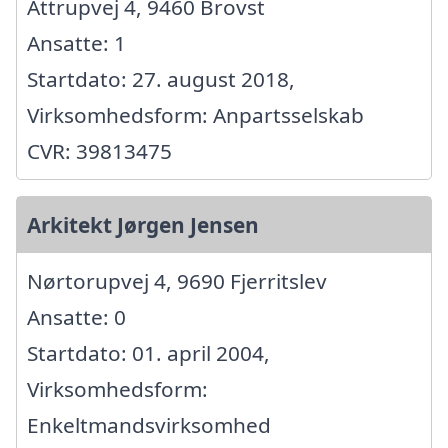
Attrupvej 4, 9460 Brovst
Ansatte: 1
Startdato: 27. august 2018,
Virksomhedsform: Anpartsselskab
CVR: 39813475
Arkitekt Jørgen Jensen
Nørtorupvej 4, 9690 Fjerritslev
Ansatte: 0
Startdato: 01. april 2004,
Virksomhedsform:
Enkeltmandsvirksomhed