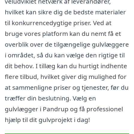
veludviklet netværk af leverandører,
hvilket kan sikre dig de bedste materialer
til konkurrencedygtige priser. Ved at
bruge vores platform kan du nemt få et
overblik over de tilgængelige gulvlæggere
i området, så du kan vælge den rigtige til
dit behov. I tillæg kan du hurtigt indhente
flere tilbud, hvilket giver dig mulighed for
at sammenligne priser og tjenester, før du
træffer din beslutning. Vælg en
gulvlægger i Pandrup og få professionel
hjælp til dit gulvprojekt i dag!