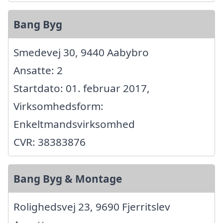
Bang Byg
Smedevej 30, 9440 Aabybro
Ansatte: 2
Startdato: 01. februar 2017,
Virksomhedsform:
Enkeltmandsvirksomhed
CVR: 38383876
Bang Byg & Montage
Rolighedsvej 23, 9690 Fjerritslev