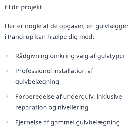
til dit projekt.
Her er nogle af de opgaver, en gulvlægger
i Pandrup kan hjælpe dig med:
Rådgivning omkring valg af gulvtyper
Professionel installation af
gulvbelægning
Forberedelse af undergulv, inklusive
reparation og nivellering
Fjernelse af gammel gulvbelægning