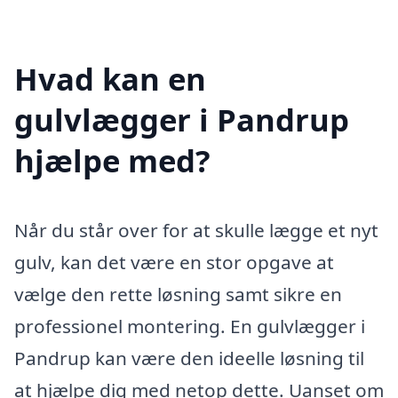
Hvad kan en
gulvlægger i Pandrup
hjælpe med?
Når du står over for at skulle lægge et nyt
gulv, kan det være en stor opgave at
vælge den rette løsning samt sikre en
professionel montering. En gulvlægger i
Pandrup kan være den ideelle løsning til
at hjælpe dig med netop dette. Uanset om