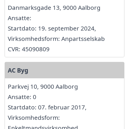
Danmarksgade 13, 9000 Aalborg
Ansatte:
Startdato: 19. september 2024,
Virksomhedsform: Anpartsselskab
CVR: 45090809
AC Byg
Parkvej 10, 9000 Aalborg
Ansatte: 0
Startdato: 07. februar 2017,
Virksomhedsform:
Enkeltmandsvirksomhed