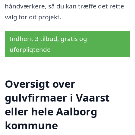
håndværkere, så du kan træffe det rette
valg for dit projekt.
Indhent 3 tilbud, gratis og
uforpligtende
Oversigt over
gulvfirmaer i Vaarst
eller hele Aalborg
kommune