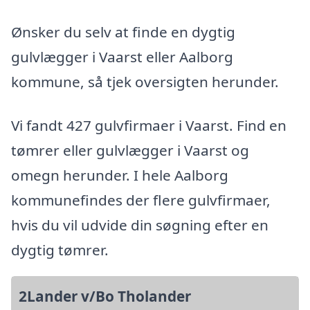
Ønsker du selv at finde en dygtig
gulvlægger i Vaarst eller Aalborg
kommune, så tjek oversigten herunder.
Vi fandt 427 gulvfirmaer i Vaarst. Find en
tømrer eller gulvlægger i Vaarst og
omegn herunder. I hele Aalborg
kommunefindes der flere gulvfirmaer,
hvis du vil udvide din søgning efter en
dygtig tømrer.
2Lander v/Bo Tholander