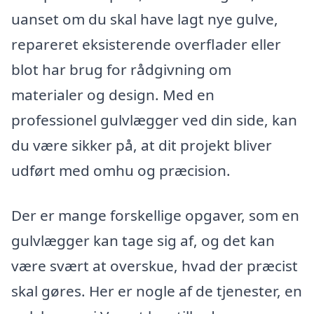
uanset om du skal have lagt nye gulve,
repareret eksisterende overflader eller
blot har brug for rådgivning om
materialer og design. Med en
professionel gulvlægger ved din side, kan
du være sikker på, at dit projekt bliver
udført med omhu og præcision.
Der er mange forskellige opgaver, som en
gulvlægger kan tage sig af, og det kan
være svært at overskue, hvad der præcist
skal gøres. Her er nogle af de tjenester, en