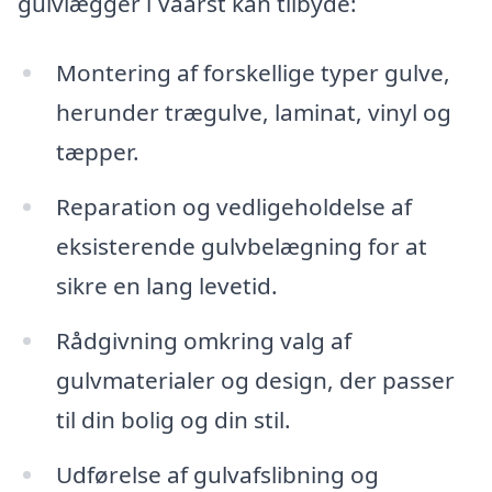
gulvlægger i Vaarst kan tilbyde:
Montering af forskellige typer gulve,
herunder trægulve, laminat, vinyl og
tæpper.
Reparation og vedligeholdelse af
eksisterende gulvbelægning for at
sikre en lang levetid.
Rådgivning omkring valg af
gulvmaterialer og design, der passer
til din bolig og din stil.
Udførelse af gulvafslibning og