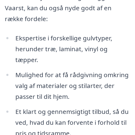
Vaarst, kan du også nyde godt af en
række fordele:
Ekspertise i forskellige gulvtyper,
herunder træ, laminat, vinyl og
tæpper.
Mulighed for at få rådgivning omkring
valg af materialer og stilarter, der
passer til dit hjem.
Et klart og gennemsigtigt tilbud, så du
ved, hvad du kan forvente i forhold til
pris og tidsramme.