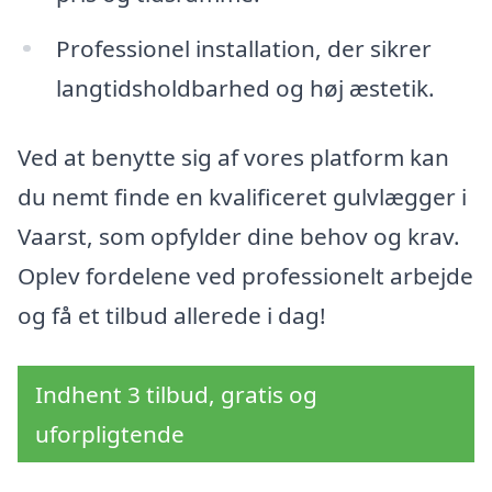
Professionel installation, der sikrer
langtidsholdbarhed og høj æstetik.
Ved at benytte sig af vores platform kan
du nemt finde en kvalificeret gulvlægger i
Vaarst, som opfylder dine behov og krav.
Oplev fordelene ved professionelt arbejde
og få et tilbud allerede i dag!
Indhent 3 tilbud, gratis og
uforpligtende