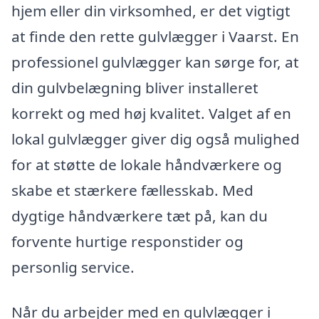
hjem eller din virksomhed, er det vigtigt
at finde den rette gulvlægger i Vaarst. En
professionel gulvlægger kan sørge for, at
din gulvbelægning bliver installeret
korrekt og med høj kvalitet. Valget af en
lokal gulvlægger giver dig også mulighed
for at støtte de lokale håndværkere og
skabe et stærkere fællesskab. Med
dygtige håndværkere tæt på, kan du
forvente hurtige responstider og
personlig service.
Når du arbejder med en gulvlægger i