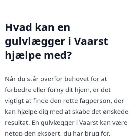
Hvad kan en
gulvlægger i Vaarst
hjælpe med?
Når du står overfor behovet for at
forbedre eller forny dit hjem, er det
vigtigt at finde den rette fagperson, der
kan hjælpe dig med at skabe det ønskede
resultat. En gulvlægger i Vaarst kan være
netop den ekspert, du har brug for,