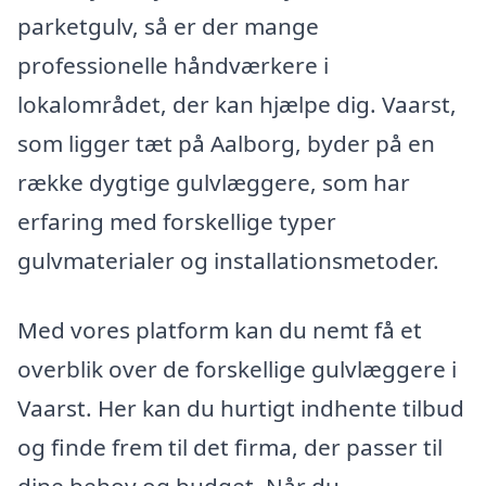
parketgulv, så er der mange
professionelle håndværkere i
lokalområdet, der kan hjælpe dig. Vaarst,
som ligger tæt på Aalborg, byder på en
række dygtige gulvlæggere, som har
erfaring med forskellige typer
gulvmaterialer og installationsmetoder.
Med vores platform kan du nemt få et
overblik over de forskellige gulvlæggere i
Vaarst. Her kan du hurtigt indhente tilbud
og finde frem til det firma, der passer til