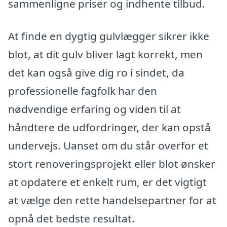
sammenligne priser og indhente tilbud.
At finde en dygtig gulvlægger sikrer ikke
blot, at dit gulv bliver lagt korrekt, men
det kan også give dig ro i sindet, da
professionelle fagfolk har den
nødvendige erfaring og viden til at
håndtere de udfordringer, der kan opstå
undervejs. Uanset om du står overfor et
stort renoveringsprojekt eller blot ønsker
at opdatere et enkelt rum, er det vigtigt
at vælge den rette handelsepartner for at
opnå det bedste resultat.