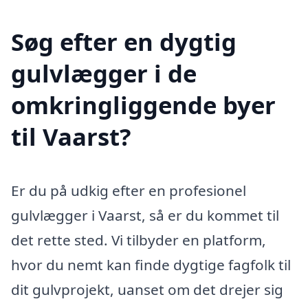
Søg efter en dygtig
gulvlægger i de
omkringliggende byer
til Vaarst?
Er du på udkig efter en profesionel
gulvlægger i Vaarst, så er du kommet til
det rette sted. Vi tilbyder en platform,
hvor du nemt kan finde dygtige fagfolk til
dit gulvprojekt, uanset om det drejer sig