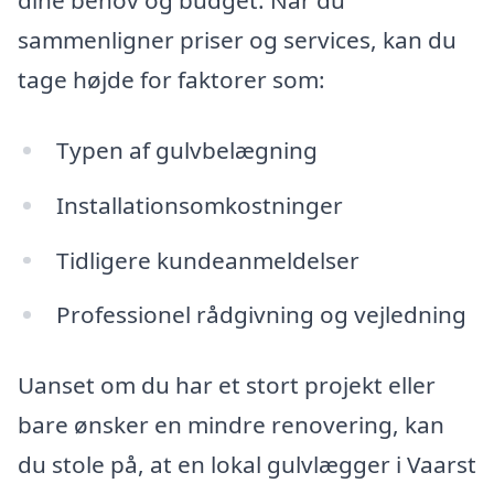
dine behov og budget. Når du
sammenligner priser og services, kan du
tage højde for faktorer som:
Typen af gulvbelægning
Installationsomkostninger
Tidligere kundeanmeldelser
Professionel rådgivning og vejledning
Uanset om du har et stort projekt eller
bare ønsker en mindre renovering, kan
du stole på, at en lokal gulvlægger i Vaarst