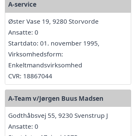
A-service
Øster Vase 19, 9280 Storvorde
Ansatte: 0
Startdato: 01. november 1995,
Virksomhedsform:
Enkeltmandsvirksomhed
CVR: 18867044
A-Team v/Jørgen Buus Madsen
Godthåbsvej 55, 9230 Svenstrup J
Ansatte: 0