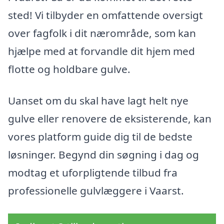
sted! Vi tilbyder en omfattende oversigt
over fagfolk i dit nærområde, som kan
hjælpe med at forvandle dit hjem med
flotte og holdbare gulve.
Uanset om du skal have lagt helt nye
gulve eller renovere de eksisterende, kan
vores platform guide dig til de bedste
løsninger. Begynd din søgning i dag og
modtag et uforpligtende tilbud fra
professionelle gulvlæggere i Vaarst.