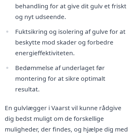
behandling for at give dit gulv et friskt
og nyt udseende.
Fuktsikring og isolering af gulve for at
beskytte mod skader og forbedre
energieffektiviteten.
Bedømmelse af underlaget før
montering for at sikre optimalt
resultat.
En gulvlægger i Vaarst vil kunne rådgive
dig bedst muligt om de forskellige
muligheder, der findes, og hjælpe dig med