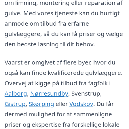
om limning, montering eller reparation af
gulve. Med vores tjeneste kan du hurtigt
anmode om tilbud fra erfarne
gulvlæggere, så du kan få priser og vælge
den bedste løsning til dit behov.
Vaarst er omgivet af flere byer, hvor du
også kan finde kvalificerede gulvlæggere.
Overvej at kigge på tilbud fra fagfolk i
Aalborg
,
Nørresundby
, Svenstrup,
Gistrup
,
Skørping
eller
Vodskov
. Du får
dermed mulighed for at sammenligne
priser og ekspertise fra forskellige lokale