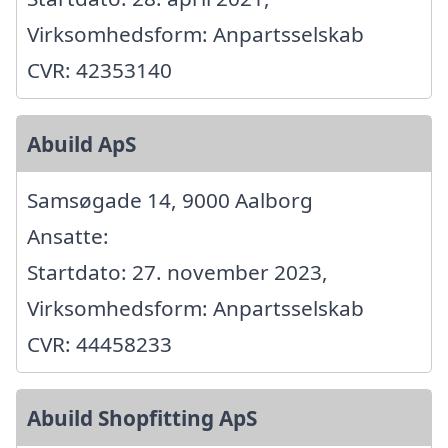
Virksomhedsform: Anpartsselskab
CVR: 42353140
Abuild ApS
Samsøgade 14, 9000 Aalborg
Ansatte:
Startdato: 27. november 2023,
Virksomhedsform: Anpartsselskab
CVR: 44458233
Abuild Shopfitting ApS