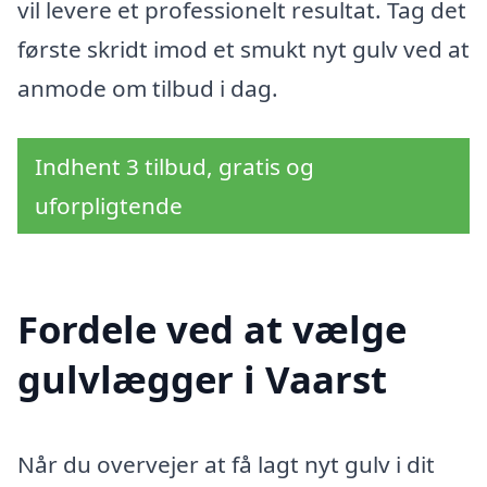
vil levere et professionelt resultat. Tag det
første skridt imod et smukt nyt gulv ved at
anmode om tilbud i dag.
Indhent 3 tilbud, gratis og
uforpligtende
Fordele ved at vælge
gulvlægger i Vaarst
Når du overvejer at få lagt nyt gulv i dit