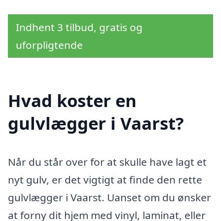
Indhent 3 tilbud, gratis og
uforpligtende
Hvad koster en
gulvlægger i Vaarst?
Når du står over for at skulle have lagt et
nyt gulv, er det vigtigt at finde den rette
gulvlægger i Vaarst. Uanset om du ønsker
at forny dit hjem med vinyl, laminat, eller