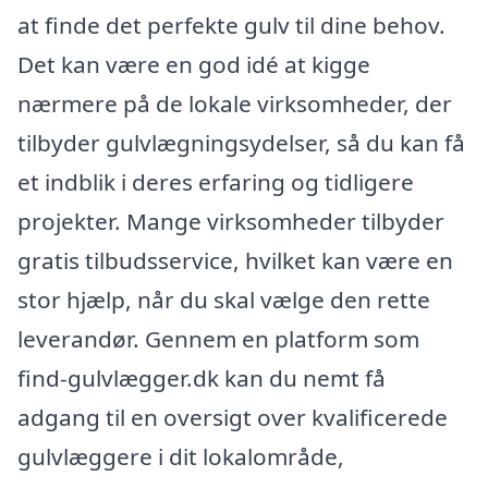
at finde det perfekte gulv til dine behov.
Det kan være en god idé at kigge
nærmere på de lokale virksomheder, der
tilbyder gulvlægningsydelser, så du kan få
et indblik i deres erfaring og tidligere
projekter. Mange virksomheder tilbyder
gratis tilbudsservice, hvilket kan være en
stor hjælp, når du skal vælge den rette
leverandør. Gennem en platform som
find-gulvlægger.dk kan du nemt få
adgang til en oversigt over kvalificerede
gulvlæggere i dit lokalområde,