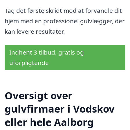
Tag det første skridt mod at forvandle dit
hjem med en professionel gulvlægger, der
kan levere resultater.
Indhent 3 tilbud, gratis og
uforpligtende
Oversigt over
gulvfirmaer i Vodskov
eller hele Aalborg