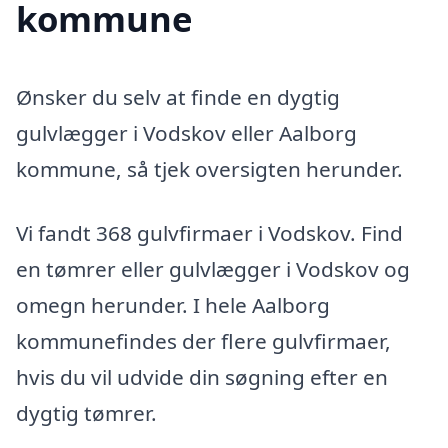
kommune
Ønsker du selv at finde en dygtig
gulvlægger i Vodskov eller Aalborg
kommune, så tjek oversigten herunder.
Vi fandt 368 gulvfirmaer i Vodskov. Find
en tømrer eller gulvlægger i Vodskov og
omegn herunder. I hele Aalborg
kommunefindes der flere gulvfirmaer,
hvis du vil udvide din søgning efter en
dygtig tømrer.