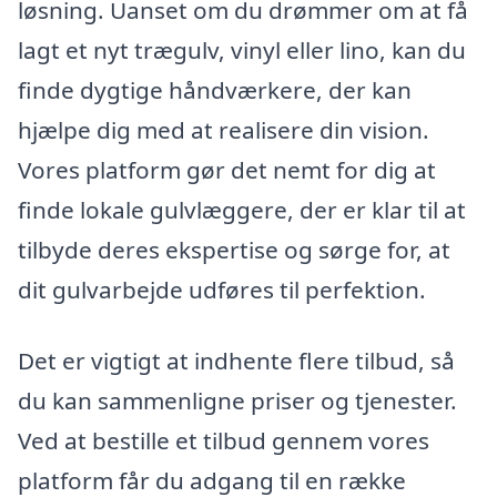
løsning. Uanset om du drømmer om at få
lagt et nyt trægulv, vinyl eller lino, kan du
finde dygtige håndværkere, der kan
hjælpe dig med at realisere din vision.
Vores platform gør det nemt for dig at
finde lokale gulvlæggere, der er klar til at
tilbyde deres ekspertise og sørge for, at
dit gulvarbejde udføres til perfektion.
Det er vigtigt at indhente flere tilbud, så
du kan sammenligne priser og tjenester.
Ved at bestille et tilbud gennem vores
platform får du adgang til en række