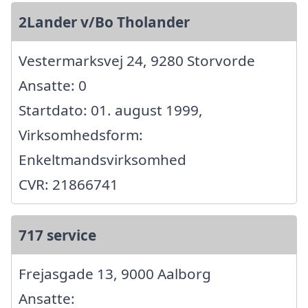
2Lander v/Bo Tholander
Vestermarksvej 24, 9280 Storvorde
Ansatte: 0
Startdato: 01. august 1999,
Virksomhedsform:
Enkeltmandsvirksomhed
CVR: 21866741
717 service
Frejasgade 13, 9000 Aalborg
Ansatte: