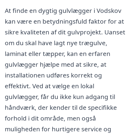
At finde en dygtig gulvlægger i Vodskov
kan være en betydningsfuld faktor for at
sikre kvaliteten af dit gulvprojekt. Uanset
om du skal have lagt nye trægulve,
laminat eller tæpper, kan en erfaren
gulvlægger hjælpe med at sikre, at
installationen udføres korrekt og
effektivt. Ved at vælge en lokal
gulvlægger, får du ikke kun adgang til
håndværk, der kender til de specifikke
forhold i dit område, men også
muligheden for hurtigere service og