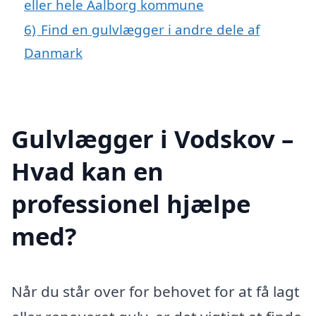
eller hele Aalborg kommune
6)
Find en gulvlægger i andre dele af
Danmark
Gulvlægger i Vodskov –
Hvad kan en
professionel hjælpe
med?
Når du står over for behovet for at få lagt