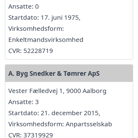
Ansatte: 0
Startdato: 17. juni 1975,
Virksomhedsform:
Enkeltmandsvirksomhed
CVR: 52228719
A. Byg Snedker & Tømrer ApS
Vester Fælledvej 1, 9000 Aalborg
Ansatte: 3
Startdato: 21. december 2015,
Virksomhedsform: Anpartsselskab
CVR: 37319929