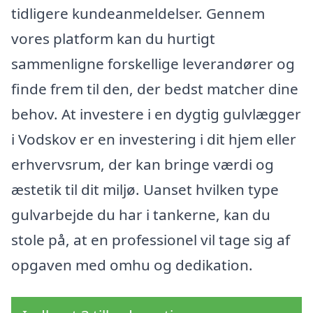
tidligere kundeanmeldelser. Gennem
vores platform kan du hurtigt
sammenligne forskellige leverandører og
finde frem til den, der bedst matcher dine
behov. At investere i en dygtig gulvlægger
i Vodskov er en investering i dit hjem eller
erhvervsrum, der kan bringe værdi og
æstetik til dit miljø. Uanset hvilken type
gulvarbejde du har i tankerne, kan du
stole på, at en professionel vil tage sig af
opgaven med omhu og dedikation.