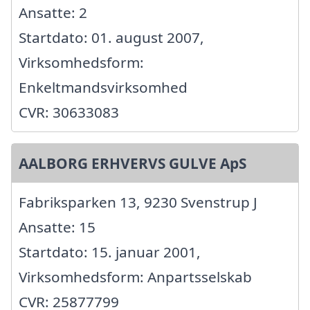
Ansatte: 2
Startdato: 01. august 2007,
Virksomhedsform:
Enkeltmandsvirksomhed
CVR: 30633083
AALBORG ERHVERVS GULVE ApS
Fabriksparken 13, 9230 Svenstrup J
Ansatte: 15
Startdato: 15. januar 2001,
Virksomhedsform: Anpartsselskab
CVR: 25877799