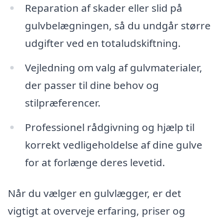
Reparation af skader eller slid på
gulvbelægningen, så du undgår større
udgifter ved en totaludskiftning.
Vejledning om valg af gulvmaterialer,
der passer til dine behov og
stilpræferencer.
Professionel rådgivning og hjælp til
korrekt vedligeholdelse af dine gulve
for at forlænge deres levetid.
Når du vælger en gulvlægger, er det
vigtigt at overveje erfaring, priser og