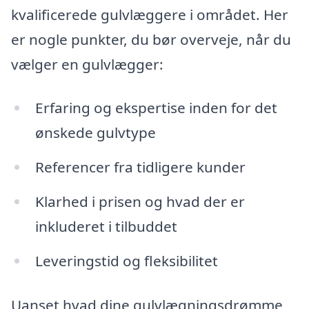
kvalificerede gulvlæggere i området. Her
er nogle punkter, du bør overveje, når du
vælger en gulvlægger:
Erfaring og ekspertise inden for det
ønskede gulvtype
Referencer fra tidligere kunder
Klarhed i prisen og hvad der er
inkluderet i tilbuddet
Leveringstid og fleksibilitet
Uanset hvad dine gulvlægningsdrømme