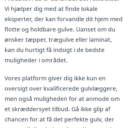
Vi hjælper dig med at finde lokale
eksperter, der kan forvandle dit hjem med
flotte og holdbare gulve. Uanset om du
ønsker tæpper, trægulve eller laminat,
kan du hurtigt få indsigt i de bedste
muligheder i området.
Vores platform giver dig ikke kun en
oversigt over kvalificerede gulvlæggere,
men også muligheden for at anmode om
et skræddersyet tilbud. Gå ikke glip af
chancen for at få det perfekte gulv, der