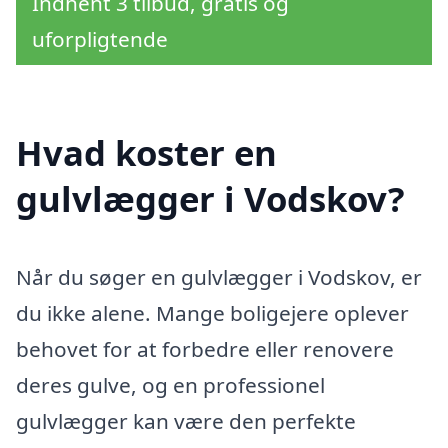
Indhent 3 tilbud, gratis og
uforpligtende
Hvad koster en
gulvlægger i Vodskov?
Når du søger en gulvlægger i Vodskov, er
du ikke alene. Mange boligejere oplever
behovet for at forbedre eller renovere
deres gulve, og en professionel
gulvlægger kan være den perfekte