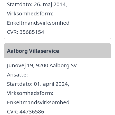
Startdato: 26. maj 2014,
Virksomhedsform:
Enkeltmandsvirksomhed
CVR: 35685154
Aalborg Villaservice
Junovej 19, 9200 Aalborg SV
Ansatte:
Startdato: 01. april 2024,
Virksomhedsform:
Enkeltmandsvirksomhed
CVR: 44736586