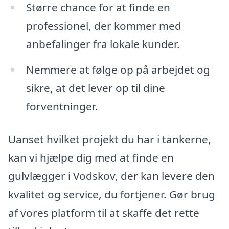
Større chance for at finde en
professionel, der kommer med
anbefalinger fra lokale kunder.
Nemmere at følge op på arbejdet og
sikre, at det lever op til dine
forventninger.
Uanset hvilket projekt du har i tankerne,
kan vi hjælpe dig med at finde en
gulvlægger i Vodskov, der kan levere den
kvalitet og service, du fortjener. Gør brug
af vores platform til at skaffe det rette