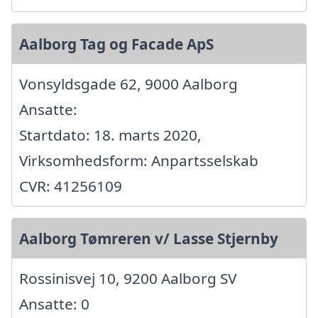
Aalborg Tag og Facade ApS
Vonsyldsgade 62, 9000 Aalborg
Ansatte:
Startdato: 18. marts 2020,
Virksomhedsform: Anpartsselskab
CVR: 41256109
Aalborg Tømreren v/ Lasse Stjernby
Rossinisvej 10, 9200 Aalborg SV
Ansatte: 0