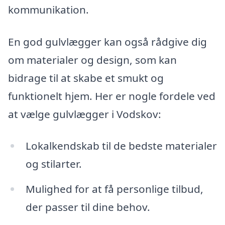
kommunikation.
En god gulvlægger kan også rådgive dig
om materialer og design, som kan
bidrage til at skabe et smukt og
funktionelt hjem. Her er nogle fordele ved
at vælge gulvlægger i Vodskov:
Lokalkendskab til de bedste materialer
og stilarter.
Mulighed for at få personlige tilbud,
der passer til dine behov.