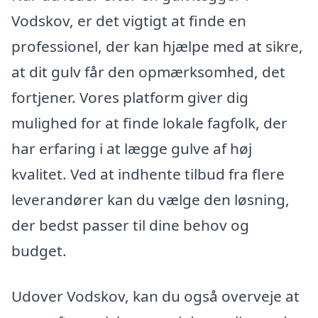
Vodskov, er det vigtigt at finde en
professionel, der kan hjælpe med at sikre,
at dit gulv får den opmærksomhed, det
fortjener. Vores platform giver dig
mulighed for at finde lokale fagfolk, der
har erfaring i at lægge gulve af høj
kvalitet. Ved at indhente tilbud fra flere
leverandører kan du vælge den løsning,
der bedst passer til dine behov og
budget.
Udover Vodskov, kan du også overveje at