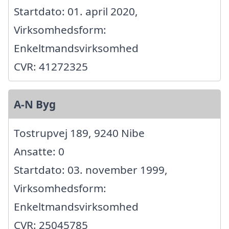
Startdato: 01. april 2020,
Virksomhedsform:
Enkeltmandsvirksomhed
CVR: 41272325
A-N Byg
Tostrupvej 189, 9240 Nibe
Ansatte: 0
Startdato: 03. november 1999,
Virksomhedsform:
Enkeltmandsvirksomhed
CVR: 25045785