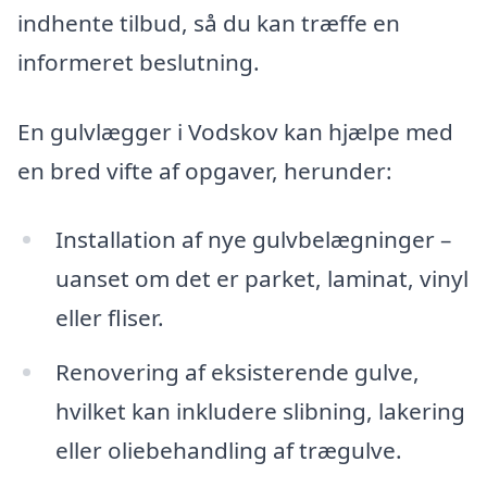
indhente tilbud, så du kan træffe en
informeret beslutning.
En gulvlægger i Vodskov kan hjælpe med
en bred vifte af opgaver, herunder:
Installation af nye gulvbelægninger –
uanset om det er parket, laminat, vinyl
eller fliser.
Renovering af eksisterende gulve,
hvilket kan inkludere slibning, lakering
eller oliebehandling af trægulve.