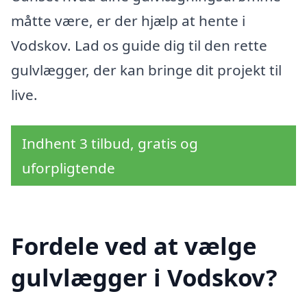
måtte være, er der hjælp at hente i
Vodskov. Lad os guide dig til den rette
gulvlægger, der kan bringe dit projekt til
live.
Indhent 3 tilbud, gratis og
uforpligtende
Fordele ved at vælge
gulvlægger i Vodskov?