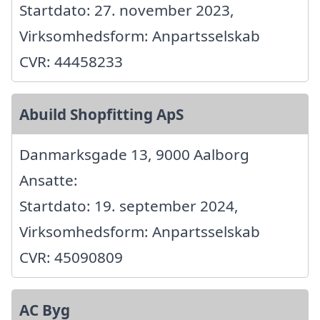
Startdato: 27. november 2023,
Virksomhedsform: Anpartsselskab
CVR: 44458233
Abuild Shopfitting ApS
Danmarksgade 13, 9000 Aalborg
Ansatte:
Startdato: 19. september 2024,
Virksomhedsform: Anpartsselskab
CVR: 45090809
AC Byg