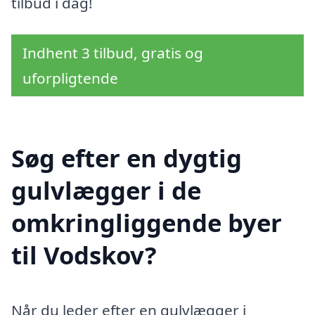
tilbud i dag!
Indhent 3 tilbud, gratis og
uforpligtende
Søg efter en dygtig
gulvlægger i de
omkringliggende byer
til Vodskov?
Når du leder efter en gulvlægger i