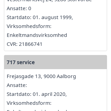
Ansatte: 0
Startdato: 01. august 1999,
Virksomhedsform:
Enkeltmandsvirksomhed
CVR: 21866741
717 service
Frejasgade 13, 9000 Aalborg
Ansatte:
Startdato: 01. april 2020,
Virksomhedsform: