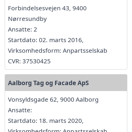
Forbindelsesvejen 43, 9400
Nørresundby
Ansatte: 2
Startdato: 02. marts 2016,
Virksomhedsform: Anpartsselskab
CVR: 37530425
Aalborg Tag og Facade ApS
Vonsyldsgade 62, 9000 Aalborg
Ansatte:
Startdato: 18. marts 2020,
Virksomhedsform: Anpartsselskab