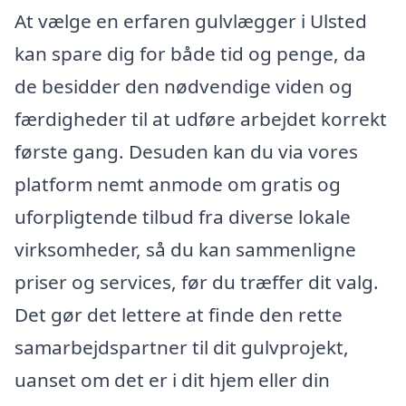
At vælge en erfaren gulvlægger i Ulsted
kan spare dig for både tid og penge, da
de besidder den nødvendige viden og
færdigheder til at udføre arbejdet korrekt
første gang. Desuden kan du via vores
platform nemt anmode om gratis og
uforpligtende tilbud fra diverse lokale
virksomheder, så du kan sammenligne
priser og services, før du træffer dit valg.
Det gør det lettere at finde den rette
samarbejdspartner til dit gulvprojekt,
uanset om det er i dit hjem eller din