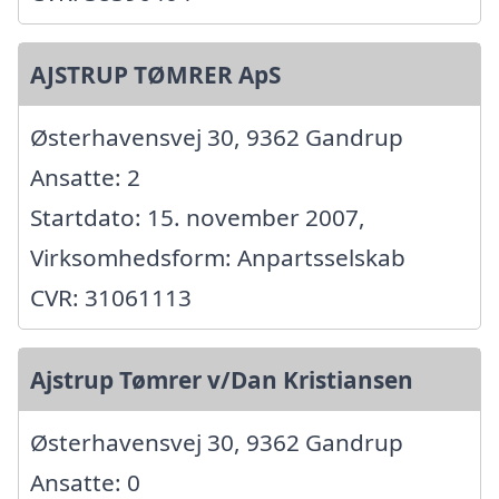
AJSTRUP TØMRER ApS
Østerhavensvej 30, 9362 Gandrup
Ansatte: 2
Startdato: 15. november 2007,
Virksomhedsform: Anpartsselskab
CVR: 31061113
Ajstrup Tømrer v/Dan Kristiansen
Østerhavensvej 30, 9362 Gandrup
Ansatte: 0