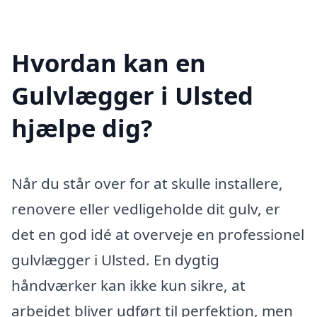
Hvordan kan en
Gulvlægger i Ulsted
hjælpe dig?
Når du står over for at skulle installere,
renovere eller vedligeholde dit gulv, er
det en god idé at overveje en professionel
gulvlægger i Ulsted. En dygtig
håndværker kan ikke kun sikre, at
arbejdet bliver udført til perfektion, men