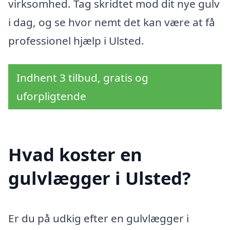
virksomhed. Tag skridtet mod dit nye gulv
i dag, og se hvor nemt det kan være at få
professionel hjælp i Ulsted.
Indhent 3 tilbud, gratis og
uforpligtende
Hvad koster en
gulvlægger i Ulsted?
Er du på udkig efter en gulvlægger i