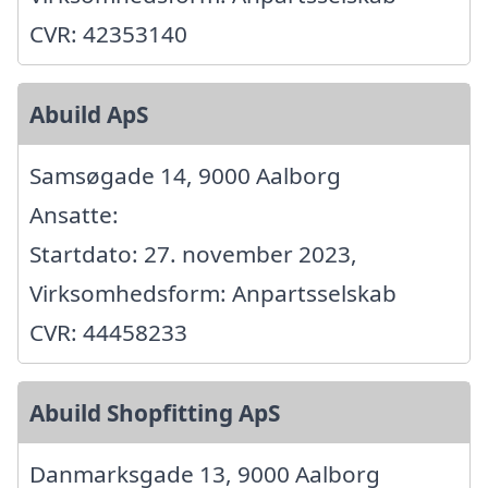
CVR: 42353140
Abuild ApS
Samsøgade 14, 9000 Aalborg
Ansatte:
Startdato: 27. november 2023,
Virksomhedsform: Anpartsselskab
CVR: 44458233
Abuild Shopfitting ApS
Danmarksgade 13, 9000 Aalborg