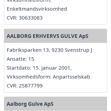
Enkeltmandsvirksomhed
CVR: 30633083
AALBORG ERHVERVS GULVE ApS
Fabriksparken 13, 9230 Svenstrup J
Ansatte: 15
Startdato: 15. januar 2001,
Virksomhedsform: Anpartsselskab
CVR: 25877799
Aalborg Gulve ApS