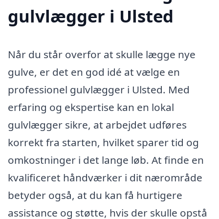
gulvlægger i Ulsted
Når du står overfor at skulle lægge nye
gulve, er det en god idé at vælge en
professionel gulvlægger i Ulsted. Med
erfaring og ekspertise kan en lokal
gulvlægger sikre, at arbejdet udføres
korrekt fra starten, hvilket sparer tid og
omkostninger i det lange løb. At finde en
kvalificeret håndværker i dit nærområde
betyder også, at du kan få hurtigere
assistance og støtte, hvis der skulle opstå