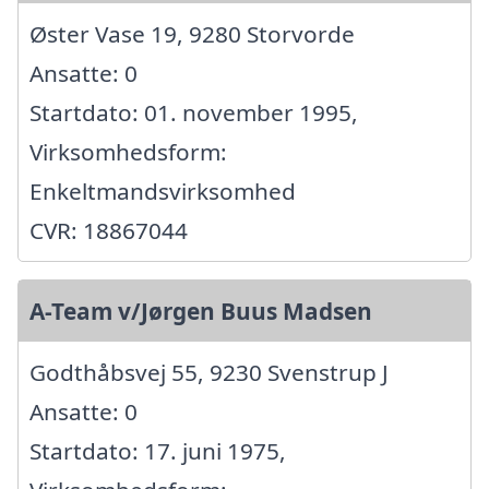
Øster Vase 19, 9280 Storvorde
Ansatte: 0
Startdato: 01. november 1995,
Virksomhedsform:
Enkeltmandsvirksomhed
CVR: 18867044
A-Team v/Jørgen Buus Madsen
Godthåbsvej 55, 9230 Svenstrup J
Ansatte: 0
Startdato: 17. juni 1975,