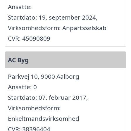
Ansatte:
Startdato: 19. september 2024,
Virksomhedsform: Anpartsselskab
CVR: 45090809
AC Byg
Parkvej 10, 9000 Aalborg
Ansatte: 0
Startdato: 07. februar 2017,
Virksomhedsform:
Enkeltmandsvirksomhed
CVR: 38396404