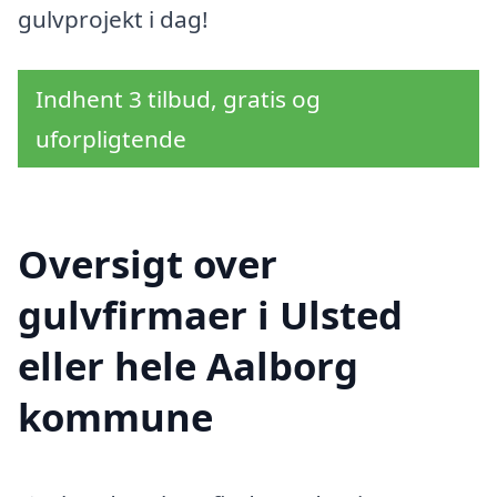
gulvprojekt i dag!
Indhent 3 tilbud, gratis og
uforpligtende
Oversigt over
gulvfirmaer i Ulsted
eller hele Aalborg
kommune