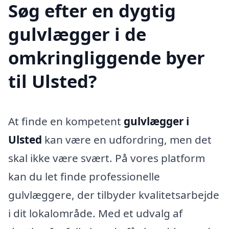
Søg efter en dygtig
gulvlægger i de
omkringliggende byer
til Ulsted?
At finde en kompetent
gulvlægger i
Ulsted
kan være en udfordring, men det
skal ikke være svært. På vores platform
kan du let finde professionelle
gulvlæggere, der tilbyder kvalitetsarbejde
i dit lokalområde. Med et udvalg af