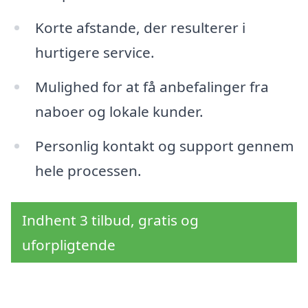
Korte afstande, der resulterer i
hurtigere service.
Mulighed for at få anbefalinger fra
naboer og lokale kunder.
Personlig kontakt og support gennem
hele processen.
Indhent 3 tilbud, gratis og
uforpligtende