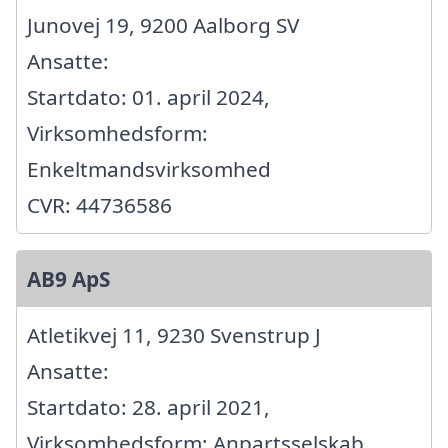
Junovej 19, 9200 Aalborg SV
Ansatte:
Startdato: 01. april 2024,
Virksomhedsform:
Enkeltmandsvirksomhed
CVR: 44736586
AB9 ApS
Atletikvej 11, 9230 Svenstrup J
Ansatte:
Startdato: 28. april 2021,
Virksomhedsform: Anpartsselskab