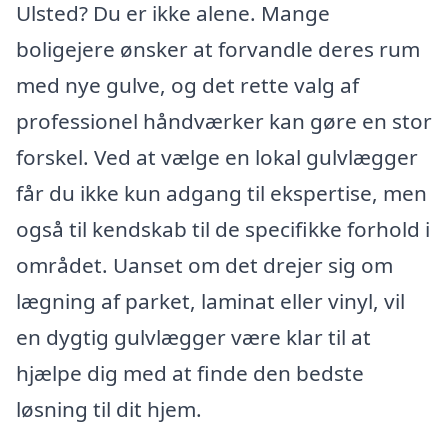
Ulsted? Du er ikke alene. Mange
boligejere ønsker at forvandle deres rum
med nye gulve, og det rette valg af
professionel håndværker kan gøre en stor
forskel. Ved at vælge en lokal gulvlægger
får du ikke kun adgang til ekspertise, men
også til kendskab til de specifikke forhold i
området. Uanset om det drejer sig om
lægning af parket, laminat eller vinyl, vil
en dygtig gulvlægger være klar til at
hjælpe dig med at finde den bedste
løsning til dit hjem.