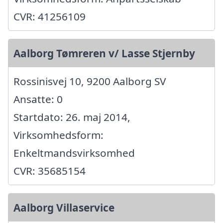
CVR: 41256109
Aalborg Tømreren v/ Lasse Stjernby
Rossinisvej 10, 9200 Aalborg SV
Ansatte: 0
Startdato: 26. maj 2014,
Virksomhedsform:
Enkeltmandsvirksomhed
CVR: 35685154
Aalborg Villaservice