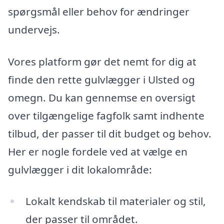
spørgsmål eller behov for ændringer
undervejs.
Vores platform gør det nemt for dig at
finde den rette gulvlægger i Ulsted og
omegn. Du kan gennemse en oversigt
over tilgængelige fagfolk samt indhente
tilbud, der passer til dit budget og behov.
Her er nogle fordele ved at vælge en
gulvlægger i dit lokalområde:
Lokalt kendskab til materialer og stil,
der passer til området.