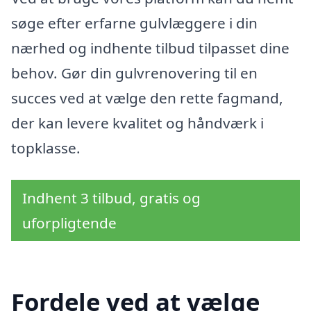
søge efter erfarne gulvlæggere i din
nærhed og indhente tilbud tilpasset dine
behov. Gør din gulvrenovering til en
succes ved at vælge den rette fagmand,
der kan levere kvalitet og håndværk i
topklasse.
Indhent 3 tilbud, gratis og
uforpligtende
Fordele ved at vælge