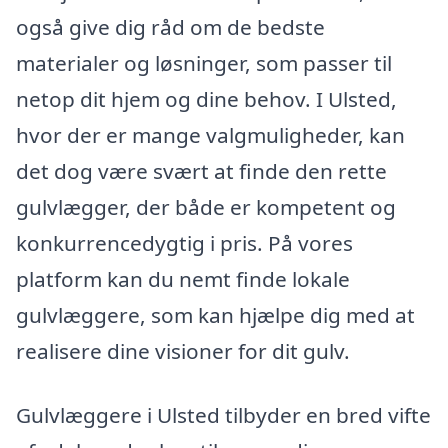
også give dig råd om de bedste
materialer og løsninger, som passer til
netop dit hjem og dine behov. I Ulsted,
hvor der er mange valgmuligheder, kan
det dog være svært at finde den rette
gulvlægger, der både er kompetent og
konkurrencedygtig i pris. På vores
platform kan du nemt finde lokale
gulvlæggere, som kan hjælpe dig med at
realisere dine visioner for dit gulv.
Gulvlæggere i Ulsted tilbyder en bred vifte