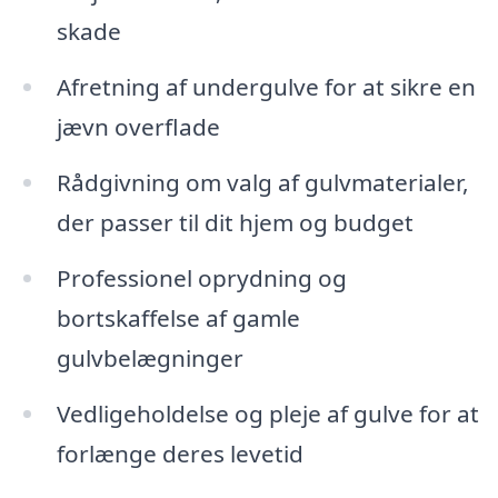
skade
Afretning af undergulve for at sikre en
jævn overflade
Rådgivning om valg af gulvmaterialer,
der passer til dit hjem og budget
Professionel oprydning og
bortskaffelse af gamle
gulvbelægninger
Vedligeholdelse og pleje af gulve for at
forlænge deres levetid