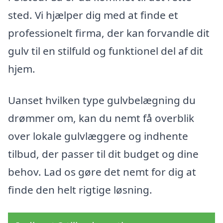
sted. Vi hjælper dig med at finde et
professionelt firma, der kan forvandle dit
gulv til en stilfuld og funktionel del af dit
hjem.
Uanset hvilken type gulvbelægning du
drømmer om, kan du nemt få overblik
over lokale gulvlæggere og indhente
tilbud, der passer til dit budget og dine
behov. Lad os gøre det nemt for dig at
finde den helt rigtige løsning.