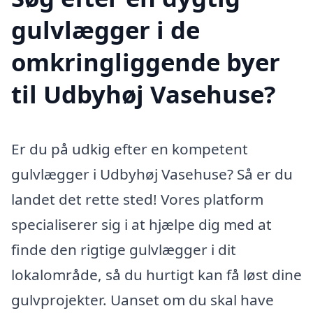
gulvlægger i de
omkringliggende byer
til Udbyhøj Vasehuse?
Er du på udkig efter en kompetent
gulvlægger i Udbyhøj Vasehuse? Så er du
landet det rette sted! Vores platform
specialiserer sig i at hjælpe dig med at
finde den rigtige gulvlægger i dit
lokalområde, så du hurtigt kan få løst dine
gulvprojekter. Uanset om du skal have