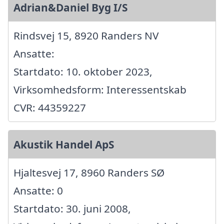
Adrian&Daniel Byg I/S
Rindsvej 15, 8920 Randers NV
Ansatte:
Startdato: 10. oktober 2023,
Virksomhedsform: Interessentskab
CVR: 44359227
Akustik Handel ApS
Hjaltesvej 17, 8960 Randers SØ
Ansatte: 0
Startdato: 30. juni 2008,