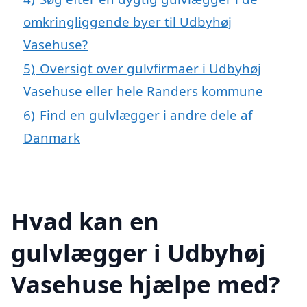
omkringliggende byer til Udbyhøj
Vasehuse?
5)
Oversigt over gulvfirmaer i Udbyhøj
Vasehuse eller hele Randers kommune
6)
Find en gulvlægger i andre dele af
Danmark
Hvad kan en
gulvlægger i Udbyhøj
Vasehuse hjælpe med?