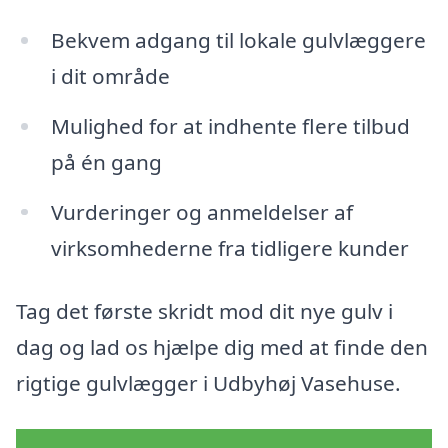
Bekvem adgang til lokale gulvlæggere
i dit område
Mulighed for at indhente flere tilbud
på én gang
Vurderinger og anmeldelser af
virksomhederne fra tidligere kunder
Tag det første skridt mod dit nye gulv i
dag og lad os hjælpe dig med at finde den
rigtige gulvlægger i Udbyhøj Vasehuse.