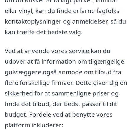
om du ønsker at få lagt parket, laminat
eller vinyl, kan du finde erfarne fagfolks
kontaktoplysninger og anmeldelser, så du
kan træffe det bedste valg.
Ved at anvende vores service kan du
udover at få information om tilgængelige
gulvlæggere også anmode om tilbud fra
flere forskellige firmaer. Dette giver dig en
sikkerhed for at sammenligne priser og
finde det tilbud, der bedst passer til dit
budget. Fordele ved at benytte vores
platform inkluderer: