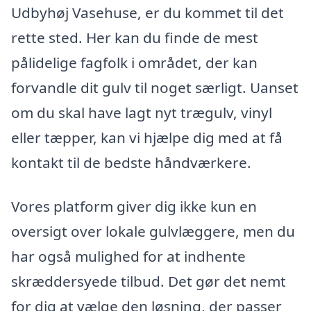
Udbyhøj Vasehuse, er du kommet til det
rette sted. Her kan du finde de mest
pålidelige fagfolk i området, der kan
forvandle dit gulv til noget særligt. Uanset
om du skal have lagt nyt trægulv, vinyl
eller tæpper, kan vi hjælpe dig med at få
kontakt til de bedste håndværkere.
Vores platform giver dig ikke kun en
oversigt over lokale gulvlæggere, men du
har også mulighed for at indhente
skræddersyede tilbud. Det gør det nemt
for dig at vælge den løsning, der passer