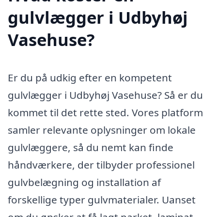
gulvlægger i Udbyhøj
Vasehuse?
Er du på udkig efter en kompetent
gulvlægger i Udbyhøj Vasehuse? Så er du
kommet til det rette sted. Vores platform
samler relevante oplysninger om lokale
gulvlæggere, så du nemt kan finde
håndværkere, der tilbyder professionel
gulvbelægning og installation af
forskellige typer gulvmaterialer. Uanset