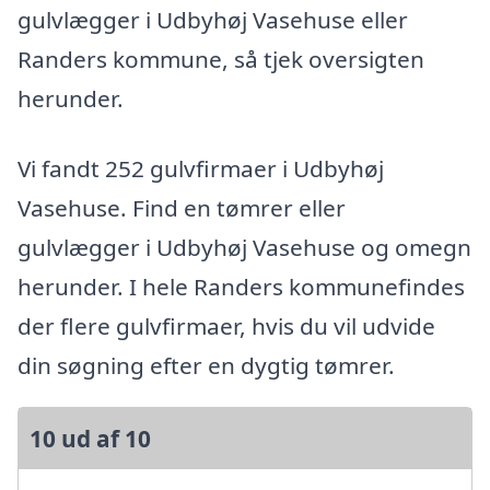
gulvlægger i Udbyhøj Vasehuse eller
Randers kommune, så tjek oversigten
herunder.
Vi fandt 252 gulvfirmaer i Udbyhøj
Vasehuse. Find en tømrer eller
gulvlægger i Udbyhøj Vasehuse og omegn
herunder. I hele Randers kommunefindes
der flere gulvfirmaer, hvis du vil udvide
din søgning efter en dygtig tømrer.
10 ud af 10