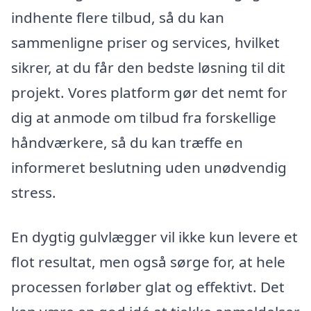
indhente flere tilbud, så du kan
sammenligne priser og services, hvilket
sikrer, at du får den bedste løsning til dit
projekt. Vores platform gør det nemt for
dig at anmode om tilbud fra forskellige
håndværkere, så du kan træffe en
informeret beslutning uden unødvendig
stress.
En dygtig gulvlægger vil ikke kun levere et
flot resultat, men også sørge for, at hele
processen forløber glat og effektivt. Det