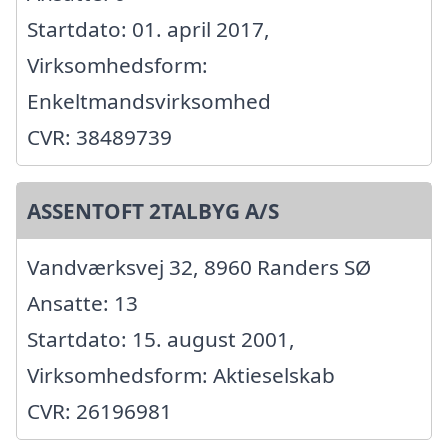
Startdato: 01. april 2017,
Virksomhedsform:
Enkeltmandsvirksomhed
CVR: 38489739
ASSENTOFT 2TALBYG A/S
Vandværksvej 32, 8960 Randers SØ
Ansatte: 13
Startdato: 15. august 2001,
Virksomhedsform: Aktieselskab
CVR: 26196981