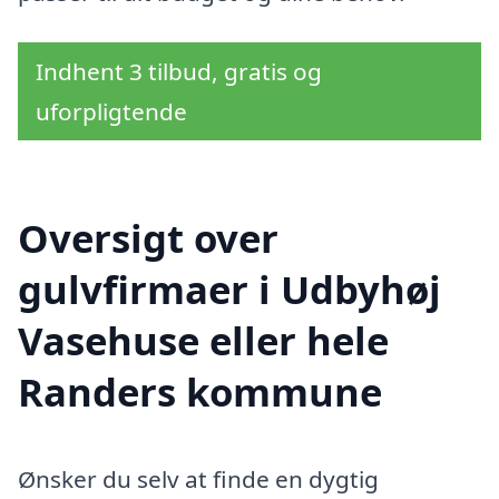
Indhent 3 tilbud, gratis og
uforpligtende
Oversigt over
gulvfirmaer i Udbyhøj
Vasehuse eller hele
Randers kommune
Ønsker du selv at finde en dygtig