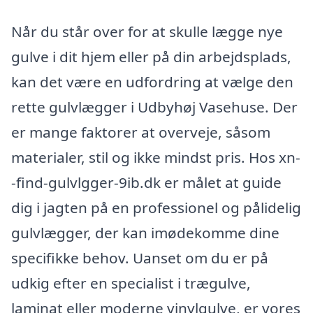
Når du står over for at skulle lægge nye
gulve i dit hjem eller på din arbejdsplads,
kan det være en udfordring at vælge den
rette gulvlægger i Udbyhøj Vasehuse. Der
er mange faktorer at overveje, såsom
materialer, stil og ikke mindst pris. Hos xn-
-find-gulvlgger-9ib.dk er målet at guide
dig i jagten på en professionel og pålidelig
gulvlægger, der kan imødekomme dine
specifikke behov. Uanset om du er på
udkig efter en specialist i trægulve,
laminat eller moderne vinylgulve, er vores