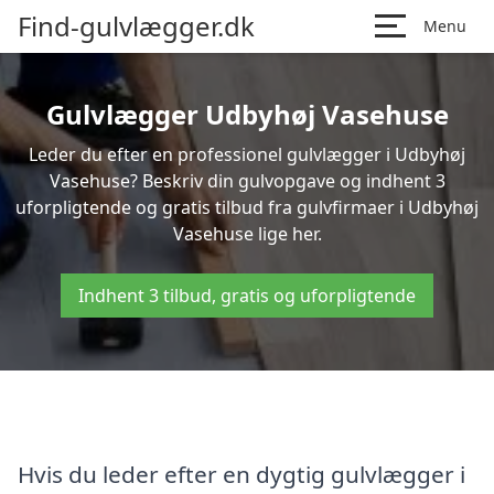
Find-gulvlægger.dk
Menu
Gulvlægger Udbyhøj Vasehuse
Leder du efter en professionel gulvlægger i Udbyhøj
Vasehuse? Beskriv din gulvopgave og indhent 3
uforpligtende og gratis tilbud fra gulvfirmaer i Udbyhøj
Vasehuse lige her.
Indhent 3 tilbud, gratis og uforpligtende
Hvis du leder efter en dygtig gulvlægger i