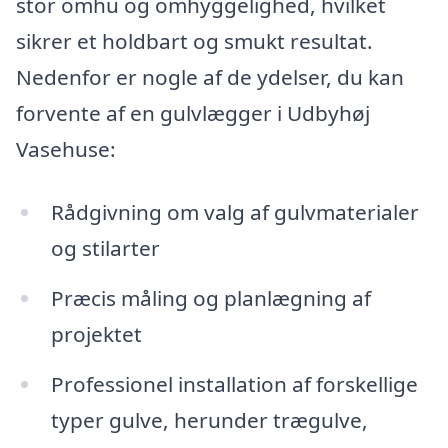
stor omhu og omhyggelighed, hvilket
sikrer et holdbart og smukt resultat.
Nedenfor er nogle af de ydelser, du kan
forvente af en gulvlægger i Udbyhøj
Vasehuse:
Rådgivning om valg af gulvmaterialer
og stilarter
Præcis måling og planlægning af
projektet
Professionel installation af forskellige
typer gulve, herunder trægulve,