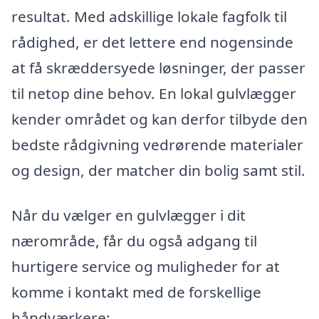
resultat. Med adskillige lokale fagfolk til
rådighed, er det lettere end nogensinde
at få skræddersyede løsninger, der passer
til netop dine behov. En lokal gulvlægger
kender området og kan derfor tilbyde den
bedste rådgivning vedrørende materialer
og design, der matcher din bolig samt stil.
Når du vælger en gulvlægger i dit
nærområde, får du også adgang til
hurtigere service og muligheder for at
komme i kontakt med de forskellige
håndværkere: