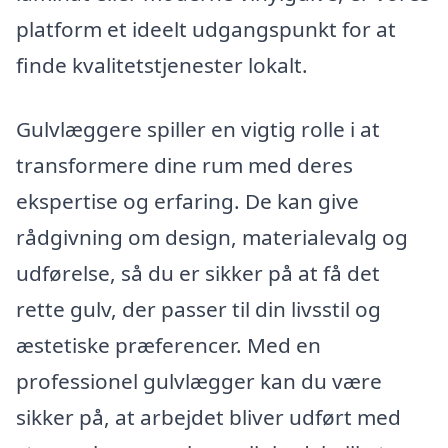
platform et ideelt udgangspunkt for at
finde kvalitetstjenester lokalt.
Gulvlæggere spiller en vigtig rolle i at
transformere dine rum med deres
ekspertise og erfaring. De kan give
rådgivning om design, materialevalg og
udførelse, så du er sikker på at få det
rette gulv, der passer til din livsstil og
æstetiske præferencer. Med en
professionel gulvlægger kan du være
sikker på, at arbejdet bliver udført med