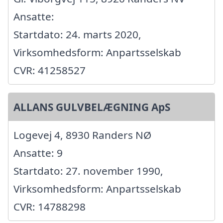
Ansatte:
Startdato: 24. marts 2020,
Virksomhedsform: Anpartsselskab
CVR: 41258527
ALLANS GULVBELÆGNING ApS
Logevej 4, 8930 Randers NØ
Ansatte: 9
Startdato: 27. november 1990,
Virksomhedsform: Anpartsselskab
CVR: 14788298