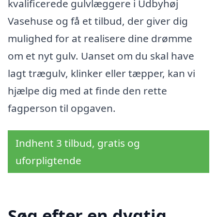
kvalificerede gulvlæggere i Udbyhøj
Vasehuse og få et tilbud, der giver dig
mulighed for at realisere dine drømme
om et nyt gulv. Uanset om du skal have
lagt trægulv, klinker eller tæpper, kan vi
hjælpe dig med at finde den rette
fagperson til opgaven.
Indhent 3 tilbud, gratis og
uforpligtende
Søg efter en dygtig