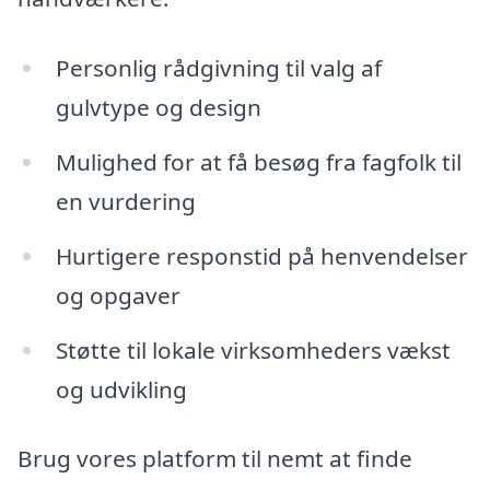
Personlig rådgivning til valg af
gulvtype og design
Mulighed for at få besøg fra fagfolk til
en vurdering
Hurtigere responstid på henvendelser
og opgaver
Støtte til lokale virksomheders vækst
og udvikling
Brug vores platform til nemt at finde