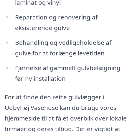
laminat og vinyl
Reparation og renovering af
eksisterende gulve
Behandling og vedligeholdelse af
gulve for at forlænge levetiden
Fjernelse af gammelt gulvbelægning
før ny installation
For at finde den rette gulvlægger i
Udbyhøj Vasehuse kan du bruge vores
hjemmeside til at få et overblik over lokale
firmaer og deres tilbud. Det er vigtigt at