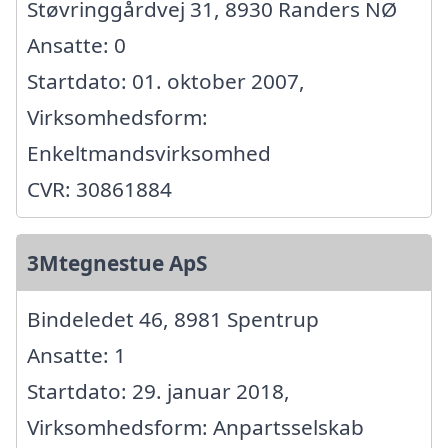
Støvringgårdvej 31, 8930 Randers NØ
Ansatte: 0
Startdato: 01. oktober 2007,
Virksomhedsform:
Enkeltmandsvirksomhed
CVR: 30861884
3Mtegnestue ApS
Bindeledet 46, 8981 Spentrup
Ansatte: 1
Startdato: 29. januar 2018,
Virksomhedsform: Anpartsselskab