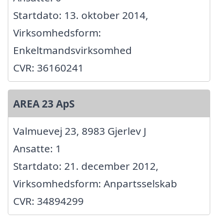
Startdato: 13. oktober 2014,
Virksomhedsform:
Enkeltmandsvirksomhed
CVR: 36160241
AREA 23 ApS
Valmuevej 23, 8983 Gjerlev J
Ansatte: 1
Startdato: 21. december 2012,
Virksomhedsform: Anpartsselskab
CVR: 34894299