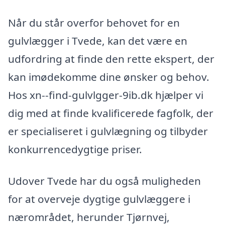
Når du står overfor behovet for en
gulvlægger i Tvede, kan det være en
udfordring at finde den rette ekspert, der
kan imødekomme dine ønsker og behov.
Hos xn--find-gulvlgger-9ib.dk hjælper vi
dig med at finde kvalificerede fagfolk, der
er specialiseret i gulvlægning og tilbyder
konkurrencedygtige priser.
Udover Tvede har du også muligheden
for at overveje dygtige gulvlæggere i
nærområdet, herunder Tjørnvej,