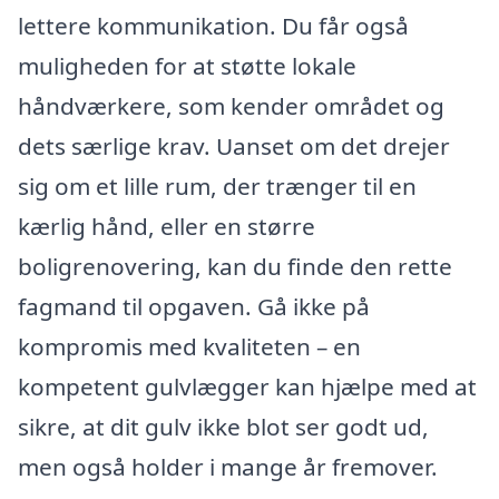
lettere kommunikation. Du får også
muligheden for at støtte lokale
håndværkere, som kender området og
dets særlige krav. Uanset om det drejer
sig om et lille rum, der trænger til en
kærlig hånd, eller en større
boligrenovering, kan du finde den rette
fagmand til opgaven. Gå ikke på
kompromis med kvaliteten – en
kompetent gulvlægger kan hjælpe med at
sikre, at dit gulv ikke blot ser godt ud,
men også holder i mange år fremover.