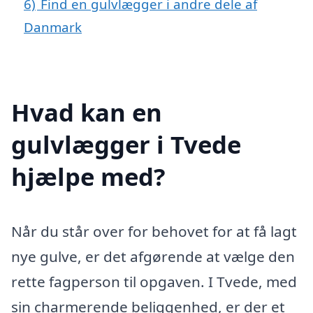
6)
Find en gulvlægger i andre dele af
Danmark
Hvad kan en
gulvlægger i Tvede
hjælpe med?
Når du står over for behovet for at få lagt
nye gulve, er det afgørende at vælge den
rette fagperson til opgaven. I Tvede, med
sin charmerende beliggenhed, er der et