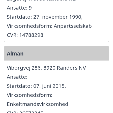
Ansatte: 9
Startdato: 27. november 1990,
Virksomhedsform: Anpartsselskab
CVR: 14788298
Alman
Viborgvej 286, 8920 Randers NV
Ansatte:
Startdato: 07. juni 2015,
Virksomhedsform:
Enkeltmandsvirksomhed