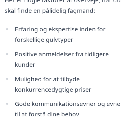
Her er nogle faktorer at overveje, når du
skal finde en pålidelig fagmand:
Erfaring og ekspertise inden for
forskellige gulvtyper
Positive anmeldelser fra tidligere
kunder
Mulighed for at tilbyde
konkurrencedygtige priser
Gode kommunikationsevner og evne
til at forstå dine behov