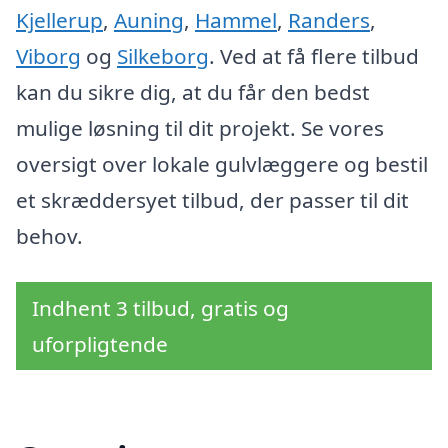
Kjellerup
,
Auning
,
Hammel
,
Randers
,
Viborg
og
Silkeborg
. Ved at få flere tilbud
kan du sikre dig, at du får den bedst
mulige løsning til dit projekt. Se vores
oversigt over lokale gulvlæggere og bestil
et skræddersyet tilbud, der passer til dit
behov.
Indhent 3 tilbud, gratis og
uforpligtende