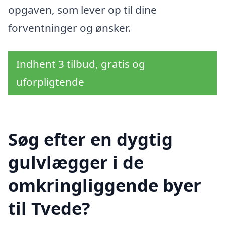
opgaven, som lever op til dine
forventninger og ønsker.
Indhent 3 tilbud, gratis og
uforpligtende
Søg efter en dygtig
gulvlægger i de
omkringliggende byer
til Tvede?