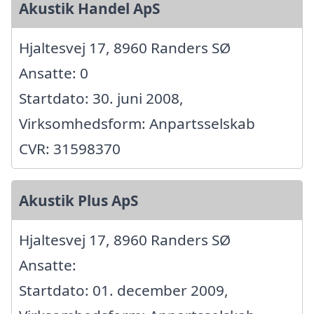
Akustik Handel ApS
Hjaltesvej 17, 8960 Randers SØ
Ansatte: 0
Startdato: 30. juni 2008,
Virksomhedsform: Anpartsselskab
CVR: 31598370
Akustik Plus ApS
Hjaltesvej 17, 8960 Randers SØ
Ansatte:
Startdato: 01. december 2009,