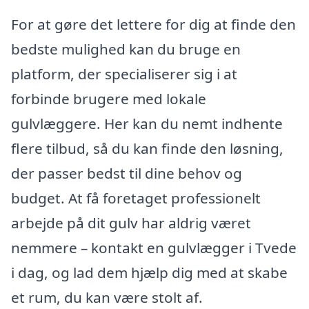
For at gøre det lettere for dig at finde den
bedste mulighed kan du bruge en
platform, der specialiserer sig i at
forbinde brugere med lokale
gulvlæggere. Her kan du nemt indhente
flere tilbud, så du kan finde den løsning,
der passer bedst til dine behov og
budget. At få foretaget professionelt
arbejde på dit gulv har aldrig været
nemmere – kontakt en gulvlægger i Tvede
i dag, og lad dem hjælp dig med at skabe
et rum, du kan være stolt af.