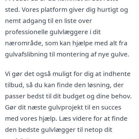
sted. Vores platform giver dig hurtigt og
nemt adgang til en liste over
professionelle gulvlæggere i dit
nærområde, som kan hjælpe med alt fra
gulvafslibning til montering af nye gulve.
Vi gør det også muligt for dig at indhente
tilbud, så du kan finde den løsning, der
passer bedst til dit budget og dine behov.
Gør dit næste gulvprojekt til en succes
med vores hjælp. Læs videre for at finde
den bedste gulvlægger til netop dit