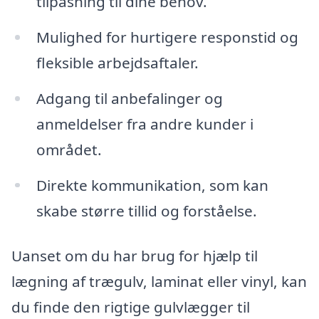
tilpasning til dine behov.
Mulighed for hurtigere responstid og
fleksible arbejdsaftaler.
Adgang til anbefalinger og
anmeldelser fra andre kunder i
området.
Direkte kommunikation, som kan
skabe større tillid og forståelse.
Uanset om du har brug for hjælp til
lægning af trægulv, laminat eller vinyl, kan
du finde den rigtige gulvlægger til