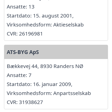
Ansatte: 13
Startdato: 15. august 2001,
Virksomhedsform: Aktieselskab
CVR: 26196981
ATS-BYG ApS
Bækkevej 44, 8930 Randers NØ
Ansatte: 7
Startdato: 16. januar 2009,
Virksomhedsform: Anpartsselskab
CVR: 31938627