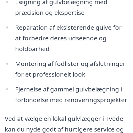
Lægning af gulvbelægning med
præcision og ekspertise
Reparation af eksisterende gulve for
at forbedre deres udseende og
holdbarhed
Montering af fodlister og afslutninger
for et professionelt look
Fjernelse af gammel gulvbelægning i
forbindelse med renoveringsprojekter
Ved at vælge en lokal gulvlægger i Tvede
kan du nyde godt af hurtigere service og