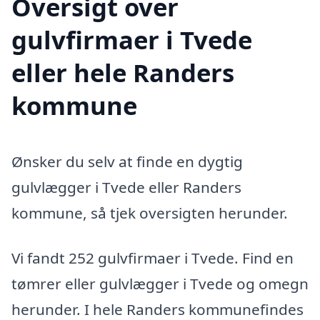
Oversigt over
gulvfirmaer i Tvede
eller hele Randers
kommune
Ønsker du selv at finde en dygtig
gulvlægger i Tvede eller Randers
kommune, så tjek oversigten herunder.
Vi fandt 252 gulvfirmaer i Tvede. Find en
tømrer eller gulvlægger i Tvede og omegn
herunder. I hele Randers kommunefindes