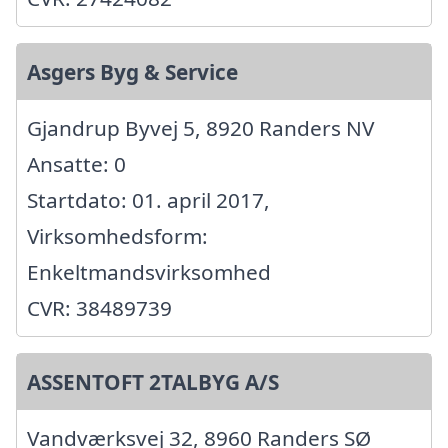
Asgers Byg & Service
Gjandrup Byvej 5, 8920 Randers NV
Ansatte: 0
Startdato: 01. april 2017,
Virksomhedsform:
Enkeltmandsvirksomhed
CVR: 38489739
ASSENTOFT 2TALBYG A/S
Vandværksvej 32, 8960 Randers SØ