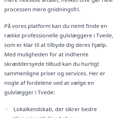
processen mere gnidningsfri.
På vores platform kan du nemt finde en
række professionelle gulvlæggere i Tvede,
som er klar til at tilbyde dig deres hjælp.
Med muligheden for at indhente
skræddersyede tilbud kan du hurtigt
sammenligne priser og services. Her er
nogle af fordelene ved at vælge en
gulvlægger i Tvede:
Lokalkendskab, der sikrer bedre