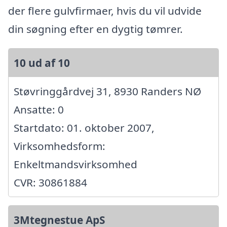
der flere gulvfirmaer, hvis du vil udvide
din søgning efter en dygtig tømrer.
10 ud af 10
Støvringgårdvej 31, 8930 Randers NØ
Ansatte: 0
Startdato: 01. oktober 2007,
Virksomhedsform:
Enkeltmandsvirksomhed
CVR: 30861884
3Mtegnestue ApS