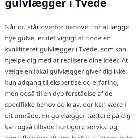
gulvlægger i Tvede
Når du står overfor behovet for at lægge
nye gulve, er det vigtigt at finde en
kvalificeret gulvlægger i Tvede, som kan
hjælpe dig med at realisere dine idéer. At
vælge en lokal gulvlægger giver dig ikke
kun adgang til ekspertise og erfaring,
men også til en dyb forståelse af de
specifikke behov og krav, der kan være i
dit område. En gulvlægger tættere på dig
kan også tilbyde hurtigere service og
mere fleksible aftaler, hvilket ofte gør hele