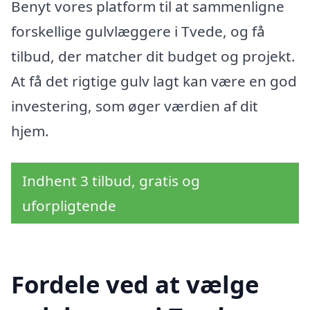
Benyt vores platform til at sammenligne
forskellige gulvlæggere i Tvede, og få
tilbud, der matcher dit budget og projekt.
At få det rigtige gulv lagt kan være en god
investering, som øger værdien af dit
hjem.
Indhent 3 tilbud, gratis og
uforpligtende
Fordele ved at vælge