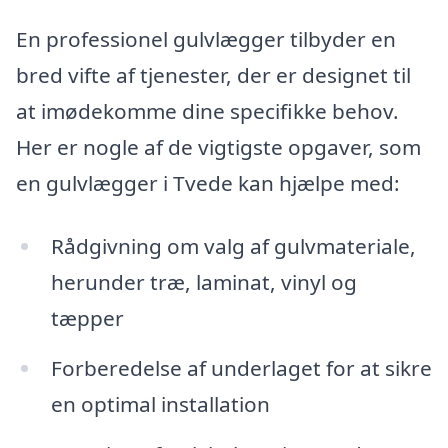
En professionel gulvlægger tilbyder en
bred vifte af tjenester, der er designet til
at imødekomme dine specifikke behov.
Her er nogle af de vigtigste opgaver, som
en gulvlægger i Tvede kan hjælpe med:
Rådgivning om valg af gulvmateriale,
herunder træ, laminat, vinyl og
tæpper
Forberedelse af underlaget for at sikre
en optimal installation