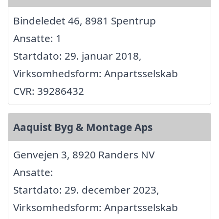
Bindeledet 46, 8981 Spentrup
Ansatte: 1
Startdato: 29. januar 2018,
Virksomhedsform: Anpartsselskab
CVR: 39286432
Aaquist Byg & Montage Aps
Genvejen 3, 8920 Randers NV
Ansatte:
Startdato: 29. december 2023,
Virksomhedsform: Anpartsselskab