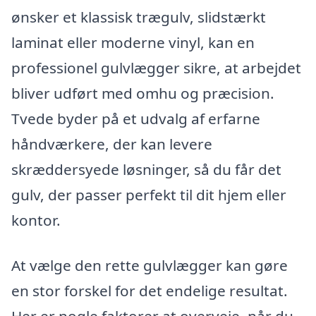
ønsker et klassisk trægulv, slidstærkt
laminat eller moderne vinyl, kan en
professionel gulvlægger sikre, at arbejdet
bliver udført med omhu og præcision.
Tvede byder på et udvalg af erfarne
håndværkere, der kan levere
skræddersyede løsninger, så du får det
gulv, der passer perfekt til dit hjem eller
kontor.
At vælge den rette gulvlægger kan gøre
en stor forskel for det endelige resultat.