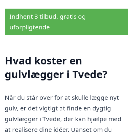
Indhent 3 tilbud, gratis og
uforpligtende
Hvad koster en
gulvlægger i Tvede?
Når du står over for at skulle lægge nyt
gulv, er det vigtigt at finde en dygtig
gulvlægger i Tvede, der kan hjælpe med
at realisere dine idéer. Uanset om du