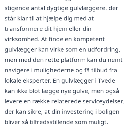
stigende antal dygtige gulvlæggere, der
står klar til at hjælpe dig med at
transformere dit hjem eller din
virksomhed. At finde en kompetent
gulvlægger kan virke som en udfordring,
men med den rette platform kan du nemt
navigere i mulighederne og få tilbud fra
lokale eksperter. En gulvlægger i Tvede
kan ikke blot lægge nye gulve, men også
levere en række relaterede serviceydelser,
der kan sikre, at din investering i boligen
bliver så tilfredsstillende som muligt.