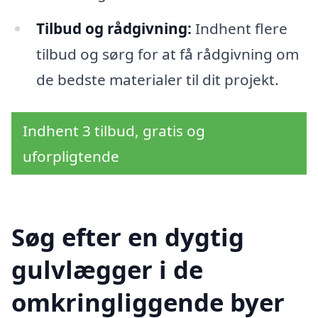
Tilbud og rådgivning:
Indhent flere
tilbud og sørg for at få rådgivning om
de bedste materialer til dit projekt.
Indhent 3 tilbud, gratis og
uforpligtende
Søg efter en dygtig
gulvlægger i de
omkringliggende byer