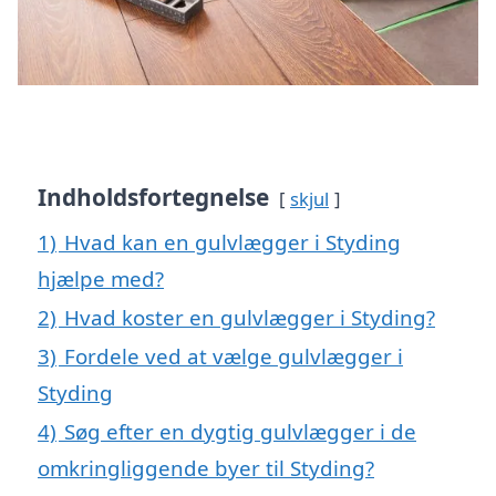
Indholdsfortegnelse
skjul
1)
Hvad kan en gulvlægger i Styding
hjælpe med?
2)
Hvad koster en gulvlægger i Styding?
3)
Fordele ved at vælge gulvlægger i
Styding
4)
Søg efter en dygtig gulvlægger i de
omkringliggende byer til Styding?