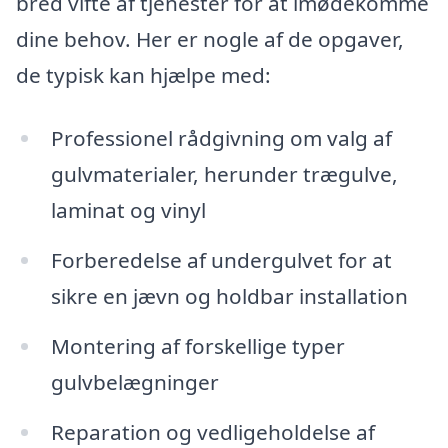
bred vifte af tjenester for at imødekomme
dine behov. Her er nogle af de opgaver,
de typisk kan hjælpe med:
Professionel rådgivning om valg af
gulvmaterialer, herunder trægulve,
laminat og vinyl
Forberedelse af undergulvet for at
sikre en jævn og holdbar installation
Montering af forskellige typer
gulvbelægninger
Reparation og vedligeholdelse af