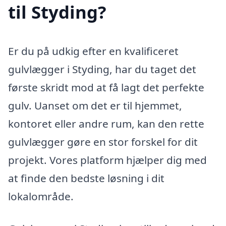
til Styding?
Er du på udkig efter en kvalificeret
gulvlægger i Styding, har du taget det
første skridt mod at få lagt det perfekte
gulv. Uanset om det er til hjemmet,
kontoret eller andre rum, kan den rette
gulvlægger gøre en stor forskel for dit
projekt. Vores platform hjælper dig med
at finde den bedste løsning i dit
lokalområde.