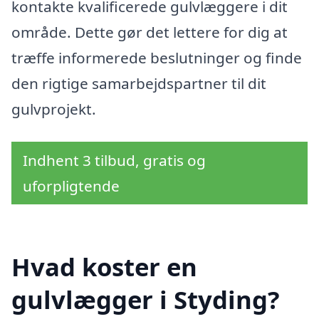
kontakte kvalificerede gulvlæggere i dit
område. Dette gør det lettere for dig at
træffe informerede beslutninger og finde
den rigtige samarbejdspartner til dit
gulvprojekt.
Indhent 3 tilbud, gratis og
uforpligtende
Hvad koster en
gulvlægger i Styding?