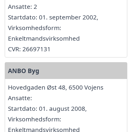
Ansatte: 2
Startdato: 01. september 2002,
Virksomhedsform:
Enkeltmandsvirksomhed
CVR: 26697131
ANBO Byg
Hovedgaden Øst 48, 6500 Vojens
Ansatte:
Startdato: 01. august 2008,
Virksomhedsform:
Enkeltmandsvirksomhed