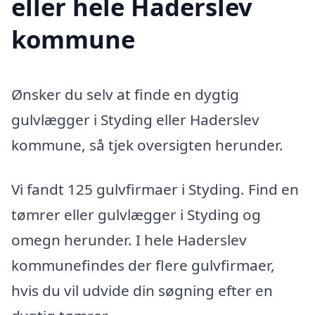
eller hele Haderslev
kommune
Ønsker du selv at finde en dygtig
gulvlægger i Styding eller Haderslev
kommune, så tjek oversigten herunder.
Vi fandt 125 gulvfirmaer i Styding. Find en
tømrer eller gulvlægger i Styding og
omegn herunder. I hele Haderslev
kommunefindes der flere gulvfirmaer,
hvis du vil udvide din søgning efter en