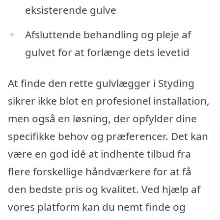
eksisterende gulve
Afsluttende behandling og pleje af
gulvet for at forlænge dets levetid
At finde den rette gulvlægger i Styding
sikrer ikke blot en profesionel installation,
men også en løsning, der opfylder dine
specifikke behov og præferencer. Det kan
være en god idé at indhente tilbud fra
flere forskellige håndværkere for at få
den bedste pris og kvalitet. Ved hjælp af
vores platform kan du nemt finde og