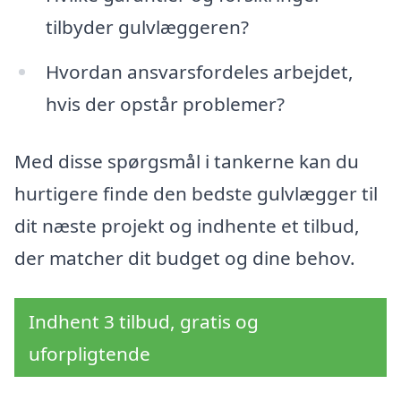
tilbyder gulvlæggeren?
Hvordan ansvarsfordeles arbejdet,
hvis der opstår problemer?
Med disse spørgsmål i tankerne kan du
hurtigere finde den bedste gulvlægger til
dit næste projekt og indhente et tilbud,
der matcher dit budget og dine behov.
Indhent 3 tilbud, gratis og
uforpligtende