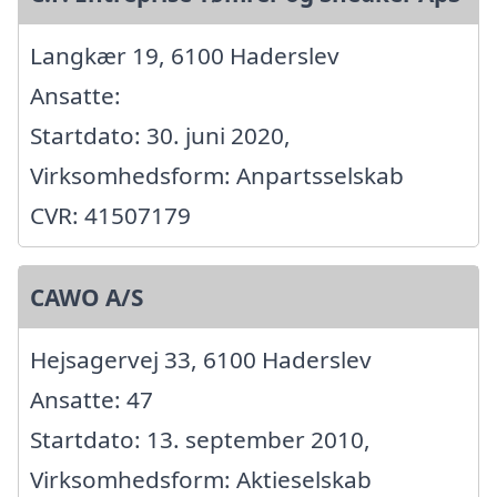
Langkær 19, 6100 Haderslev
Ansatte:
Startdato: 30. juni 2020,
Virksomhedsform: Anpartsselskab
CVR: 41507179
CAWO A/S
Hejsagervej 33, 6100 Haderslev
Ansatte: 47
Startdato: 13. september 2010,
Virksomhedsform: Aktieselskab