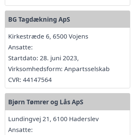
BG Tagdækning ApS
Kirkestræde 6, 6500 Vojens
Ansatte:
Startdato: 28. juni 2023,
Virksomhedsform: Anpartsselskab
CVR: 44147564
Bjørn Tømrer og Lås ApS
Lundingvej 21, 6100 Haderslev
Ansatte: