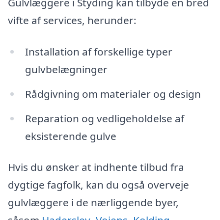
Gulvlæggere i Styding kan tilbyde en bred
vifte af services, herunder:
Installation af forskellige typer
gulvbelægninger
Rådgivning om materialer og design
Reparation og vedligeholdelse af
eksisterende gulve
Hvis du ønsker at indhente tilbud fra
dygtige fagfolk, kan du også overveje
gulvlæggere i de nærliggende byer,