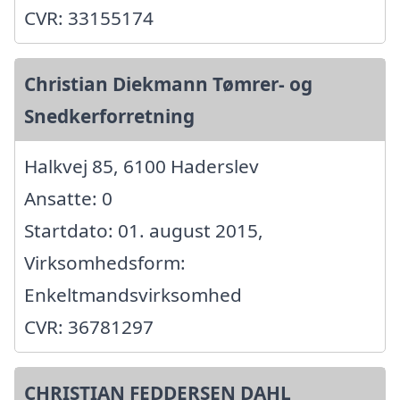
CVR: 33155174
Christian Diekmann Tømrer- og
Snedkerforretning
Halkvej 85, 6100 Haderslev
Ansatte: 0
Startdato: 01. august 2015,
Virksomhedsform:
Enkeltmandsvirksomhed
CVR: 36781297
CHRISTIAN FEDDERSEN DAHL