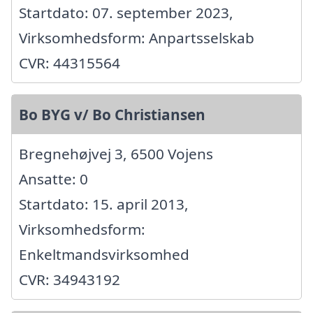
Startdato: 07. september 2023,
Virksomhedsform: Anpartsselskab
CVR: 44315564
Bo BYG v/ Bo Christiansen
Bregnehøjvej 3, 6500 Vojens
Ansatte: 0
Startdato: 15. april 2013,
Virksomhedsform:
Enkeltmandsvirksomhed
CVR: 34943192