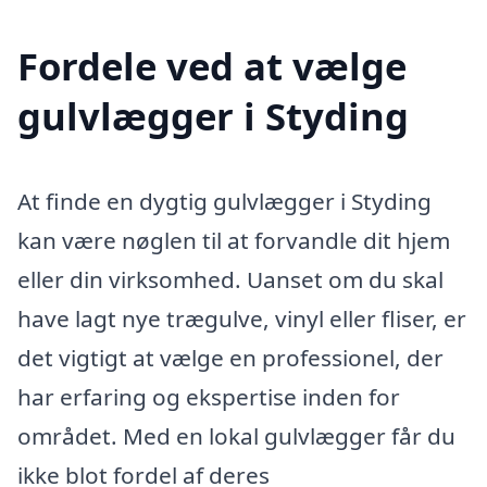
Fordele ved at vælge
gulvlægger i Styding
At finde en dygtig gulvlægger i Styding
kan være nøglen til at forvandle dit hjem
eller din virksomhed. Uanset om du skal
have lagt nye trægulve, vinyl eller fliser, er
det vigtigt at vælge en professionel, der
har erfaring og ekspertise inden for
området. Med en lokal gulvlægger får du
ikke blot fordel af deres