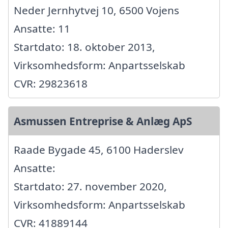
Neder Jernhytvej 10, 6500 Vojens
Ansatte: 11
Startdato: 18. oktober 2013,
Virksomhedsform: Anpartsselskab
CVR: 29823618
Asmussen Entreprise & Anlæg ApS
Raade Bygade 45, 6100 Haderslev
Ansatte:
Startdato: 27. november 2020,
Virksomhedsform: Anpartsselskab
CVR: 41889144