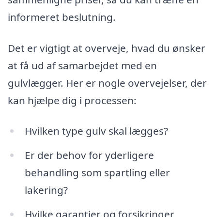
informeret beslutning.
Det er vigtigt at overveje, hvad du ønsker
at få ud af samarbejdet med en
gulvlægger. Her er nogle overvejelser, der
kan hjælpe dig i processen:
Hvilken type gulv skal lægges?
Er der behov for yderligere
behandling som spartling eller
lakering?
Hvilke garantier og forsikringer