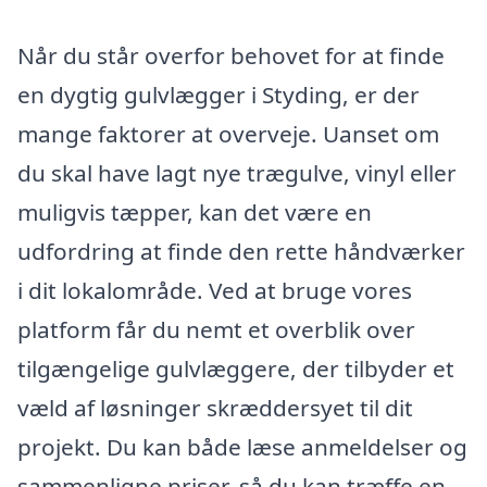
Når du står overfor behovet for at finde
en dygtig gulvlægger i Styding, er der
mange faktorer at overveje. Uanset om
du skal have lagt nye trægulve, vinyl eller
muligvis tæpper, kan det være en
udfordring at finde den rette håndværker
i dit lokalområde. Ved at bruge vores
platform får du nemt et overblik over
tilgængelige gulvlæggere, der tilbyder et
væld af løsninger skræddersyet til dit
projekt. Du kan både læse anmeldelser og
sammenligne priser, så du kan træffe en