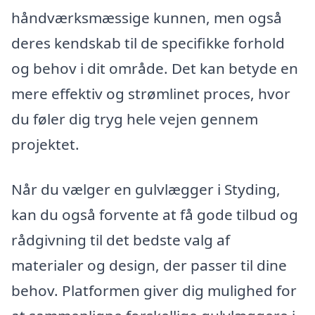
håndværksmæssige kunnen, men også
deres kendskab til de specifikke forhold
og behov i dit område. Det kan betyde en
mere effektiv og strømlinet proces, hvor
du føler dig tryg hele vejen gennem
projektet.
Når du vælger en gulvlægger i Styding,
kan du også forvente at få gode tilbud og
rådgivning til det bedste valg af
materialer og design, der passer til dine
behov. Platformen giver dig mulighed for