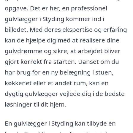
opgave. Det er her, en professionel
gulvlægger i Styding kommer ind i
billedet. Med deres ekspertise og erfaring
kan de hjælpe dig med at realisere dine
gulvdrømme og sikre, at arbejdet bliver
gjort korrekt fra starten. Uanset om du
har brug for en ny belægning i stuen,
køkkenet eller et andet rum, kan en
dygtig gulvlægger vejlede dig i de bedste
løsninger til dit hjem.
En gulvlægger i Styding kan tilbyde en