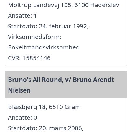
Moltrup Landevej 105, 6100 Haderslev
Ansatte: 1
Startdato: 24. februar 1992,
Virksomhedsform:
Enkeltmandsvirksomhed
CVR: 15854146
Bruno's All Round, v/ Bruno Arendt
Nielsen
Blæsbjerg 18, 6510 Gram
Ansatte: 0
Startdato: 20. marts 2006,