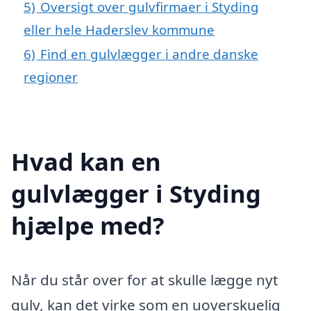
5)
Oversigt over gulvfirmaer i Styding
eller hele Haderslev kommune
6)
Find en gulvlægger i andre danske
regioner
Hvad kan en
gulvlægger i Styding
hjælpe med?
Når du står over for at skulle lægge nyt
gulv, kan det virke som en uoverskuelig