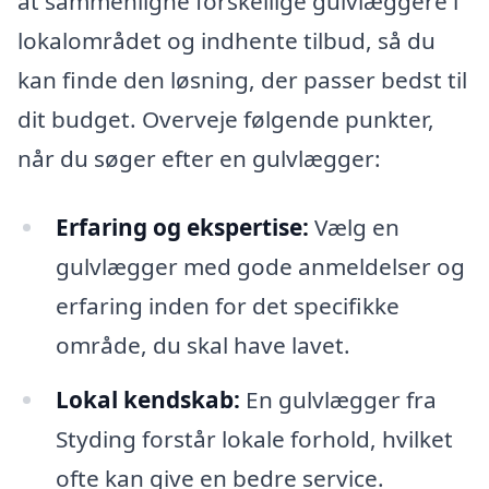
at sammenligne forskellige gulvlæggere i
lokalområdet og indhente tilbud, så du
kan finde den løsning, der passer bedst til
dit budget. Overveje følgende punkter,
når du søger efter en gulvlægger:
Erfaring og ekspertise:
Vælg en
gulvlægger med gode anmeldelser og
erfaring inden for det specifikke
område, du skal have lavet.
Lokal kendskab:
En gulvlægger fra
Styding forstår lokale forhold, hvilket
ofte kan give en bedre service.