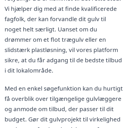
Vi hjælper dig med at finde kvalificerede
fagfolk, der kan forvandle dit gulv til
noget helt særligt. Uanset om du
drømmer om et flot trægulv eller en
slidstærk plastløsning, vil vores platform
sikre, at du får adgang til de bedste tilbud
i dit lokalområde.
Med en enkel søgefunktion kan du hurtigt
få overblik over tilgængelige gulvlæggere
og anmode om tilbud, der passer til dit
budget. Gør dit gulvprojekt til virkelighed