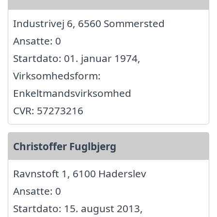
Industrivej 6, 6560 Sommersted
Ansatte: 0
Startdato: 01. januar 1974,
Virksomhedsform:
Enkeltmandsvirksomhed
CVR: 57273216
Christoffer Fuglbjerg
Ravnstoft 1, 6100 Haderslev
Ansatte: 0
Startdato: 15. august 2013,