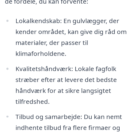
de fordele, du kan forvente:
Lokalkendskab: En gulvlægger, der
kender området, kan give dig råd om
materialer, der passer til
klimaforholdene.
Kvalitetshåndværk: Lokale fagfolk
stræber efter at levere det bedste
håndværk for at sikre langsigtet
tilfredshed.
Tilbud og samarbejde: Du kan nemt
indhente tilbud fra flere firmaer og