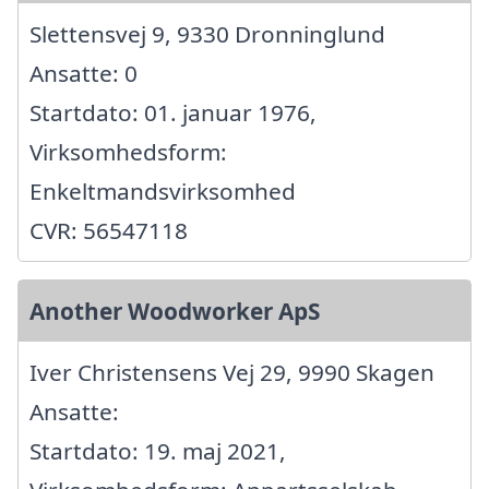
Slettensvej 9, 9330 Dronninglund
Ansatte: 0
Startdato: 01. januar 1976,
Virksomhedsform:
Enkeltmandsvirksomhed
CVR: 56547118
Another Woodworker ApS
Iver Christensens Vej 29, 9990 Skagen
Ansatte:
Startdato: 19. maj 2021,