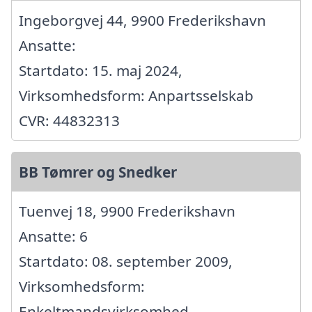
Ingeborgvej 44, 9900 Frederikshavn
Ansatte:
Startdato: 15. maj 2024,
Virksomhedsform: Anpartsselskab
CVR: 44832313
BB Tømrer og Snedker
Tuenvej 18, 9900 Frederikshavn
Ansatte: 6
Startdato: 08. september 2009,
Virksomhedsform:
Enkeltmandsvirksomhed