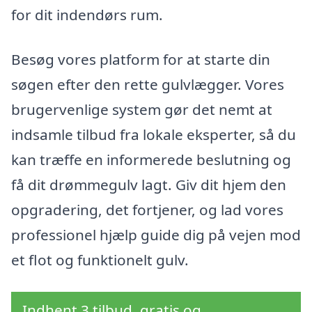
for dit indendørs rum.
Besøg vores platform for at starte din
søgen efter den rette gulvlægger. Vores
brugervenlige system gør det nemt at
indsamle tilbud fra lokale eksperter, så du
kan træffe en informerede beslutning og
få dit drømmegulv lagt. Giv dit hjem den
opgradering, det fortjener, og lad vores
professionel hjælp guide dig på vejen mod
et flot og funktionelt gulv.
Indhent 3 tilbud, gratis og