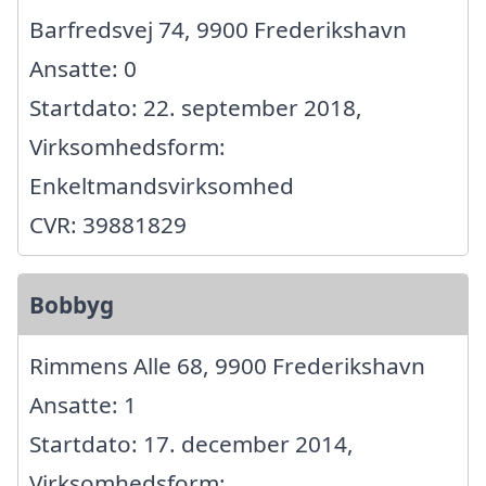
Barfredsvej 74, 9900 Frederikshavn
Ansatte: 0
Startdato: 22. september 2018,
Virksomhedsform:
Enkeltmandsvirksomhed
CVR: 39881829
Bobbyg
Rimmens Alle 68, 9900 Frederikshavn
Ansatte: 1
Startdato: 17. december 2014,
Virksomhedsform: