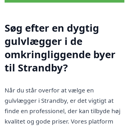
Søg efter en dygtig
gulvlægger i de
omkringliggende byer
til Strandby?
Når du står overfor at vælge en
gulvlægger i Strandby, er det vigtigt at
finde en professionel, der kan tilbyde høj
kvalitet og gode priser. Vores platform