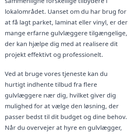
sammenligne forskellige tilbydere i
lokalområdet. Uanset om du har brug for
at få lagt parket, laminat eller vinyl, er der
mange erfarne gulvlæggere tilgængelige,
der kan hjælpe dig med at realisere dit
projekt effektivt og professionelt.
Ved at bruge vores tjeneste kan du
hurtigt indhente tilbud fra flere
gulvlæggere nær dig, hvilket giver dig
mulighed for at vælge den løsning, der
passer bedst til dit budget og dine behov.
Når du overvejer at hyre en gulvlægger,