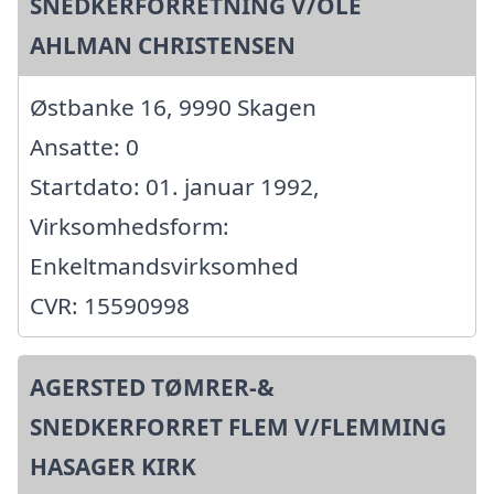
SNEDKERFORRETNING V/OLE
AHLMAN CHRISTENSEN
Østbanke 16, 9990 Skagen
Ansatte: 0
Startdato: 01. januar 1992,
Virksomhedsform:
Enkeltmandsvirksomhed
CVR: 15590998
AGERSTED TØMRER-&
SNEDKERFORRET FLEM V/FLEMMING
HASAGER KIRK