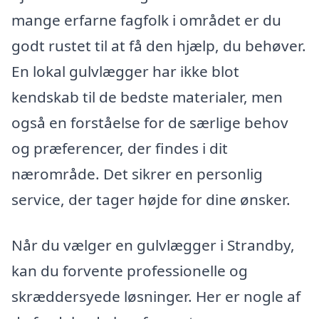
mange erfarne fagfolk i området er du
godt rustet til at få den hjælp, du behøver.
En lokal gulvlægger har ikke blot
kendskab til de bedste materialer, men
også en forståelse for de særlige behov
og præferencer, der findes i dit
nærområde. Det sikrer en personlig
service, der tager højde for dine ønsker.
Når du vælger en gulvlægger i Strandby,
kan du forvente professionelle og
skræddersyede løsninger. Her er nogle af