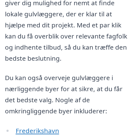
giver dig mulighed for nemt at finde
lokale gulvlæggere, der er klar til at
hjælpe med dit projekt. Med et par klik
kan du få overblik over relevante fagfolk
og indhente tilbud, så du kan træffe den
bedste beslutning.
Du kan også overveje gulvlæggere i
nærliggende byer for at sikre, at du får
det bedste valg. Nogle af de
omkringliggende byer inkluderer:
Frederikshavn