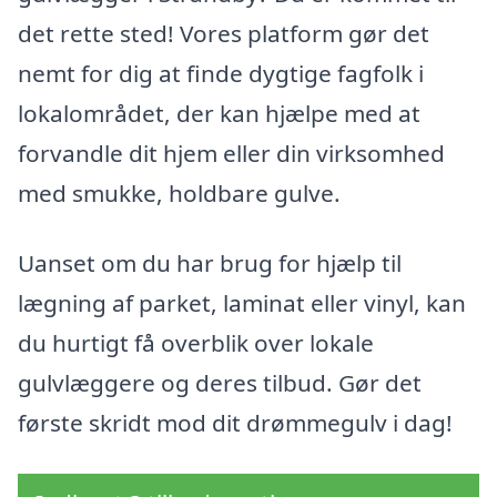
det rette sted! Vores platform gør det
nemt for dig at finde dygtige fagfolk i
lokalområdet, der kan hjælpe med at
forvandle dit hjem eller din virksomhed
med smukke, holdbare gulve.
Uanset om du har brug for hjælp til
lægning af parket, laminat eller vinyl, kan
du hurtigt få overblik over lokale
gulvlæggere og deres tilbud. Gør det
første skridt mod dit drømmegulv i dag!