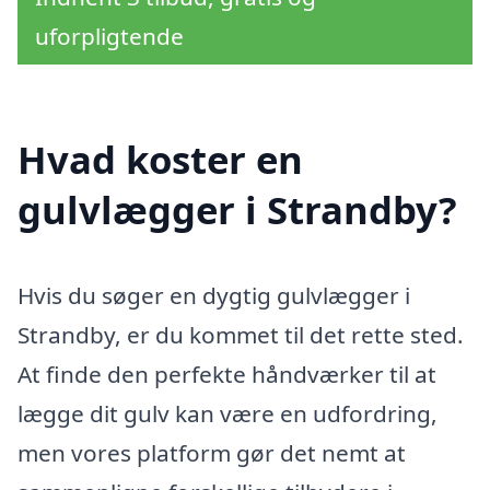
uforpligtende
Hvad koster en
gulvlægger i Strandby?
Hvis du søger en dygtig gulvlægger i
Strandby, er du kommet til det rette sted.
At finde den perfekte håndværker til at
lægge dit gulv kan være en udfordring,
men vores platform gør det nemt at