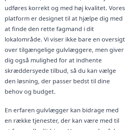
udføres korrekt og med høj kvalitet. Vores
platform er designet til at hjælpe dig med
at finde den rette fagmand i dit
lokalområde. Vi viser ikke bare en oversigt
over tilgængelige gulvlæggere, men giver
dig også mulighed for at indhente
skræddersyede tilbud, så du kan vælge
den løsning, der passer bedst til dine
behov og budget.
En erfaren gulvlægger kan bidrage med
en række tjenester, der kan være med til