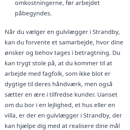
omkostningerne, før arbejdet
påbegyndes.
Når du vælger en gulvlægger i Strandby,
kan du forvente et samarbejde, hvor dine
ønsker og behov tages i betragtning. Du
kan trygt stole på, at du kommer til at
arbejde med fagfolk, som ikke blot er
dygtige til deres håndværk, men også
sætter en ære i tilfredse kunder. Uanset
om du bor i en lejlighed, et hus eller en
villa, er der en gulvlægger i Strandby, der
kan hjælpe dig med at realisere dine mål