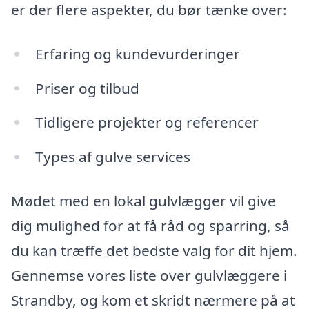
er der flere aspekter, du bør tænke over:
Erfaring og kundevurderinger
Priser og tilbud
Tidligere projekter og referencer
Types af gulve services
Mødet med en lokal gulvlægger vil give
dig mulighed for at få råd og sparring, så
du kan træffe det bedste valg for dit hjem.
Gennemse vores liste over gulvlæggere i
Strandby, og kom et skridt nærmere på at