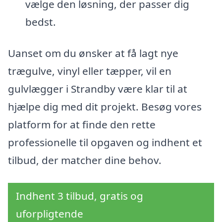
vælge den løsning, der passer dig
bedst.
Uanset om du ønsker at få lagt nye
trægulve, vinyl eller tæpper, vil en
gulvlægger i Strandby være klar til at
hjælpe dig med dit projekt. Besøg vores
platform for at finde den rette
professionelle til opgaven og indhent et
tilbud, der matcher dine behov.
Indhent 3 tilbud, gratis og
uforpligtende