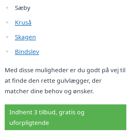
Sæby
Kruså
Skagen
Bindslev
Med disse muligheder er du godt på vej til
at finde den rette gulvlægger, der
matcher dine behov og ønsker.
Indhent 3 tilbud, gratis og
uforpligtende