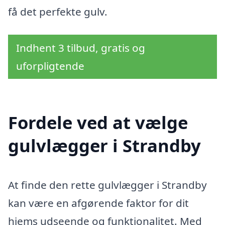
få det perfekte gulv.
Indhent 3 tilbud, gratis og
uforpligtende
Fordele ved at vælge
gulvlægger i Strandby
At finde den rette gulvlægger i Strandby
kan være en afgørende faktor for dit
hjems udseende og funktionalitet. Med