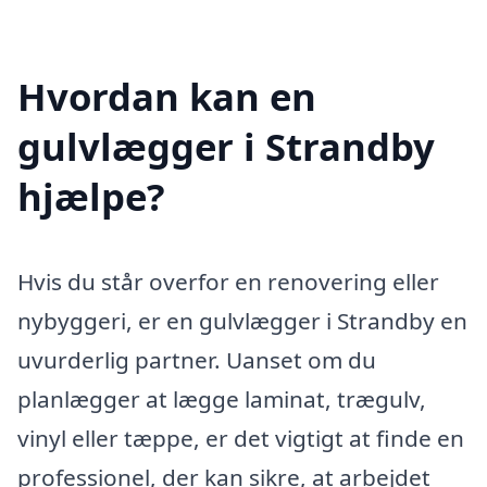
Hvordan kan en
gulvlægger i Strandby
hjælpe?
Hvis du står overfor en renovering eller
nybyggeri, er en gulvlægger i Strandby en
uvurderlig partner. Uanset om du
planlægger at lægge laminat, trægulv,
vinyl eller tæppe, er det vigtigt at finde en
professionel, der kan sikre, at arbejdet