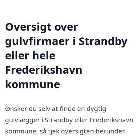
Oversigt over
gulvfirmaer i Strandby
eller hele
Frederikshavn
kommune
Ønsker du selv at finde en dygtig
gulvlægger i Strandby eller Frederikshavn
kommune, så tjek oversigten herunder.