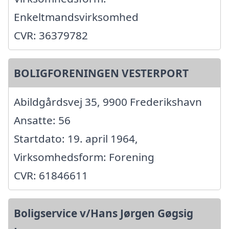
Enkeltmandsvirksomhed
CVR: 36379782
BOLIGFORENINGEN VESTERPORT
Abildgårdsvej 35, 9900 Frederikshavn
Ansatte: 56
Startdato: 19. april 1964,
Virksomhedsform: Forening
CVR: 61846611
Boligservice v/Hans Jørgen Gøgsig