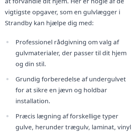
at forvandle dit hjem. Her er nogle af de
vigtigste opgaver, som en gulvlægger i
Strandby kan hjælpe dig med:
Professionel rådgivning om valg af
gulvmaterialer, der passer til dit hjem
og din stil.
Grundig forberedelse af undergulvet
for at sikre en jævn og holdbar
installation.
Præcis lægning af forskellige typer
gulve, herunder trægulv, laminat, vinyl