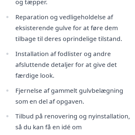
og tæpper.
Reparation og vedligeholdelse af
eksisterende gulve for at føre dem
tilbage til deres oprindelige tilstand.
Installation af fodlister og andre
afsluttende detaljer for at give det
færdige look.
Fjernelse af gammelt gulvbelægning
som en del af opgaven.
Tilbud på renovering og nyinstallation,
så du kan få en idé om