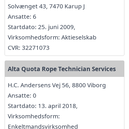
Solvænget 43, 7470 Karup J
Ansatte: 6
Startdato: 25. juni 2009,
Virksomhedsform: Aktieselskab
CVR: 32271073
Alta Quota Rope Technician Services
H.C. Andersens Vej 56, 8800 Viborg
Ansatte: 0
Startdato: 13. april 2018,
Virksomhedsform:
Enkeltmandsvirksomhed