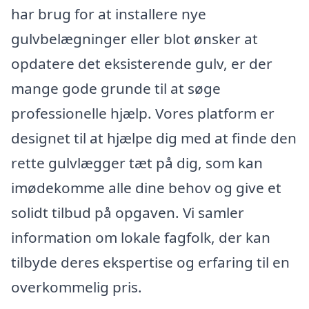
har brug for at installere nye
gulvbelægninger eller blot ønsker at
opdatere det eksisterende gulv, er der
mange gode grunde til at søge
professionelle hjælp. Vores platform er
designet til at hjælpe dig med at finde den
rette gulvlægger tæt på dig, som kan
imødekomme alle dine behov og give et
solidt tilbud på opgaven. Vi samler
information om lokale fagfolk, der kan
tilbyde deres ekspertise og erfaring til en
overkommelig pris.