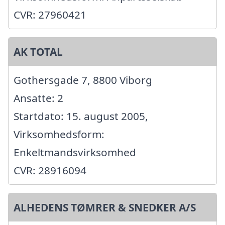
CVR: 27960421
AK TOTAL
Gothersgade 7, 8800 Viborg
Ansatte: 2
Startdato: 15. august 2005,
Virksomhedsform:
Enkeltmandsvirksomhed
CVR: 28916094
ALHEDENS TØMRER & SNEDKER A/S