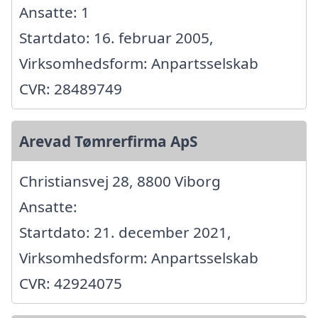
Ansatte: 1
Startdato: 16. februar 2005,
Virksomhedsform: Anpartsselskab
CVR: 28489749
Arevad Tømrerfirma ApS
Christiansvej 28, 8800 Viborg
Ansatte:
Startdato: 21. december 2021,
Virksomhedsform: Anpartsselskab
CVR: 42924075