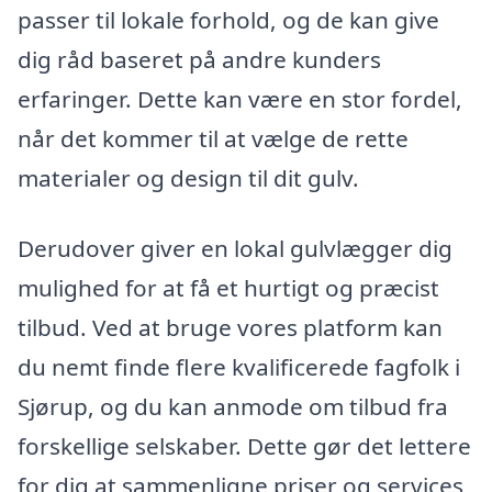
passer til lokale forhold, og de kan give
dig råd baseret på andre kunders
erfaringer. Dette kan være en stor fordel,
når det kommer til at vælge de rette
materialer og design til dit gulv.
Derudover giver en lokal gulvlægger dig
mulighed for at få et hurtigt og præcist
tilbud. Ved at bruge vores platform kan
du nemt finde flere kvalificerede fagfolk i
Sjørup, og du kan anmode om tilbud fra
forskellige selskaber. Dette gør det lettere
for dig at sammenligne priser og services,