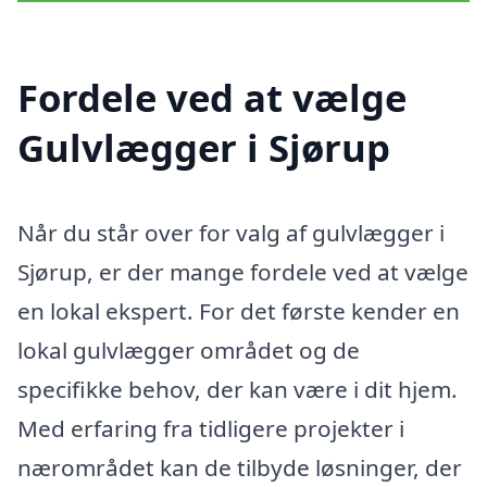
Fordele ved at vælge
Gulvlægger i Sjørup
Når du står over for valg af gulvlægger i
Sjørup, er der mange fordele ved at vælge
en lokal ekspert. For det første kender en
lokal gulvlægger området og de
specifikke behov, der kan være i dit hjem.
Med erfaring fra tidligere projekter i
nærområdet kan de tilbyde løsninger, der