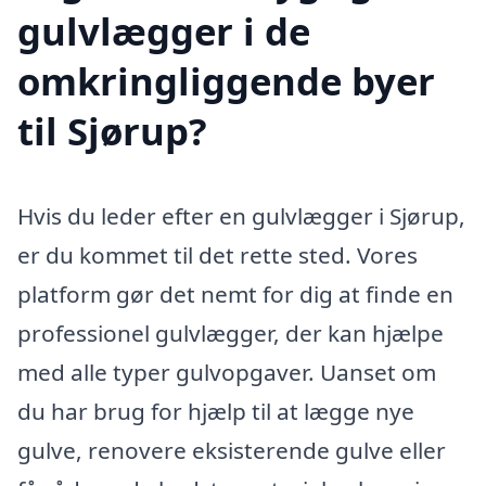
gulvlægger i de
omkringliggende byer
til Sjørup?
Hvis du leder efter en gulvlægger i Sjørup,
er du kommet til det rette sted. Vores
platform gør det nemt for dig at finde en
professionel gulvlægger, der kan hjælpe
med alle typer gulvopgaver. Uanset om
du har brug for hjælp til at lægge nye
gulve, renovere eksisterende gulve eller