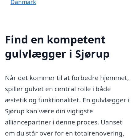
Danmark
Find en kompetent
gulvlægger i Sjørup
Når det kommer til at forbedre hjemmet,
spiller gulvet en central rolle i både
æstetik og funktionalitet. En gulvlægger i
Sjørup kan være din vigtigste
alliancepartner i denne proces. Uanset
om du står over for en totalrenovering,