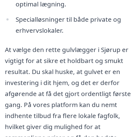
optimal lægning.
Specialløsninger til både private og
erhvervslokaler.
At vælge den rette gulvlægger i Sjørup er
vigtigt for at sikre et holdbart og smukt
resultat. Du skal huske, at gulvet er en
investering i dit hjem, og det er derfor
afgørende at få det gjort ordentligt første
gang. På vores platform kan du nemt
indhente tilbud fra flere lokale fagfolk,
hvilket giver dig mulighed for at