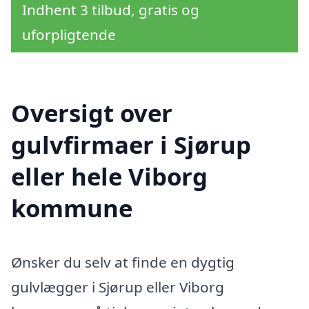
Indhent 3 tilbud, gratis og
uforpligtende
Oversigt over
gulvfirmaer i Sjørup
eller hele Viborg
kommune
Ønsker du selv at finde en dygtig
gulvlægger i Sjørup eller Viborg