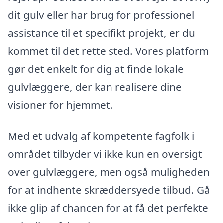
dit gulv eller har brug for professionel
assistance til et specifikt projekt, er du
kommet til det rette sted. Vores platform
gør det enkelt for dig at finde lokale
gulvlæggere, der kan realisere dine
visioner for hjemmet.
Med et udvalg af kompetente fagfolk i
området tilbyder vi ikke kun en oversigt
over gulvlæggere, men også muligheden
for at indhente skræddersyede tilbud. Gå
ikke glip af chancen for at få det perfekte