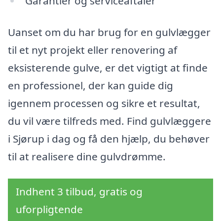
Garantier og serviceaftaler
Uanset om du har brug for en gulvlægger
til et nyt projekt eller renovering af
eksisterende gulve, er det vigtigt at finde
en professionel, der kan guide dig
igennem processen og sikre et resultat,
du vil være tilfreds med. Find gulvlæggere
i Sjørup i dag og få den hjælp, du behøver
til at realisere dine gulvdrømme.
Indhent 3 tilbud, gratis og
uforpligtende