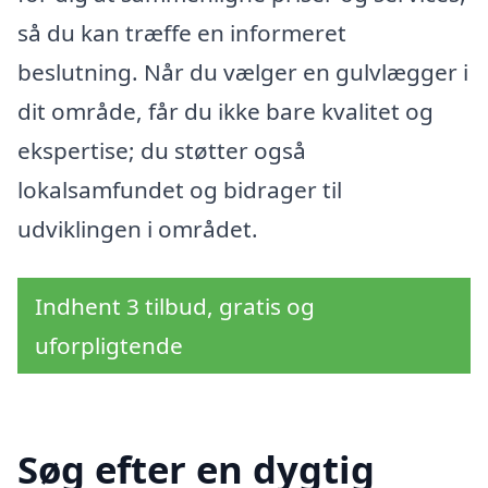
så du kan træffe en informeret
beslutning. Når du vælger en gulvlægger i
dit område, får du ikke bare kvalitet og
ekspertise; du støtter også
lokalsamfundet og bidrager til
udviklingen i området.
Indhent 3 tilbud, gratis og
uforpligtende
Søg efter en dygtig