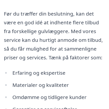
Før du træffer din beslutning, kan det
være en god idé at indhente flere tilbud
fra forskellige gulvlæggere. Med vores
service kan du hurtigt anmode om tilbud,
så du får mulighed for at sammenligne
priser og services. Tænk på faktorer som:
Erfaring og ekspertise
Materialer og kvaliteter
Omdømme og tidligere kunder