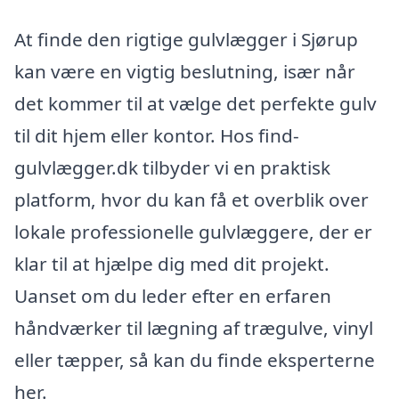
At finde den rigtige gulvlægger i Sjørup
kan være en vigtig beslutning, især når
det kommer til at vælge det perfekte gulv
til dit hjem eller kontor. Hos find-
gulvlægger.dk tilbyder vi en praktisk
platform, hvor du kan få et overblik over
lokale professionelle gulvlæggere, der er
klar til at hjælpe dig med dit projekt.
Uanset om du leder efter en erfaren
håndværker til lægning af trægulve, vinyl
eller tæpper, så kan du finde eksperterne
her.