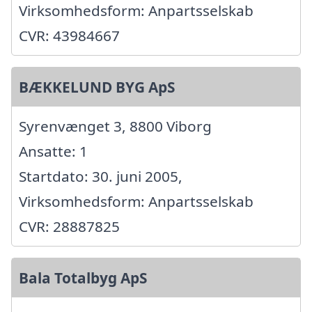
Virksomhedsform: Anpartsselskab
CVR: 43984667
BÆKKELUND BYG ApS
Syrenvænget 3, 8800 Viborg
Ansatte: 1
Startdato: 30. juni 2005,
Virksomhedsform: Anpartsselskab
CVR: 28887825
Bala Totalbyg ApS