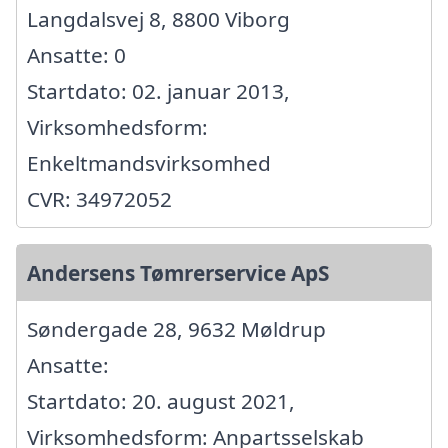
Langdalsvej 8, 8800 Viborg
Ansatte: 0
Startdato: 02. januar 2013,
Virksomhedsform:
Enkeltmandsvirksomhed
CVR: 34972052
Andersens Tømrerservice ApS
Søndergade 28, 9632 Møldrup
Ansatte:
Startdato: 20. august 2021,
Virksomhedsform: Anpartsselskab