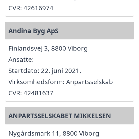
CVR: 42616974
Andina Byg ApS
Finlandsvej 3, 8800 Viborg
Ansatte:
Startdato: 22. juni 2021,
Virksomhedsform: Anpartsselskab
CVR: 42481637
ANPARTSSELSKABET MIKKELSEN
Nygårdsmark 11, 8800 Viborg