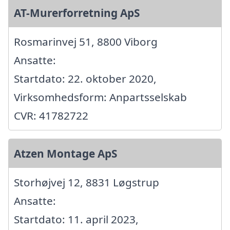
AT-Murerforretning ApS
Rosmarinvej 51, 8800 Viborg
Ansatte:
Startdato: 22. oktober 2020,
Virksomhedsform: Anpartsselskab
CVR: 41782722
Atzen Montage ApS
Storhøjvej 12, 8831 Løgstrup
Ansatte:
Startdato: 11. april 2023,