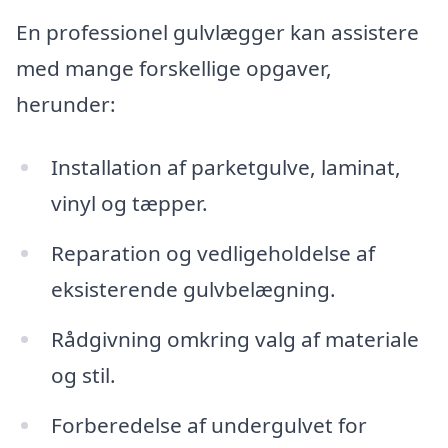
En professionel gulvlægger kan assistere
med mange forskellige opgaver,
herunder:
Installation af parketgulve, laminat,
vinyl og tæpper.
Reparation og vedligeholdelse af
eksisterende gulvbelægning.
Rådgivning omkring valg af materiale
og stil.
Forberedelse af undergulvet for