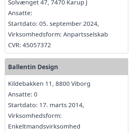
Solvænget 47, 7470 Karup J
Ansatte:
Startdato: 05. september 2024,
Virksomhedsform: Anpartsselskab
CVR: 45057372
Ballentin Design
Kildebakken 11, 8800 Viborg
Ansatte: 0
Startdato: 17. marts 2014,
Virksomhedsform:
Enkeltmandsvirksomhed