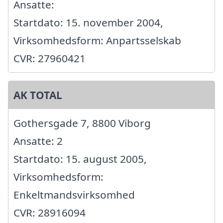
Ansatte:
Startdato: 15. november 2004,
Virksomhedsform: Anpartsselskab
CVR: 27960421
AK TOTAL
Gothersgade 7, 8800 Viborg
Ansatte: 2
Startdato: 15. august 2005,
Virksomhedsform:
Enkeltmandsvirksomhed
CVR: 28916094