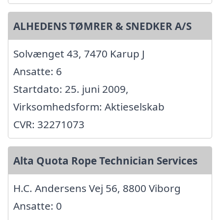
ALHEDENS TØMRER & SNEDKER A/S
Solvænget 43, 7470 Karup J
Ansatte: 6
Startdato: 25. juni 2009,
Virksomhedsform: Aktieselskab
CVR: 32271073
Alta Quota Rope Technician Services
H.C. Andersens Vej 56, 8800 Viborg
Ansatte: 0