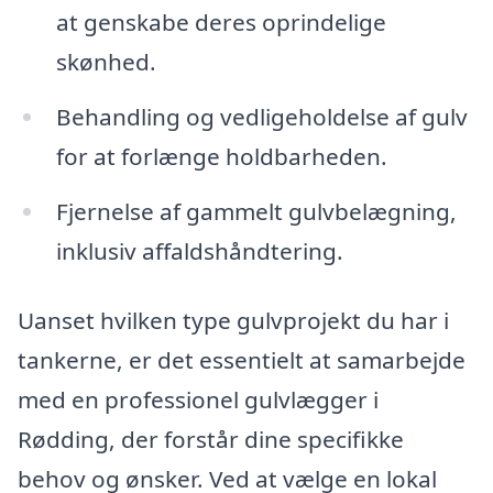
at genskabe deres oprindelige
skønhed.
Behandling og vedligeholdelse af gulv
for at forlænge holdbarheden.
Fjernelse af gammelt gulvbelægning,
inklusiv affaldshåndtering.
Uanset hvilken type gulvprojekt du har i
tankerne, er det essentielt at samarbejde
med en professionel gulvlægger i
Rødding, der forstår dine specifikke
behov og ønsker. Ved at vælge en lokal