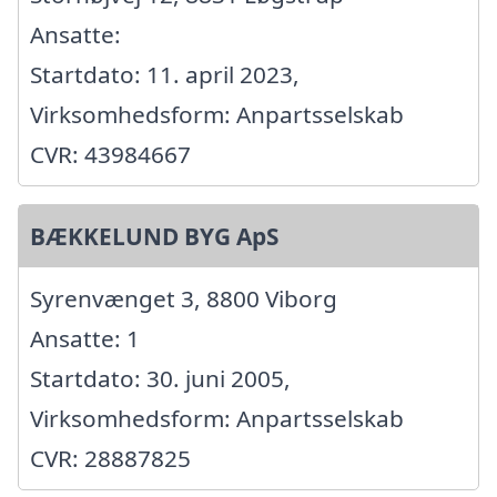
Ansatte:
Startdato: 11. april 2023,
Virksomhedsform: Anpartsselskab
CVR: 43984667
BÆKKELUND BYG ApS
Syrenvænget 3, 8800 Viborg
Ansatte: 1
Startdato: 30. juni 2005,
Virksomhedsform: Anpartsselskab
CVR: 28887825