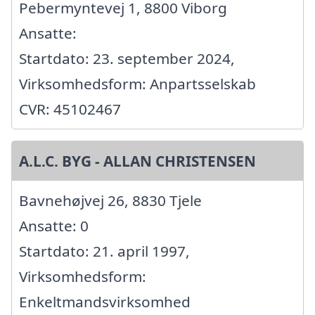
Pebermyntevej 1, 8800 Viborg
Ansatte:
Startdato: 23. september 2024,
Virksomhedsform: Anpartsselskab
CVR: 45102467
A.L.C. BYG - ALLAN CHRISTENSEN
Bavnehøjvej 26, 8830 Tjele
Ansatte: 0
Startdato: 21. april 1997,
Virksomhedsform:
Enkeltmandsvirksomhed