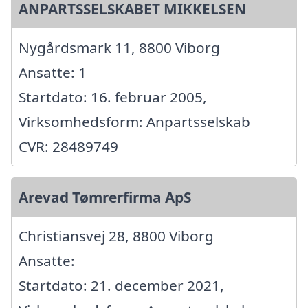
ANPARTSSELSKABET MIKKELSEN
Nygårdsmark 11, 8800 Viborg
Ansatte: 1
Startdato: 16. februar 2005,
Virksomhedsform: Anpartsselskab
CVR: 28489749
Arevad Tømrerfirma ApS
Christiansvej 28, 8800 Viborg
Ansatte:
Startdato: 21. december 2021,