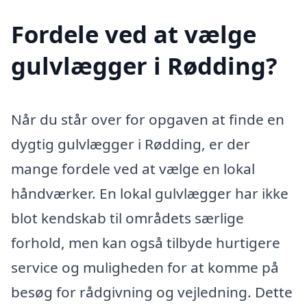
Fordele ved at vælge
gulvlægger i Rødding?
Når du står over for opgaven at finde en
dygtig gulvlægger i Rødding, er der
mange fordele ved at vælge en lokal
håndværker. En lokal gulvlægger har ikke
blot kendskab til områdets særlige
forhold, men kan også tilbyde hurtigere
service og muligheden for at komme på
besøg for rådgivning og vejledning. Dette