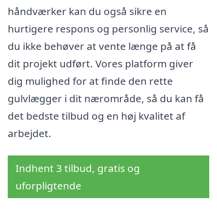
håndværker kan du også sikre en
hurtigere respons og personlig service, så
du ikke behøver at vente længe på at få
dit projekt udført. Vores platform giver
dig mulighed for at finde den rette
gulvlægger i dit nærområde, så du kan få
det bedste tilbud og en høj kvalitet af
arbejdet.
Indhent 3 tilbud, gratis og
uforpligtende