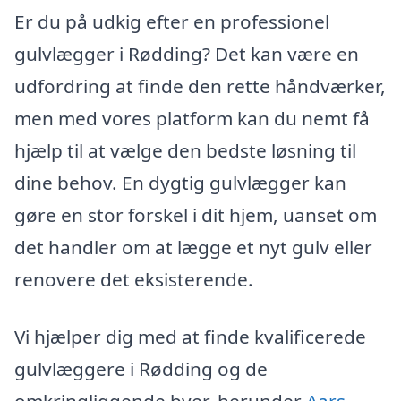
Er du på udkig efter en professionel
gulvlægger i Rødding? Det kan være en
udfordring at finde den rette håndværker,
men med vores platform kan du nemt få
hjælp til at vælge den bedste løsning til
dine behov. En dygtig gulvlægger kan
gøre en stor forskel i dit hjem, uanset om
det handler om at lægge et nyt gulv eller
renovere det eksisterende.
Vi hjælper dig med at finde kvalificerede
gulvlæggere i Rødding og de
omkringliggende byer, herunder
Aars
,