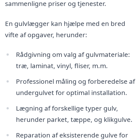
sammenligne priser og tjenester.
En gulvlægger kan hjælpe med en bred
vifte af opgaver, herunder:
Rådgivning om valg af gulvmateriale:
træ, laminat, vinyl, fliser, m.m.
Professionel måling og forberedelse af
undergulvet for optimal installation.
Lægning af forskellige typer gulv,
herunder parket, tæppe, og klikgulve.
Reparation af eksisterende gulve for