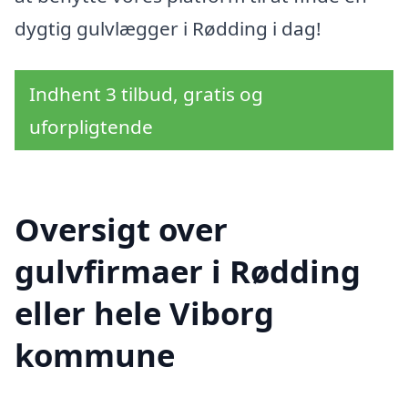
dygtig gulvlægger i Rødding i dag!
Indhent 3 tilbud, gratis og
uforpligtende
Oversigt over
gulvfirmaer i Rødding
eller hele Viborg
kommune