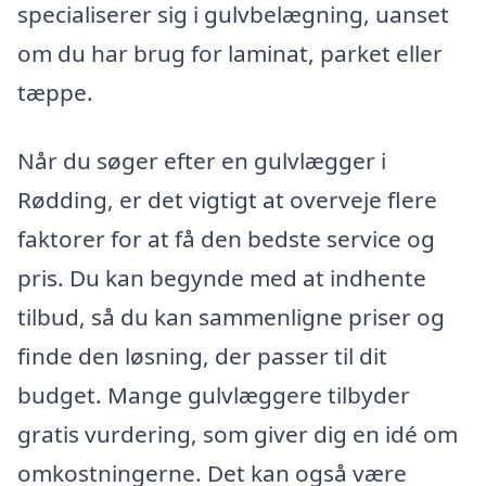
specialiserer sig i gulvbelægning, uanset
om du har brug for laminat, parket eller
tæppe.
Når du søger efter en gulvlægger i
Rødding, er det vigtigt at overveje flere
faktorer for at få den bedste service og
pris. Du kan begynde med at indhente
tilbud, så du kan sammenligne priser og
finde den løsning, der passer til dit
budget. Mange gulvlæggere tilbyder
gratis vurdering, som giver dig en idé om
omkostningerne. Det kan også være