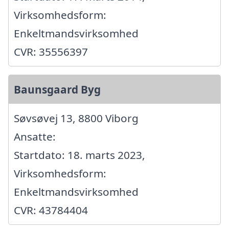
Virksomhedsform:
Enkeltmandsvirksomhed
CVR: 35556397
Baunsgaard Byg
Søvsøvej 13, 8800 Viborg
Ansatte:
Startdato: 18. marts 2023,
Virksomhedsform:
Enkeltmandsvirksomhed
CVR: 43784404