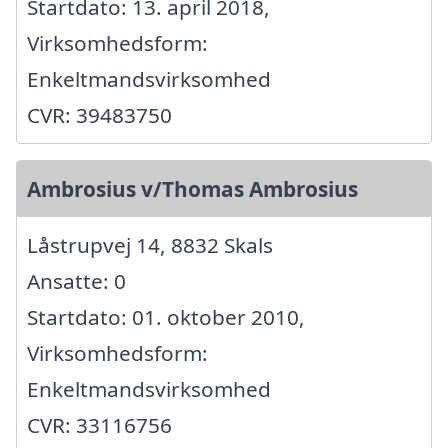
Startdato: 13. april 2018,
Virksomhedsform:
Enkeltmandsvirksomhed
CVR: 39483750
Ambrosius v/Thomas Ambrosius
Låstrupvej 14, 8832 Skals
Ansatte: 0
Startdato: 01. oktober 2010,
Virksomhedsform:
Enkeltmandsvirksomhed
CVR: 33116756