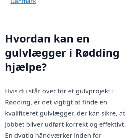
Danmark
Hvordan kan en
gulvlægger i Rødding
hjælpe?
Hvis du står over for et gulvprojekt i
Rødding, er det vigtigt at finde en
kvalificeret gulvlægger, der kan sikre, at
jobbet bliver udført korrekt og effektivt.
En dygtig håndværker inden for