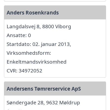
Anders Rosenkrands
Langdalsvej 8, 8800 Viborg
Ansatte: 0
Startdato: 02. januar 2013,
Virksomhedsform:
Enkeltmandsvirksomhed
CVR: 34972052
Andersens Tømrerservice ApS
Søndergade 28, 9632 Møldrup