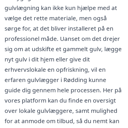
gulvlægning kan ikke kun hjælpe med at
vælge det rette materiale, men også
sørge for, at det bliver installeret på en
professionel måde. Uanset om det drejer
sig om at udskifte et gammelt gulv, lægge
nyt gulv i dit hjem eller give dit
erhvervslokale en opfriskning, vil en
erfaren gulvlægger i Rødding kunne
guide dig gennem hele processen. Her på
vores platform kan du finde en oversigt
over lokale gulvlæggere, samt mulighed
for at anmode om tilbud, så du nemt kan