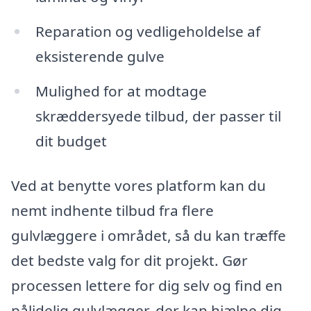
Reparation og vedligeholdelse af
eksisterende gulve
Mulighed for at modtage
skræddersyede tilbud, der passer til
dit budget
Ved at benytte vores platform kan du
nemt indhente tilbud fra flere
gulvlæggere i området, så du kan træffe
det bedste valg for dit projekt. Gør
processen lettere for dig selv og find en
pålidelig gulvlægger, der kan hjælpe dig