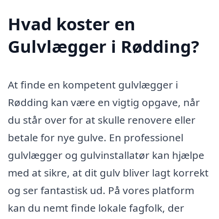
Hvad koster en
Gulvlægger i Rødding?
At finde en kompetent gulvlægger i
Rødding kan være en vigtig opgave, når
du står over for at skulle renovere eller
betale for nye gulve. En professionel
gulvlægger og gulvinstallatør kan hjælpe
med at sikre, at dit gulv bliver lagt korrekt
og ser fantastisk ud. På vores platform
kan du nemt finde lokale fagfolk, der