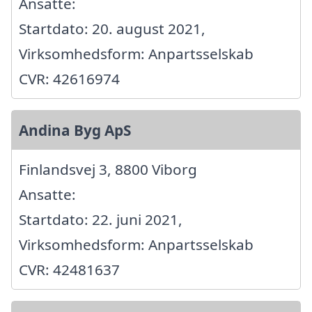
Ansatte:
Startdato: 20. august 2021,
Virksomhedsform: Anpartsselskab
CVR: 42616974
Andina Byg ApS
Finlandsvej 3, 8800 Viborg
Ansatte:
Startdato: 22. juni 2021,
Virksomhedsform: Anpartsselskab
CVR: 42481637