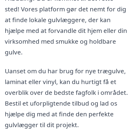
sted! Vores platform gør det nemt for dig
at finde lokale gulvlæggere, der kan
hjælpe med at forvandle dit hjem eller din
virksomhed med smukke og holdbare
gulve.
Uanset om du har brug for nye trægulve,
laminat eller vinyl, kan du hurtigt få et
overblik over de bedste fagfolk i området.
Bestil et uforpligtende tilbud og lad os
hjælpe dig med at finde den perfekte
gulvlægger til dit projekt.