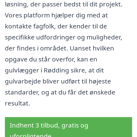
løsning, der passer bedst til dit projekt.
Vores platform hjælper dig med at
kontakte fagfolk, der kender til de
specifikke udfordringer og muligheder,
der findes i området. Uanset hvilken
opgave du står overfor, kan en
gulvlægger i Rødding sikre, at dit
gulvarbejde bliver udført til højeste
standarder, og at du får det ønskede
resultat.
Indhent 3 tilbud, gratis og
uforpligtende