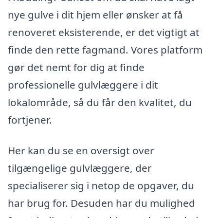
nye gulve i dit hjem eller ønsker at få
renoveret eksisterende, er det vigtigt at
finde den rette fagmand. Vores platform
gør det nemt for dig at finde
professionelle gulvlæggere i dit
lokalområde, så du får den kvalitet, du
fortjener.
Her kan du se en oversigt over
tilgængelige gulvlæggere, der
specialiserer sig i netop de opgaver, du
har brug for. Desuden har du mulighed