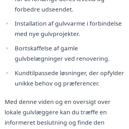
forbedre udseendet.
Installation af gulvvarme i forbindelse
med nye gulvprojekter.
Bortskaffelse af gamle
gulvbelægninger ved renovering.
Kundtilpassede løsninger, der opfylder
unikke behov og præferencer.
Med denne viden og en oversigt over
lokale gulvlæggere kan du træffe en
informeret beslutning og finde den