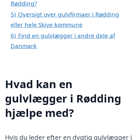
Rødding?
5)
Oversigt over gulvfirmaer i Rødding
eller hele Skive kommune
6)
Find en gulvlægger i andre dele af
Danmark
Hvad kan en
gulvlægger i Rødding
hjælpe med?
Hvis du leder efter en dygtig gulvlægger i