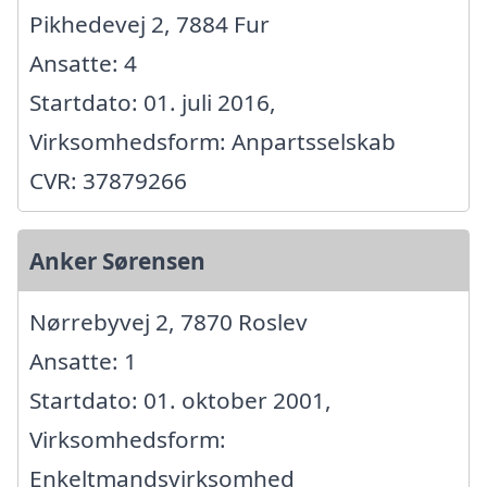
Pikhedevej 2, 7884 Fur
Ansatte: 4
Startdato: 01. juli 2016,
Virksomhedsform: Anpartsselskab
CVR: 37879266
Anker Sørensen
Nørrebyvej 2, 7870 Roslev
Ansatte: 1
Startdato: 01. oktober 2001,
Virksomhedsform:
Enkeltmandsvirksomhed