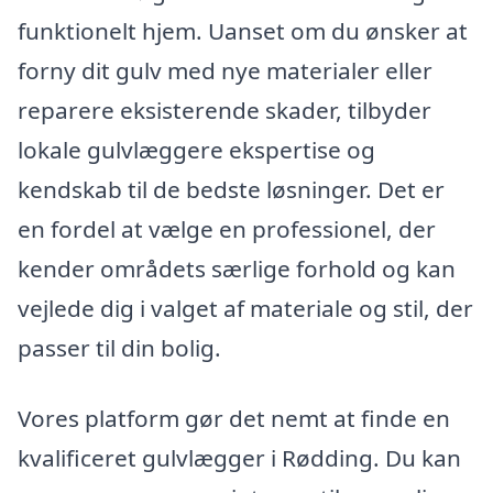
funktionelt hjem. Uanset om du ønsker at
forny dit gulv med nye materialer eller
reparere eksisterende skader, tilbyder
lokale gulvlæggere ekspertise og
kendskab til de bedste løsninger. Det er
en fordel at vælge en professionel, der
kender områdets særlige forhold og kan
vejlede dig i valget af materiale og stil, der
passer til din bolig.
Vores platform gør det nemt at finde en
kvalificeret gulvlægger i Rødding. Du kan