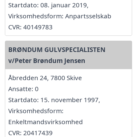
Startdato: 08. januar 2019,
Virksomhedsform: Anpartsselskab
CVR: 40149783
BRØNDUM GULVSPECIALISTEN
v/Peter Brøndum Jensen
Åbredden 24, 7800 Skive
Ansatte: 0
Startdato: 15. november 1997,
Virksomhedsform:
Enkeltmandsvirksomhed
CVR: 20417439