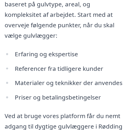
baseret på gulvtype, areal, og
kompleksitet af arbejdet. Start med at
overveje følgende punkter, når du skal
vælge gulvlægger:
Erfaring og ekspertise
Referencer fra tidligere kunder
Materialer og teknikker der anvendes
Priser og betalingsbetingelser
Ved at bruge vores platform får du nemt
adgang til dygtige gulvlæggere i Rødding