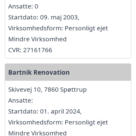
Ansatte: 0
Startdato: 09. maj 2003,
Virksomhedsform: Personligt ejet
Mindre Virksomhed
CVR: 27161766
Bartnik Renovation
Skivevej 10, 7860 Spøttrup
Ansatte:
Startdato: 01. april 2024,
Virksomhedsform: Personligt ejet
Mindre Virksomhed