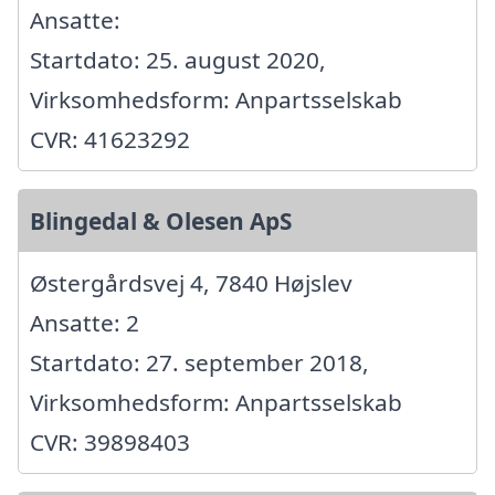
Ansatte:
Startdato: 25. august 2020,
Virksomhedsform: Anpartsselskab
CVR: 41623292
Blingedal & Olesen ApS
Østergårdsvej 4, 7840 Højslev
Ansatte: 2
Startdato: 27. september 2018,
Virksomhedsform: Anpartsselskab
CVR: 39898403