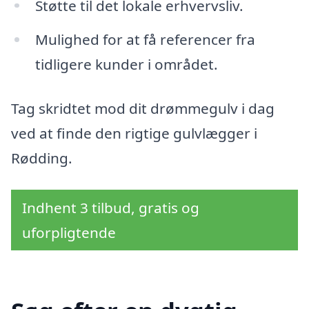
Støtte til det lokale erhvervsliv.
Mulighed for at få referencer fra
tidligere kunder i området.
Tag skridtet mod dit drømmegulv i dag
ved at finde den rigtige gulvlægger i
Rødding.
Indhent 3 tilbud, gratis og
uforpligtende