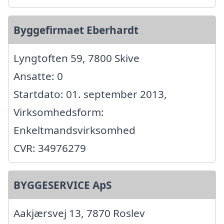
Byggefirmaet Eberhardt
Lyngtoften 59, 7800 Skive
Ansatte: 0
Startdato: 01. september 2013,
Virksomhedsform:
Enkeltmandsvirksomhed
CVR: 34976279
BYGGESERVICE ApS
Aakjærsvej 13, 7870 Roslev