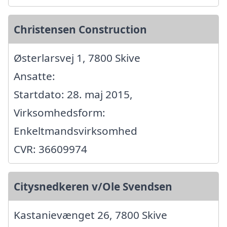
Christensen Construction
Østerlarsvej 1, 7800 Skive
Ansatte:
Startdato: 28. maj 2015,
Virksomhedsform:
Enkeltmandsvirksomhed
CVR: 36609974
Citysnedkeren v/Ole Svendsen
Kastanievænget 26, 7800 Skive