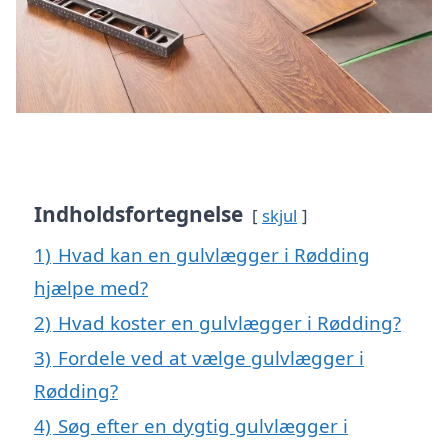
Indholdsfortegnelse
skjul
1)
Hvad kan en gulvlægger i Rødding
hjælpe med?
2)
Hvad koster en gulvlægger i Rødding?
3)
Fordele ved at vælge gulvlægger i
Rødding?
4)
Søg efter en dygtig gulvlægger i