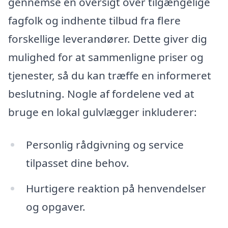
gennemse en oversigt over tilgængelige
fagfolk og indhente tilbud fra flere
forskellige leverandører. Dette giver dig
mulighed for at sammenligne priser og
tjenester, så du kan træffe en informeret
beslutning. Nogle af fordelene ved at
bruge en lokal gulvlægger inkluderer:
Personlig rådgivning og service
tilpasset dine behov.
Hurtigere reaktion på henvendelser
og opgaver.