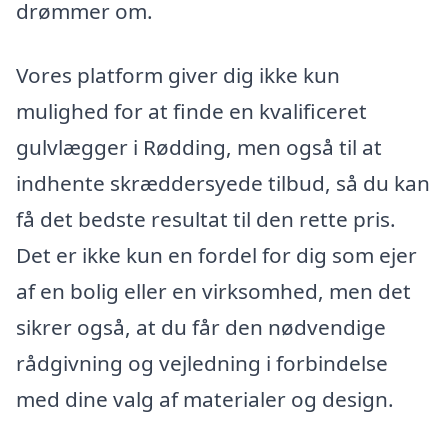
drømmer om.
Vores platform giver dig ikke kun
mulighed for at finde en kvalificeret
gulvlægger i Rødding, men også til at
indhente skræddersyede tilbud, så du kan
få det bedste resultat til den rette pris.
Det er ikke kun en fordel for dig som ejer
af en bolig eller en virksomhed, men det
sikrer også, at du får den nødvendige
rådgivning og vejledning i forbindelse
med dine valg af materialer og design.