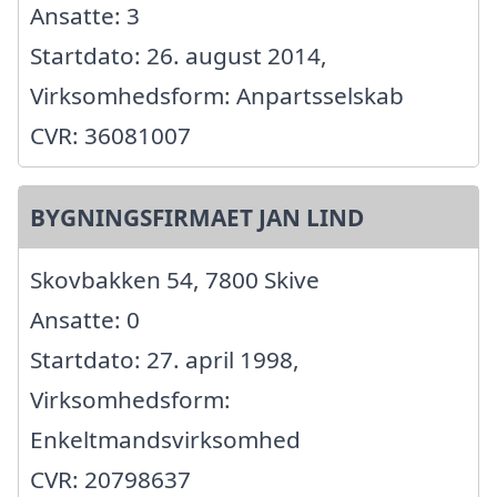
Ansatte: 3
Startdato: 26. august 2014,
Virksomhedsform: Anpartsselskab
CVR: 36081007
BYGNINGSFIRMAET JAN LIND
Skovbakken 54, 7800 Skive
Ansatte: 0
Startdato: 27. april 1998,
Virksomhedsform:
Enkeltmandsvirksomhed
CVR: 20798637