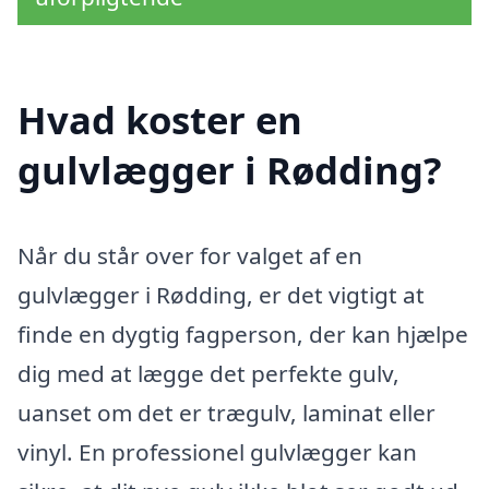
Hvad koster en
gulvlægger i Rødding?
Når du står over for valget af en
gulvlægger i Rødding, er det vigtigt at
finde en dygtig fagperson, der kan hjælpe
dig med at lægge det perfekte gulv,
uanset om det er trægulv, laminat eller
vinyl. En professionel gulvlægger kan