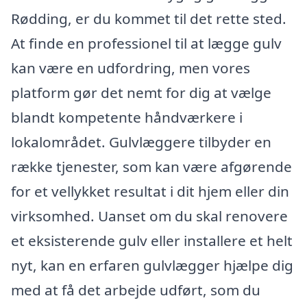
Rødding, er du kommet til det rette sted.
At finde en professionel til at lægge gulv
kan være en udfordring, men vores
platform gør det nemt for dig at vælge
blandt kompetente håndværkere i
lokalområdet. Gulvlæggere tilbyder en
række tjenester, som kan være afgørende
for et vellykket resultat i dit hjem eller din
virksomhed. Uanset om du skal renovere
et eksisterende gulv eller installere et helt
nyt, kan en erfaren gulvlægger hjælpe dig
med at få det arbejde udført, som du