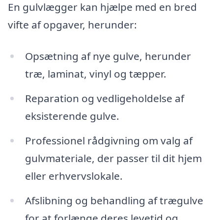
En gulvlægger kan hjælpe med en bred
vifte af opgaver, herunder:
Opsætning af nye gulve, herunder
træ, laminat, vinyl og tæpper.
Reparation og vedligeholdelse af
eksisterende gulve.
Professionel rådgivning om valg af
gulvmateriale, der passer til dit hjem
eller erhvervslokale.
Afslibning og behandling af trægulve
for at forlænge deres levetid og