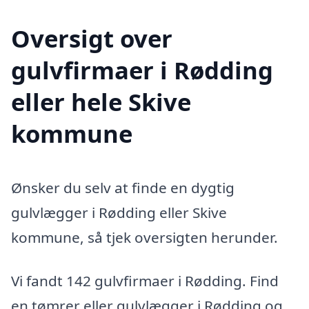
Oversigt over
gulvfirmaer i Rødding
eller hele Skive
kommune
Ønsker du selv at finde en dygtig
gulvlægger i Rødding eller Skive
kommune, så tjek oversigten herunder.
Vi fandt 142 gulvfirmaer i Rødding. Find
en tømrer eller gulvlægger i Rødding og