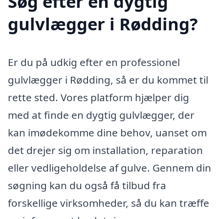
Søg efter en dygtig
gulvlægger i Rødding?
Er du på udkig efter en professionel
gulvlægger i Rødding, så er du kommet til
rette sted. Vores platform hjælper dig
med at finde en dygtig gulvlægger, der
kan imødekomme dine behov, uanset om
det drejer sig om installation, reparation
eller vedligeholdelse af gulve. Gennem din
søgning kan du også få tilbud fra
forskellige virksomheder, så du kan træffe