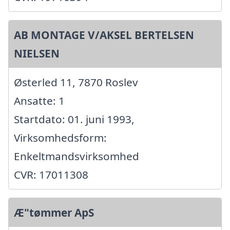
AB MONTAGE V/AKSEL BERTELSEN
NIELSEN
Østerled 11, 7870 Roslev
Ansatte: 1
Startdato: 01. juni 1993,
Virksomhedsform:
Enkeltmandsvirksomhed
CVR: 17011308
Æ"tømmer ApS