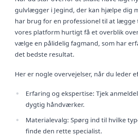
gulvlægger i Jegind, der kan hjælpe dig 
har brug for en professionel til at lægge
vores platform hurtigt få et overblik over
vælge en pålidelig fagmand, som har erfa
det bedste resultat.
Her er nogle overvejelser, når du leder e
Erfaring og ekspertise: Tjek anmeldel
dygtig håndværker.
Materialevalg: Spørg ind til hvilke t
finde den rette specialist.