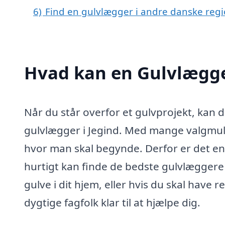
6)
Find en gulvlægger i andre danske reg
Hvad kan en Gulvlægge
Når du står overfor et gulvprojekt, kan 
gulvlægger i Jegind. Med mange valgmul
hvor man skal begynde. Derfor er det en
hurtigt kan finde de bedste gulvlæggere
gulve i dit hjem, eller hvis du skal have 
dygtige fagfolk klar til at hjælpe dig.