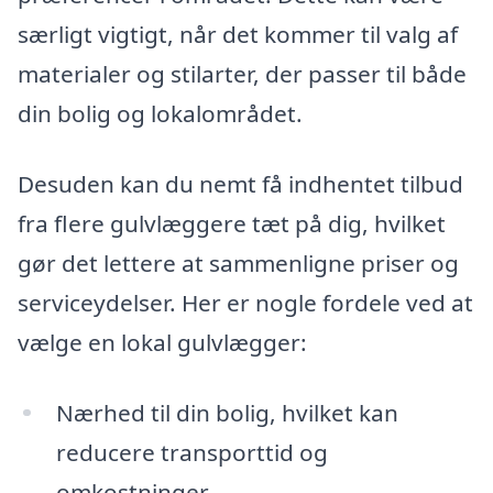
særligt vigtigt, når det kommer til valg af
materialer og stilarter, der passer til både
din bolig og lokalområdet.
Desuden kan du nemt få indhentet tilbud
fra flere gulvlæggere tæt på dig, hvilket
gør det lettere at sammenligne priser og
serviceydelser. Her er nogle fordele ved at
vælge en lokal gulvlægger:
Nærhed til din bolig, hvilket kan
reducere transporttid og
omkostninger.