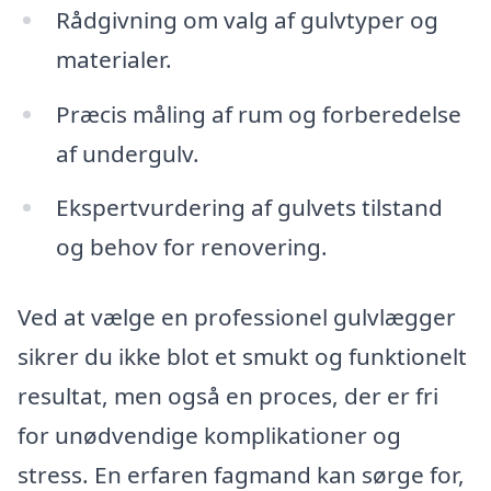
Rådgivning om valg af gulvtyper og
materialer.
Præcis måling af rum og forberedelse
af undergulv.
Ekspertvurdering af gulvets tilstand
og behov for renovering.
Ved at vælge en professionel gulvlægger
sikrer du ikke blot et smukt og funktionelt
resultat, men også en proces, der er fri
for unødvendige komplikationer og
stress. En erfaren fagmand kan sørge for,