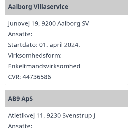
Aalborg Villaservice
Junovej 19, 9200 Aalborg SV
Ansatte:
Startdato: 01. april 2024,
Virksomhedsform:
Enkeltmandsvirksomhed
CVR: 44736586
AB9 ApS
Atletikvej 11, 9230 Svenstrup J
Ansatte: