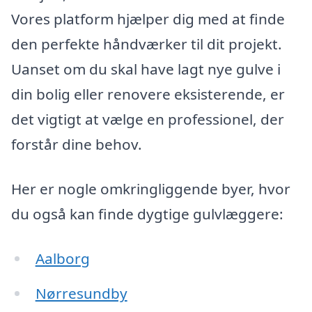
Vores platform hjælper dig med at finde
den perfekte håndværker til dit projekt.
Uanset om du skal have lagt nye gulve i
din bolig eller renovere eksisterende, er
det vigtigt at vælge en professionel, der
forstår dine behov.
Her er nogle omkringliggende byer, hvor
du også kan finde dygtige gulvlæggere:
Aalborg
Nørresundby