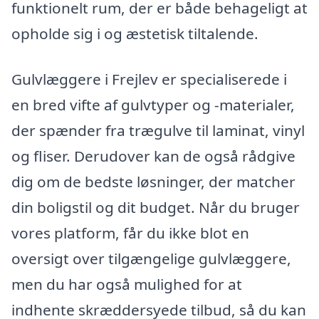
funktionelt rum, der er både behageligt at
opholde sig i og æstetisk tiltalende.
Gulvlæggere i Frejlev er specialiserede i
en bred vifte af gulvtyper og -materialer,
der spænder fra trægulve til laminat, vinyl
og fliser. Derudover kan de også rådgive
dig om de bedste løsninger, der matcher
din boligstil og dit budget. Når du bruger
vores platform, får du ikke blot en
oversigt over tilgængelige gulvlæggere,
men du har også mulighed for at
indhente skræddersyede tilbud, så du kan