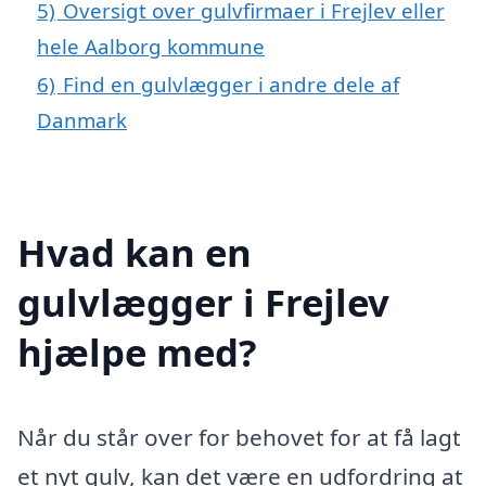
5)
Oversigt over gulvfirmaer i Frejlev eller
hele Aalborg kommune
6)
Find en gulvlægger i andre dele af
Danmark
Hvad kan en
gulvlægger i Frejlev
hjælpe med?
Når du står over for behovet for at få lagt
et nyt gulv, kan det være en udfordring at