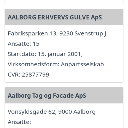
AALBORG ERHVERVS GULVE ApS
Fabriksparken 13, 9230 Svenstrup J
Ansatte: 15
Startdato: 15. januar 2001,
Virksomhedsform: Anpartsselskab
CVR: 25877799
Aalborg Tag og Facade ApS
Vonsyldsgade 62, 9000 Aalborg
Ansatte: