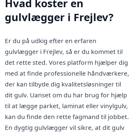
Hvad koster en
gulvlægger i Frejlev?
Er du på udkig efter en erfaren
gulvlægger i Frejlev, så er du kommet til
det rette sted. Vores platform hjælper dig
med at finde professionelle håndværkere,
der kan tilbyde dig kvalitetsløsninger til
dit gulv. Uanset om du har brug for hjælp
til at lægge parket, laminat eller vinylgulv,
kan du finde den rette fagmand til jobbet.
En dygtig gulvlægger vil sikre, at dit gulv