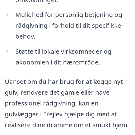
Mulighed for personlig betjening og
rådgivning i forhold til dit specifikke
behov.
Støtte til lokale virksomheder og
økonomien i dit nærområde.
Uanset om du har brug for at lægge nyt
gulv, renovere det gamle eller have
professionel rådgivning, kan en
gulvlægger i Frejlev hjælpe dig med at
realisere dine drømme om et smukt hjem.