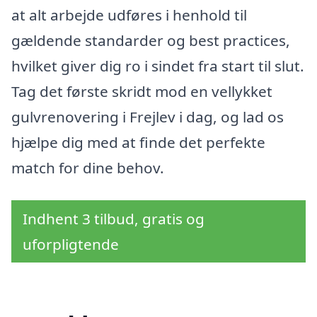
at alt arbejde udføres i henhold til
gældende standarder og best practices,
hvilket giver dig ro i sindet fra start til slut.
Tag det første skridt mod en vellykket
gulvrenovering i Frejlev i dag, og lad os
hjælpe dig med at finde det perfekte
match for dine behov.
Indhent 3 tilbud, gratis og
uforpligtende