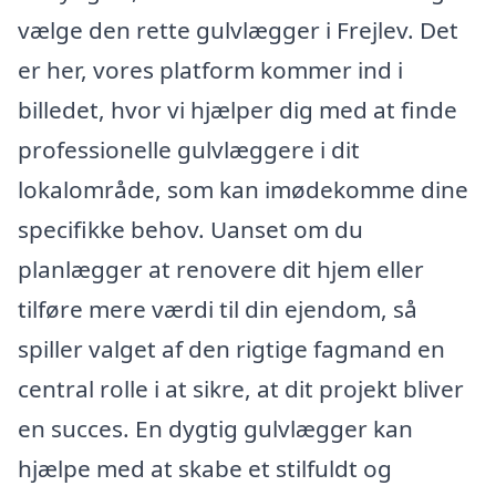
vælge den rette gulvlægger i Frejlev. Det
er her, vores platform kommer ind i
billedet, hvor vi hjælper dig med at finde
professionelle gulvlæggere i dit
lokalområde, som kan imødekomme dine
specifikke behov. Uanset om du
planlægger at renovere dit hjem eller
tilføre mere værdi til din ejendom, så
spiller valget af den rigtige fagmand en
central rolle i at sikre, at dit projekt bliver
en succes. En dygtig gulvlægger kan
hjælpe med at skabe et stilfuldt og