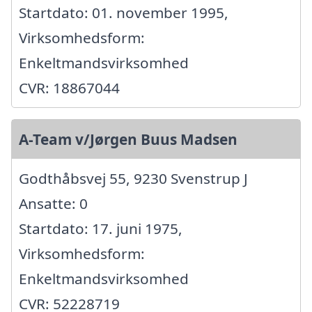
Startdato: 01. november 1995,
Virksomhedsform:
Enkeltmandsvirksomhed
CVR: 18867044
A-Team v/Jørgen Buus Madsen
Godthåbsvej 55, 9230 Svenstrup J
Ansatte: 0
Startdato: 17. juni 1975,
Virksomhedsform:
Enkeltmandsvirksomhed
CVR: 52228719