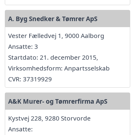
A. Byg Snedker & Tømrer ApS
Vester Fælledvej 1, 9000 Aalborg
Ansatte: 3
Startdato: 21. december 2015,
Virksomhedsform: Anpartsselskab
CVR: 37319929
A&K Murer- og Tømrerfirma ApS
Kystvej 228, 9280 Storvorde
Ansatte: