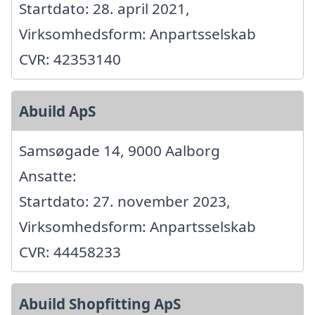
Startdato: 28. april 2021,
Virksomhedsform: Anpartsselskab
CVR: 42353140
Abuild ApS
Samsøgade 14, 9000 Aalborg
Ansatte:
Startdato: 27. november 2023,
Virksomhedsform: Anpartsselskab
CVR: 44458233
Abuild Shopfitting ApS