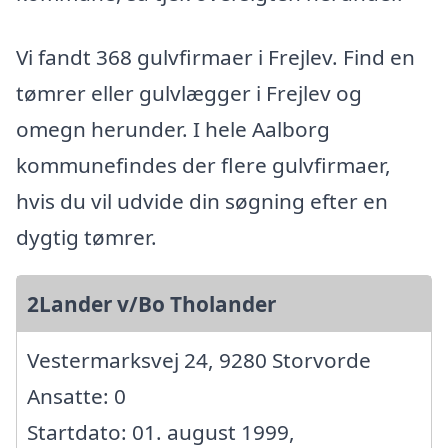
Vi fandt 368 gulvfirmaer i Frejlev. Find en
tømrer eller gulvlægger i Frejlev og
omegn herunder. I hele Aalborg
kommunefindes der flere gulvfirmaer,
hvis du vil udvide din søgning efter en
dygtig tømrer.
2Lander v/Bo Tholander
Vestermarksvej 24, 9280 Storvorde
Ansatte: 0
Startdato: 01. august 1999,