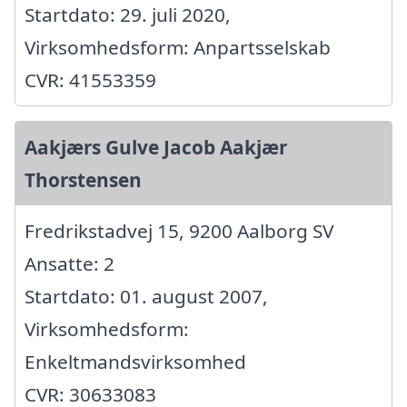
Startdato: 29. juli 2020,
Virksomhedsform: Anpartsselskab
CVR: 41553359
Aakjærs Gulve Jacob Aakjær
Thorstensen
Fredrikstadvej 15, 9200 Aalborg SV
Ansatte: 2
Startdato: 01. august 2007,
Virksomhedsform:
Enkeltmandsvirksomhed
CVR: 30633083