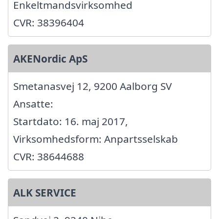
Enkeltmandsvirksomhed
CVR: 38396404
AKENordic ApS
Smetanasvej 12, 9200 Aalborg SV
Ansatte:
Startdato: 16. maj 2017,
Virksomhedsform: Anpartsselskab
CVR: 38644688
ALK SERVICE