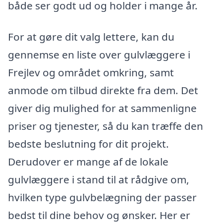
både ser godt ud og holder i mange år.
For at gøre dit valg lettere, kan du
gennemse en liste over gulvlæggere i
Frejlev og området omkring, samt
anmode om tilbud direkte fra dem. Det
giver dig mulighed for at sammenligne
priser og tjenester, så du kan træffe den
bedste beslutning for dit projekt.
Derudover er mange af de lokale
gulvlæggere i stand til at rådgive om,
hvilken type gulvbelægning der passer
bedst til dine behov og ønsker. Her er