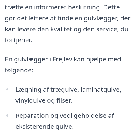
træffe en informeret beslutning. Dette
gør det lettere at finde en gulvlægger, der
kan levere den kvalitet og den service, du
fortjener.
En gulvlægger i Frejlev kan hjælpe med
følgende:
Lægning af trægulve, laminatgulve,
vinylgulve og fliser.
Reparation og vedligeholdelse af
eksisterende gulve.