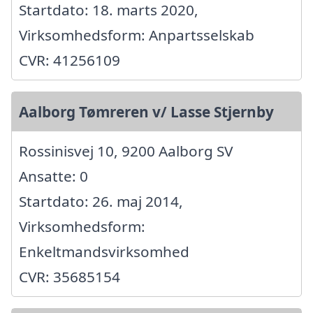
Startdato: 18. marts 2020,
Virksomhedsform: Anpartsselskab
CVR: 41256109
Aalborg Tømreren v/ Lasse Stjernby
Rossinisvej 10, 9200 Aalborg SV
Ansatte: 0
Startdato: 26. maj 2014,
Virksomhedsform:
Enkeltmandsvirksomhed
CVR: 35685154