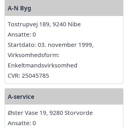
A-N Byg
Tostrupvej 189, 9240 Nibe
Ansatte: 0
Startdato: 03. november 1999,
Virksomhedsform:
Enkeltmandsvirksomhed
CVR: 25045785
A-service
Øster Vase 19, 9280 Storvorde
Ansatte: 0