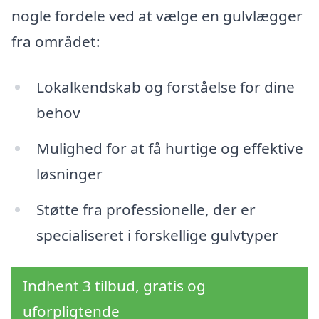
nogle fordele ved at vælge en gulvlægger
fra området:
Lokalkendskab og forståelse for dine
behov
Mulighed for at få hurtige og effektive
løsninger
Støtte fra professionelle, der er
specialiseret i forskellige gulvtyper
Indhent 3 tilbud, gratis og
uforpligtende