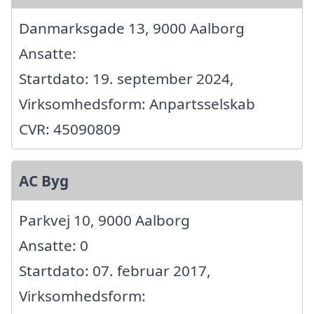
Danmarksgade 13, 9000 Aalborg
Ansatte:
Startdato: 19. september 2024,
Virksomhedsform: Anpartsselskab
CVR: 45090809
AC Byg
Parkvej 10, 9000 Aalborg
Ansatte: 0
Startdato: 07. februar 2017,
Virksomhedsform: