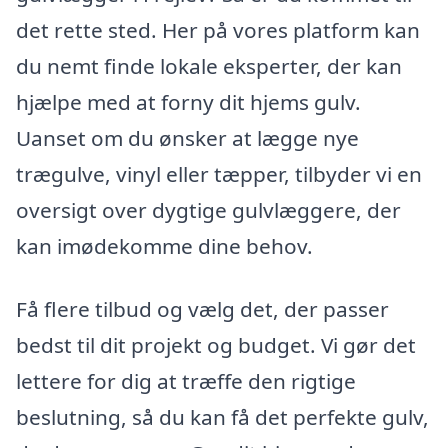
det rette sted. Her på vores platform kan
du nemt finde lokale eksperter, der kan
hjælpe med at forny dit hjems gulv.
Uanset om du ønsker at lægge nye
trægulve, vinyl eller tæpper, tilbyder vi en
oversigt over dygtige gulvlæggere, der
kan imødekomme dine behov.
Få flere tilbud og vælg det, der passer
bedst til dit projekt og budget. Vi gør det
lettere for dig at træffe den rigtige
beslutning, så du kan få det perfekte gulv,