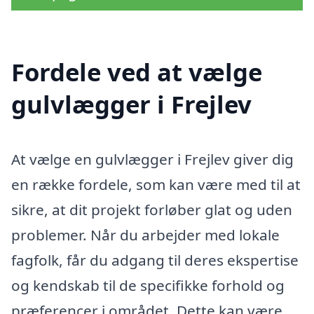
Fordele ved at vælge
gulvlægger i Frejlev
At vælge en gulvlægger i Frejlev giver dig
en række fordele, som kan være med til at
sikre, at dit projekt forløber glat og uden
problemer. Når du arbejder med lokale
fagfolk, får du adgang til deres ekspertise
og kendskab til de specifikke forhold og
præferencer i området. Dette kan være