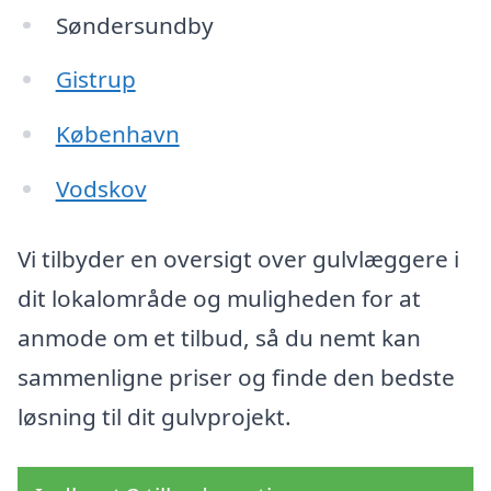
Søndersundby
Gistrup
København
Vodskov
Vi tilbyder en oversigt over gulvlæggere i
dit lokalområde og muligheden for at
anmode om et tilbud, så du nemt kan
sammenligne priser og finde den bedste
løsning til dit gulvprojekt.