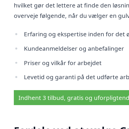
hvilket gør det lettere at finde den løsnin
overveje følgende, når du vælger en gul
Erfaring og ekspertise inden for det
Kundeanmeldelser og anbefalinger
Priser og vilkår for arbejdet
Levetid og garanti på det udførte ar
Indhent 3 tilbud, gratis og uforpligten