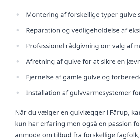
Montering af forskellige typer gulve
Reparation og vedligeholdelse af eks
Professionel rådgivning om valg af m
Afretning af gulve for at sikre en jæv
Fjernelse af gamle gulve og forbered
Installation af gulvvarmesystemer fo
Når du vælger en gulvlægger i Fårup, kan
kun har erfaring men også en passion for
anmode om tilbud fra forskellige fagfolk