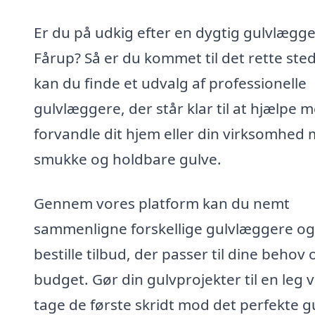
Er du på udkig efter en dygtig gulvlægge
Fårup? Så er du kommet til det rette ste
kan du finde et udvalg af professionelle
gulvlæggere, der står klar til at hjælpe 
forvandle dit hjem eller din virksomhed
smukke og holdbare gulve.
Gennem vores platform kan du nemt
sammenligne forskellige gulvlæggere og
bestille tilbud, der passer til dine behov 
budget. Gør din gulvprojekter til en leg 
tage de første skridt mod det perfekte gu