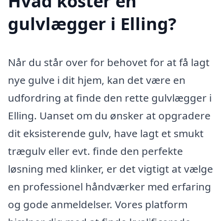
Hvad koster en
gulvlægger i Elling?
Når du står over for behovet for at få lagt
nye gulve i dit hjem, kan det være en
udfordring at finde den rette gulvlægger i
Elling. Uanset om du ønsker at opgradere
dit eksisterende gulv, have lagt et smukt
trægulv eller evt. finde den perfekte
løsning med klinker, er det vigtigt at vælge
en professionel håndværker med erfaring
og gode anmeldelser. Vores platform