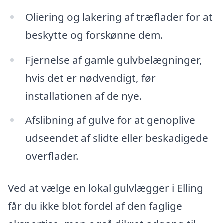
Oliering og lakering af træflader for at
beskytte og forskønne dem.
Fjernelse af gamle gulvbelægninger,
hvis det er nødvendigt, før
installationen af de nye.
Afslibning af gulve for at genoplive
udseendet af slidte eller beskadigede
overflader.
Ved at vælge en lokal gulvlægger i Elling
får du ikke blot fordel af den faglige