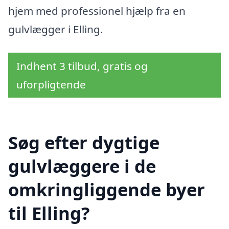
hjem med professionel hjælp fra en
gulvlægger i Elling.
Indhent 3 tilbud, gratis og
uforpligtende
Søg efter dygtige
gulvlæggere i de
omkringliggende byer
til Elling?