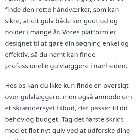
finde den rette håndværker, som kan
sikre, at dit gulv både ser godt ud og
holder i mange år. Vores platform er
designet til at gøre din søgning enkel og
effektiv, så du nemt kan finde
professionelle gulvlæggere i nærheden.
Hos os kan du ikke kun finde en oversigt
over gulvlæggere, men også anmode om
et skræddersyet tilbud, der passer til dit
behov og budget. Tag det første skridt
mod et flot nyt gulv ved at udforske dine