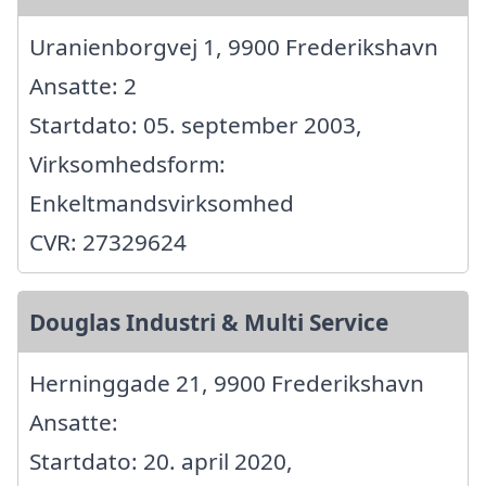
Uranienborgvej 1, 9900 Frederikshavn
Ansatte: 2
Startdato: 05. september 2003,
Virksomhedsform:
Enkeltmandsvirksomhed
CVR: 27329624
Douglas Industri & Multi Service
Herninggade 21, 9900 Frederikshavn
Ansatte:
Startdato: 20. april 2020,