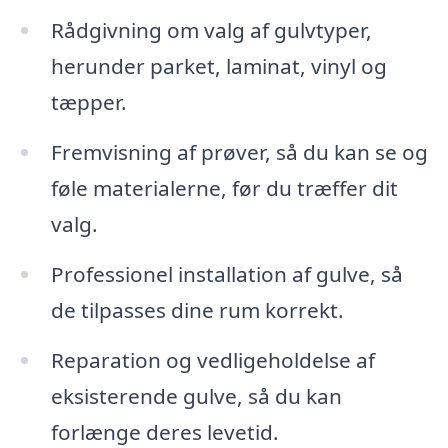
Rådgivning om valg af gulvtyper,
herunder parket, laminat, vinyl og
tæpper.
Fremvisning af prøver, så du kan se og
føle materialerne, før du træffer dit
valg.
Professionel installation af gulve, så
de tilpasses dine rum korrekt.
Reparation og vedligeholdelse af
eksisterende gulve, så du kan
forlænge deres levetid.