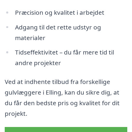
Præcision og kvalitet i arbejdet
Adgang til det rette udstyr og
materialer
Tidseffektivitet – du får mere tid til
andre projekter
Ved at indhente tilbud fra forskellige
gulvlæggere i Elling, kan du sikre dig, at
du får den bedste pris og kvalitet for dit
projekt.