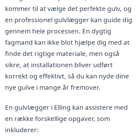
kommer til at vælge det perfekte gulv, og
en professionel gulvlægger kan guide dig
gennem hele processen. En dygtig
fagmand kan ikke blot hjælpe dig med at
finde det rigtige materiale, men også
sikre, at installationen bliver udført
korrekt og effektivt, så du kan nyde dine
nye gulve i mange år fremover.
En gulvlægger i Elling kan assistere med
en række forskellige opgaver, som
inkluderer: