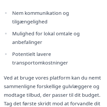
Nem kommunikation og
tilgængelighed
Mulighed for lokal omtale og
anbefalinger
Potentielt lavere
transportomkostninger
Ved at bruge vores platform kan du nemt
sammenligne forskellige gulvlæggere og
modtage tilbud, der passer til dit budget.
Tag det første skridt mod at forvandle dit