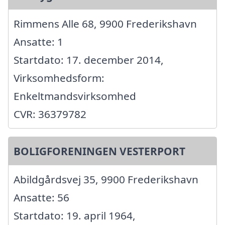
Rimmens Alle 68, 9900 Frederikshavn
Ansatte: 1
Startdato: 17. december 2014,
Virksomhedsform:
Enkeltmandsvirksomhed
CVR: 36379782
BOLIGFORENINGEN VESTERPORT
Abildgårdsvej 35, 9900 Frederikshavn
Ansatte: 56
Startdato: 19. april 1964,