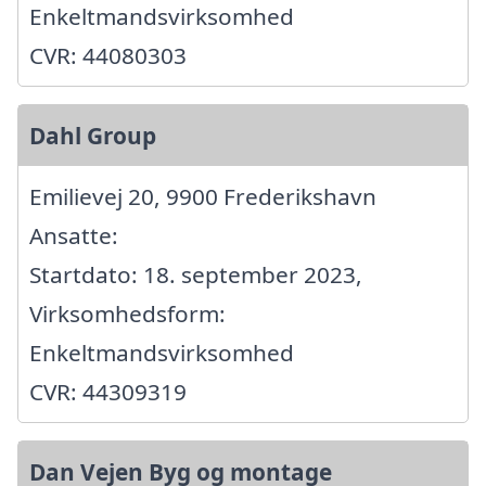
Enkeltmandsvirksomhed
CVR: 44080303
Dahl Group
Emilievej 20, 9900 Frederikshavn
Ansatte:
Startdato: 18. september 2023,
Virksomhedsform:
Enkeltmandsvirksomhed
CVR: 44309319
Dan Vejen Byg og montage