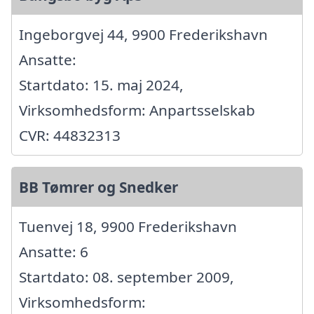
Ingeborgvej 44, 9900 Frederikshavn
Ansatte:
Startdato: 15. maj 2024,
Virksomhedsform: Anpartsselskab
CVR: 44832313
BB Tømrer og Snedker
Tuenvej 18, 9900 Frederikshavn
Ansatte: 6
Startdato: 08. september 2009,
Virksomhedsform: