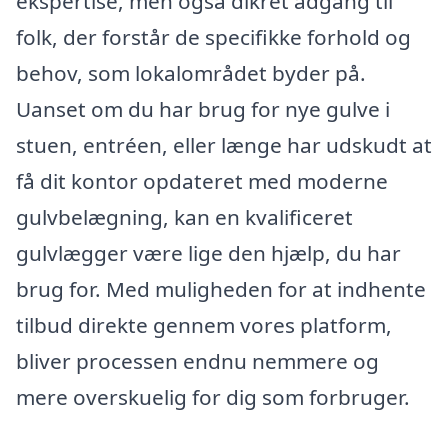
ekspertise, men også dikret adgang til
folk, der forstår de specifikke forhold og
behov, som lokalområdet byder på.
Uanset om du har brug for nye gulve i
stuen, entréen, eller længe har udskudt at
få dit kontor opdateret med moderne
gulvbelægning, kan en kvalificeret
gulvlægger være lige den hjælp, du har
brug for. Med muligheden for at indhente
tilbud direkte gennem vores platform,
bliver processen endnu nemmere og
mere overskuelig for dig som forbruger.