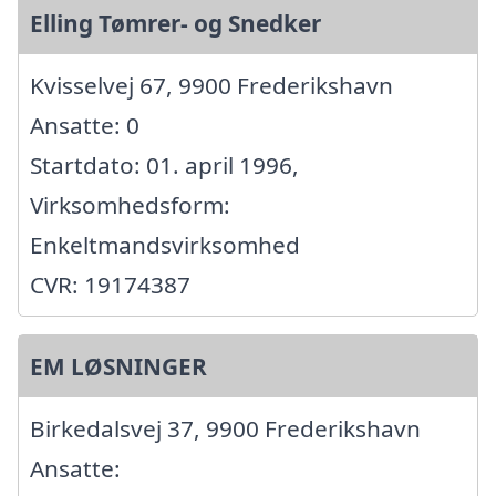
Elling Tømrer- og Snedker
Kvisselvej 67, 9900 Frederikshavn
Ansatte: 0
Startdato: 01. april 1996,
Virksomhedsform:
Enkeltmandsvirksomhed
CVR: 19174387
EM LØSNINGER
Birkedalsvej 37, 9900 Frederikshavn
Ansatte: