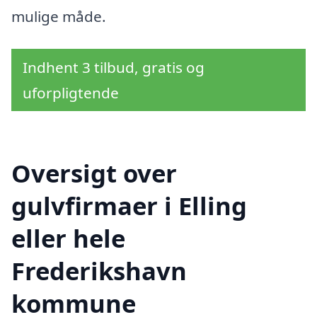
mulige måde.
Indhent 3 tilbud, gratis og
uforpligtende
Oversigt over
gulvfirmaer i Elling
eller hele
Frederikshavn
kommune