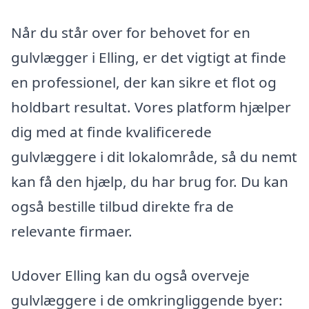
Når du står over for behovet for en
gulvlægger i Elling, er det vigtigt at finde
en professionel, der kan sikre et flot og
holdbart resultat. Vores platform hjælper
dig med at finde kvalificerede
gulvlæggere i dit lokalområde, så du nemt
kan få den hjælp, du har brug for. Du kan
også bestille tilbud direkte fra de
relevante firmaer.
Udover Elling kan du også overveje
gulvlæggere i de omkringliggende byer: