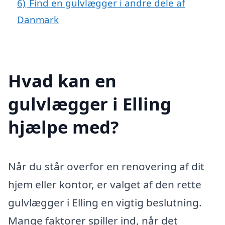
6)
Find en gulvlægger i andre dele af
Danmark
Hvad kan en
gulvlægger i Elling
hjælpe med?
Når du står overfor en renovering af dit
hjem eller kontor, er valget af den rette
gulvlægger i Elling en vigtig beslutning.
Mange faktorer spiller ind, når det