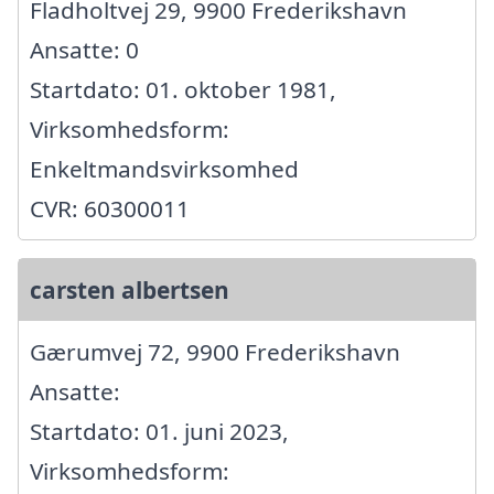
Fladholtvej 29, 9900 Frederikshavn
Ansatte: 0
Startdato: 01. oktober 1981,
Virksomhedsform:
Enkeltmandsvirksomhed
CVR: 60300011
carsten albertsen
Gærumvej 72, 9900 Frederikshavn
Ansatte:
Startdato: 01. juni 2023,
Virksomhedsform: