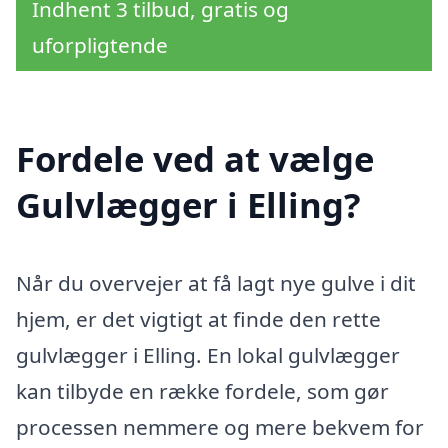
Indhent 3 tilbud, gratis og
uforpligtende
Fordele ved at vælge
Gulvlægger i Elling?
Når du overvejer at få lagt nye gulve i dit
hjem, er det vigtigt at finde den rette
gulvlægger i Elling. En lokal gulvlægger
kan tilbyde en række fordele, som gør
processen nemmere og mere bekvem for