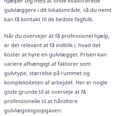
hjælper dig med at finde kvalificerede
gulvlæggere i dit lokalområde, så du nemt
kan få kontakt til de bedste fagfolk.
Når du overvejer at få professionel hjælp,
er det relevant at få indblik i, hvad det
koster at hyre en gulvlægger. Prisen kan
variere afhængigt af faktorer som
gulvtype, størrelse på rummet og
kompleksiteten af arbejdet. Her er nogle
gode grunde til at overveje at få
professionelle til at håndtere
gulvlægningsopgaven: