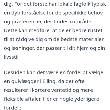
dig. For det første har lokale fagfolk typisk
en dyb forståelse for de specifikke behov
og præferencer, der findes i området.
Dette kan medføre, at de er bedre rustet
til at rådgive dig om de bedste materialer
og løsninger, der passer til dit hjem og din
livsstil.
Desuden kan det være en fordel at vælge
en gulvlægger i Elling, da det ofte
resulterer i kortere ventetid og mere
fleksible aftaler. Her er nogle yderligere
fordele: