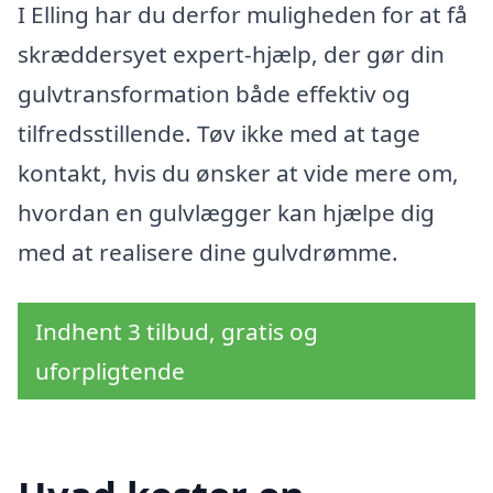
I Elling har du derfor muligheden for at få
skræddersyet expert-hjælp, der gør din
gulvtransformation både effektiv og
tilfredsstillende. Tøv ikke med at tage
kontakt, hvis du ønsker at vide mere om,
hvordan en gulvlægger kan hjælpe dig
med at realisere dine gulvdrømme.
Indhent 3 tilbud, gratis og
uforpligtende