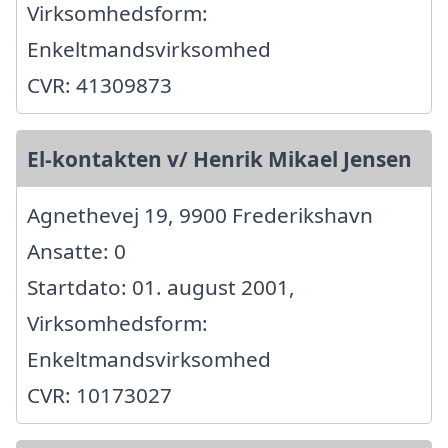
Virksomhedsform:
Enkeltmandsvirksomhed
CVR: 41309873
El-kontakten v/ Henrik Mikael Jensen
Agnethevej 19, 9900 Frederikshavn
Ansatte: 0
Startdato: 01. august 2001,
Virksomhedsform:
Enkeltmandsvirksomhed
CVR: 10173027