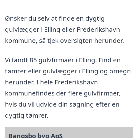
Ønsker du selv at finde en dygtig
gulvlægger i Elling eller Frederikshavn
kommune, så tjek oversigten herunder.
Vi fandt 85 gulvfirmaer i Elling. Find en
tømrer eller gulvlægger i Elling og omegn
herunder. I hele Frederikshavn
kommunefindes der flere gulvfirmaer,
hvis du vil udvide din søgning efter en
dygtig tømrer.
Bangsbo byg ApS