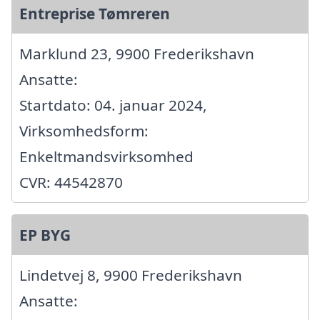
Entreprise Tømreren
Marklund 23, 9900 Frederikshavn
Ansatte:
Startdato: 04. januar 2024,
Virksomhedsform:
Enkeltmandsvirksomhed
CVR: 44542870
EP BYG
Lindetvej 8, 9900 Frederikshavn
Ansatte: