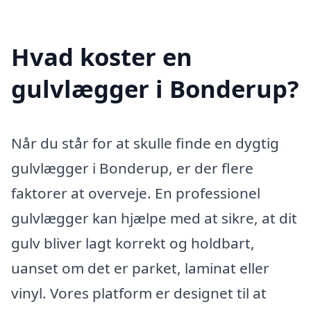
Hvad koster en
gulvlægger i Bonderup?
Når du står for at skulle finde en dygtig
gulvlægger i Bonderup, er der flere
faktorer at overveje. En professionel
gulvlægger kan hjælpe med at sikre, at dit
gulv bliver lagt korrekt og holdbart,
uanset om det er parket, laminat eller
vinyl. Vores platform er designet til at