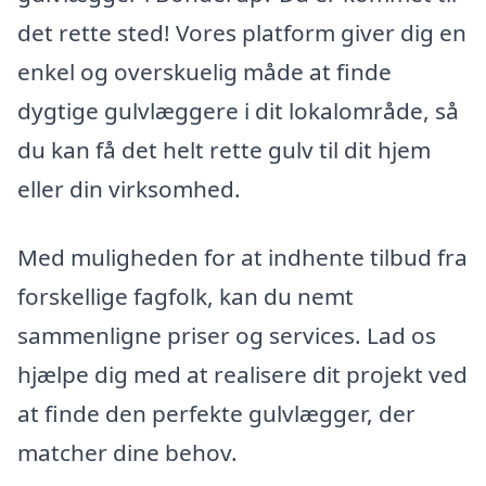
det rette sted! Vores platform giver dig en
enkel og overskuelig måde at finde
dygtige gulvlæggere i dit lokalområde, så
du kan få det helt rette gulv til dit hjem
eller din virksomhed.
Med muligheden for at indhente tilbud fra
forskellige fagfolk, kan du nemt
sammenligne priser og services. Lad os
hjælpe dig med at realisere dit projekt ved
at finde den perfekte gulvlægger, der
matcher dine behov.