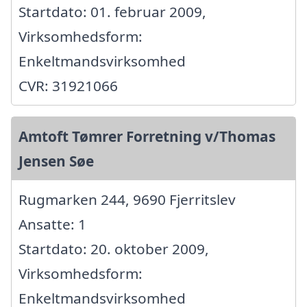
Startdato: 01. februar 2009,
Virksomhedsform:
Enkeltmandsvirksomhed
CVR: 31921066
Amtoft Tømrer Forretning v/Thomas
Jensen Søe
Rugmarken 244, 9690 Fjerritslev
Ansatte: 1
Startdato: 20. oktober 2009,
Virksomhedsform:
Enkeltmandsvirksomhed