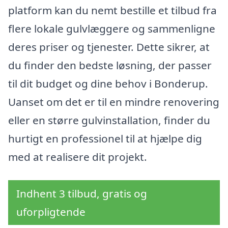
platform kan du nemt bestille et tilbud fra
flere lokale gulvlæggere og sammenligne
deres priser og tjenester. Dette sikrer, at
du finder den bedste løsning, der passer
til dit budget og dine behov i Bonderup.
Uanset om det er til en mindre renovering
eller en større gulvinstallation, finder du
hurtigt en professionel til at hjælpe dig
med at realisere dit projekt.
Indhent 3 tilbud, gratis og
uforpligtende