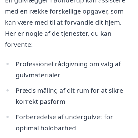
med en række forskellige opgaver, som
kan være med til at forvandle dit hjem.
Her er nogle af de tjenester, du kan
forvente:
Professionel rådgivning om valg af
gulvmaterialer
Præcis måling af dit rum for at sikre
korrekt pasform
Forberedelse af undergulvet for
optimal holdbarhed