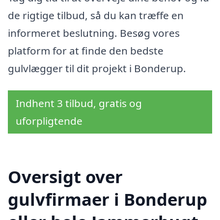
de rigtige tilbud, så du kan træffe en
informeret beslutning. Besøg vores
platform for at finde den bedste
gulvlægger til dit projekt i Bonderup.
Indhent 3 tilbud, gratis og
uforpligtende
Oversigt over
gulvfirmaer i Bonderup