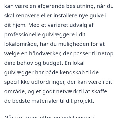
kan være en afgørende beslutning, når du
skal renovere eller installere nye gulve i
dit hjem. Med et varieret udvalg af
professionelle gulvlæggere i dit
lokalområde, har du muligheden for at
vælge en håndværker, der passer til netop
dine behov og budget. En lokal
gulvlægger har både kendskab til de
specifikke udfordringer, der kan være i dit
område, og et godt netværk til at skaffe
de bedste materialer til dit projekt.
Når du søger efter en gulvlægger i