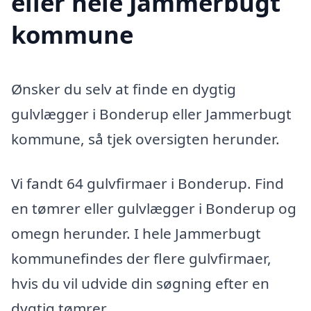
eller hele Jammerbugt
kommune
Ønsker du selv at finde en dygtig
gulvlægger i Bonderup eller Jammerbugt
kommune, så tjek oversigten herunder.
Vi fandt 64 gulvfirmaer i Bonderup. Find
en tømrer eller gulvlægger i Bonderup og
omegn herunder. I hele Jammerbugt
kommunefindes der flere gulvfirmaer,
hvis du vil udvide din søgning efter en
dygtig tømrer.