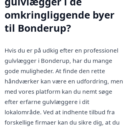
gulvlægger i de
omkringliggende byer
til Bonderup?
Hvis du er på udkig efter en professionel
gulvlægger i Bonderup, har du mange
gode muligheder. At finde den rette
håndværker kan være en udfordring, men
med vores platform kan du nemt søge
efter erfarne gulvlæggere i dit
lokalområde. Ved at indhente tilbud fra
forskellige firmaer kan du sikre dig, at du