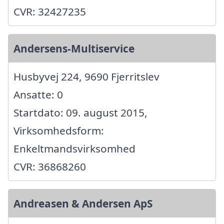
CVR: 32427235
Andersens-Multiservice
Husbyvej 224, 9690 Fjerritslev
Ansatte: 0
Startdato: 09. august 2015,
Virksomhedsform:
Enkeltmandsvirksomhed
CVR: 36868260
Andreasen & Andersen ApS