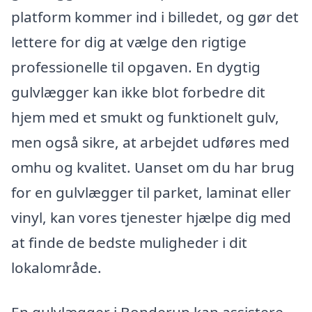
platform kommer ind i billedet, og gør det
lettere for dig at vælge den rigtige
professionelle til opgaven. En dygtig
gulvlægger kan ikke blot forbedre dit
hjem med et smukt og funktionelt gulv,
men også sikre, at arbejdet udføres med
omhu og kvalitet. Uanset om du har brug
for en gulvlægger til parket, laminat eller
vinyl, kan vores tjenester hjælpe dig med
at finde de bedste muligheder i dit
lokalområde.
En gulvlægger i Bonderup kan assistere