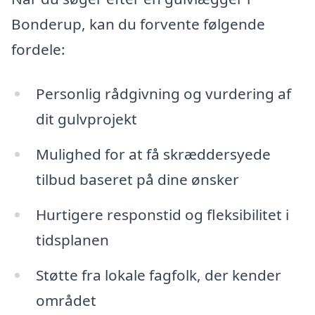
Bonderup, kan du forvente følgende
fordele:
Personlig rådgivning og vurdering af
dit gulvprojekt
Mulighed for at få skræddersyede
tilbud baseret på dine ønsker
Hurtigere responstid og fleksibilitet i
tidsplanen
Støtte fra lokale fagfolk, der kender
området