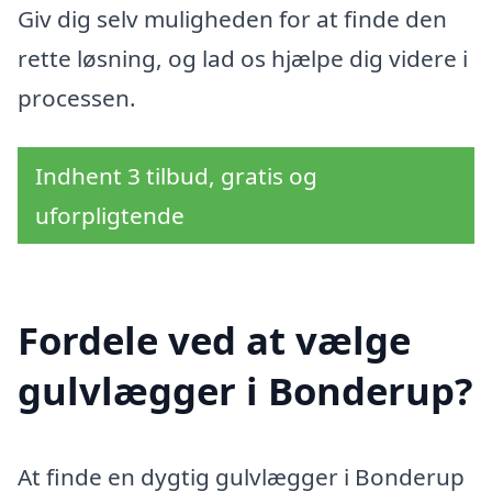
Giv dig selv muligheden for at finde den
rette løsning, og lad os hjælpe dig videre i
processen.
Indhent 3 tilbud, gratis og
uforpligtende
Fordele ved at vælge
gulvlægger i Bonderup?
At finde en dygtig gulvlægger i Bonderup