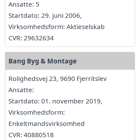
Ansatte: 5
Startdato: 29. juni 2006,
Virksomhedsform: Aktieselskab
CVR: 29632634
Bang Byg & Montage
Rolighedsvej 23, 9690 Fjerritslev
Ansatte:
Startdato: 01. november 2019,
Virksomhedsform:
Enkeltmandsvirksomhed
CVR: 40880518