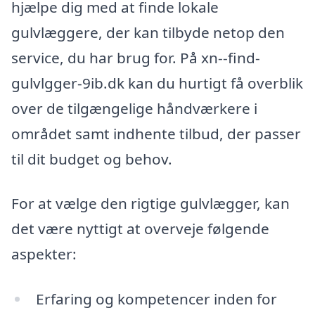
hjælpe dig med at finde lokale
gulvlæggere, der kan tilbyde netop den
service, du har brug for. På xn--find-
gulvlgger-9ib.dk kan du hurtigt få overblik
over de tilgængelige håndværkere i
området samt indhente tilbud, der passer
til dit budget og behov.
For at vælge den rigtige gulvlægger, kan
det være nyttigt at overveje følgende
aspekter:
Erfaring og kompetencer inden for