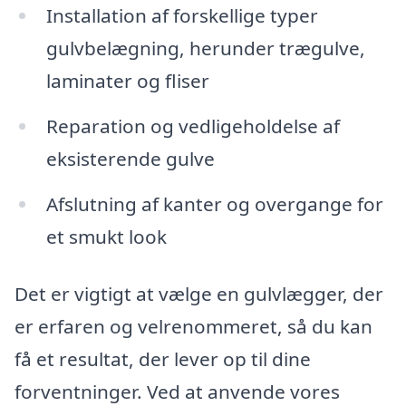
Installation af forskellige typer
gulvbelægning, herunder trægulve,
laminater og fliser
Reparation og vedligeholdelse af
eksisterende gulve
Afslutning af kanter og overgange for
et smukt look
Det er vigtigt at vælge en gulvlægger, der
er erfaren og velrenommeret, så du kan
få et resultat, der lever op til dine
forventninger. Ved at anvende vores