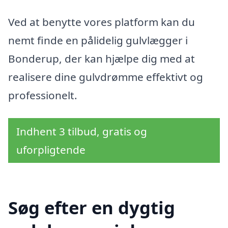
Ved at benytte vores platform kan du
nemt finde en pålidelig gulvlægger i
Bonderup, der kan hjælpe dig med at
realisere dine gulvdrømme effektivt og
professionelt.
Indhent 3 tilbud, gratis og
uforpligtende
Søg efter en dygtig