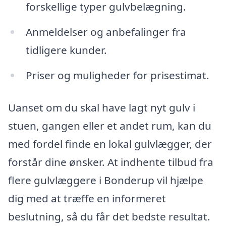
forskellige typer gulvbelægning.
Anmeldelser og anbefalinger fra
tidligere kunder.
Priser og muligheder for prisestimat.
Uanset om du skal have lagt nyt gulv i
stuen, gangen eller et andet rum, kan du
med fordel finde en lokal gulvlægger, der
forstår dine ønsker. At indhente tilbud fra
flere gulvlæggere i Bonderup vil hjælpe
dig med at træffe en informeret
beslutning, så du får det bedste resultat.