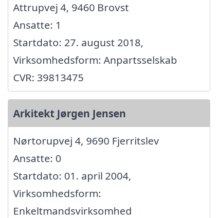
Attrupvej 4, 9460 Brovst
Ansatte: 1
Startdato: 27. august 2018,
Virksomhedsform: Anpartsselskab
CVR: 39813475
Arkitekt Jørgen Jensen
Nørtorupvej 4, 9690 Fjerritslev
Ansatte: 0
Startdato: 01. april 2004,
Virksomhedsform:
Enkeltmandsvirksomhed