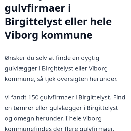
gulvfirmaer i
Birgittelyst eller hele
Viborg kommune
Ønsker du selv at finde en dygtig
gulvlægger i Birgittelyst eller Viborg
kommune, så tjek oversigten herunder.
Vi fandt 150 gulvfirmaer i Birgittelyst. Find
en tømrer eller gulvlægger i Birgittelyst
og omegn herunder. I hele Viborg
kommunefindes der flere gulvfirmaer,