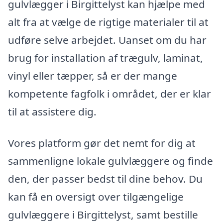
gulvlægger i Birgittelyst kan hjælpe med
alt fra at vælge de rigtige materialer til at
udføre selve arbejdet. Uanset om du har
brug for installation af trægulv, laminat,
vinyl eller tæpper, så er der mange
kompetente fagfolk i området, der er klar
til at assistere dig.
Vores platform gør det nemt for dig at
sammenligne lokale gulvlæggere og finde
den, der passer bedst til dine behov. Du
kan få en oversigt over tilgængelige
gulvlæggere i Birgittelyst, samt bestille