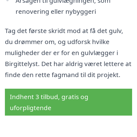
Årsagen til gulvlægningen, som
renovering eller nybyggeri
Tag det første skridt mod at få det gulv,
du drømmer om, og udforsk hvilke
muligheder der er for en gulvlægger i
Birgittelyst. Det har aldrig været lettere at
finde den rette fagmand til dit projekt.
Indhent 3 tilbud, gratis og
uforpligtende