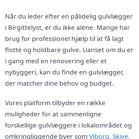
Når du leder efter en pålidelig gulvlægger
i Birgittelyst, er du ikke alene. Mange har
brug for professionel hjælp til at få lagt
flotte og holdbare gulve. Uanset om du er
i gang med en renovering eller et
nybyggeri, kan du finde en gulvlægger,
der matcher dine behov og budget.
Vores platform tilbyder en række
muligheder for at sammenligne
forskellige gulvlæggere i lokalområdet og
omkringliggende byer som
Viborg
,
Skive
,