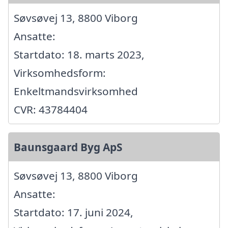
Søvsøvej 13, 8800 Viborg
Ansatte:
Startdato: 18. marts 2023,
Virksomhedsform:
Enkeltmandsvirksomhed
CVR: 43784404
Baunsgaard Byg ApS
Søvsøvej 13, 8800 Viborg
Ansatte:
Startdato: 17. juni 2024,