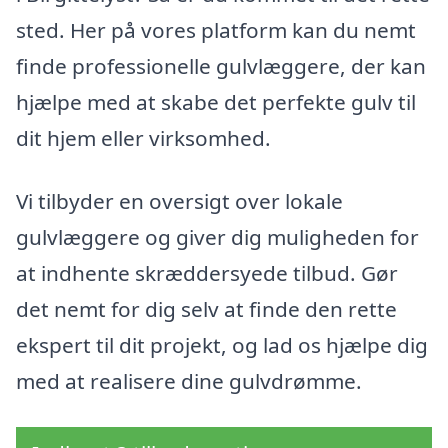
sted. Her på vores platform kan du nemt
finde professionelle gulvlæggere, der kan
hjælpe med at skabe det perfekte gulv til
dit hjem eller virksomhed.
Vi tilbyder en oversigt over lokale
gulvlæggere og giver dig muligheden for
at indhente skræddersyede tilbud. Gør
det nemt for dig selv at finde den rette
ekspert til dit projekt, og lad os hjælpe dig
med at realisere dine gulvdrømme.