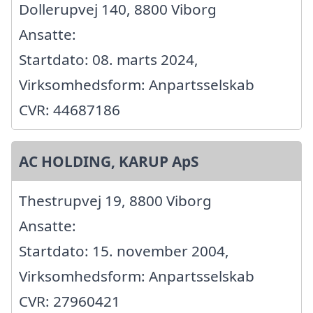
Dollerupvej 140, 8800 Viborg
Ansatte:
Startdato: 08. marts 2024,
Virksomhedsform: Anpartsselskab
CVR: 44687186
AC HOLDING, KARUP ApS
Thestrupvej 19, 8800 Viborg
Ansatte:
Startdato: 15. november 2004,
Virksomhedsform: Anpartsselskab
CVR: 27960421