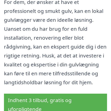
For dem, der ønsker at have et
professionelt og smukt gulv, kan en lokal
gulvlægger være den ideelle løsning.
Uanset om du har brug for en fuld
installation, renovering eller blot
rådgivning, kan en ekspert guide dig i den
rigtige retning. Husk, at det at investere i
kvalitet og ekspertise i din gulvlægning
kan føre til en mere tilfredsstillende og
langtidsholdbar løsning for dit hjem.
Indhent 3 tilbud, gratis og
uforpligtende