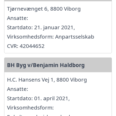
Tjørnevænget 6, 8800 Viborg
Ansatte:
Startdato: 21. januar 2021,
Virksomhedsform: Anpartsselskab
CVR: 42044652
BH Byg v/Benjamin Haldborg
H.C. Hansens Vej 1, 8800 Viborg
Ansatte:
Startdato: 01. april 2021,
Virksomhedsform: