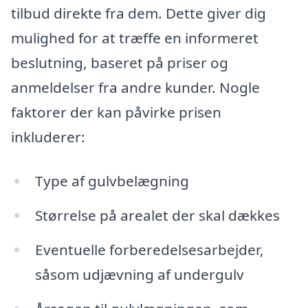
tilbud direkte fra dem. Dette giver dig
mulighed for at træffe en informeret
beslutning, baseret på priser og
anmeldelser fra andre kunder. Nogle
faktorer der kan påvirke prisen
inkluderer:
Type af gulvbelægning
Størrelse på arealet der skal dækkes
Eventuelle forberedelsesarbejder,
såsom udjævning af undergulv