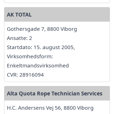
AK TOTAL
Gothersgade 7, 8800 Viborg
Ansatte: 2
Startdato: 15. august 2005,
Virksomhedsform:
Enkeltmandsvirksomhed
CVR: 28916094
Alta Quota Rope Technician Services
H.C. Andersens Vej 56, 8800 Viborg