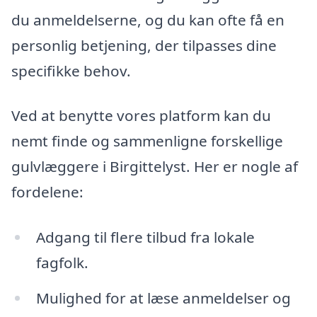
du anmeldelserne, og du kan ofte få en
personlig betjening, der tilpasses dine
specifikke behov.
Ved at benytte vores platform kan du
nemt finde og sammenligne forskellige
gulvlæggere i Birgittelyst. Her er nogle af
fordelene:
Adgang til flere tilbud fra lokale
fagfolk.
Mulighed for at læse anmeldelser og