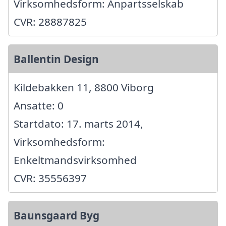
Virksomhedsform: Anpartsselskab
CVR: 28887825
Ballentin Design
Kildebakken 11, 8800 Viborg
Ansatte: 0
Startdato: 17. marts 2014,
Virksomhedsform:
Enkeltmandsvirksomhed
CVR: 35556397
Baunsgaard Byg