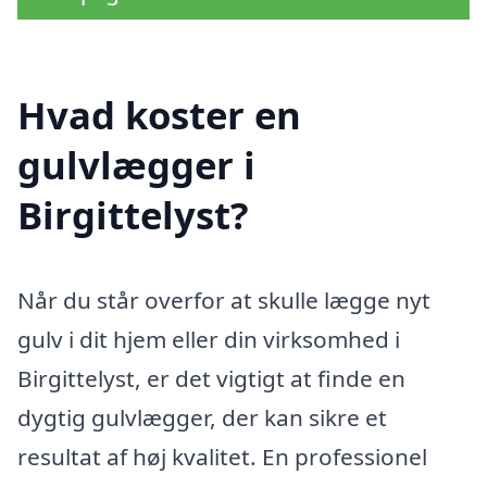
Hvad koster en
gulvlægger i
Birgittelyst?
Når du står overfor at skulle lægge nyt
gulv i dit hjem eller din virksomhed i
Birgittelyst, er det vigtigt at finde en
dygtig gulvlægger, der kan sikre et
resultat af høj kvalitet. En professionel