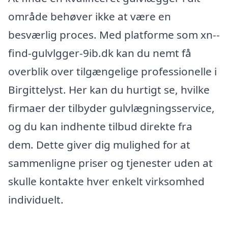
område behøver ikke at være en
besværlig proces. Med platforme som xn--
find-gulvlgger-9ib.dk kan du nemt få
overblik over tilgængelige professionelle i
Birgittelyst. Her kan du hurtigt se, hvilke
firmaer der tilbyder gulvlægningsservice,
og du kan indhente tilbud direkte fra
dem. Dette giver dig mulighed for at
sammenligne priser og tjenester uden at
skulle kontakte hver enkelt virksomhed
individuelt.