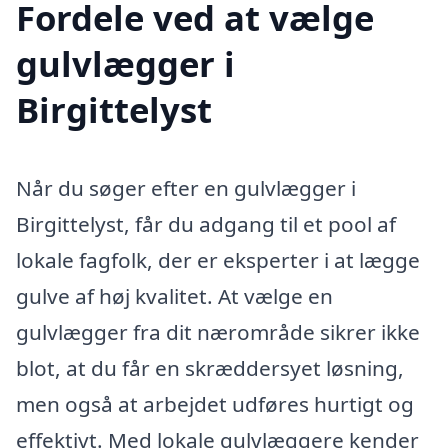
Fordele ved at vælge
gulvlægger i
Birgittelyst
Når du søger efter en gulvlægger i
Birgittelyst, får du adgang til et pool af
lokale fagfolk, der er eksperter i at lægge
gulve af høj kvalitet. At vælge en
gulvlægger fra dit nærområde sikrer ikke
blot, at du får en skræddersyet løsning,
men også at arbejdet udføres hurtigt og
effektivt. Med lokale gulvlæggere kender