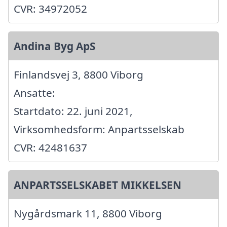
CVR: 34972052
Andina Byg ApS
Finlandsvej 3, 8800 Viborg
Ansatte:
Startdato: 22. juni 2021,
Virksomhedsform: Anpartsselskab
CVR: 42481637
ANPARTSSELSKABET MIKKELSEN
Nygårdsmark 11, 8800 Viborg