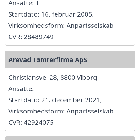
Ansatte: 1
Startdato: 16. februar 2005,
Virksomhedsform: Anpartsselskab
CVR: 28489749
Arevad Tømrerfirma ApS
Christiansvej 28, 8800 Viborg
Ansatte:
Startdato: 21. december 2021,
Virksomhedsform: Anpartsselskab
CVR: 42924075