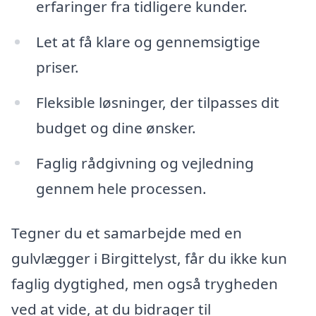
erfaringer fra tidligere kunder.
Let at få klare og gennemsigtige
priser.
Fleksible løsninger, der tilpasses dit
budget og dine ønsker.
Faglig rådgivning og vejledning
gennem hele processen.
Tegner du et samarbejde med en
gulvlægger i Birgittelyst, får du ikke kun
faglig dygtighed, men også trygheden
ved at vide, at du bidrager til