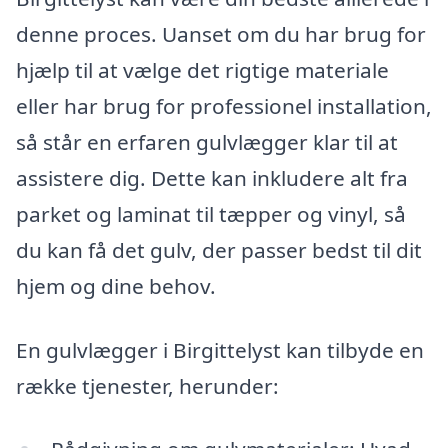
denne proces. Uanset om du har brug for
hjælp til at vælge det rigtige materiale
eller har brug for professionel installation,
så står en erfaren gulvlægger klar til at
assistere dig. Dette kan inkludere alt fra
parket og laminat til tæpper og vinyl, så
du kan få det gulv, der passer bedst til dit
hjem og dine behov.
En gulvlægger i Birgittelyst kan tilbyde en
række tjenester, herunder: