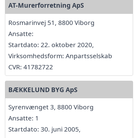
AT-Murerforretning ApS
Rosmarinvej 51, 8800 Viborg
Ansatte:
Startdato: 22. oktober 2020,
Virksomhedsform: Anpartsselskab
CVR: 41782722
BÆKKELUND BYG ApS
Syrenvænget 3, 8800 Viborg
Ansatte: 1
Startdato: 30. juni 2005,