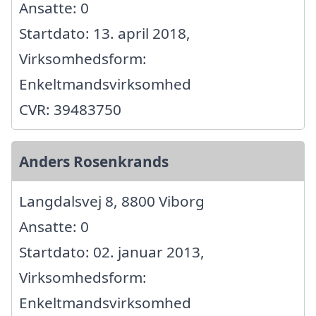
Ansatte: 0
Startdato: 13. april 2018,
Virksomhedsform:
Enkeltmandsvirksomhed
CVR: 39483750
Anders Rosenkrands
Langdalsvej 8, 8800 Viborg
Ansatte: 0
Startdato: 02. januar 2013,
Virksomhedsform:
Enkeltmandsvirksomhed