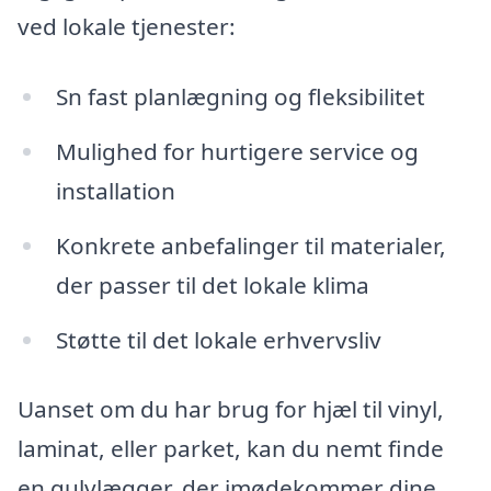
ved lokale tjenester:
Sn fast planlægning og fleksibilitet
Mulighed for hurtigere service og
installation
Konkrete anbefalinger til materialer,
der passer til det lokale klima
Støtte til det lokale erhvervsliv
Uanset om du har brug for hjæl til vinyl,
laminat, eller parket, kan du nemt finde
en gulvlægger, der imødekommer dine