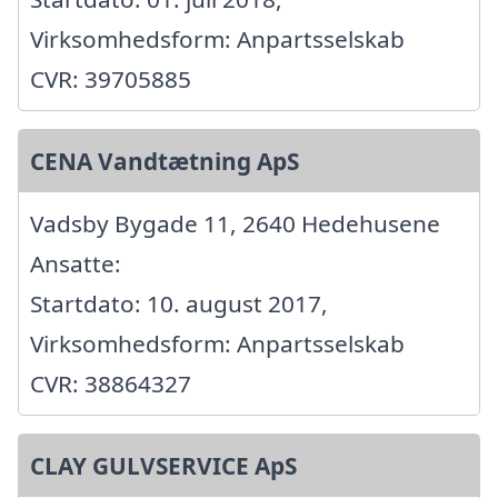
Virksomhedsform: Anpartsselskab
CVR: 39705885
CENA Vandtætning ApS
Vadsby Bygade 11, 2640 Hedehusene
Ansatte:
Startdato: 10. august 2017,
Virksomhedsform: Anpartsselskab
CVR: 38864327
CLAY GULVSERVICE ApS