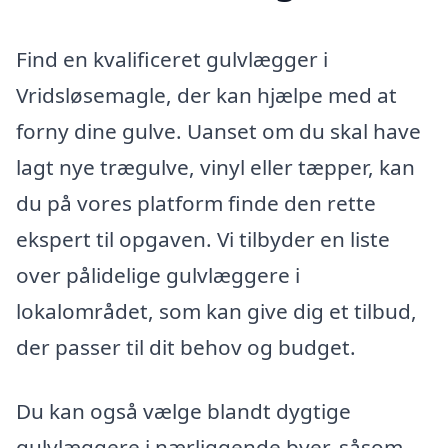
Find en kvalificeret gulvlægger i
Vridsløsemagle, der kan hjælpe med at
forny dine gulve. Uanset om du skal have
lagt nye trægulve, vinyl eller tæpper, kan
du på vores platform finde den rette
ekspert til opgaven. Vi tilbyder en liste
over pålidelige gulvlæggere i
lokalområdet, som kan give dig et tilbud,
der passer til dit behov og budget.
Du kan også vælge blandt dygtige
gulvlæggere i nærliggende byer, såsom