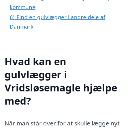
kommune
6)
Find en gulvlægger i andre dele af
Danmark
Hvad kan en
gulvlægger i
Vridsløsemagle hjælpe
med?
Når man står over for at skulle lægge nyt