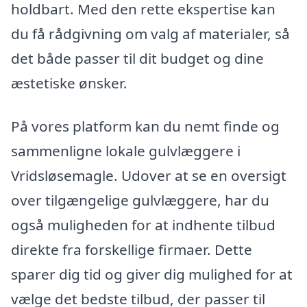
holdbart. Med den rette ekspertise kan
du få rådgivning om valg af materialer, så
det både passer til dit budget og dine
æstetiske ønsker.
På vores platform kan du nemt finde og
sammenligne lokale gulvlæggere i
Vridsløsemagle. Udover at se en oversigt
over tilgængelige gulvlæggere, har du
også muligheden for at indhente tilbud
direkte fra forskellige firmaer. Dette
sparer dig tid og giver dig mulighed for at
vælge det bedste tilbud, der passer til