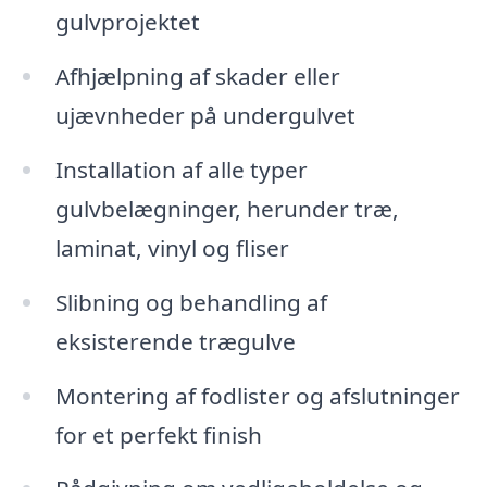
gulvprojektet
Afhjælpning af skader eller
ujævnheder på undergulvet
Installation af alle typer
gulvbelægninger, herunder træ,
laminat, vinyl og fliser
Slibning og behandling af
eksisterende trægulve
Montering af fodlister og afslutninger
for et perfekt finish