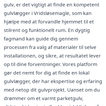
gulv, er det vigtigt at finde en kompetent
gulvlægger i Vridsløsemagle, som kan
hjælpe med at forvandle hjemmet til et
stilrent og funktionelt rum. En dygtig
fagmand kan guide dig gennem
processen fra valg af materialer til selve
installationen, og sikre, at resultatet lever
op til dine forventninger. Vores platform
gør det nemt for dig at finde en lokal
gulvlægger, der har ekspertise og erfaring
med netop dit gulvprojekt. Uanset om du
drømmer om et varmt parketgulv,