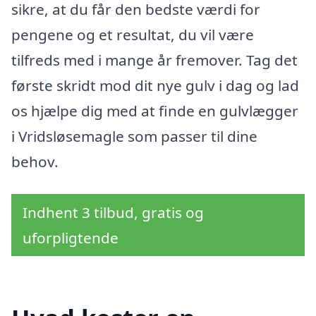
sikre, at du får den bedste værdi for
pengene og et resultat, du vil være
tilfreds med i mange år fremover. Tag det
første skridt mod dit nye gulv i dag og lad
os hjælpe dig med at finde en gulvlægger
i Vridsløsemagle som passer til dine
behov.
Indhent 3 tilbud, gratis og
uforpligtende