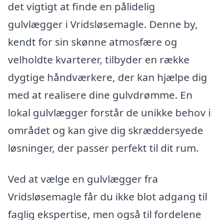
det vigtigt at finde en pålidelig
gulvlægger i Vridsløsemagle. Denne by,
kendt for sin skønne atmosfære og
velholdte kvarterer, tilbyder en række
dygtige håndværkere, der kan hjælpe dig
med at realisere dine gulvdrømme. En
lokal gulvlægger forstår de unikke behov i
området og kan give dig skræddersyede
løsninger, der passer perfekt til dit rum.
Ved at vælge en gulvlægger fra
Vridsløsemagle får du ikke blot adgang til
faglig ekspertise, men også til fordelene