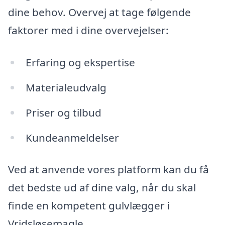
dine behov. Overvej at tage følgende
faktorer med i dine overvejelser:
Erfaring og ekspertise
Materialeudvalg
Priser og tilbud
Kundeanmeldelser
Ved at anvende vores platform kan du få
det bedste ud af dine valg, når du skal
finde en kompetent gulvlægger i
Vridsløsemagle.