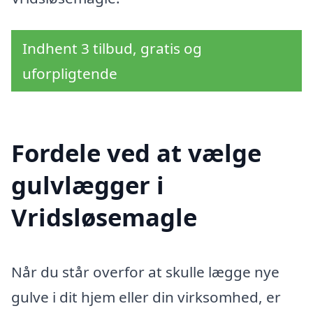
Indhent 3 tilbud, gratis og
uforpligtende
Fordele ved at vælge
gulvlægger i
Vridsløsemagle
Når du står overfor at skulle lægge nye
gulve i dit hjem eller din virksomhed, er