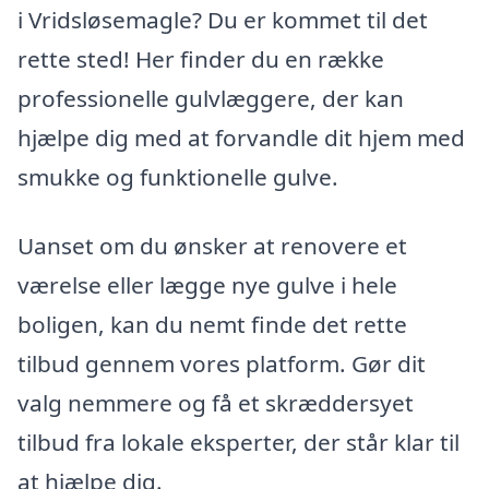
i Vridsløsemagle? Du er kommet til det
rette sted! Her finder du en række
professionelle gulvlæggere, der kan
hjælpe dig med at forvandle dit hjem med
smukke og funktionelle gulve.
Uanset om du ønsker at renovere et
værelse eller lægge nye gulve i hele
boligen, kan du nemt finde det rette
tilbud gennem vores platform. Gør dit
valg nemmere og få et skræddersyet
tilbud fra lokale eksperter, der står klar til
at hjælpe dig.