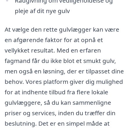
Rådgivning om vedligeholdelse og
pleje af dit nye gulv
At vælge den rette gulvlægger kan være
en afgørende faktor for at opnå et
vellykket resultat. Med en erfaren
fagmand får du ikke blot et smukt gulv,
men også en løsning, der er tilpasset dine
behov. Vores platform giver dig mulighed
for at indhente tilbud fra flere lokale
gulvlæggere, så du kan sammenligne
priser og services, inden du træffer din
beslutning. Det er en simpel måde at