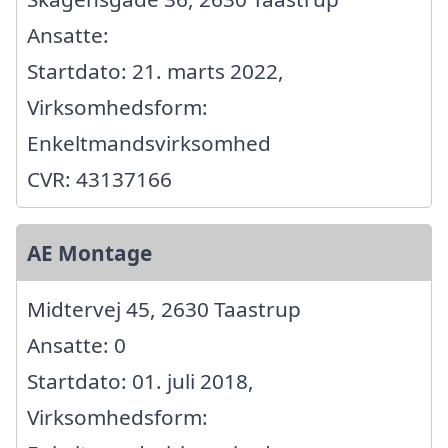
Ansatte:
Startdato: 21. marts 2022,
Virksomhedsform:
Enkeltmandsvirksomhed
CVR: 43137166
AE Montage
Midtervej 45, 2630 Taastrup
Ansatte: 0
Startdato: 01. juli 2018,
Virksomhedsform: