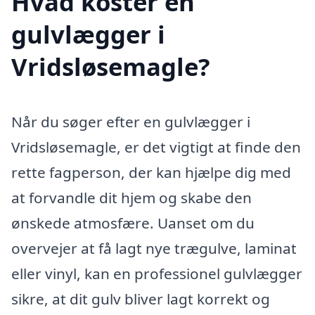
Hvad koster en
gulvlægger i
Vridsløsemagle?
Når du søger efter en gulvlægger i
Vridsløsemagle, er det vigtigt at finde den
rette fagperson, der kan hjælpe dig med
at forvandle dit hjem og skabe den
ønskede atmosfære. Uanset om du
overvejer at få lagt nye trægulve, laminat
eller vinyl, kan en professionel gulvlægger
sikre, at dit gulv bliver lagt korrekt og