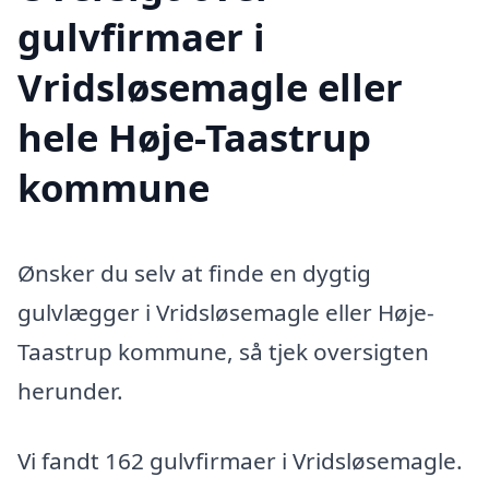
gulvfirmaer i
Vridsløsemagle eller
hele Høje-Taastrup
kommune
Ønsker du selv at finde en dygtig
gulvlægger i Vridsløsemagle eller Høje-
Taastrup kommune, så tjek oversigten
herunder.
Vi fandt 162 gulvfirmaer i Vridsløsemagle.