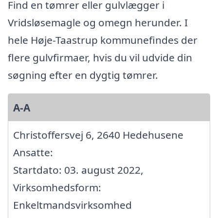
Find en tømrer eller gulvlægger i
Vridsløsemagle og omegn herunder. I
hele Høje-Taastrup kommunefindes der
flere gulvfirmaer, hvis du vil udvide din
søgning efter en dygtig tømrer.
A-A
Christoffersvej 6, 2640 Hedehusene
Ansatte:
Startdato: 03. august 2022,
Virksomhedsform:
Enkeltmandsvirksomhed