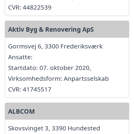
CVR: 44822539
Aktiv Byg & Renovering ApS
Gormsvej 6, 3300 Frederiksværk
Ansatte:
Startdato: 07. oktober 2020,
Virksomhedsform: Anpartsselskab
CVR: 41745517
ALBCOM
Skovsvinget 3, 3390 Hundested