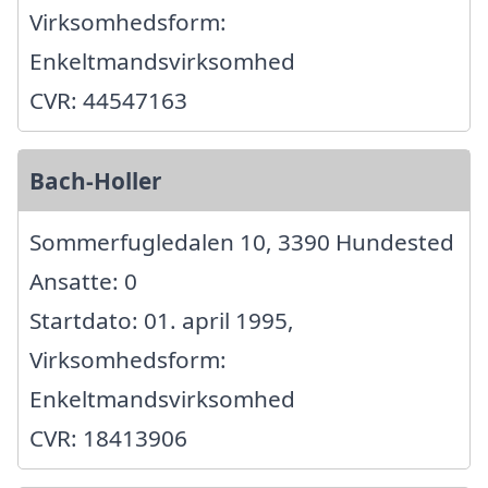
Virksomhedsform:
Enkeltmandsvirksomhed
CVR: 44547163
Bach-Holler
Sommerfugledalen 10, 3390 Hundested
Ansatte: 0
Startdato: 01. april 1995,
Virksomhedsform:
Enkeltmandsvirksomhed
CVR: 18413906