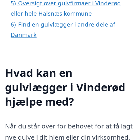
5)
Oversigt over gulvfirmaer i Vinderød
eller hele Halsnæs kommune
6)
Find en gulvlægger i andre dele af
Danmark
Hvad kan en
gulvlægger i Vinderød
hjælpe med?
Når du står over for behovet for at få lagt
nye gulve i dit hjem eller din virksomhed,