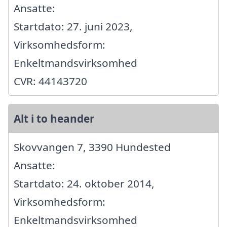
Ansatte:
Startdato: 27. juni 2023,
Virksomhedsform:
Enkeltmandsvirksomhed
CVR: 44143720
Alt i to heander
Skovvangen 7, 3390 Hundested
Ansatte:
Startdato: 24. oktober 2014,
Virksomhedsform:
Enkeltmandsvirksomhed