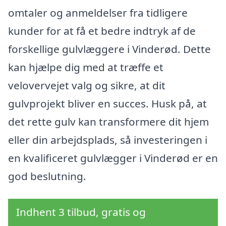
omtaler og anmeldelser fra tidligere
kunder for at få et bedre indtryk af de
forskellige gulvlæggere i Vinderød. Dette
kan hjælpe dig med at træffe et
velovervejet valg og sikre, at dit
gulvprojekt bliver en succes. Husk på, at
det rette gulv kan transformere dit hjem
eller din arbejdsplads, så investeringen i
en kvalificeret gulvlægger i Vinderød er en
god beslutning.
Indhent 3 tilbud, gratis og