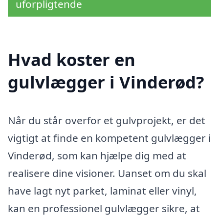
uforpligtende
Hvad koster en
gulvlægger i Vinderød?
Når du står overfor et gulvprojekt, er det
vigtigt at finde en kompetent gulvlægger i
Vinderød, som kan hjælpe dig med at
realisere dine visioner. Uanset om du skal
have lagt nyt parket, laminat eller vinyl,
kan en professionel gulvlægger sikre, at