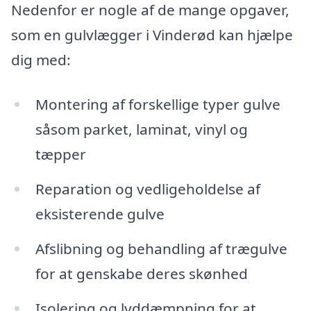
Nedenfor er nogle af de mange opgaver,
som en gulvlægger i Vinderød kan hjælpe
dig med:
Montering af forskellige typer gulve
såsom parket, laminat, vinyl og
tæpper
Reparation og vedligeholdelse af
eksisterende gulve
Afslibning og behandling af trægulve
for at genskabe deres skønhed
Isolering og lyddæmpning for at