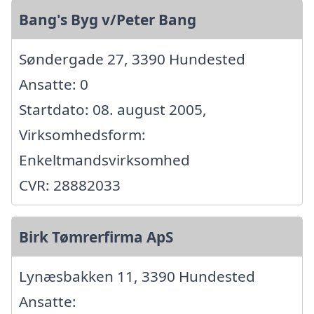
Bang's Byg v/Peter Bang
Søndergade 27, 3390 Hundested
Ansatte: 0
Startdato: 08. august 2005,
Virksomhedsform:
Enkeltmandsvirksomhed
CVR: 28882033
Birk Tømrerfirma ApS
Lynæsbakken 11, 3390 Hundested
Ansatte: