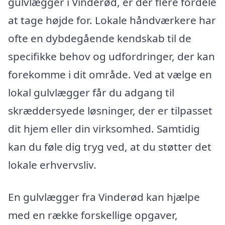
gulvlægger i Vinderød, er der flere fordele
at tage højde for. Lokale håndværkere har
ofte en dybdegående kendskab til de
specifikke behov og udfordringer, der kan
forekomme i dit område. Ved at vælge en
lokal gulvlægger får du adgang til
skræddersyede løsninger, der er tilpasset
dit hjem eller din virksomhed. Samtidig
kan du føle dig tryg ved, at du støtter det
lokale erhvervsliv.
En gulvlægger fra Vinderød kan hjælpe
med en række forskellige opgaver,