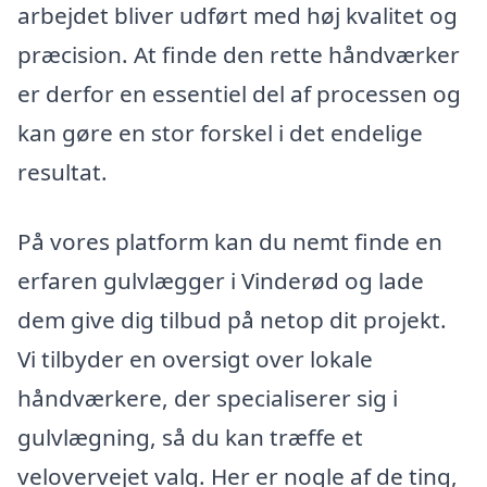
arbejdet bliver udført med høj kvalitet og
præcision. At finde den rette håndværker
er derfor en essentiel del af processen og
kan gøre en stor forskel i det endelige
resultat.
På vores platform kan du nemt finde en
erfaren gulvlægger i Vinderød og lade
dem give dig tilbud på netop dit projekt.
Vi tilbyder en oversigt over lokale
håndværkere, der specialiserer sig i
gulvlægning, så du kan træffe et
velovervejet valg. Her er nogle af de ting,