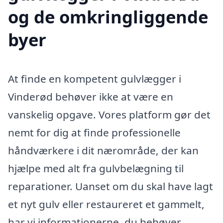
og de omkringliggende
byer
At finde en kompetent gulvlægger i
Vinderød behøver ikke at være en
vanskelig opgave. Vores platform gør det
nemt for dig at finde professionelle
håndværkere i dit nærområde, der kan
hjælpe med alt fra gulvbelægning til
reparationer. Uanset om du skal have lagt
et nyt gulv eller restaureret et gammelt,
har vi informationerne, du behøver.