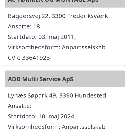
Baggersvej 22, 3300 Frederiksværk
Ansatte: 18
Startdato: 03. maj 2011,
Virksomhedsform: Anpartsselskab
CVR: 33641923
ADD Multi Service ApS
Lynæs Søpark 49, 3390 Hundested
Ansatte:
Startdato: 10. maj 2024,
Virksomhedsform: Anpartsselskab