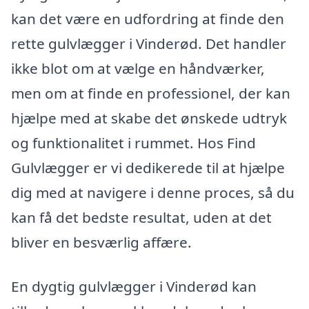
kan det være en udfordring at finde den
rette gulvlægger i Vinderød. Det handler
ikke blot om at vælge en håndværker,
men om at finde en professionel, der kan
hjælpe med at skabe det ønskede udtryk
og funktionalitet i rummet. Hos Find
Gulvlægger er vi dedikerede til at hjælpe
dig med at navigere i denne proces, så du
kan få det bedste resultat, uden at det
bliver en besværlig affære.
En dygtig gulvlægger i Vinderød kan