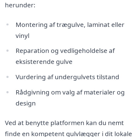
herunder:
Montering af trægulve, laminat eller
vinyl
Reparation og vedligeholdelse af
eksisterende gulve
Vurdering af undergulvets tilstand
Rådgivning om valg af materialer og
design
Ved at benytte platformen kan du nemt
finde en kompetent gulvlægger i dit lokale