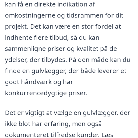
kan få en direkte indikation af
omkostningerne og tidsrammen for dit
projekt. Det kan være en stor fordel at
indhente flere tilbud, så du kan
sammenligne priser og kvalitet på de
ydelser, der tilbydes. På den måde kan du
finde en gulvlægger, der både leverer et
godt håndværk og har
konkurrencedygtige priser.
Det er vigtigt at vælge en gulvlægger, der
ikke blot har erfaring, men også
dokumenteret tilfredse kunder. Læs