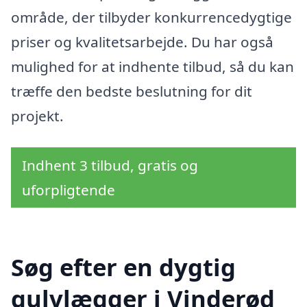
område, der tilbyder konkurrencedygtige
priser og kvalitetsarbejde. Du har også
mulighed for at indhente tilbud, så du kan
træffe den bedste beslutning for dit
projekt.
Indhent 3 tilbud, gratis og
uforpligtende
Søg efter en dygtig
gulvlægger i Vinderød