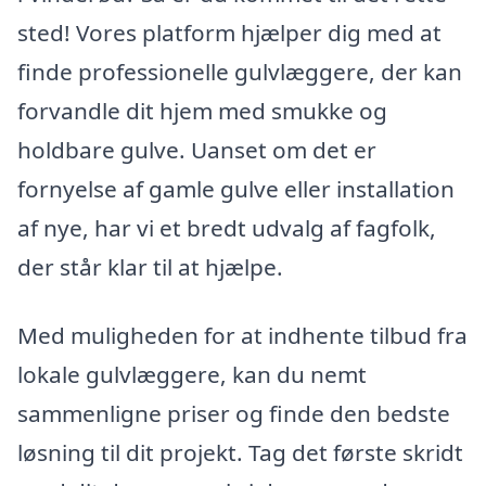
sted! Vores platform hjælper dig med at
finde professionelle gulvlæggere, der kan
forvandle dit hjem med smukke og
holdbare gulve. Uanset om det er
fornyelse af gamle gulve eller installation
af nye, har vi et bredt udvalg af fagfolk,
der står klar til at hjælpe.
Med muligheden for at indhente tilbud fra
lokale gulvlæggere, kan du nemt
sammenligne priser og finde den bedste
løsning til dit projekt. Tag det første skridt