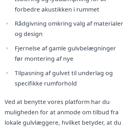
forbedre akustikken i rummet
Rådgivning omkring valg af materialer
og design
Fjernelse af gamle gulvbelægninger
før montering af nye
Tilpasning af gulvet til underlag og
specifikke rumforhold
Ved at benytte vores platform har du
muligheden for at anmode om tilbud fra
lokale gulvlæggere, hvilket betyder, at du