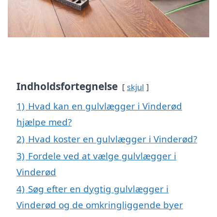
Indholdsfortegnelse
skjul
1)
Hvad kan en gulvlægger i Vinderød
hjælpe med?
2)
Hvad koster en gulvlægger i Vinderød?
3)
Fordele ved at vælge gulvlægger i
Vinderød
4)
Søg efter en dygtig gulvlægger i
Vinderød og de omkringliggende byer