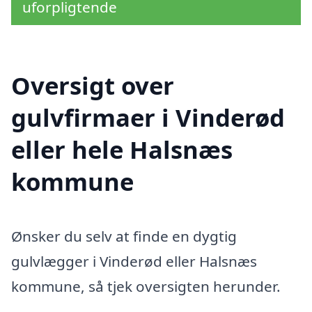
uforpligtende
Oversigt over
gulvfirmaer i Vinderød
eller hele Halsnæs
kommune
Ønsker du selv at finde en dygtig
gulvlægger i Vinderød eller Halsnæs
kommune, så tjek oversigten herunder.