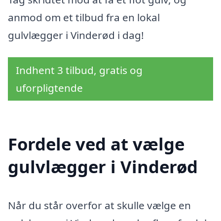
anmod om et tilbud fra en lokal
gulvlægger i Vinderød i dag!
Indhent 3 tilbud, gratis og
uforpligtende
Fordele ved at vælge
gulvlægger i Vinderød
Når du står overfor at skulle vælge en