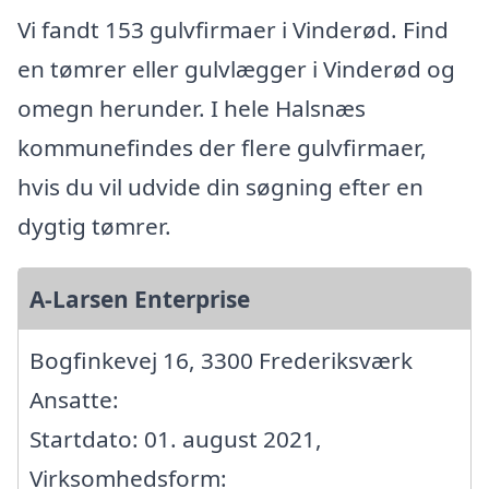
Vi fandt 153 gulvfirmaer i Vinderød. Find
en tømrer eller gulvlægger i Vinderød og
omegn herunder. I hele Halsnæs
kommunefindes der flere gulvfirmaer,
hvis du vil udvide din søgning efter en
dygtig tømrer.
A-Larsen Enterprise
Bogfinkevej 16, 3300 Frederiksværk
Ansatte:
Startdato: 01. august 2021,
Virksomhedsform: