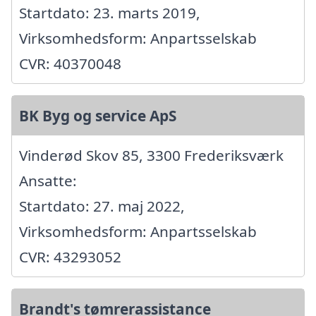
Startdato: 23. marts 2019,
Virksomhedsform: Anpartsselskab
CVR: 40370048
BK Byg og service ApS
Vinderød Skov 85, 3300 Frederiksværk
Ansatte:
Startdato: 27. maj 2022,
Virksomhedsform: Anpartsselskab
CVR: 43293052
Brandt's tømrerassistance