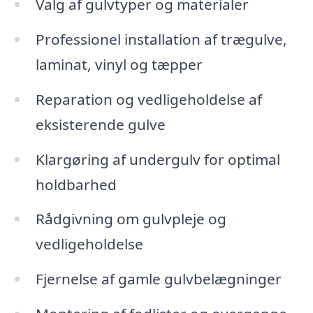
Valg af gulvtyper og materialer
Professionel installation af trægulve,
laminat, vinyl og tæpper
Reparation og vedligeholdelse af
eksisterende gulve
Klargøring af undergulv for optimal
holdbarhed
Rådgivning om gulvpleje og
vedligeholdelse
Fjernelse af gamle gulvbelægninger