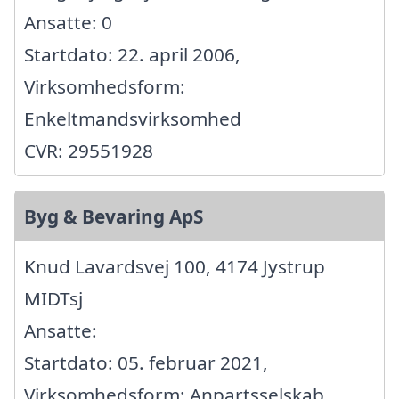
Ansatte: 0
Startdato: 22. april 2006,
Virksomhedsform:
Enkeltmandsvirksomhed
CVR: 29551928
Byg & Bevaring ApS
Knud Lavardsvej 100, 4174 Jystrup
MIDTsj
Ansatte:
Startdato: 05. februar 2021,
Virksomhedsform: Anpartsselskab