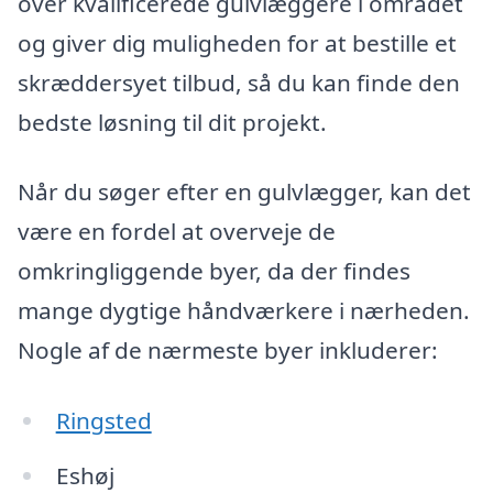
over kvalificerede gulvlæggere i området
og giver dig muligheden for at bestille et
skræddersyet tilbud, så du kan finde den
bedste løsning til dit projekt.
Når du søger efter en gulvlægger, kan det
være en fordel at overveje de
omkringliggende byer, da der findes
mange dygtige håndværkere i nærheden.
Nogle af de nærmeste byer inkluderer:
Ringsted
Eshøj