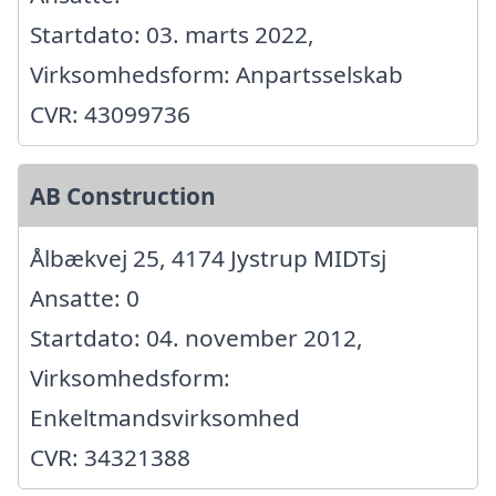
Startdato: 03. marts 2022,
Virksomhedsform: Anpartsselskab
CVR: 43099736
AB Construction
Ålbækvej 25, 4174 Jystrup MIDTsj
Ansatte: 0
Startdato: 04. november 2012,
Virksomhedsform:
Enkeltmandsvirksomhed
CVR: 34321388