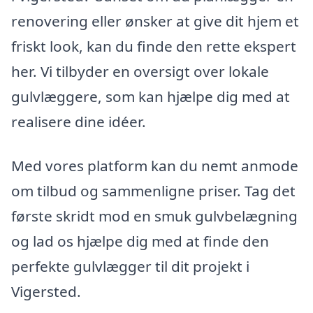
renovering eller ønsker at give dit hjem et
friskt look, kan du finde den rette ekspert
her. Vi tilbyder en oversigt over lokale
gulvlæggere, som kan hjælpe dig med at
realisere dine idéer.
Med vores platform kan du nemt anmode
om tilbud og sammenligne priser. Tag det
første skridt mod en smuk gulvbelægning
og lad os hjælpe dig med at finde den
perfekte gulvlægger til dit projekt i
Vigersted.