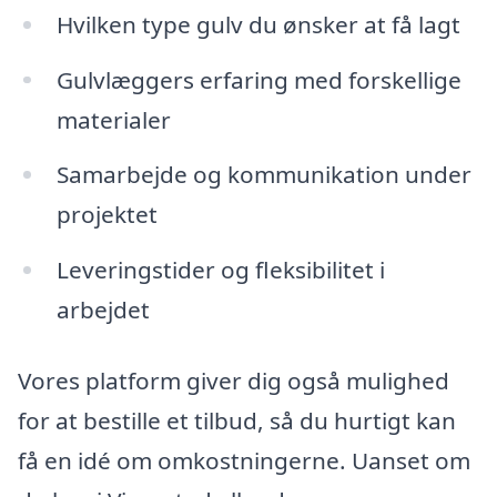
Hvilken type gulv du ønsker at få lagt
Gulvlæggers erfaring med forskellige
materialer
Samarbejde og kommunikation under
projektet
Leveringstider og fleksibilitet i
arbejdet
Vores platform giver dig også mulighed
for at bestille et tilbud, så du hurtigt kan
få en idé om omkostningerne. Uanset om