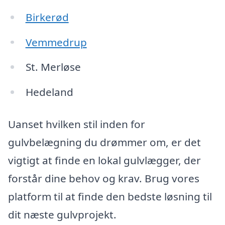
Birkerød
Vemmedrup
St. Merløse
Hedeland
Uanset hvilken stil inden for
gulvbelægning du drømmer om, er det
vigtigt at finde en lokal gulvlægger, der
forstår dine behov og krav. Brug vores
platform til at finde den bedste løsning til
dit næste gulvprojekt.