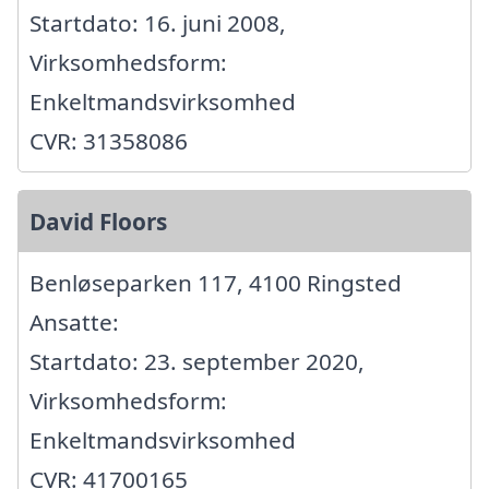
Startdato: 16. juni 2008,
Virksomhedsform:
Enkeltmandsvirksomhed
CVR: 31358086
David Floors
Benløseparken 117, 4100 Ringsted
Ansatte:
Startdato: 23. september 2020,
Virksomhedsform:
Enkeltmandsvirksomhed
CVR: 41700165