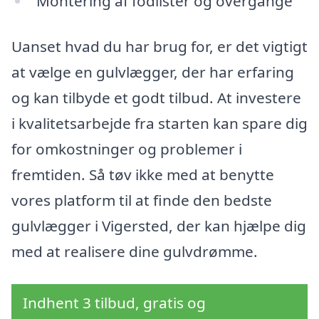
Montering af fodlister og overgange
Uanset hvad du har brug for, er det vigtigt
at vælge en gulvlægger, der har erfaring
og kan tilbyde et godt tilbud. At investere
i kvalitetsarbejde fra starten kan spare dig
for omkostninger og problemer i
fremtiden. Så tøv ikke med at benytte
vores platform til at finde den bedste
gulvlægger i Vigersted, der kan hjælpe dig
med at realisere dine gulvdrømme.
Indhent 3 tilbud, gratis og