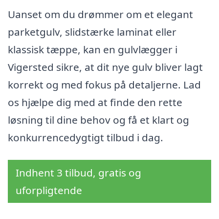
Uanset om du drømmer om et elegant
parketgulv, slidstærke laminat eller
klassisk tæppe, kan en gulvlægger i
Vigersted sikre, at dit nye gulv bliver lagt
korrekt og med fokus på detaljerne. Lad
os hjælpe dig med at finde den rette
løsning til dine behov og få et klart og
konkurrencedygtigt tilbud i dag.
Indhent 3 tilbud, gratis og
uforpligtende