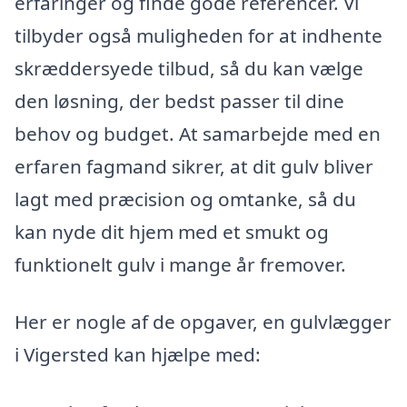
erfaringer og finde gode referencer. Vi
tilbyder også muligheden for at indhente
skræddersyede tilbud, så du kan vælge
den løsning, der bedst passer til dine
behov og budget. At samarbejde med en
erfaren fagmand sikrer, at dit gulv bliver
lagt med præcision og omtanke, så du
kan nyde dit hjem med et smukt og
funktionelt gulv i mange år fremover.
Her er nogle af de opgaver, en gulvlægger
i Vigersted kan hjælpe med: