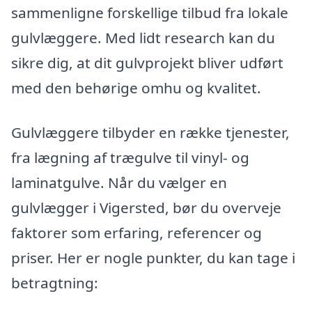
sammenligne forskellige tilbud fra lokale
gulvlæggere. Med lidt research kan du
sikre dig, at dit gulvprojekt bliver udført
med den behørige omhu og kvalitet.
Gulvlæggere tilbyder en række tjenester,
fra lægning af trægulve til vinyl- og
laminatgulve. Når du vælger en
gulvlægger i Vigersted, bør du overveje
faktorer som erfaring, referencer og
priser. Her er nogle punkter, du kan tage i
betragtning: