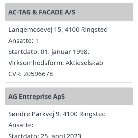
AC-TAG & FACADE A/S
Langemosevej 15, 4100 Ringsted
Ansatte: 1
Startdato: 01. januar 1998,
Virksomhedsform: Aktieselskab
CVR: 20596678
AG Entreprise ApS
Søndre Parkvej 9, 4100 Ringsted
Ansatte:
Startdato: 25. april 2023,