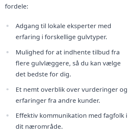
fordele:
Adgang til lokale eksperter med
erfaring i forskellige gulvtyper.
Mulighed for at indhente tilbud fra
flere gulvlæggere, så du kan vælge
det bedste for dig.
Et nemt overblik over vurderinger og
erfaringer fra andre kunder.
Effektiv kommunikation med fagfolk i
dit nærområde.