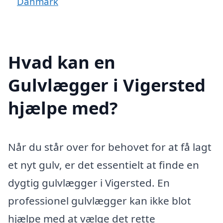
Danmark
Hvad kan en
Gulvlægger i Vigersted
hjælpe med?
Når du står over for behovet for at få lagt
et nyt gulv, er det essentielt at finde en
dygtig gulvlægger i Vigersted. En
professionel gulvlægger kan ikke blot
hjælpe med at vælge det rette