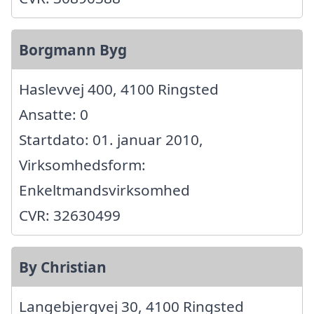
Borgmann Byg
Haslevvej 400, 4100 Ringsted
Ansatte: 0
Startdato: 01. januar 2010,
Virksomhedsform:
Enkeltmandsvirksomhed
CVR: 32630499
By Christian
Langebjergvej 30, 4100 Ringsted