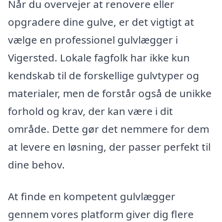
Når du overvejer at renovere eller
opgradere dine gulve, er det vigtigt at
vælge en professionel gulvlægger i
Vigersted. Lokale fagfolk har ikke kun
kendskab til de forskellige gulvtyper og
materialer, men de forstår også de unikke
forhold og krav, der kan være i dit
område. Dette gør det nemmere for dem
at levere en løsning, der passer perfekt til
dine behov.
At finde en kompetent gulvlægger
gennem vores platform giver dig flere