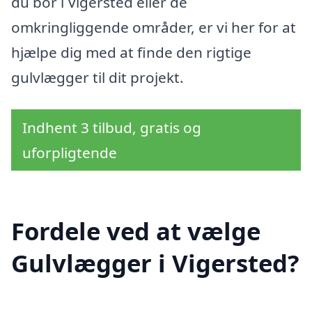
du bor i Vigersted eller de
omkringliggende områder, er vi her for at
hjælpe dig med at finde den rigtige
gulvlægger til dit projekt.
Indhent 3 tilbud, gratis og
uforpligtende
Fordele ved at vælge
Gulvlægger i Vigersted?