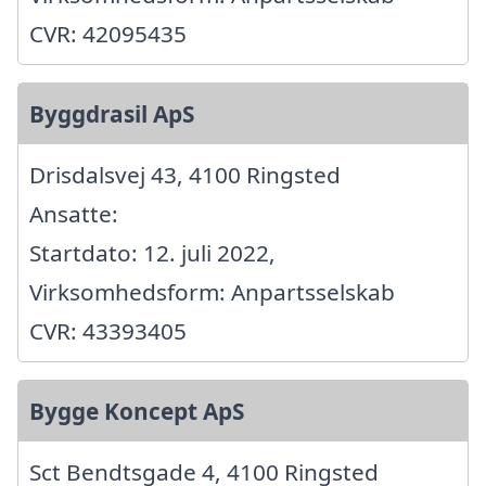
CVR: 42095435
Byggdrasil ApS
Drisdalsvej 43, 4100 Ringsted
Ansatte:
Startdato: 12. juli 2022,
Virksomhedsform: Anpartsselskab
CVR: 43393405
Bygge Koncept ApS
Sct Bendtsgade 4, 4100 Ringsted