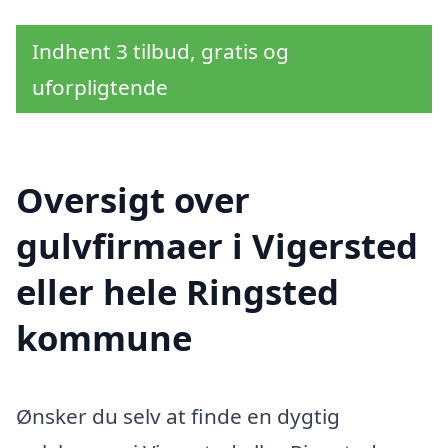
Indhent 3 tilbud, gratis og
uforpligtende
Oversigt over
gulvfirmaer i Vigersted
eller hele Ringsted
kommune
Ønsker du selv at finde en dygtig