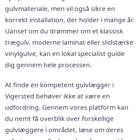
gulvmateriale, men vil også sikre en
korrekt installation, der holder i mange år.
Uanset om du drømmer om et klassisk
trægulv, moderne laminat eller slidstærke
vinylgulve, kan en lokal specialist guide
dig gennem hele processen.
At finde en kompetent gulvlægger i
Vigersted behøver ikke at være en
udfordring. Gennem vores platform kan
du nemt få overblik over forskellige
gulvlæggere i området, læse om deres