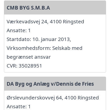
CMB BYG S.M.B.A
Værkevadsvej 24, 4100 Ringsted
Ansatte: 1
Startdato: 10. januar 2013,
Virksomhedsform: Selskab med
begrænset ansvar
CVR: 35028951
DA Byg og Anlæg v/Dennis de Fries
Ørslevunderskovvej 64, 4100 Ringsted
Ansatte: 1