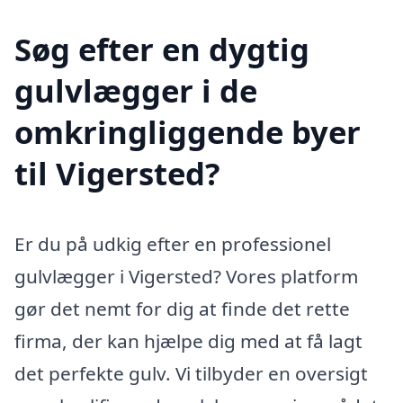
Søg efter en dygtig
gulvlægger i de
omkringliggende byer
til Vigersted?
Er du på udkig efter en professionel
gulvlægger i Vigersted? Vores platform
gør det nemt for dig at finde det rette
firma, der kan hjælpe dig med at få lagt
det perfekte gulv. Vi tilbyder en oversigt