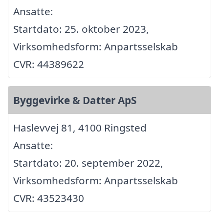
Ansatte:
Startdato: 25. oktober 2023,
Virksomhedsform: Anpartsselskab
CVR: 44389622
Byggevirke & Datter ApS
Haslevvej 81, 4100 Ringsted
Ansatte:
Startdato: 20. september 2022,
Virksomhedsform: Anpartsselskab
CVR: 43523430