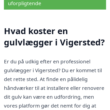
uforpligtende
Hvad koster en
gulvlægger i Vigersted?
Er du på udkig efter en professionel
gulvlægger i Vigersted? Du er kommet til
det rette sted. At finde en pålidelig
håndværker til at installere eller renovere
dit gulv kan være en udfordring, men
vores platform gør det nemt for dig at