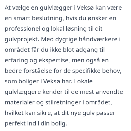
At vælge en gulvlægger i Veksø kan være
en smart beslutning, hvis du ønsker en
professionel og lokal løsning til dit
gulvprojekt. Med dygtige håndværkere i
området får du ikke blot adgang til
erfaring og ekspertise, men også en
bedre forståelse for de specifikke behov,
som boliger i Veksø har. Lokale
gulvlæggere kender til de mest anvendte
materialer og stilretninger i området,
hvilket kan sikre, at dit nye gulv passer
perfekt ind i din bolig.