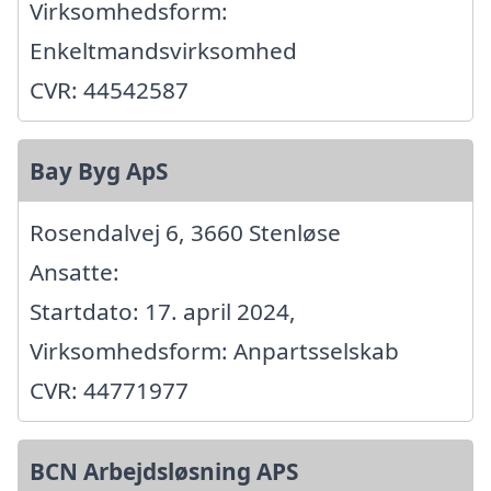
Virksomhedsform:
Enkeltmandsvirksomhed
CVR: 44542587
Bay Byg ApS
Rosendalvej 6, 3660 Stenløse
Ansatte:
Startdato: 17. april 2024,
Virksomhedsform: Anpartsselskab
CVR: 44771977
BCN Arbejdsløsning APS