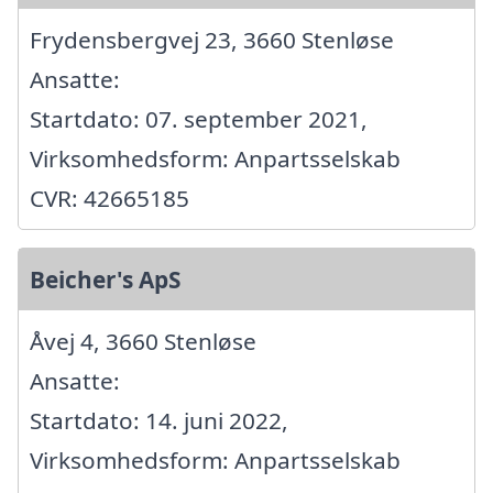
Frydensbergvej 23, 3660 Stenløse
Ansatte:
Startdato: 07. september 2021,
Virksomhedsform: Anpartsselskab
CVR: 42665185
Beicher's ApS
Åvej 4, 3660 Stenløse
Ansatte:
Startdato: 14. juni 2022,
Virksomhedsform: Anpartsselskab