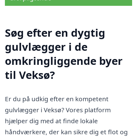
Søg efter en dygtig
gulvlægger i de
omkringliggende byer
til Veksø?
Er du på udkig efter en kompetent
gulvlægger i Veksø? Vores platform
hjælper dig med at finde lokale
håndværkere, der kan sikre dig et flot og