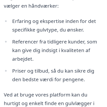
vælger en håndværker:
Erfaring og ekspertise inden for det
specifikke gulvtype, du ønsker.
Referencer fra tidligere kunder, som
kan give dig indsigt i kvaliteten af
arbejdet.
Priser og tilbud, så du kan sikre dig
den bedste værdi for pengene.
Ved at bruge vores platform kan du
hurtigt og enkelt finde en gulvlægger i