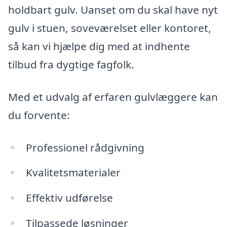
holdbart gulv. Uanset om du skal have nyt
gulv i stuen, soveværelset eller kontoret,
så kan vi hjælpe dig med at indhente
tilbud fra dygtige fagfolk.
Med et udvalg af erfaren gulvlæggere kan
du forvente:
Professionel rådgivning
Kvalitetsmaterialer
Effektiv udførelse
Tilpassede løsninger