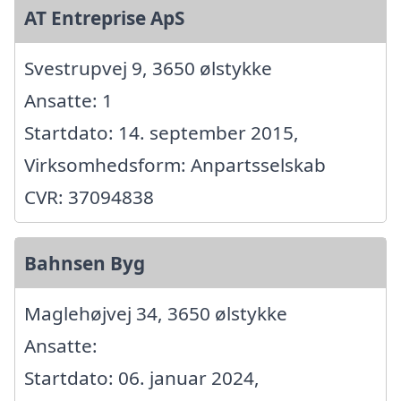
AT Entreprise ApS
Svestrupvej 9, 3650 ølstykke
Ansatte: 1
Startdato: 14. september 2015,
Virksomhedsform: Anpartsselskab
CVR: 37094838
Bahnsen Byg
Maglehøjvej 34, 3650 ølstykke
Ansatte:
Startdato: 06. januar 2024,