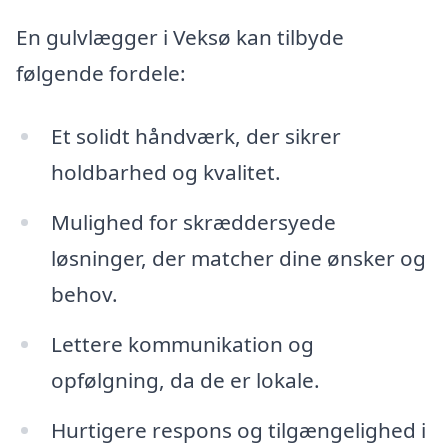
En gulvlægger i Veksø kan tilbyde
følgende fordele:
Et solidt håndværk, der sikrer
holdbarhed og kvalitet.
Mulighed for skræddersyede
løsninger, der matcher dine ønsker og
behov.
Lettere kommunikation og
opfølgning, da de er lokale.
Hurtigere respons og tilgængelighed i