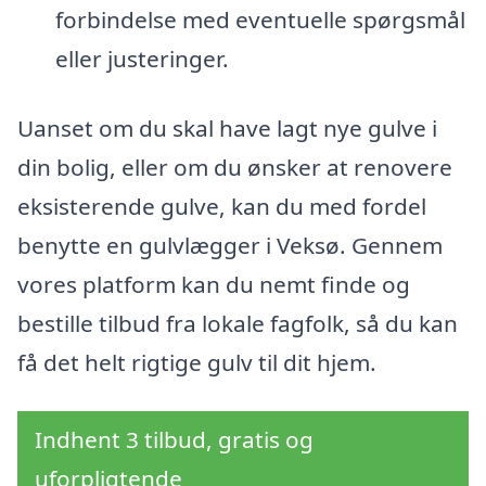
forbindelse med eventuelle spørgsmål
eller justeringer.
Uanset om du skal have lagt nye gulve i
din bolig, eller om du ønsker at renovere
eksisterende gulve, kan du med fordel
benytte en gulvlægger i Veksø. Gennem
vores platform kan du nemt finde og
bestille tilbud fra lokale fagfolk, så du kan
få det helt rigtige gulv til dit hjem.
Indhent 3 tilbud, gratis og
uforpligtende