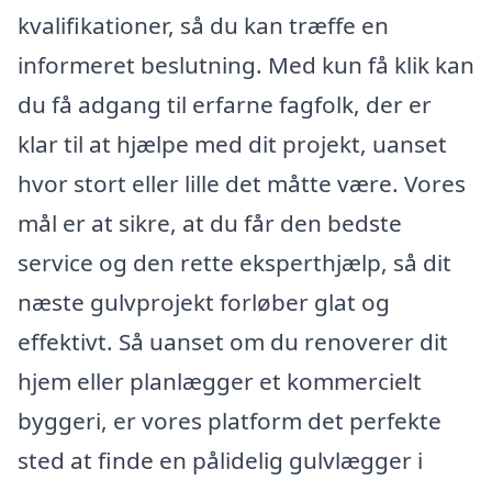
kvalifikationer, så du kan træffe en
informeret beslutning. Med kun få klik kan
du få adgang til erfarne fagfolk, der er
klar til at hjælpe med dit projekt, uanset
hvor stort eller lille det måtte være. Vores
mål er at sikre, at du får den bedste
service og den rette eksperthjælp, så dit
næste gulvprojekt forløber glat og
effektivt. Så uanset om du renoverer dit
hjem eller planlægger et kommercielt
byggeri, er vores platform det perfekte
sted at finde en pålidelig gulvlægger i