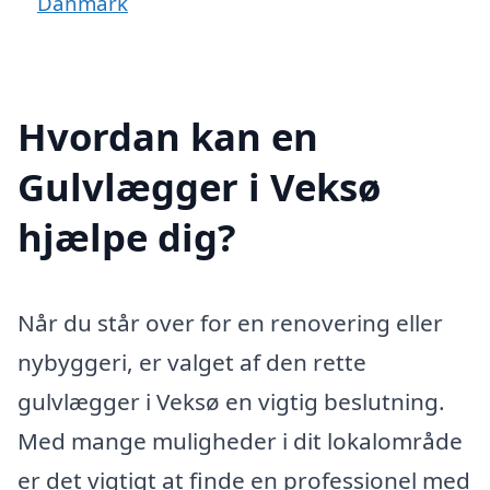
Danmark
Hvordan kan en
Gulvlægger i Veksø
hjælpe dig?
Når du står over for en renovering eller
nybyggeri, er valget af den rette
gulvlægger i Veksø en vigtig beslutning.
Med mange muligheder i dit lokalområde
er det vigtigt at finde en professionel med