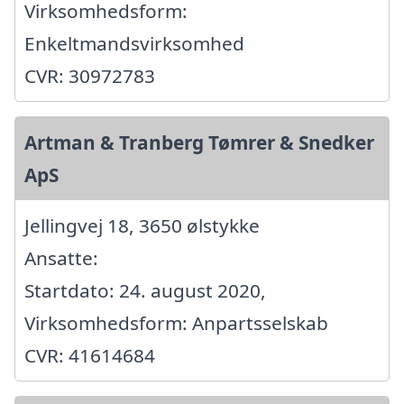
Virksomhedsform:
Enkeltmandsvirksomhed
CVR: 30972783
Artman & Tranberg Tømrer & Snedker
ApS
Jellingvej 18, 3650 ølstykke
Ansatte:
Startdato: 24. august 2020,
Virksomhedsform: Anpartsselskab
CVR: 41614684