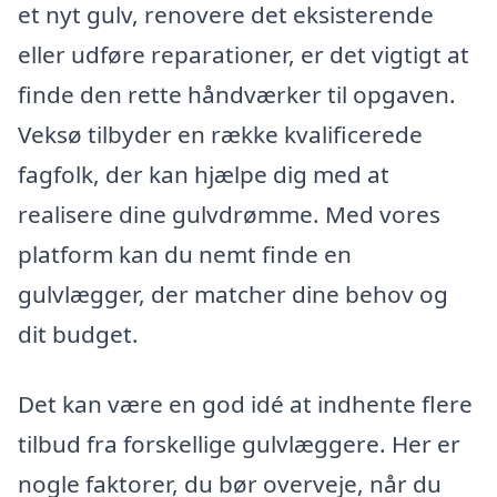
et nyt gulv, renovere det eksisterende
eller udføre reparationer, er det vigtigt at
finde den rette håndværker til opgaven.
Veksø tilbyder en række kvalificerede
fagfolk, der kan hjælpe dig med at
realisere dine gulvdrømme. Med vores
platform kan du nemt finde en
gulvlægger, der matcher dine behov og
dit budget.
Det kan være en god idé at indhente flere
tilbud fra forskellige gulvlæggere. Her er
nogle faktorer, du bør overveje, når du