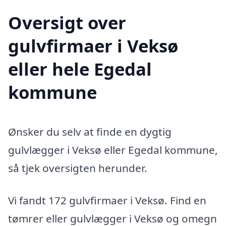
Oversigt over
gulvfirmaer i Veksø
eller hele Egedal
kommune
Ønsker du selv at finde en dygtig
gulvlægger i Veksø eller Egedal kommune,
så tjek oversigten herunder.
Vi fandt 172 gulvfirmaer i Veksø. Find en
tømrer eller gulvlægger i Veksø og omegn