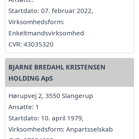
Startdato: 07. februar 2022,
Virksomhedsform:
Enkeltmandsvirksomhed
CVR: 43035320
BJARNE BREDAHL KRISTENSEN
HOLDING ApS
Hørupvej 2, 3550 Slangerup
Ansatte: 1
Startdato: 10. april 1979,
Virksomhedsform: Anpartsselskab