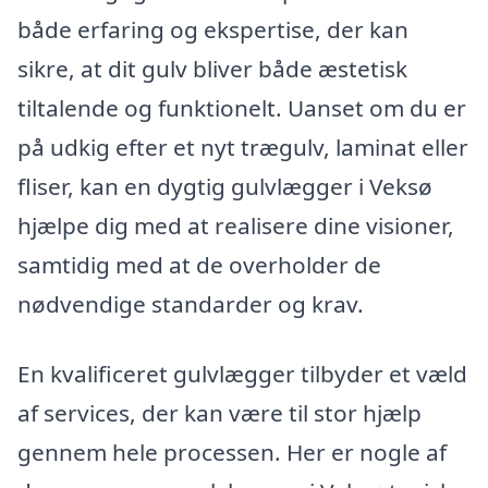
både erfaring og ekspertise, der kan
sikre, at dit gulv bliver både æstetisk
tiltalende og funktionelt. Uanset om du er
på udkig efter et nyt trægulv, laminat eller
fliser, kan en dygtig gulvlægger i Veksø
hjælpe dig med at realisere dine visioner,
samtidig med at de overholder de
nødvendige standarder og krav.
En kvalificeret gulvlægger tilbyder et væld
af services, der kan være til stor hjælp
gennem hele processen. Her er nogle af