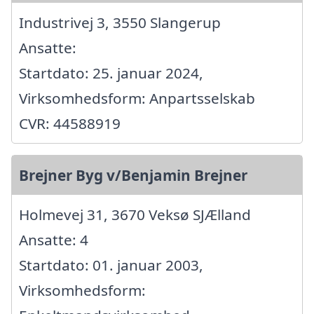
Industrivej 3, 3550 Slangerup
Ansatte:
Startdato: 25. januar 2024,
Virksomhedsform: Anpartsselskab
CVR: 44588919
Brejner Byg v/Benjamin Brejner
Holmevej 31, 3670 Veksø SJÆlland
Ansatte: 4
Startdato: 01. januar 2003,
Virksomhedsform: