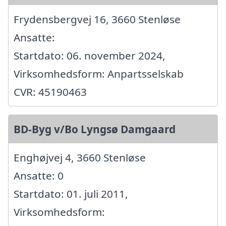
Frydensbergvej 16, 3660 Stenløse
Ansatte:
Startdato: 06. november 2024,
Virksomhedsform: Anpartsselskab
CVR: 45190463
BD-Byg v/Bo Lyngsø Damgaard
Enghøjvej 4, 3660 Stenløse
Ansatte: 0
Startdato: 01. juli 2011,
Virksomhedsform: