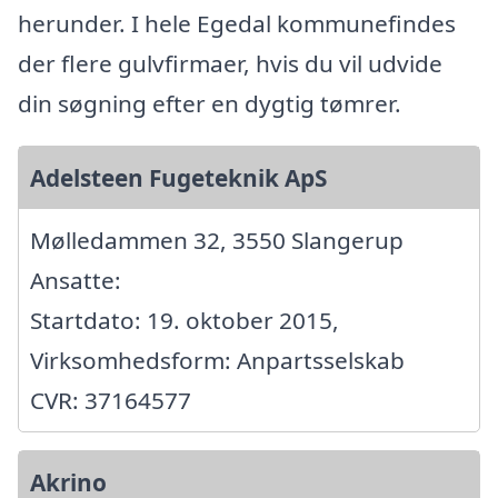
herunder. I hele Egedal kommunefindes
der flere gulvfirmaer, hvis du vil udvide
din søgning efter en dygtig tømrer.
Adelsteen Fugeteknik ApS
Mølledammen 32, 3550 Slangerup
Ansatte:
Startdato: 19. oktober 2015,
Virksomhedsform: Anpartsselskab
CVR: 37164577
Akrino