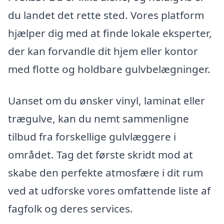
du landet det rette sted. Vores platform
hjælper dig med at finde lokale eksperter,
der kan forvandle dit hjem eller kontor
med flotte og holdbare gulvbelægninger.
Uanset om du ønsker vinyl, laminat eller
trægulve, kan du nemt sammenligne
tilbud fra forskellige gulvlæggere i
området. Tag det første skridt mod at
skabe den perfekte atmosfære i dit rum
ved at udforske vores omfattende liste af
fagfolk og deres services.