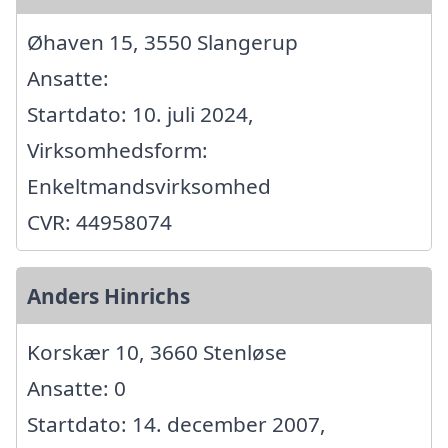
Øhaven 15, 3550 Slangerup
Ansatte:
Startdato: 10. juli 2024,
Virksomhedsform:
Enkeltmandsvirksomhed
CVR: 44958074
Anders Hinrichs
Korskær 10, 3660 Stenløse
Ansatte: 0
Startdato: 14. december 2007,