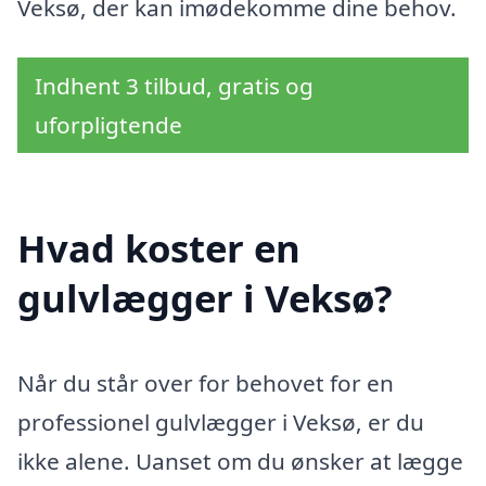
Veksø, der kan imødekomme dine behov.
Indhent 3 tilbud, gratis og
uforpligtende
Hvad koster en
gulvlægger i Veksø?
Når du står over for behovet for en
professionel gulvlægger i Veksø, er du
ikke alene. Uanset om du ønsker at lægge