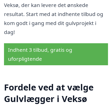
Veksø, der kan levere det ønskede
resultat. Start med at indhente tilbud og
kom godt i gang med dit gulvprojekt i
dag!
Indhent 3 tilbud, gratis og
uforpligtende
Fordele ved at vælge
Gulvlægger i Veksø