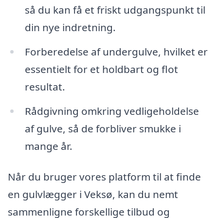
så du kan få et friskt udgangspunkt til
din nye indretning.
Forberedelse af undergulve, hvilket er
essentielt for et holdbart og flot
resultat.
Rådgivning omkring vedligeholdelse
af gulve, så de forbliver smukke i
mange år.
Når du bruger vores platform til at finde
en gulvlægger i Veksø, kan du nemt
sammenligne forskellige tilbud og