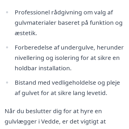
Professionel rådgivning om valg af
gulvmaterialer baseret på funktion og
æstetik.
Forberedelse af undergulve, herunder
nivellering og isolering for at sikre en
holdbar installation.
Bistand med vedligeholdelse og pleje
af gulvet for at sikre lang levetid.
Når du beslutter dig for at hyre en
gulvlægger i Vedde, er det vigtigt at