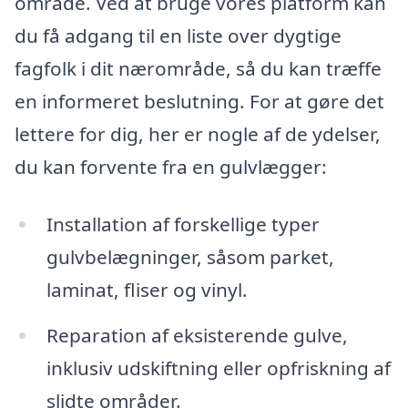
område. Ved at bruge vores platform kan
du få adgang til en liste over dygtige
fagfolk i dit nærområde, så du kan træffe
en informeret beslutning. For at gøre det
lettere for dig, her er nogle af de ydelser,
du kan forvente fra en gulvlægger:
Installation af forskellige typer
gulvbelægninger, såsom parket,
laminat, fliser og vinyl.
Reparation af eksisterende gulve,
inklusiv udskiftning eller opfriskning af
slidte områder.