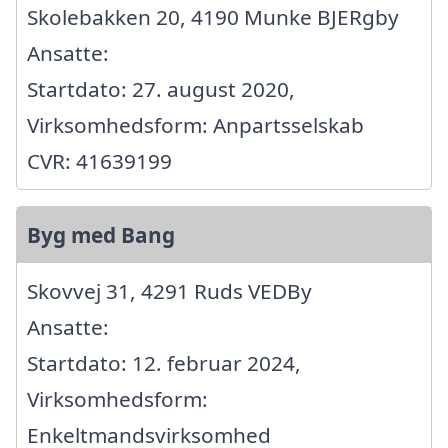
Skolebakken 20, 4190 Munke BJERgby
Ansatte:
Startdato: 27. august 2020,
Virksomhedsform: Anpartsselskab
CVR: 41639199
Byg med Bang
Skovvej 31, 4291 Ruds VEDBy
Ansatte:
Startdato: 12. februar 2024,
Virksomhedsform:
Enkeltmandsvirksomhed