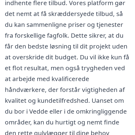
indhente flere tilbud. Vores platform gør
det nemt at få skræddersyede tilbud, så
du kan sammenligne priser og tjenester
fra forskellige fagfolk. Dette sikrer, at du
får den bedste løsning til dit projekt uden
at overskride dit budget. Du vil ikke kun få
et flot resultat, men også trygheden ved
at arbejde med kvalificerede
håndværkere, der forstår vigtigheden af
kvalitet og kundetilfredshed. Uanset om
du bor i Vedde eller i de omkringliggende
områder, kan du hurtigt og nemt finde
den rette gulvlægger til dine behov