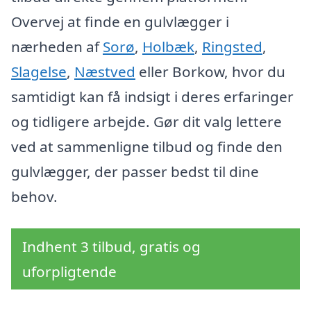
Overvej at finde en gulvlægger i
nærheden af
Sorø
,
Holbæk
,
Ringsted
,
Slagelse
,
Næstved
eller Borkow, hvor du
samtidigt kan få indsigt i deres erfaringer
og tidligere arbejde. Gør dit valg lettere
ved at sammenligne tilbud og finde den
gulvlægger, der passer bedst til dine
behov.
Indhent 3 tilbud, gratis og
uforpligtende