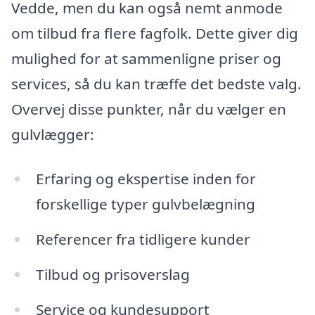
Vedde, men du kan også nemt anmode
om tilbud fra flere fagfolk. Dette giver dig
mulighed for at sammenligne priser og
services, så du kan træffe det bedste valg.
Overvej disse punkter, når du vælger en
gulvlægger:
Erfaring og ekspertise inden for
forskellige typer gulvbelægning
Referencer fra tidligere kunder
Tilbud og prisoverslag
Service og kundesupport