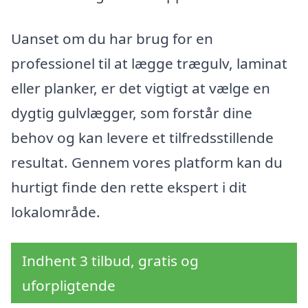
Uanset om du har brug for en
professionel til at lægge trægulv, laminat
eller planker, er det vigtigt at vælge en
dygtig gulvlægger, som forstår dine
behov og kan levere et tilfredsstillende
resultat. Gennem vores platform kan du
hurtigt finde den rette ekspert i dit
lokalområde.
Indhent 3 tilbud, gratis og
uforpligtende