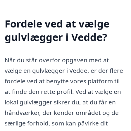
Fordele ved at vælge
gulvlægger i Vedde?
Når du står overfor opgaven med at
vælge en gulvlægger i Vedde, er der flere
fordele ved at benytte vores platform til
at finde den rette profil. Ved at vælge en
lokal gulvlægger sikrer du, at du får en
håndværker, der kender området og de
særlige forhold, som kan påvirke dit