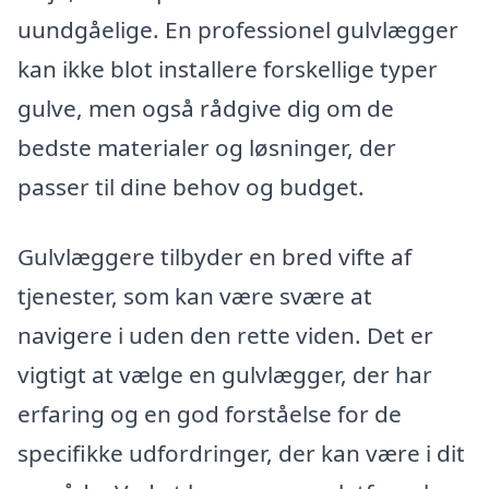
uundgåelige. En professionel gulvlægger
kan ikke blot installere forskellige typer
gulve, men også rådgive dig om de
bedste materialer og løsninger, der
passer til dine behov og budget.
Gulvlæggere tilbyder en bred vifte af
tjenester, som kan være svære at
navigere i uden den rette viden. Det er
vigtigt at vælge en gulvlægger, der har
erfaring og en god forståelse for de
specifikke udfordringer, der kan være i dit