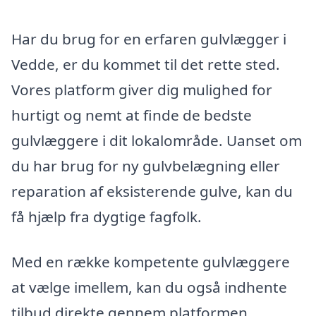
Har du brug for en erfaren gulvlægger i
Vedde, er du kommet til det rette sted.
Vores platform giver dig mulighed for
hurtigt og nemt at finde de bedste
gulvlæggere i dit lokalområde. Uanset om
du har brug for ny gulvbelægning eller
reparation af eksisterende gulve, kan du
få hjælp fra dygtige fagfolk.
Med en række kompetente gulvlæggere
at vælge imellem, kan du også indhente
tilbud direkte gennem platformen.