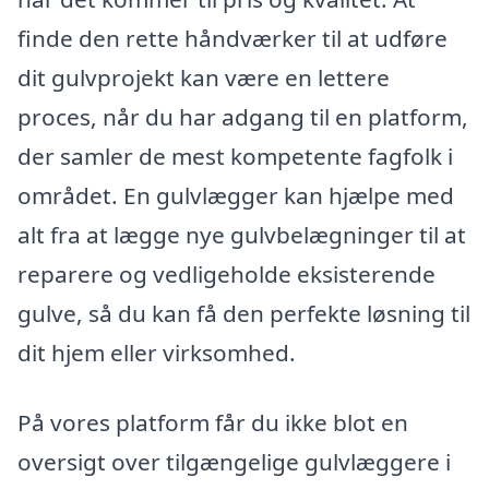
finde den rette håndværker til at udføre
dit gulvprojekt kan være en lettere
proces, når du har adgang til en platform,
der samler de mest kompetente fagfolk i
området. En gulvlægger kan hjælpe med
alt fra at lægge nye gulvbelægninger til at
reparere og vedligeholde eksisterende
gulve, så du kan få den perfekte løsning til
dit hjem eller virksomhed.
På vores platform får du ikke blot en
oversigt over tilgængelige gulvlæggere i