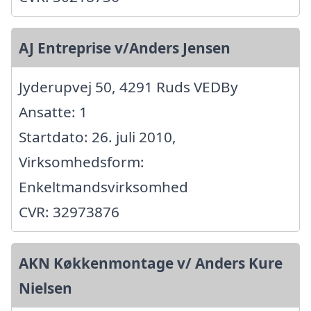
AJ Entreprise v/Anders Jensen
Jyderupvej 50, 4291 Ruds VEDBy
Ansatte: 1
Startdato: 26. juli 2010,
Virksomhedsform:
Enkeltmandsvirksomhed
CVR: 32973876
AKN Køkkenmontage v/ Anders Kure
Nielsen