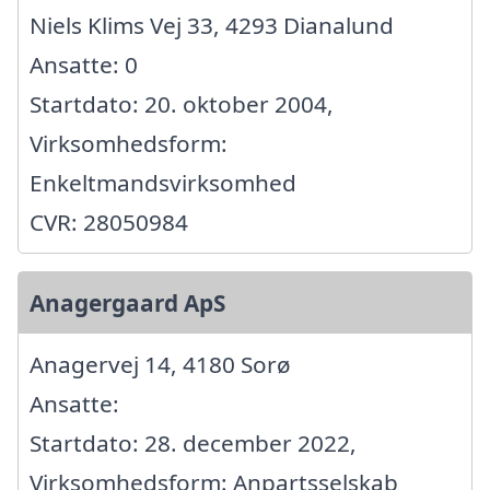
Niels Klims Vej 33, 4293 Dianalund
Ansatte: 0
Startdato: 20. oktober 2004,
Virksomhedsform:
Enkeltmandsvirksomhed
CVR: 28050984
Anagergaard ApS
Anagervej 14, 4180 Sorø
Ansatte:
Startdato: 28. december 2022,
Virksomhedsform: Anpartsselskab