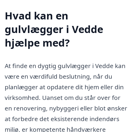
Hvad kan en
gulvlægger i Vedde
hjælpe med?
At finde en dygtig gulvlægger i Vedde kan
være en værdifuld beslutning, når du
planlægger at opdatere dit hjem eller din
virksomhed. Uanset om du står over for
en renovering, nybyggeri eller blot ønsker
at forbedre det eksisterende indendørs
miljø, er kompetente håndværkere