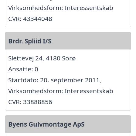
Virksomhedsform: Interessentskab
CVR: 43344048
Brdr. Spliid I/S
Slettevej 24, 4180 Sorø
Ansatte: 0
Startdato: 20. september 2011,
Virksomhedsform: Interessentskab
CVR: 33888856
Byens Gulvmontage ApS