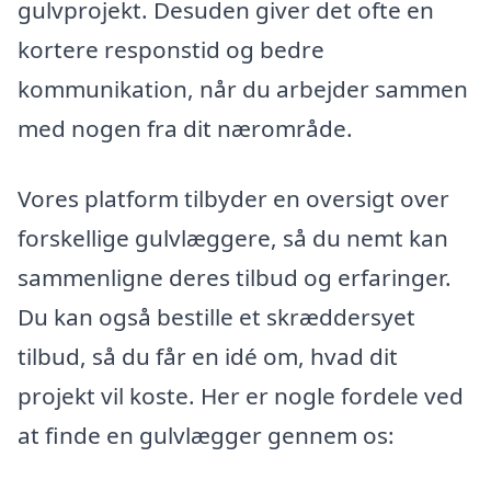
gulvprojekt. Desuden giver det ofte en
kortere responstid og bedre
kommunikation, når du arbejder sammen
med nogen fra dit nærområde.
Vores platform tilbyder en oversigt over
forskellige gulvlæggere, så du nemt kan
sammenligne deres tilbud og erfaringer.
Du kan også bestille et skræddersyet
tilbud, så du får en idé om, hvad dit
projekt vil koste. Her er nogle fordele ved
at finde en gulvlægger gennem os: