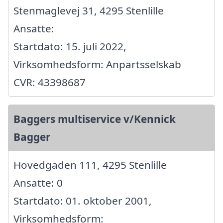
Stenmaglevej 31, 4295 Stenlille
Ansatte:
Startdato: 15. juli 2022,
Virksomhedsform: Anpartsselskab
CVR: 43398687
Baggers multiservice v/Kennick
Bagger
Hovedgaden 111, 4295 Stenlille
Ansatte: 0
Startdato: 01. oktober 2001,
Virksomhedsform: