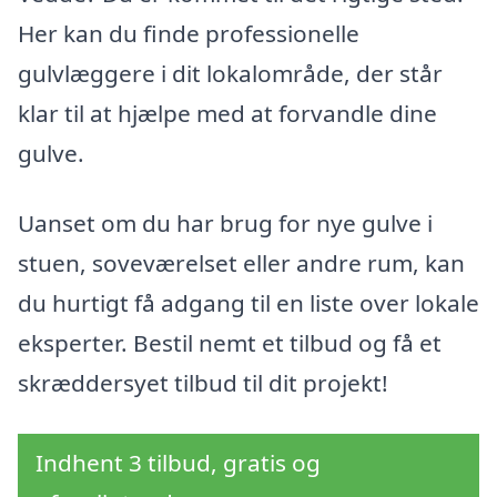
Her kan du finde professionelle
gulvlæggere i dit lokalområde, der står
klar til at hjælpe med at forvandle dine
gulve.
Uanset om du har brug for nye gulve i
stuen, soveværelset eller andre rum, kan
du hurtigt få adgang til en liste over lokale
eksperter. Bestil nemt et tilbud og få et
skræddersyet tilbud til dit projekt!
Indhent 3 tilbud, gratis og