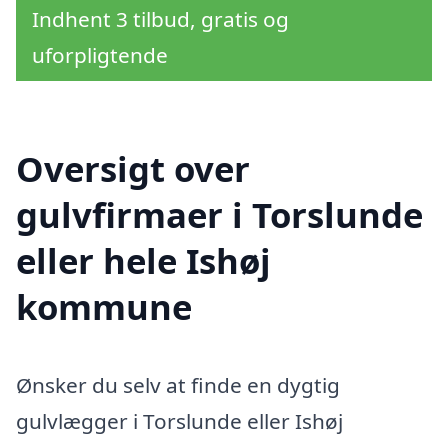
Indhent 3 tilbud, gratis og
uforpligtende
Oversigt over
gulvfirmaer i Torslunde
eller hele Ishøj
kommune
Ønsker du selv at finde en dygtig
gulvlægger i Torslunde eller Ishøj