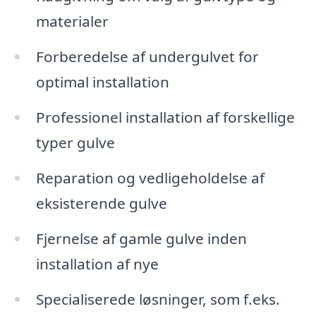
materialer
Forberedelse af undergulvet for
optimal installation
Professionel installation af forskellige
typer gulve
Reparation og vedligeholdelse af
eksisterende gulve
Fjernelse af gamle gulve inden
installation af nye
Specialiserede løsninger, som f.eks.