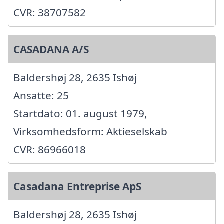
CVR: 38707582
CASADANA A/S
Baldershøj 28, 2635 Ishøj
Ansatte: 25
Startdato: 01. august 1979,
Virksomhedsform: Aktieselskab
CVR: 86966018
Casadana Entreprise ApS
Baldershøj 28, 2635 Ishøj