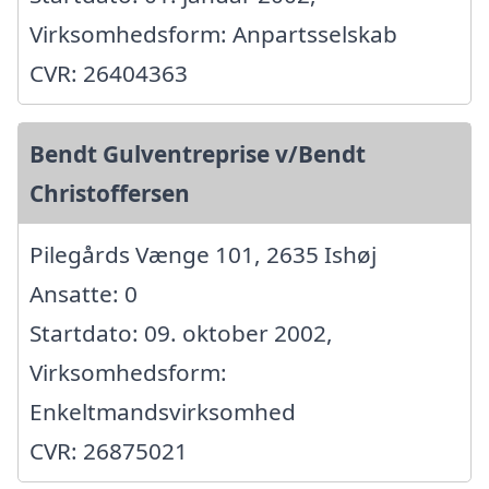
Virksomhedsform: Anpartsselskab
CVR: 26404363
Bendt Gulventreprise v/Bendt
Christoffersen
Pilegårds Vænge 101, 2635 Ishøj
Ansatte: 0
Startdato: 09. oktober 2002,
Virksomhedsform:
Enkeltmandsvirksomhed
CVR: 26875021