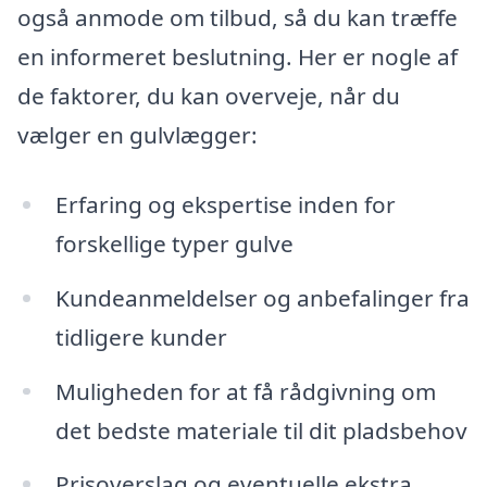
også anmode om tilbud, så du kan træffe
en informeret beslutning. Her er nogle af
de faktorer, du kan overveje, når du
vælger en gulvlægger:
Erfaring og ekspertise inden for
forskellige typer gulve
Kundeanmeldelser og anbefalinger fra
tidligere kunder
Muligheden for at få rådgivning om
det bedste materiale til dit pladsbehov
Prisoverslag og eventuelle ekstra