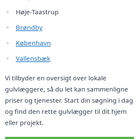
Høje-Taastrup
Brøndby
København
Vallensbæk
Vi tilbyder en oversigt over lokale
gulvlæggere, så du let kan sammenligne
priser og tjenester. Start din søgning i dag
og find den rette gulvlægger til dit hjem
eller projekt.