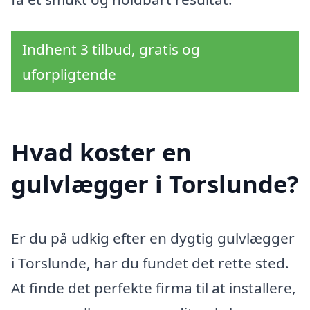
Indhent 3 tilbud, gratis og
uforpligtende
Hvad koster en
gulvlægger i Torslunde?
Er du på udkig efter en dygtig gulvlægger
i Torslunde, har du fundet det rette sted.
At finde det perfekte firma til at installere,