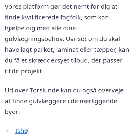
Vores platform gør det nemt for dig at
finde kvalificerede fagfolk, som kan
hjælpe dig med alle dine
gulvlægningsbehov. Uanset om du skal
have lagt parket, laminat eller tæpper, kan
du få et skræddersyet tilbud, der passer
til dit projekt.
Ud over Torslunde kan du også overveje
at finde gulvlæggere i de nærliggende
byer:
Ishøj