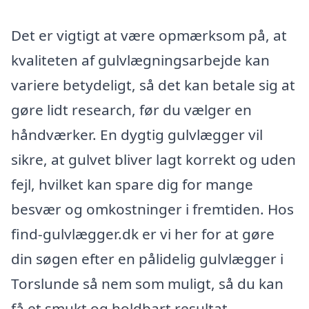
Det er vigtigt at være opmærksom på, at
kvaliteten af gulvlægningsarbejde kan
variere betydeligt, så det kan betale sig at
gøre lidt research, før du vælger en
håndværker. En dygtig gulvlægger vil
sikre, at gulvet bliver lagt korrekt og uden
fejl, hvilket kan spare dig for mange
besvær og omkostninger i fremtiden. Hos
find-gulvlægger.dk er vi her for at gøre
din søgen efter en pålidelig gulvlægger i
Torslunde så nem som muligt, så du kan
få et smukt og holdbart resultat.