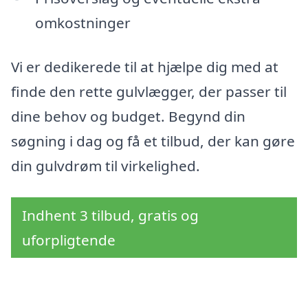
omkostninger
Vi er dedikerede til at hjælpe dig med at
finde den rette gulvlægger, der passer til
dine behov og budget. Begynd din
søgning i dag og få et tilbud, der kan gøre
din gulvdrøm til virkelighed.
Indhent 3 tilbud, gratis og
uforpligtende