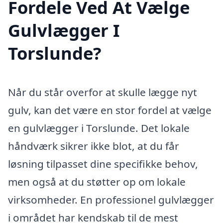
Fordele Ved At Vælge
Gulvlægger I
Torslunde?
Når du står overfor at skulle lægge nyt
gulv, kan det være en stor fordel at vælge
en gulvlægger i Torslunde. Det lokale
håndværk sikrer ikke blot, at du får
løsning tilpasset dine specifikke behov,
men også at du støtter op om lokale
virksomheder. En professionel gulvlægger
i området har kendskab til de mest