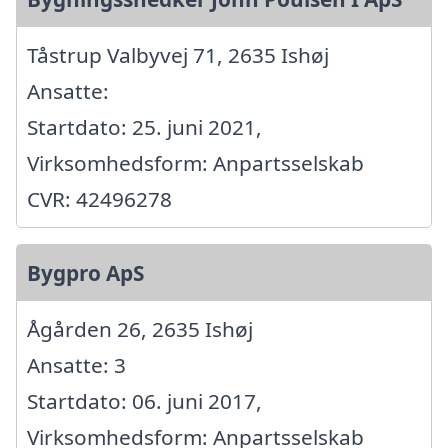
Tåstrup Valbyvej 71, 2635 Ishøj
Ansatte:
Startdato: 25. juni 2021,
Virksomhedsform: Anpartsselskab
CVR: 42496278
Bygpro ApS
Ågården 26, 2635 Ishøj
Ansatte: 3
Startdato: 06. juni 2017,
Virksomhedsform: Anpartsselskab