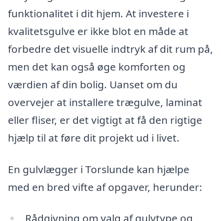
funktionalitet i dit hjem. At investere i
kvalitetsgulve er ikke blot en måde at
forbedre det visuelle indtryk af dit rum på,
men det kan også øge komforten og
værdien af din bolig. Uanset om du
overvejer at installere trægulve, laminat
eller fliser, er det vigtigt at få den rigtige
hjælp til at føre dit projekt ud i livet.
En gulvlægger i Torslunde kan hjælpe
med en bred vifte af opgaver, herunder:
Rådgivning om valg af gulvtype og