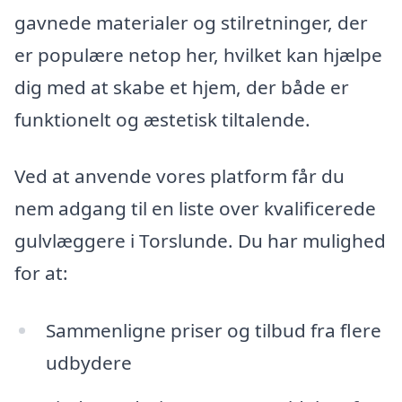
gavnede materialer og stilretninger, der
er populære netop her, hvilket kan hjælpe
dig med at skabe et hjem, der både er
funktionelt og æstetisk tiltalende.
Ved at anvende vores platform får du
nem adgang til en liste over kvalificerede
gulvlæggere i Torslunde. Du har mulighed
for at:
Sammenligne priser og tilbud fra flere
udbydere