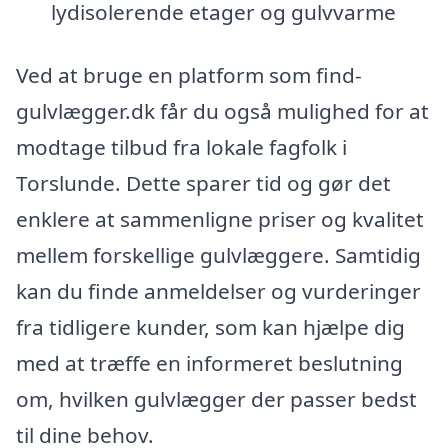
lydisolerende etager og gulvvarme
Ved at bruge en platform som find-
gulvlægger.dk får du også mulighed for at
modtage tilbud fra lokale fagfolk i
Torslunde. Dette sparer tid og gør det
enklere at sammenligne priser og kvalitet
mellem forskellige gulvlæggere. Samtidig
kan du finde anmeldelser og vurderinger
fra tidligere kunder, som kan hjælpe dig
med at træffe en informeret beslutning
om, hvilken gulvlægger der passer bedst
til dine behov.