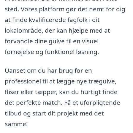
sted. Vores platform gør det nemt for dig
at finde kvalificerede fagfolk i dit
lokalområde, der kan hjælpe med at
forvandle dine gulve til en visuel
fornøjelse og funktionel løsning.
Uanset om du har brug for en
professionel til at lægge nye trægulve,
fliser eller tæpper, kan du hurtigt finde
det perfekte match. Få et uforpligtende
tilbud og start dit projekt med det
samme!