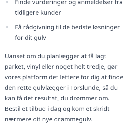
Finde vurderinger og anmeldelser fra
tidligere kunder
Få rådgivning til de bedste løsninger
for dit gulv
Uanset om du planlægger at få lagt
parket, vinyl eller noget helt tredje, gør
vores platform det lettere for dig at finde
den rette gulvlægger i Torslunde, så du
kan få det resultat, du drømmer om.
Bestil et tilbud i dag og kom et skridt
nærmere dit nye drømmegulv.