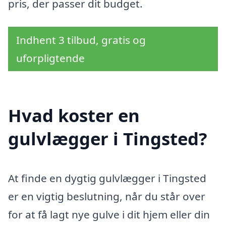
pris, der passer dit budget.
Indhent 3 tilbud, gratis og
uforpligtende
Hvad koster en
gulvlægger i Tingsted?
At finde en dygtig gulvlægger i Tingsted
er en vigtig beslutning, når du står over
for at få lagt nye gulve i dit hjem eller din