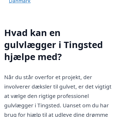
Danmark
Hvad kan en
gulvlægger i Tingsted
hjælpe med?
Når du står overfor et projekt, der
involverer dæksler til gulvet, er det vigtigt
at vælge den rigtige professionel
gulvlægger i Tingsted. Uanset om du har
brug for hjælp til at udleve dine drømme