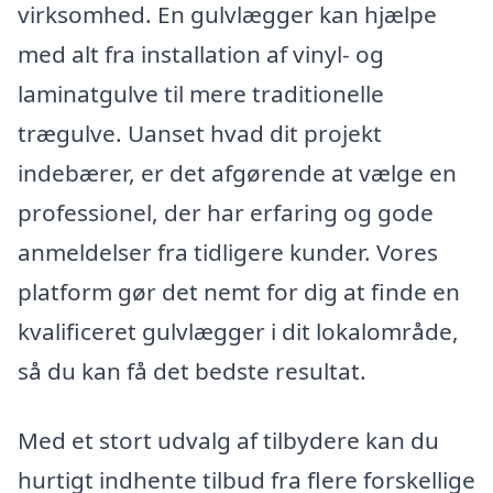
virksomhed. En gulvlægger kan hjælpe
med alt fra installation af vinyl- og
laminatgulve til mere traditionelle
trægulve. Uanset hvad dit projekt
indebærer, er det afgørende at vælge en
professionel, der har erfaring og gode
anmeldelser fra tidligere kunder. Vores
platform gør det nemt for dig at finde en
kvalificeret gulvlægger i dit lokalområde,
så du kan få det bedste resultat.
Med et stort udvalg af tilbydere kan du
hurtigt indhente tilbud fra flere forskellige