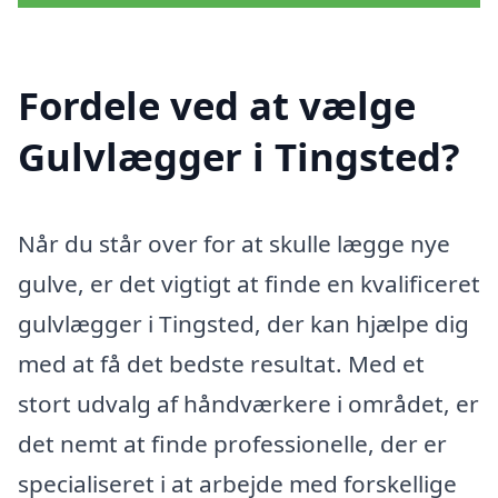
Fordele ved at vælge
Gulvlægger i Tingsted?
Når du står over for at skulle lægge nye
gulve, er det vigtigt at finde en kvalificeret
gulvlægger i Tingsted, der kan hjælpe dig
med at få det bedste resultat. Med et
stort udvalg af håndværkere i området, er
det nemt at finde professionelle, der er
specialiseret i at arbejde med forskellige