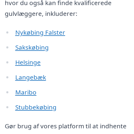
hvor du også kan finde kvalificerede
gulvlæggere, inkluderer:
Nykøbing Falster
Sakskøbing
Helsinge
Langebæk
Maribo
Stubbekøbing
Gør brug af vores platform til at indhente