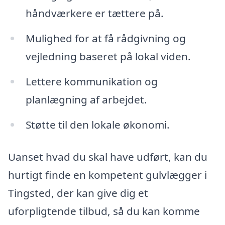
håndværkere er tættere på.
Mulighed for at få rådgivning og
vejledning baseret på lokal viden.
Lettere kommunikation og
planlægning af arbejdet.
Støtte til den lokale økonomi.
Uanset hvad du skal have udført, kan du
hurtigt finde en kompetent gulvlægger i
Tingsted, der kan give dig et
uforpligtende tilbud, så du kan komme