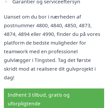
Garantier og serviceeftersyn
Uanset om du bor i nærheden af
postnummer 4800, 4840, 4850, 4873,
4874, 4894 eller 4990, finder du på vores
platform de bedste muligheder for
teamwork med en professionel
gulvlægger i Tingsted. Tag det første
skridt mod at realisere dit gulvprojekt i
dag!
Indhent 3 tilbud, gratis og
uforpligtende