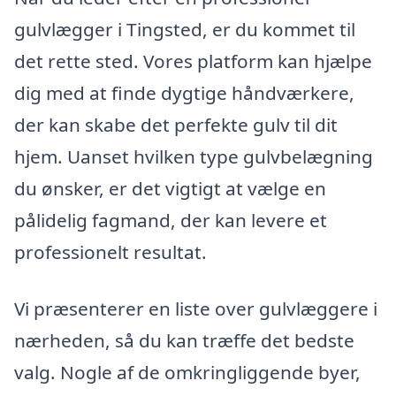
gulvlægger i Tingsted, er du kommet til
det rette sted. Vores platform kan hjælpe
dig med at finde dygtige håndværkere,
der kan skabe det perfekte gulv til dit
hjem. Uanset hvilken type gulvbelægning
du ønsker, er det vigtigt at vælge en
pålidelig fagmand, der kan levere et
professionelt resultat.
Vi præsenterer en liste over gulvlæggere i
nærheden, så du kan træffe det bedste
valg. Nogle af de omkringliggende byer,