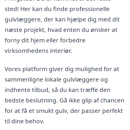
sted! Her kan du finde professionelle
gulvlæggere, der kan hjælpe dig med dit
næste projekt, hvad enten du ønsker at
forny dit hjem eller forbedre
virksomhedens interiør.
Vores platform giver dig mulighed for at
sammenligne lokale gulvlæggere og
indhente tilbud, så du kan træffe den
bedste beslutning. Gå ikke glip af chancen
for at få et smukt gulv, der passer perfekt
til dine behov.