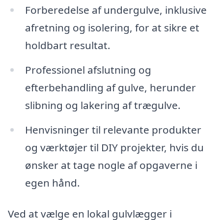
Forberedelse af undergulve, inklusive
afretning og isolering, for at sikre et
holdbart resultat.
Professionel afslutning og
efterbehandling af gulve, herunder
slibning og lakering af trægulve.
Henvisninger til relevante produkter
og værktøjer til DIY projekter, hvis du
ønsker at tage nogle af opgaverne i
egen hånd.
Ved at vælge en lokal gulvlægger i