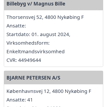
Billebyg v/ Magnus Bille
Thorsensvej 52, 4800 Nykøbing F
Ansatte:
Startdato: 01. august 2024,
Virksomhedsform:
Enkeltmandsvirksomhed
CVR: 44949644
BJARNE PETERSEN A/S
Københavnsvej 12, 4800 Nykøbing F
Ansatte: 41