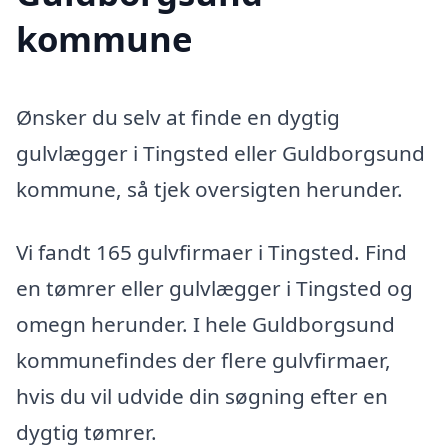
kommune
Ønsker du selv at finde en dygtig
gulvlægger i Tingsted eller Guldborgsund
kommune, så tjek oversigten herunder.
Vi fandt 165 gulvfirmaer i Tingsted. Find
en tømrer eller gulvlægger i Tingsted og
omegn herunder. I hele Guldborgsund
kommunefindes der flere gulvfirmaer,
hvis du vil udvide din søgning efter en
dygtig tømrer.