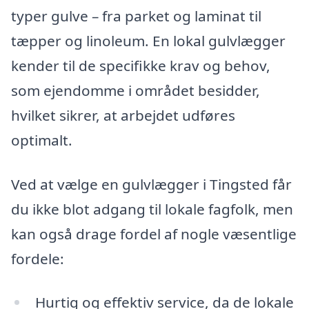
typer gulve – fra parket og laminat til
tæpper og linoleum. En lokal gulvlægger
kender til de specifikke krav og behov,
som ejendomme i området besidder,
hvilket sikrer, at arbejdet udføres
optimalt.
Ved at vælge en gulvlægger i Tingsted får
du ikke blot adgang til lokale fagfolk, men
kan også drage fordel af nogle væsentlige
fordele:
Hurtig og effektiv service, da de lokale