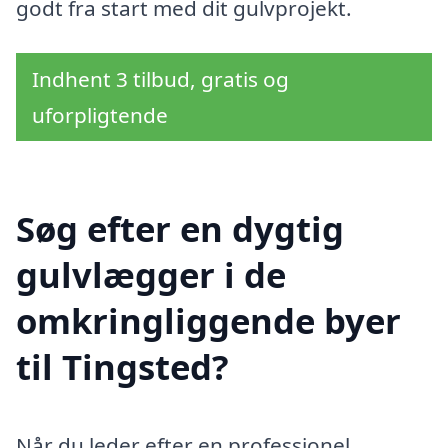
godt fra start med dit gulvprojekt.
Indhent 3 tilbud, gratis og
uforpligtende
Søg efter en dygtig
gulvlægger i de
omkringliggende byer
til Tingsted?
Når du leder efter en professionel