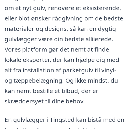
om et nyt gulv, renovere et eksisterende,
eller blot ønsker rådgivning om de bedste
materialer og designs, så kan en dygtig
gulvlægger være din bedste alliierede.
Vores platform gør det nemt at finde
lokale eksperter, der kan hjælpe dig med
alt fra installation af parketgulv til vinyl-
og tæppebelægning. Og ikke mindst, du
kan nemt bestille et tilbud, der er
skræddersyet til dine behov.
En gulvlægger i Tingsted kan bistå med en