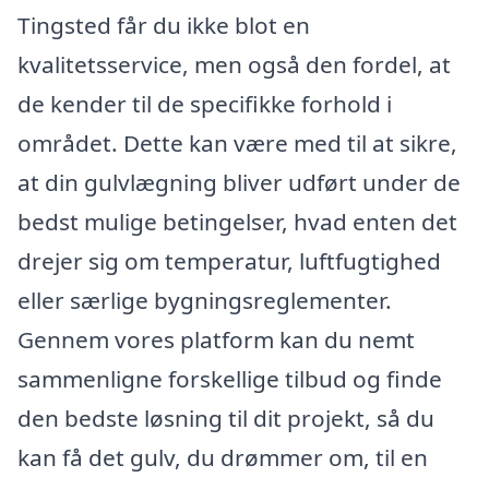
Tingsted får du ikke blot en
kvalitetsservice, men også den fordel, at
de kender til de specifikke forhold i
området. Dette kan være med til at sikre,
at din gulvlægning bliver udført under de
bedst mulige betingelser, hvad enten det
drejer sig om temperatur, luftfugtighed
eller særlige bygningsreglementer.
Gennem vores platform kan du nemt
sammenligne forskellige tilbud og finde
den bedste løsning til dit projekt, så du
kan få det gulv, du drømmer om, til en