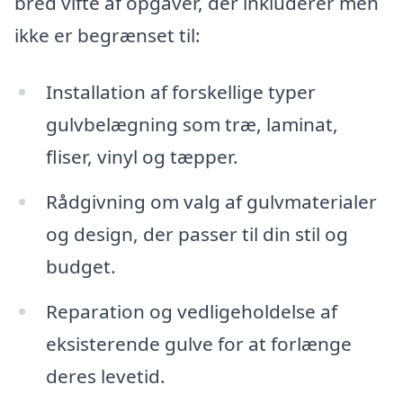
bred vifte af opgaver, der inkluderer men
ikke er begrænset til:
Installation af forskellige typer
gulvbelægning som træ, laminat,
fliser, vinyl og tæpper.
Rådgivning om valg af gulvmaterialer
og design, der passer til din stil og
budget.
Reparation og vedligeholdelse af
eksisterende gulve for at forlænge
deres levetid.