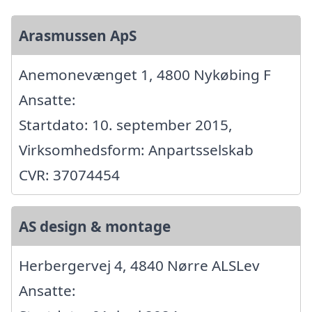
Arasmussen ApS
Anemonevænget 1, 4800 Nykøbing F
Ansatte:
Startdato: 10. september 2015,
Virksomhedsform: Anpartsselskab
CVR: 37074454
AS design & montage
Herbergervej 4, 4840 Nørre ALSLev
Ansatte: