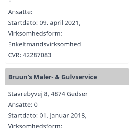
F
Ansatte:
Startdato: 09. april 2021,
Virksomhedsform:
Enkeltmandsvirksomhed
CVR: 42287083
Bruun's Maler- & Gulvservice
Stavrebyvej 8, 4874 Gedser
Ansatte: 0
Startdato: 01. januar 2018,
Virksomhedsform: