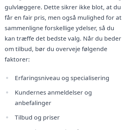
gulvlæggere. Dette sikrer ikke blot, at du
får en fair pris, men også mulighed for at
sammenligne forskellige ydelser, så du
kan træffe det bedste valg. Når du beder
om tilbud, bør du overveje følgende
faktorer:
Erfaringsniveau og specialisering
Kundernes anmeldelser og
anbefalinger
Tilbud og priser