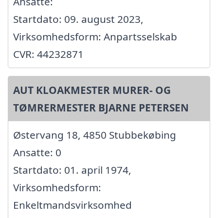
Ansatte:
Startdato: 09. august 2023,
Virksomhedsform: Anpartsselskab
CVR: 44232871
AUT KLOAKMESTER MURER- OG
TØMRERMESTER BJARNE PETERSEN
Østervang 18, 4850 Stubbekøbing
Ansatte: 0
Startdato: 01. april 1974,
Virksomhedsform:
Enkeltmandsvirksomhed