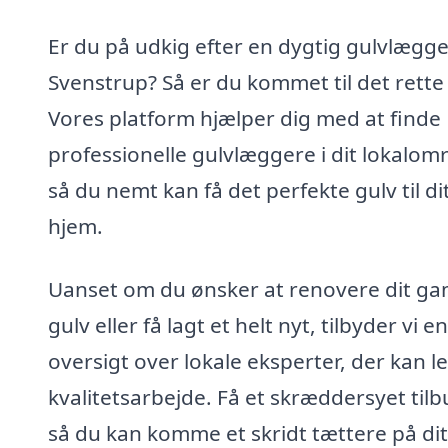
Er du på udkig efter en dygtig gulvlægge
Svenstrup? Så er du kommet til det rette
Vores platform hjælper dig med at finde
professionelle gulvlæggere i dit lokalom
så du nemt kan få det perfekte gulv til di
hjem.
Uanset om du ønsker at renovere dit ga
gulv eller få lagt et helt nyt, tilbyder vi en
oversigt over lokale eksperter, der kan l
kvalitetsarbejde. Få et skræddersyet tilb
så du kan komme et skridt tættere på dit