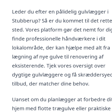
Leder du efter en pålidelig gulvlægger i
Stubberup? Så er du kommet til det rett
sted. Vores platform gør det nemt for di
finde professionelle håndværkere i dit
lokalområde, der kan hjælpe med alt fra
lægning af nye gulve til renovering af
eksisterende. Tjek vores oversigt over
dygtige gulvlæggere og få skræddersye
tilbud, der matcher dine behov.
Uanset om du planlægger at forbedre di
hjem med flotte trægulve eller praktiske