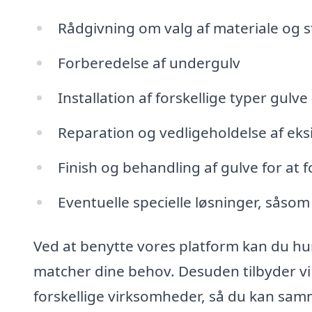
Rådgivning om valg af materiale og st
Forberedelse af undergulv
Installation af forskellige typer gulve
Reparation og vedligeholdelse af eks
Finish og behandling af gulve for at
Eventuelle specielle løsninger, såsom
Ved at benytte vores platform kan du hu
matcher dine behov. Desuden tilbyder vi
forskellige virksomheder, så du kan sam