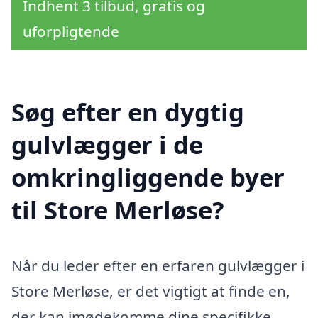
Indhent 3 tilbud, gratis og
uforpligtende
Søg efter en dygtig
gulvlægger i de
omkringliggende byer
til Store Merløse?
Når du leder efter en erfaren gulvlægger i
Store Merløse, er det vigtigt at finde en,
der kan imødekomme dine specifikke