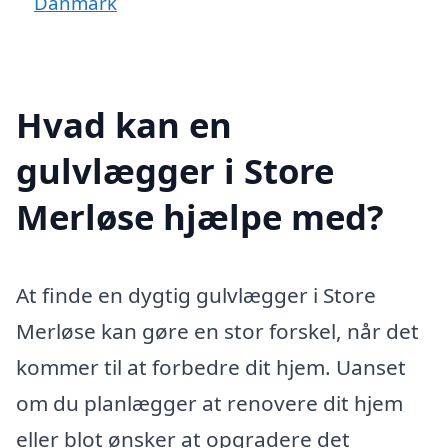
Danmark
Hvad kan en
gulvlægger i Store
Merløse hjælpe med?
At finde en dygtig gulvlægger i Store
Merløse kan gøre en stor forskel, når det
kommer til at forbedre dit hjem. Uanset
om du planlægger at renovere dit hjem
eller blot ønsker at opgradere det