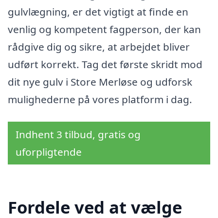
gulvlægning, er det vigtigt at finde en
venlig og kompetent fagperson, der kan
rådgive dig og sikre, at arbejdet bliver
udført korrekt. Tag det første skridt mod
dit nye gulv i Store Merløse og udforsk
mulighederne på vores platform i dag.
Indhent 3 tilbud, gratis og
uforpligtende
Fordele ved at vælge