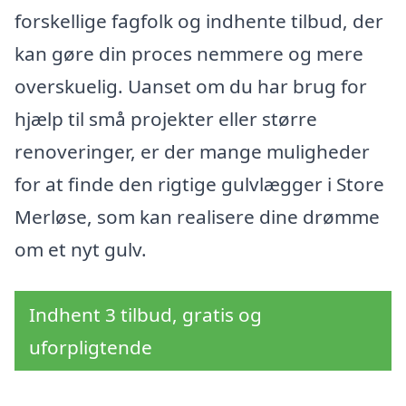
forskellige fagfolk og indhente tilbud, der
kan gøre din proces nemmere og mere
overskuelig. Uanset om du har brug for
hjælp til små projekter eller større
renoveringer, er der mange muligheder
for at finde den rigtige gulvlægger i Store
Merløse, som kan realisere dine drømme
om et nyt gulv.
Indhent 3 tilbud, gratis og
uforpligtende