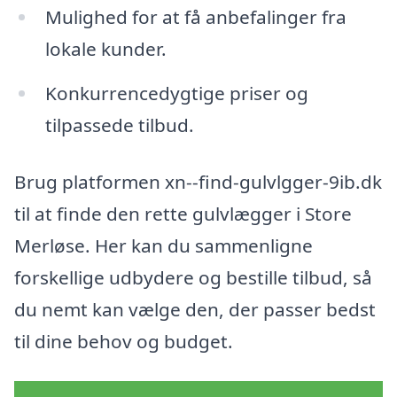
Mulighed for at få anbefalinger fra
lokale kunder.
Konkurrencedygtige priser og
tilpassede tilbud.
Brug platformen xn--find-gulvlgger-9ib.dk
til at finde den rette gulvlægger i Store
Merløse. Her kan du sammenligne
forskellige udbydere og bestille tilbud, så
du nemt kan vælge den, der passer bedst
til dine behov og budget.