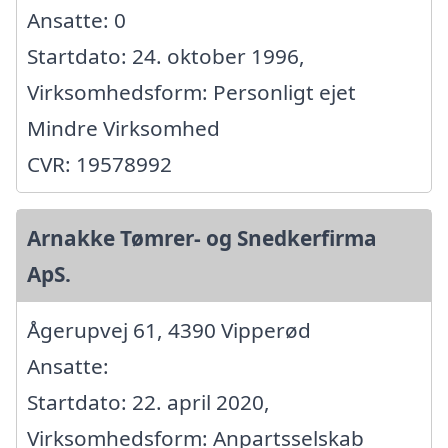
Ansatte: 0
Startdato: 24. oktober 1996,
Virksomhedsform: Personligt ejet
Mindre Virksomhed
CVR: 19578992
Arnakke Tømrer- og Snedkerfirma
ApS.
Ågerupvej 61, 4390 Vipperød
Ansatte:
Startdato: 22. april 2020,
Virksomhedsform: Anpartsselskab