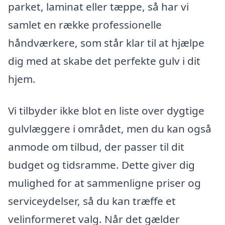
parket, laminat eller tæppe, så har vi
samlet en række professionelle
håndværkere, som står klar til at hjælpe
dig med at skabe det perfekte gulv i dit
hjem.
Vi tilbyder ikke blot en liste over dygtige
gulvlæggere i området, men du kan også
anmode om tilbud, der passer til dit
budget og tidsramme. Dette giver dig
mulighed for at sammenligne priser og
serviceydelser, så du kan træffe et
velinformeret valg. Når det gælder