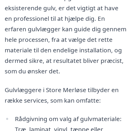
eksisterende gulv, er det vigtigt at have
en professionel til at hjælpe dig. En
erfaren gulvlægger kan guide dig gennem
hele processen, fra at vælge det rette
materiale til den endelige installation, og
dermed sikre, at resultatet bliver præcist,
som du ønsker det.
Gulvlæggere i Store Merløse tilbyder en
række services, som kan omfatte:
Rådgivning om valg af gulvmateriale:
Træ, laminat, vinyl, tæppe eller