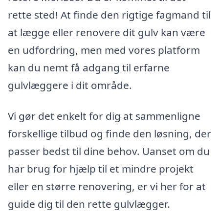
rette sted! At finde den rigtige fagmand til
at lægge eller renovere dit gulv kan være
en udfordring, men med vores platform
kan du nemt få adgang til erfarne
gulvlæggere i dit område.
Vi gør det enkelt for dig at sammenligne
forskellige tilbud og finde den løsning, der
passer bedst til dine behov. Uanset om du
har brug for hjælp til et mindre projekt
eller en større renovering, er vi her for at
guide dig til den rette gulvlægger.