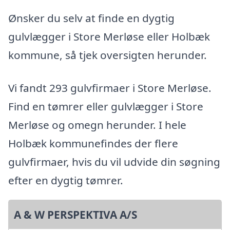
Ønsker du selv at finde en dygtig
gulvlægger i Store Merløse eller Holbæk
kommune, så tjek oversigten herunder.
Vi fandt 293 gulvfirmaer i Store Merløse.
Find en tømrer eller gulvlægger i Store
Merløse og omegn herunder. I hele
Holbæk kommunefindes der flere
gulvfirmaer, hvis du vil udvide din søgning
efter en dygtig tømrer.
A & W PERSPEKTIVA A/S