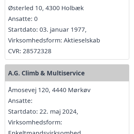
Østerled 10, 4300 Holbæk
Ansatte: 0
Startdato: 03. januar 1977,
Virksomhedsform: Aktieselskab
CVR: 28572328
A.G. Climb & Multiservice
Åmosevej 120, 4440 Mørkøv
Ansatte:
Startdato: 22. maj 2024,
Virksomhedsform:
Enkeltmandsvirksomhed