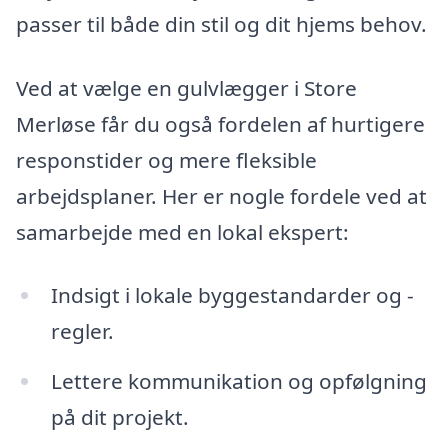
passer til både din stil og dit hjems behov.
Ved at vælge en gulvlægger i Store
Merløse får du også fordelen af hurtigere
responstider og mere fleksible
arbejdsplaner. Her er nogle fordele ved at
samarbejde med en lokal ekspert:
Indsigt i lokale byggestandarder og -
regler.
Lettere kommunikation og opfølgning
på dit projekt.