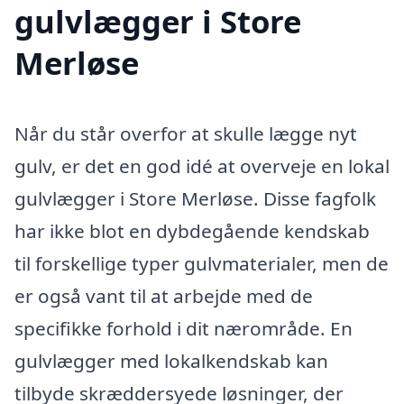
gulvlægger i Store
Merløse
Når du står overfor at skulle lægge nyt
gulv, er det en god idé at overveje en lokal
gulvlægger i Store Merløse. Disse fagfolk
har ikke blot en dybdegående kendskab
til forskellige typer gulvmaterialer, men de
er også vant til at arbejde med de
specifikke forhold i dit nærområde. En
gulvlægger med lokalkendskab kan
tilbyde skræddersyede løsninger, der