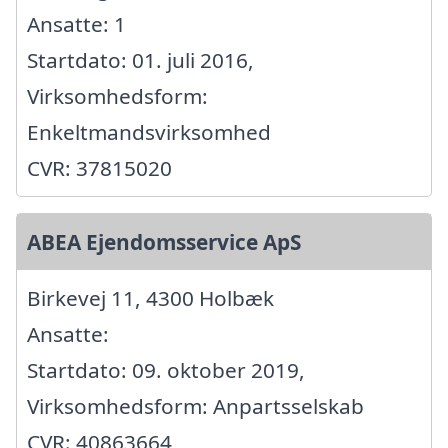
Ansatte: 1
Startdato: 01. juli 2016,
Virksomhedsform:
Enkeltmandsvirksomhed
CVR: 37815020
ABEA Ejendomsservice ApS
Birkevej 11, 4300 Holbæk
Ansatte:
Startdato: 09. oktober 2019,
Virksomhedsform: Anpartsselskab
CVR: 40863664