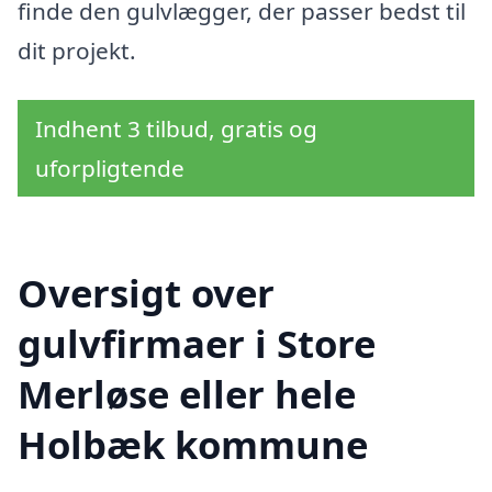
finde den gulvlægger, der passer bedst til
dit projekt.
Indhent 3 tilbud, gratis og
uforpligtende
Oversigt over
gulvfirmaer i Store
Merløse eller hele
Holbæk kommune