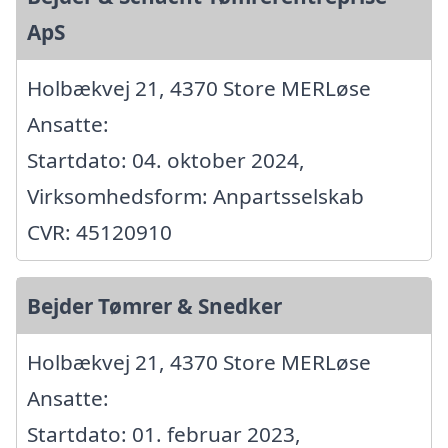
ApS
Holbækvej 21, 4370 Store MERLøse
Ansatte:
Startdato: 04. oktober 2024,
Virksomhedsform: Anpartsselskab
CVR: 45120910
Bejder Tømrer & Snedker
Holbækvej 21, 4370 Store MERLøse
Ansatte:
Startdato: 01. februar 2023,