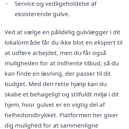
Service og vedligeholdelse af
eksisterende gulve.
Ved at vælge en pålidelig gulvlægger i dit
lokalområde får du ikke blot en ekspert til
at udføre arbejdet, men du får også
muligheden for at indhente tilbud, så du
kan finde en løsning, der passer til dit
budget. Med den rette hjælp kan du
skabe et behageligt og stilfuldt miljø i dit
hjem, hvor gulvet er en vigtig del af
helhedsindtrykket. Platformen her giver
dig mulighed for at sammenligne