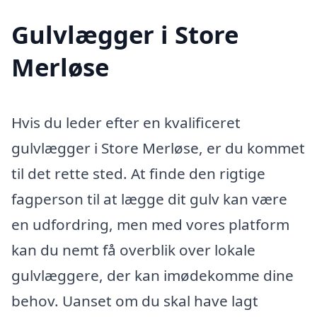
Gulvlægger i Store
Merløse
Hvis du leder efter en kvalificeret
gulvlægger i Store Merløse, er du kommet
til det rette sted. At finde den rigtige
fagperson til at lægge dit gulv kan være
en udfordring, men med vores platform
kan du nemt få overblik over lokale
gulvlæggere, der kan imødekomme dine
behov. Uanset om du skal have lagt