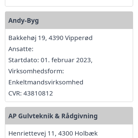
Andy-Byg
Bakkehøj 19, 4390 Vipperød
Ansatte:
Startdato: 01. februar 2023,
Virksomhedsform:
Enkeltmandsvirksomhed
CVR: 43810812
AP Gulvteknik & Rådgivning
Henriettevej 11, 4300 Holbæk