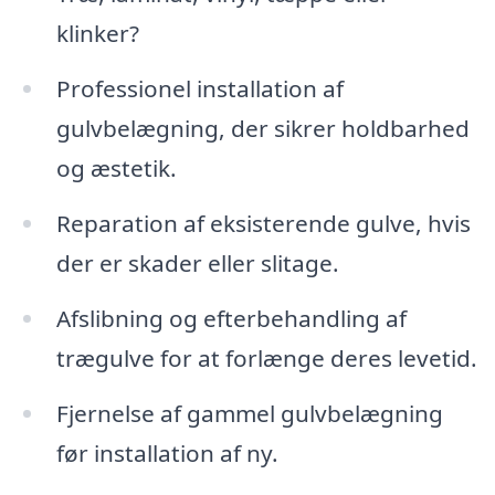
klinker?
Professionel installation af
gulvbelægning, der sikrer holdbarhed
og æstetik.
Reparation af eksisterende gulve, hvis
der er skader eller slitage.
Afslibning og efterbehandling af
trægulve for at forlænge deres levetid.
Fjernelse af gammel gulvbelægning
før installation af ny.