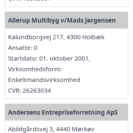
Allerup Multibyg v/Mads Jørgensen
Kalundborgvej 217, 4300 Holbæk
Ansatte: 0
Startdato: 01. oktober 2001,
Virksomhedsform:
Enkeltmandsvirksomhed
CVR: 26263034
Andersens Entrepriseforretning ApS
Abildgårdsvej 3, 4440 Mørkøv