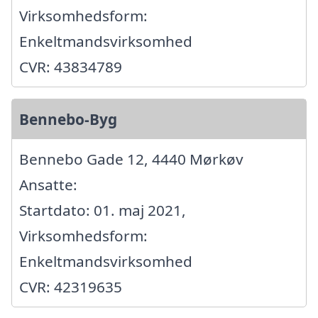
Virksomhedsform:
Enkeltmandsvirksomhed
CVR: 43834789
Bennebo-Byg
Bennebo Gade 12, 4440 Mørkøv
Ansatte:
Startdato: 01. maj 2021,
Virksomhedsform:
Enkeltmandsvirksomhed
CVR: 42319635