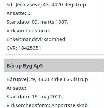
Sdr Jernløsevej 43, 4420 Regstrup
Ansatte: 0
Startdato: 09. marts 1987,
Virksomhedsform:
Enkeltmandsvirksomhed
CVR: 18425351
Bårup Byg ApS
Bårupvej 29, 4360 Kirke ESKIlstrup
Ansatte:
Startdato: 19. maj 2020,
Virksomhedsform: Anpartsselskab