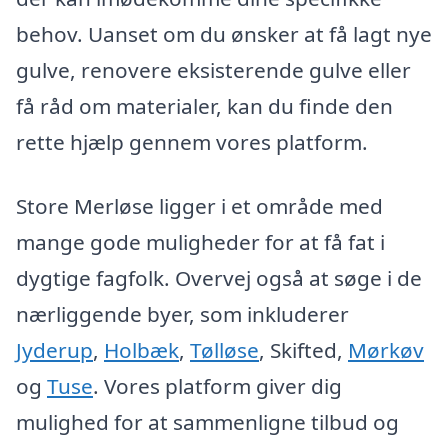
behov. Uanset om du ønsker at få lagt nye
gulve, renovere eksisterende gulve eller
få råd om materialer, kan du finde den
rette hjælp gennem vores platform.
Store Merløse ligger i et område med
mange gode muligheder for at få fat i
dygtige fagfolk. Overvej også at søge i de
nærliggende byer, som inkluderer
Jyderup
,
Holbæk
,
Tølløse
, Skifted,
Mørkøv
og
Tuse
. Vores platform giver dig
mulighed for at sammenligne tilbud og