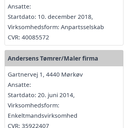
Ansatte:
Startdato: 10. december 2018,
Virksomhedsform: Anpartsselskab
CVR: 40085572
Andersens Tømrer/Maler firma
Gartnervej 1, 4440 Mørkøv
Ansatte:
Startdato: 20. juni 2014,
Virksomhedsform:
Enkeltmandsvirksomhed
CVR: 35922407