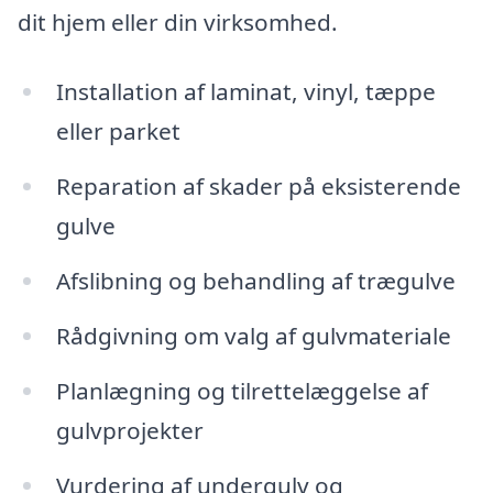
dit hjem eller din virksomhed.
Installation af laminat, vinyl, tæppe
eller parket
Reparation af skader på eksisterende
gulve
Afslibning og behandling af trægulve
Rådgivning om valg af gulvmateriale
Planlægning og tilrettelæggelse af
gulvprojekter
Vurdering af undergulv og