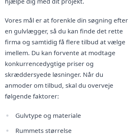
hjælpe dig med dit projekt.
Vores mål er at forenkle din søgning efter
en gulvlægger, så du kan finde det rette
firma og samtidig få flere tilbud at vælge
imellem. Du kan forvente at modtage
konkurrencedygtige priser og
skræddersyede løsninger. Når du
anmoder om tilbud, skal du overveje
følgende faktorer:
Gulvtype og materiale
Rummets størrelse