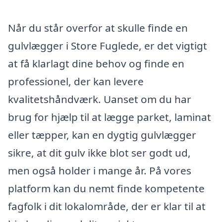
Når du står overfor at skulle finde en
gulvlægger i Store Fuglede, er det vigtigt
at få klarlagt dine behov og finde en
professionel, der kan levere
kvalitetshåndværk. Uanset om du har
brug for hjælp til at lægge parket, laminat
eller tæpper, kan en dygtig gulvlægger
sikre, at dit gulv ikke blot ser godt ud,
men også holder i mange år. På vores
platform kan du nemt finde kompetente
fagfolk i dit lokalområde, der er klar til at