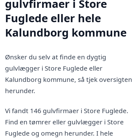
gulvfirmaer i Store
Fuglede eller hele
Kalundborg kommune
Ønsker du selv at finde en dygtig
gulvlægger i Store Fuglede eller
Kalundborg kommune, så tjek oversigten
herunder.
Vi fandt 146 gulvfirmaer i Store Fuglede.
Find en tømrer eller gulvlægger i Store
Fuglede og omegn herunder. I hele