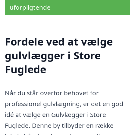
uforpligtende
Fordele ved at vælge
gulvlægger i Store
Fuglede
Når du står overfor behovet for
professionel gulvlægning, er det en god
idé at vælge en Gulvlægger i Store
Fuglede. Denne by tilbyder en række