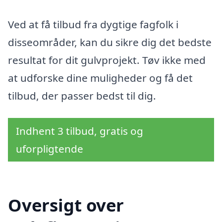
Ved at få tilbud fra dygtige fagfolk i
disseområder, kan du sikre dig det bedste
resultat for dit gulvprojekt. Tøv ikke med
at udforske dine muligheder og få det
tilbud, der passer bedst til dig.
Indhent 3 tilbud, gratis og
uforpligtende
Oversigt over