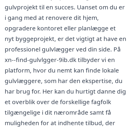
gulvprojekt til en succes. Uanset om du er
i gang med at renovere dit hjem,
opgradere kontoret eller planlægge et
nyt byggeprojekt, er det vigtigt at have en
professionel gulvlægger ved din side. På
xn--find-gulvlgger-9ib.dk tilbyder vi en
platform, hvor du nemt kan finde lokale
gulvlæggere, som har den ekspertise, du
har brug for. Her kan du hurtigt danne dig
et overblik over de forskellige fagfolk
tilgængelige i dit nærområde samt få
muligheden for at indhente tilbud, der