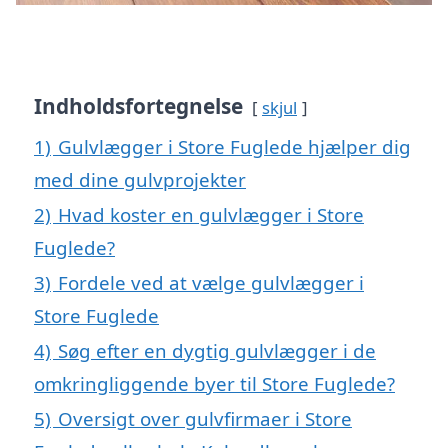
Indholdsfortegnelse
skjul
1)
Gulvlægger i Store Fuglede hjælper dig
med dine gulvprojekter
2)
Hvad koster en gulvlægger i Store
Fuglede?
3)
Fordele ved at vælge gulvlægger i
Store Fuglede
4)
Søg efter en dygtig gulvlægger i de
omkringliggende byer til Store Fuglede?
5)
Oversigt over gulvfirmaer i Store