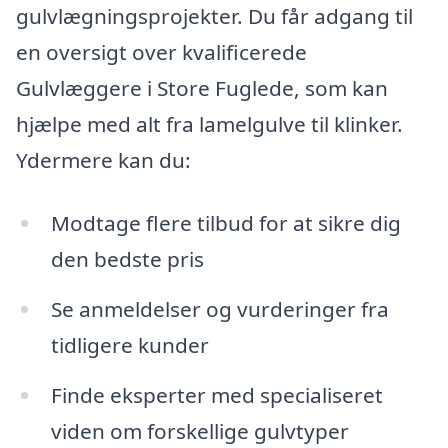
gulvlægningsprojekter. Du får adgang til
en oversigt over kvalificerede
Gulvlæggere i Store Fuglede, som kan
hjælpe med alt fra lamelgulve til klinker.
Ydermere kan du:
Modtage flere tilbud for at sikre dig
den bedste pris
Se anmeldelser og vurderinger fra
tidligere kunder
Finde eksperter med specialiseret
viden om forskellige gulvtyper