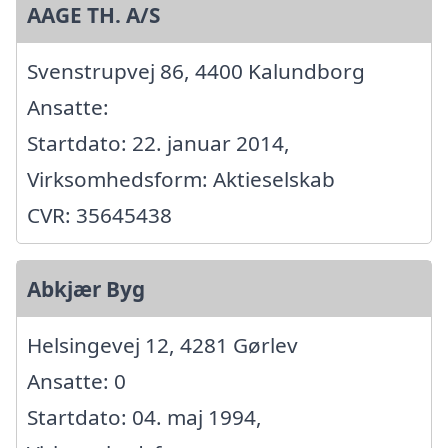
AAGE TH. A/S
Svenstrupvej 86, 4400 Kalundborg
Ansatte:
Startdato: 22. januar 2014,
Virksomhedsform: Aktieselskab
CVR: 35645438
Abkjær Byg
Helsingevej 12, 4281 Gørlev
Ansatte: 0
Startdato: 04. maj 1994,