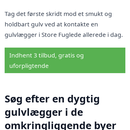
Tag det første skridt mod et smukt og
holdbart gulv ved at kontakte en
gulvlægger i Store Fuglede allerede i dag.
Indhent 3 tilbud, gratis og
uforpligtende
Søg efter en dygtig
gulvlægger i de
omkringliggende byer