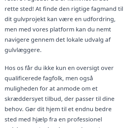
rette sted! At finde den rigtige fagmand til
dit gulvprojekt kan være en udfordring,
men med vores platform kan du nemt
navigere gennem det lokale udvalg af
gulvlæggere.
Hos os får du ikke kun en oversigt over
qualificerede fagfolk, men også
muligheden for at anmode om et
skræddersyet tilbud, der passer til dine
behov. Gør dit hjem til et endnu bedre
sted med hjælp fra en professionel