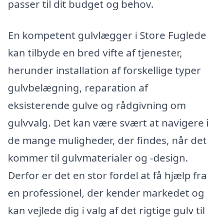
passer til dit budget og behov.
En kompetent gulvlægger i Store Fuglede
kan tilbyde en bred vifte af tjenester,
herunder installation af forskellige typer
gulvbelægning, reparation af
eksisterende gulve og rådgivning om
gulvvalg. Det kan være svært at navigere i
de mange muligheder, der findes, når det
kommer til gulvmaterialer og -design.
Derfor er det en stor fordel at få hjælp fra
en professionel, der kender markedet og
kan vejlede dig i valg af det rigtige gulv til