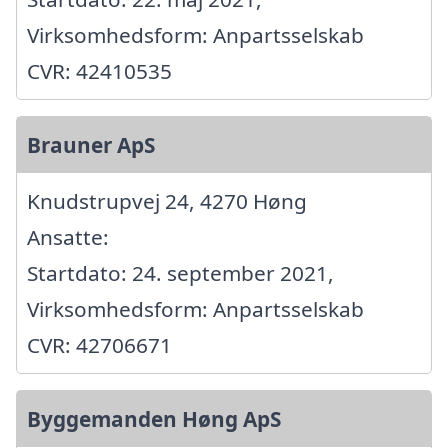
Virksomhedsform: Anpartsselskab
CVR: 42410535
Brauner ApS
Knudstrupvej 24, 4270 Høng
Ansatte:
Startdato: 24. september 2021,
Virksomhedsform: Anpartsselskab
CVR: 42706671
Byggemanden Høng ApS