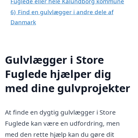
Fuglede eller hele Kalundborg kommune
6)
Find en gulvlægger i andre dele af
Danmark
Gulvlægger i Store
Fuglede hjælper dig
med dine gulvprojekter
At finde en dygtig gulvlægger i Store
Fuglede kan være en udfordring, men
med den rette hjælp kan du gøre dit