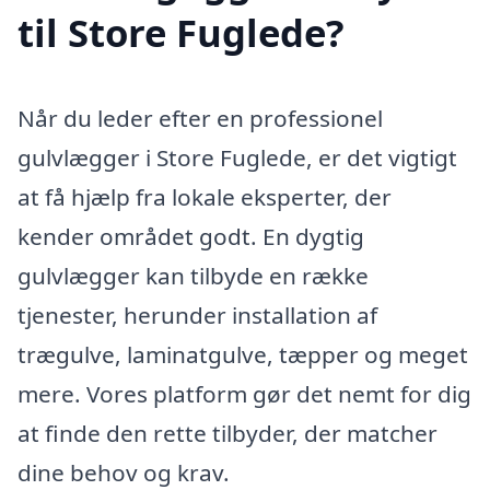
til Store Fuglede?
Når du leder efter en professionel
gulvlægger i Store Fuglede, er det vigtigt
at få hjælp fra lokale eksperter, der
kender området godt. En dygtig
gulvlægger kan tilbyde en række
tjenester, herunder installation af
trægulve, laminatgulve, tæpper og meget
mere. Vores platform gør det nemt for dig
at finde den rette tilbyder, der matcher
dine behov og krav.