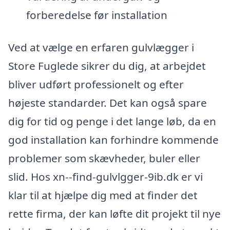
forberedelse før installation
Ved at vælge en erfaren gulvlægger i
Store Fuglede sikrer du dig, at arbejdet
bliver udført professionelt og efter
højeste standarder. Det kan også spare
dig for tid og penge i det lange løb, da en
god installation kan forhindre kommende
problemer som skævheder, buler eller
slid. Hos xn--find-gulvlgger-9ib.dk er vi
klar til at hjælpe dig med at finder det
rette firma, der kan løfte dit projekt til nye