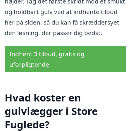
højder. Tag det første skridt mod et smukt
og holdbart gulv ved at indhente tilbud
her på siden, så du kan få skræddersyet
den løsning, der passer dig bedst.
Indhent 3 tilbud, gratis og
uforpligtende
Hvad koster en
gulvlægger i Store
Fuglede?