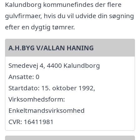
Kalundborg kommunefindes der flere
gulvfirmaer, hvis du vil udvide din søgning
efter en dygtig tømrer.
A.H.BYG V/ALLAN HANING
Smedevej 4, 4400 Kalundborg
Ansatte: 0
Startdato: 15. oktober 1992,
Virksomhedsform:
Enkeltmandsvirksomhed
CVR: 16411981