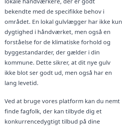
lokale håndværkere, der er godt
bekendte med de specifikke behov i
området. En lokal gulvlægger har ikke kun
dygtighed i håndværket, men også en
forståelse for de klimatiske forhold og
byggestandarder, der gælder i din
kommune. Dette sikrer, at dit nye gulv
ikke blot ser godt ud, men også har en
lang levetid.
Ved at bruge vores platform kan du nemt
finde fagfolk, der kan tilbyde dig et
konkurrencedygtigt tilbud på dine