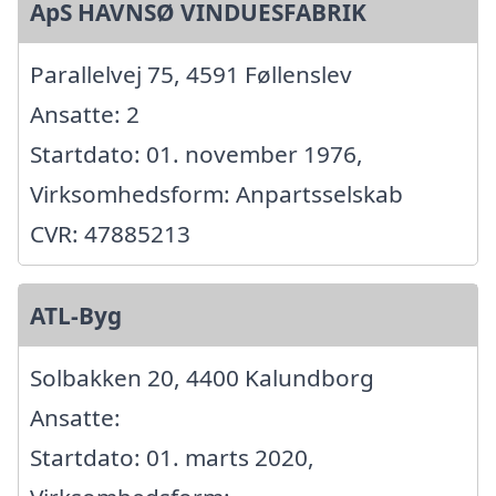
ApS HAVNSØ VINDUESFABRIK
Parallelvej 75, 4591 Føllenslev
Ansatte: 2
Startdato: 01. november 1976,
Virksomhedsform: Anpartsselskab
CVR: 47885213
ATL-Byg
Solbakken 20, 4400 Kalundborg
Ansatte:
Startdato: 01. marts 2020,