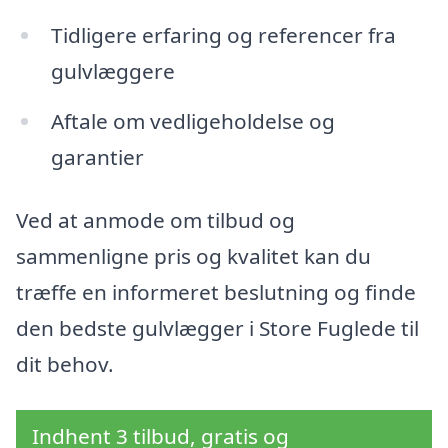
Tidligere erfaring og referencer fra
gulvlæggere
Aftale om vedligeholdelse og
garantier
Ved at anmode om tilbud og
sammenligne pris og kvalitet kan du
træffe en informeret beslutning og finde
den bedste gulvlægger i Store Fuglede til
dit behov.
Indhent 3 tilbud, gratis og