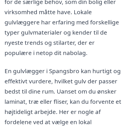
for de særlige behov, som din bolig eller
virksomhed måtte have. Lokale
gulvlæggere har erfaring med forskellige
typer gulvmaterialer og kender til de
nyeste trends og stilarter, der er
populære i netop dit nabolag.
En gulvlægger i Spangsbro kan hurtigt og
effektivt vurdere, hvilket gulv der passer
bedst til dine rum. Uanset om du ønsker
laminat, træ eller fliser, kan du forvente et
højtideligt arbejde. Her er nogle af
fordelene ved at vælge en lokal