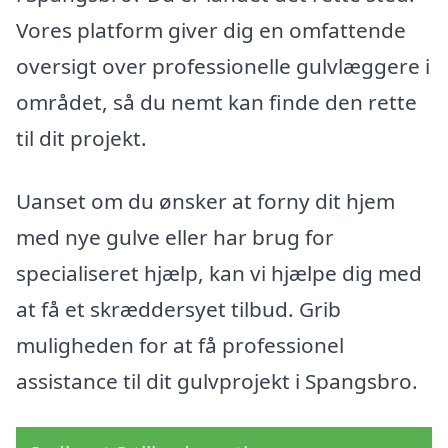
Vores platform giver dig en omfattende
oversigt over professionelle gulvlæggere i
området, så du nemt kan finde den rette
til dit projekt.
Uanset om du ønsker at forny dit hjem
med nye gulve eller har brug for
specialiseret hjælp, kan vi hjælpe dig med
at få et skræddersyet tilbud. Grib
muligheden for at få professionel
assistance til dit gulvprojekt i Spangsbro.