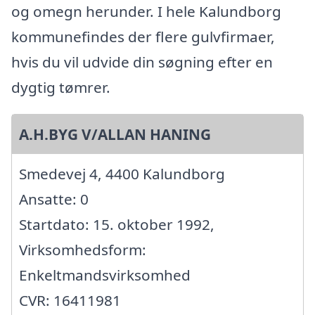
og omegn herunder. I hele Kalundborg
kommunefindes der flere gulvfirmaer,
hvis du vil udvide din søgning efter en
dygtig tømrer.
A.H.BYG V/ALLAN HANING
Smedevej 4, 4400 Kalundborg
Ansatte: 0
Startdato: 15. oktober 1992,
Virksomhedsform:
Enkeltmandsvirksomhed
CVR: 16411981