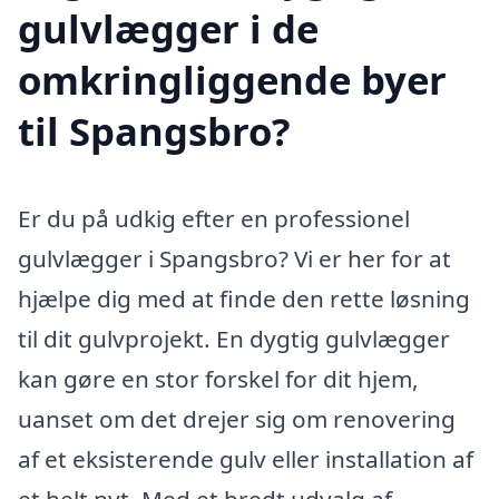
gulvlægger i de
omkringliggende byer
til Spangsbro?
Er du på udkig efter en professionel
gulvlægger i Spangsbro? Vi er her for at
hjælpe dig med at finde den rette løsning
til dit gulvprojekt. En dygtig gulvlægger
kan gøre en stor forskel for dit hjem,
uanset om det drejer sig om renovering
af et eksisterende gulv eller installation af