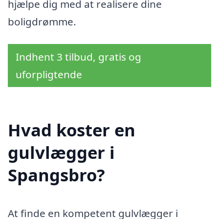
hjælpe dig med at realisere dine
boligdrømme.
Indhent 3 tilbud, gratis og
uforpligtende
Hvad koster en
gulvlægger i
Spangsbro?
At finde en kompetent gulvlægger i