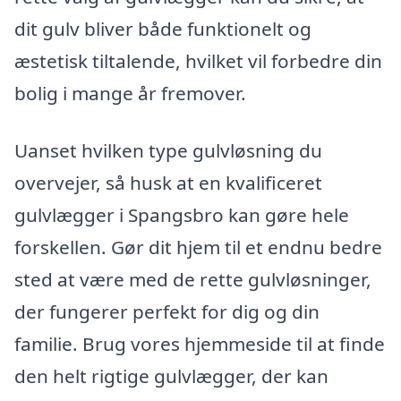
dit gulv bliver både funktionelt og
æstetisk tiltalende, hvilket vil forbedre din
bolig i mange år fremover.
Uanset hvilken type gulvløsning du
overvejer, så husk at en kvalificeret
gulvlægger i Spangsbro kan gøre hele
forskellen. Gør dit hjem til et endnu bedre
sted at være med de rette gulvløsninger,
der fungerer perfekt for dig og din
familie. Brug vores hjemmeside til at finde
den helt rigtige gulvlægger, der kan