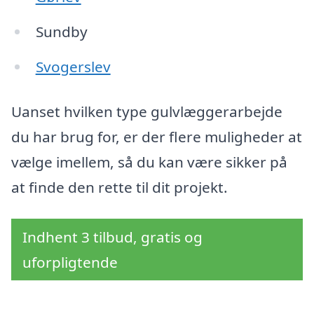
Sundby
Svogerslev
Uanset hvilken type gulvlæggerarbejde
du har brug for, er der flere muligheder at
vælge imellem, så du kan være sikker på
at finde den rette til dit projekt.
Indhent 3 tilbud, gratis og
uforpligtende