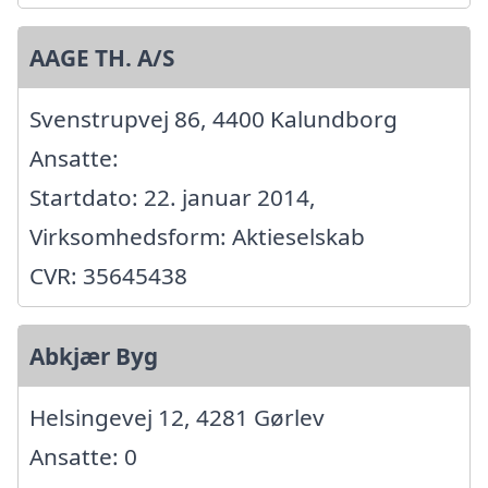
AAGE TH. A/S
Svenstrupvej 86, 4400 Kalundborg
Ansatte:
Startdato: 22. januar 2014,
Virksomhedsform: Aktieselskab
CVR: 35645438
Abkjær Byg
Helsingevej 12, 4281 Gørlev
Ansatte: 0