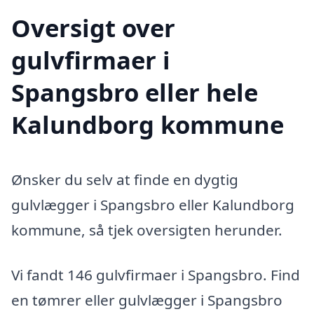
Oversigt over
gulvfirmaer i
Spangsbro eller hele
Kalundborg kommune
Ønsker du selv at finde en dygtig
gulvlægger i Spangsbro eller Kalundborg
kommune, så tjek oversigten herunder.
Vi fandt 146 gulvfirmaer i Spangsbro. Find
en tømrer eller gulvlægger i Spangsbro