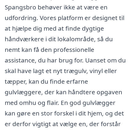
Spangsbro behøver ikke at være en
udfordring. Vores platform er designet til
at hjælpe dig med at finde dygtige
håndværkere i dit lokalområde, så du
nemt kan få den professionelle
assistance, du har brug for. Uanset om du
skal have lagt et nyt trægulv, vinyl eller
tæpper, kan du finde erfarne
gulvlæggere, der kan håndtere opgaven
med omhu og flair. En god gulvlægger
kan gøre en stor forskel i dit hjem, og det
er derfor vigtigt at vælge en, der forstår