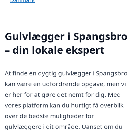
Gulvlægger i Spangsbro
– din lokale ekspert
At finde en dygtig gulvlægger i Spangsbro
kan være en udfordrende opgave, men vi
er her for at gøre det nemt for dig. Med
vores platform kan du hurtigt få overblik
over de bedste muligheder for
gulvlæggere i dit område. Uanset om du