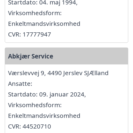
Startdato: 04. maj 1994,
Virksomhedsform:
Enkeltmandsvirksomhed
CVR: 17777947
Abkjær Service
Værslevvej 9, 4490 Jerslev SJÆlland
Ansatte:
Startdato: 09. januar 2024,
Virksomhedsform:
Enkeltmandsvirksomhed
CVR: 44520710