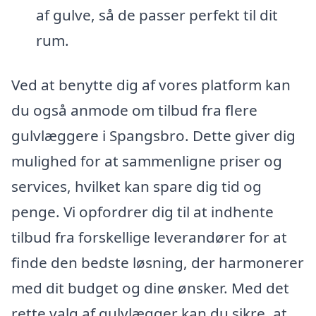
af gulve, så de passer perfekt til dit
rum.
Ved at benytte dig af vores platform kan
du også anmode om tilbud fra flere
gulvlæggere i Spangsbro. Dette giver dig
mulighed for at sammenligne priser og
services, hvilket kan spare dig tid og
penge. Vi opfordrer dig til at indhente
tilbud fra forskellige leverandører for at
finde den bedste løsning, der harmonerer
med dit budget og dine ønsker. Med det
rette valg af gulvlægger kan du sikre, at