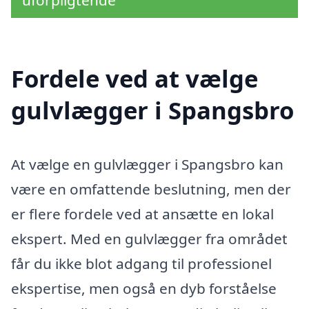
uforpligtende
Fordele ved at vælge
gulvlægger i Spangsbro
At vælge en gulvlægger i Spangsbro kan
være en omfattende beslutning, men der
er flere fordele ved at ansætte en lokal
ekspert. Med en gulvlægger fra området
får du ikke blot adgang til professionel
ekspertise, men også en dyb forståelse