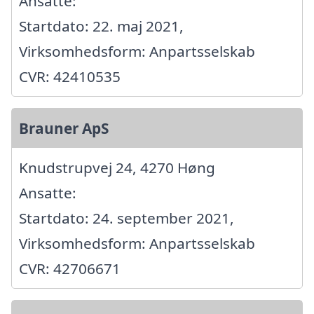
Ansatte:
Startdato: 22. maj 2021,
Virksomhedsform: Anpartsselskab
CVR: 42410535
Brauner ApS
Knudstrupvej 24, 4270 Høng
Ansatte:
Startdato: 24. september 2021,
Virksomhedsform: Anpartsselskab
CVR: 42706671