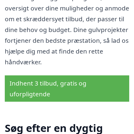
oversigt over dine muligheder og anmode
om et skræddersyet tilbud, der passer til
dine behov og budget. Dine gulvprojekter
fortjener den bedste præstation, så lad os
hjælpe dig med at finde den rette
håndværker.
Indhent 3 tilbud, gratis og
uforpligtende
Søg efter en dygtig