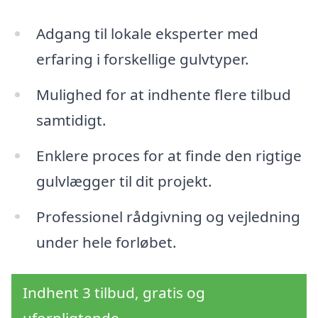
Adgang til lokale eksperter med
erfaring i forskellige gulvtyper.
Mulighed for at indhente flere tilbud
samtidigt.
Enklere proces for at finde den rigtige
gulvlægger til dit projekt.
Professionel rådgivning og vejledning
under hele forløbet.
Indhent 3 tilbud, gratis og