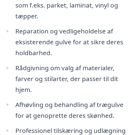
som f.eks. parket, laminat, vinyl og
tæpper.
Reparation og vedligeholdelse af
eksisterende gulve for at sikre deres
holdbarhed.
Rådgivning om valg af materialer,
farver og stilarter, der passer til dit
hjem.
Afhøvling og behandling af trægulve
for at genoprette deres skønhed.
Professionel tilskæring og udlægning