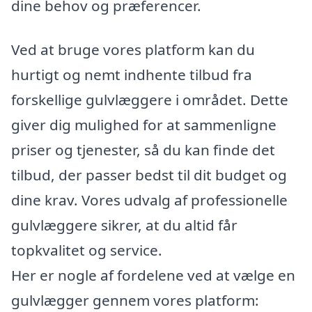
dine behov og præferencer.
Ved at bruge vores platform kan du
hurtigt og nemt indhente tilbud fra
forskellige gulvlæggere i området. Dette
giver dig mulighed for at sammenligne
priser og tjenester, så du kan finde det
tilbud, der passer bedst til dit budget og
dine krav. Vores udvalg af professionelle
gulvlæggere sikrer, at du altid får
topkvalitet og service.
Her er nogle af fordelene ved at vælge en
gulvlægger gennem vores platform: