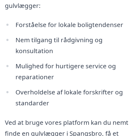
gulvlægger:
Forståelse for lokale boligtendenser
Nem tilgang til rådgivning og
konsultation
Mulighed for hurtigere service og
reparationer
Overholdelse af lokale forskrifter og
standarder
Ved at bruge vores platform kan du nemt
finde en gulvlægger i Spangsbro, få et