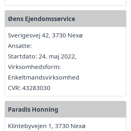
Øens Ejendomsservice
Sverigesvej 42, 3730 Nexø
Ansatte:
Startdato: 24. maj 2022,
Virksomhedsform:
Enkeltmandsvirksomhed
CVR: 43283030
Paradis Honning
Klintebyvejen 1, 3730 Nexø