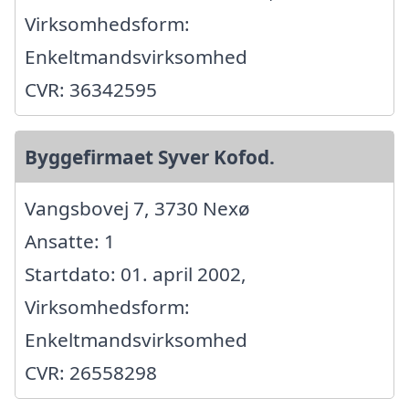
Virksomhedsform:
Enkeltmandsvirksomhed
CVR: 36342595
Byggefirmaet Syver Kofod.
Vangsbovej 7, 3730 Nexø
Ansatte: 1
Startdato: 01. april 2002,
Virksomhedsform:
Enkeltmandsvirksomhed
CVR: 26558298