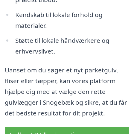
Kendskab til lokale forhold og
materialer.
Støtte til lokale håndværkere og
erhvervslivet.
Uanset om du søger et nyt parketgulv,
fliser eller tæpper, kan vores platform
hjælpe dig med at vælge den rette
gulvlægger i Snogebæk og sikre, at du får
det bedste resultat for dit projekt.