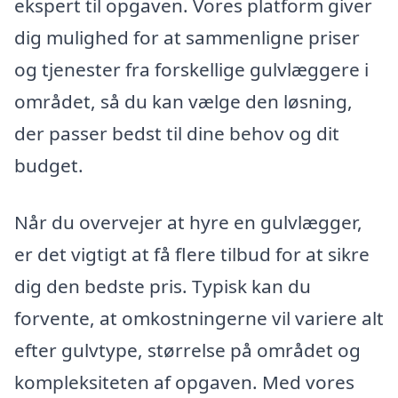
ekspert til opgaven. Vores platform giver
dig mulighed for at sammenligne priser
og tjenester fra forskellige gulvlæggere i
området, så du kan vælge den løsning,
der passer bedst til dine behov og dit
budget.
Når du overvejer at hyre en gulvlægger,
er det vigtigt at få flere tilbud for at sikre
dig den bedste pris. Typisk kan du
forvente, at omkostningerne vil variere alt
efter gulvtype, størrelse på området og
kompleksiteten af opgaven. Med vores