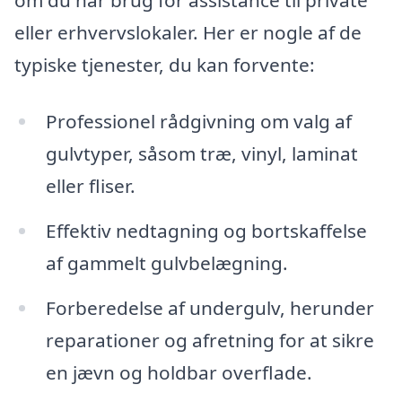
eller erhvervslokaler. Her er nogle af de
typiske tjenester, du kan forvente:
Professionel rådgivning om valg af
gulvtyper, såsom træ, vinyl, laminat
eller fliser.
Effektiv nedtagning og bortskaffelse
af gammelt gulvbelægning.
Forberedelse af undergulv, herunder
reparationer og afretning for at sikre
en jævn og holdbar overflade.