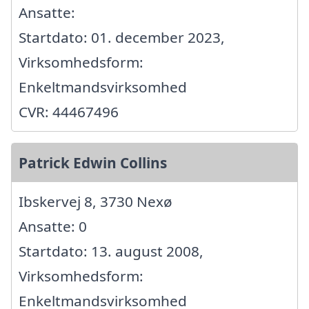
Ansatte:
Startdato: 01. december 2023,
Virksomhedsform:
Enkeltmandsvirksomhed
CVR: 44467496
Patrick Edwin Collins
Ibskervej 8, 3730 Nexø
Ansatte: 0
Startdato: 13. august 2008,
Virksomhedsform:
Enkeltmandsvirksomhed