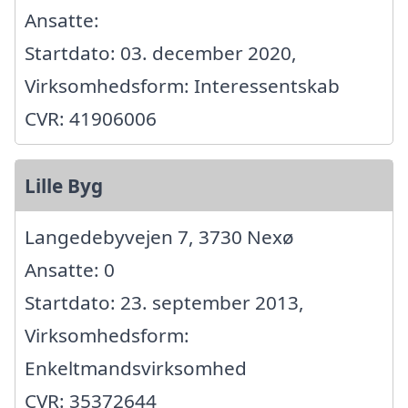
Ansatte:
Startdato: 03. december 2020,
Virksomhedsform: Interessentskab
CVR: 41906006
Lille Byg
Langedebyvejen 7, 3730 Nexø
Ansatte: 0
Startdato: 23. september 2013,
Virksomhedsform:
Enkeltmandsvirksomhed
CVR: 35372644