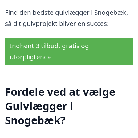
Find den bedste gulvlægger i Snogebæk,
så dit gulvprojekt bliver en succes!
Indhent 3 tilbud, gratis og
uforpligtende
Fordele ved at vælge
Gulvlægger i
Snogebæk?