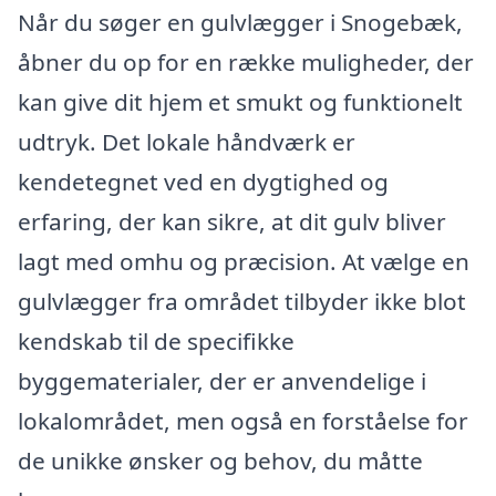
Når du søger en gulvlægger i Snogebæk,
åbner du op for en række muligheder, der
kan give dit hjem et smukt og funktionelt
udtryk. Det lokale håndværk er
kendetegnet ved en dygtighed og
erfaring, der kan sikre, at dit gulv bliver
lagt med omhu og præcision. At vælge en
gulvlægger fra området tilbyder ikke blot
kendskab til de specifikke
byggematerialer, der er anvendelige i
lokalområdet, men også en forståelse for
de unikke ønsker og behov, du måtte