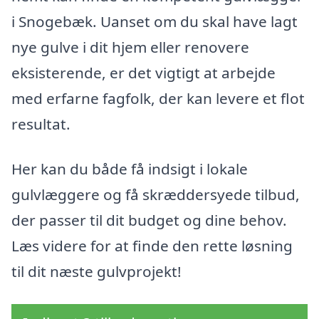
i Snogebæk. Uanset om du skal have lagt
nye gulve i dit hjem eller renovere
eksisterende, er det vigtigt at arbejde
med erfarne fagfolk, der kan levere et flot
resultat.
Her kan du både få indsigt i lokale
gulvlæggere og få skræddersyede tilbud,
der passer til dit budget og dine behov.
Læs videre for at finde den rette løsning
til dit næste gulvprojekt!