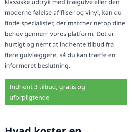
klassiske udtryk med trægulve eller den
moderne følelse af fliser og vinyl, kan du
finde specialister, der matcher netop dine
behov gennem vores platform. Det er
hurtigt og nemt at indhente tilbud fra
flere gulvlæggere, så du kan træffe en
informeret beslutning.
Indhent 3 tilbud, gratis og
uforpligtende
Hvad koster en