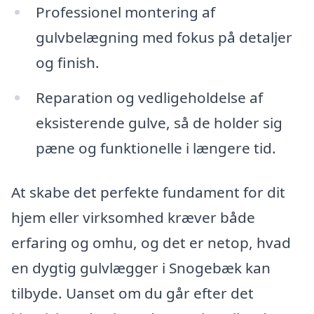
Professionel montering af
gulvbelægning med fokus på detaljer
og finish.
Reparation og vedligeholdelse af
eksisterende gulve, så de holder sig
pæne og funktionelle i længere tid.
At skabe det perfekte fundament for dit
hjem eller virksomhed kræver både
erfaring og omhu, og det er netop, hvad
en dygtig gulvlægger i Snogebæk kan
tilbyde. Uanset om du går efter det