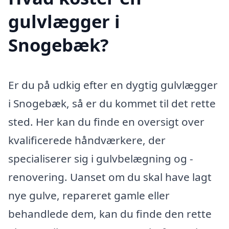
gulvlægger i
Snogebæk?
Er du på udkig efter en dygtig gulvlægger
i Snogebæk, så er du kommet til det rette
sted. Her kan du finde en oversigt over
kvalificerede håndværkere, der
specialiserer sig i gulvbelægning og -
renovering. Uanset om du skal have lagt
nye gulve, repareret gamle eller
behandlede dem, kan du finde den rette