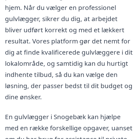
hjem. Når du vælger en professionel
gulvlægger, sikrer du dig, at arbejdet
bliver udført korrekt og med et lækkert
resultat. Vores platform gør det nemt for
dig at finde kvalificerede gulvlæggere i dit
lokalområde, og samtidig kan du hurtigt
indhente tilbud, så du kan vælge den
løsning, der passer bedst til dit budget og
dine ønsker.
En gulvlægger i Snogebæk kan hjælpe
med en række forskellige opgaver, uanset
om du har brug for assistance til private