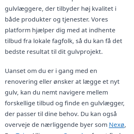
gulvlæggere, der tilbyder høj kvalitet i
både produkter og tjenester. Vores
platform hjælper dig med at indhente
tilbud fra lokale fagfolk, så du kan få det
bedste resultat til dit gulvprojekt.
Uanset om du er i gang med en
renovering eller ønsker at lægge et nyt
gulv, kan du nemt navigere mellem
forskellige tilbud og finde en gulvlægger,
der passer til dine behov. Du kan også
overveje de nærliggende byer som
Nexø
,