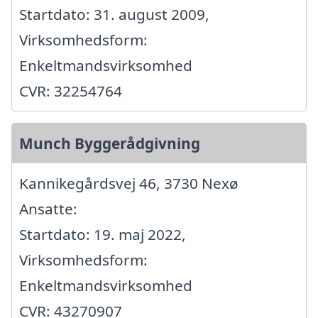
Startdato: 31. august 2009,
Virksomhedsform:
Enkeltmandsvirksomhed
CVR: 32254764
Munch Byggerådgivning
Kannikegårdsvej 46, 3730 Nexø
Ansatte:
Startdato: 19. maj 2022,
Virksomhedsform:
Enkeltmandsvirksomhed
CVR: 43270907