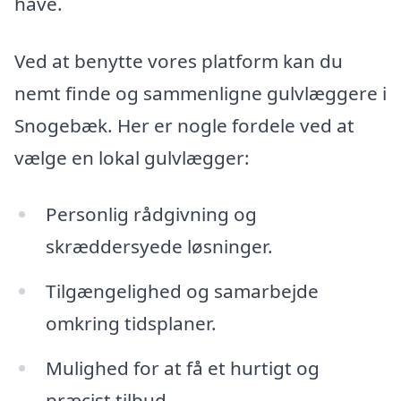
have.
Ved at benytte vores platform kan du
nemt finde og sammenligne gulvlæggere i
Snogebæk. Her er nogle fordele ved at
vælge en lokal gulvlægger:
Personlig rådgivning og
skræddersyede løsninger.
Tilgængelighed og samarbejde
omkring tidsplaner.
Mulighed for at få et hurtigt og
præcist tilbud.