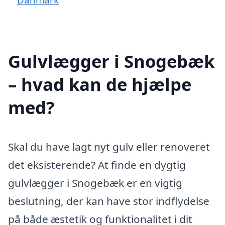
Gulvlægger i Snogebæk
– hvad kan de hjælpe
med?
Skal du have lagt nyt gulv eller renoveret
det eksisterende? At finde en dygtig
gulvlægger i Snogebæk er en vigtig
beslutning, der kan have stor indflydelse
på både æstetik og funktionalitet i dit