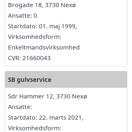
Brogade 18, 3730 Nexø
Ansatte: 0
Startdato: 01. maj 1999,
Virksomhedsform:
Enkeltmandsvirksomhed
CVR: 21660043
SB gulvservice
Sdr Hammer 12, 3730 Nexø
Ansatte:
Startdato: 22. marts 2021,
Virksomhedsform: