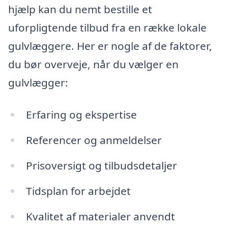
hjælp kan du nemt bestille et
uforpligtende tilbud fra en række lokale
gulvlæggere. Her er nogle af de faktorer,
du bør overveje, når du vælger en
gulvlægger:
Erfaring og ekspertise
Referencer og anmeldelser
Prisoversigt og tilbudsdetaljer
Tidsplan for arbejdet
Kvalitet af materialer anvendt