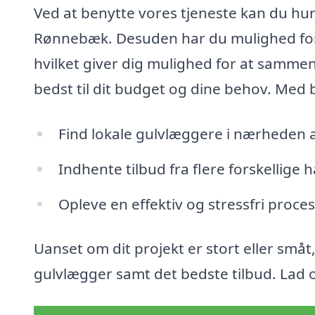
Ved at benytte vores tjeneste kan du hurt
Rønnebæk. Desuden har du mulighed for
hvilket giver dig mulighed for at sammen
bedst til dit budget og dine behov. Med b
Find lokale gulvlæggere i nærheden
Indhente tilbud fra flere forskellige
Opleve en effektiv og stressfri proces
Uanset om dit projekt er stort eller småt,
gulvlægger samt det bedste tilbud. Lad o