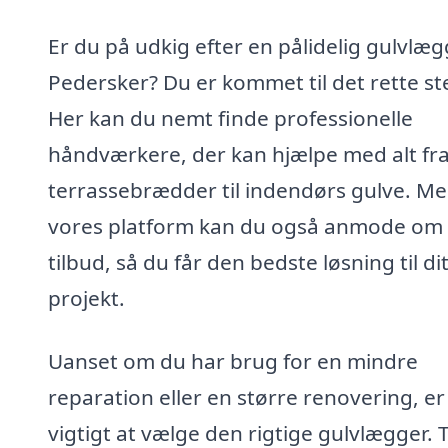
Er du på udkig efter en pålidelig gulvlæg
Pedersker? Du er kommet til det rette st
Her kan du nemt finde professionelle
håndværkere, der kan hjælpe med alt fr
terrassebrædder til indendørs gulve. M
vores platform kan du også anmode om
tilbud, så du får den bedste løsning til di
projekt.
Uanset om du har brug for en mindre
reparation eller en større renovering, er
vigtigt at vælge den rigtige gulvlægger. 