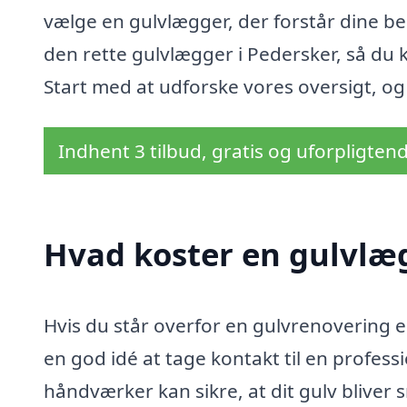
vælge en gulvlægger, der forstår dine be
den rette gulvlægger i Pedersker, så du k
Start med at udforske vores oversigt, og 
Indhent 3 tilbud, gratis og uforpligten
Hvad koster en gulvlæg
Hvis du står overfor en gulvrenovering el
en god idé at tage kontakt til en profess
håndværker kan sikre, at dit gulv bliver