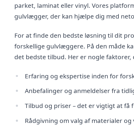
parket, laminat eller vinyl. Vores platfor
gulvlægger, der kan hjælpe dig med net
For at finde den bedste løsning til dit pr
forskellige gulvlæggere. På den måde ka
det bedste tilbud. Her er nogle faktorer
Erfaring og ekspertise inden for forsk
Anbefalinger og anmeldelser fra tidl
Tilbud og priser – det er vigtigt at få 
Rådgivning om valg af materialer og 