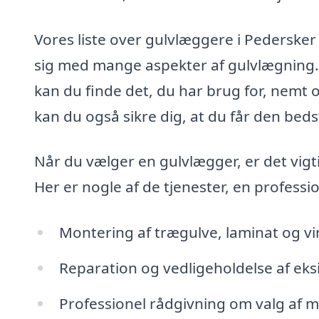
Vores liste over gulvlæggere i Pedersker
sig med mange aspekter af gulvlægning. Fra
kan du finde det, du har brug for, nemt 
kan du også sikre dig, at du får den bedst
Når du vælger en gulvlægger, er det vigt
Her er nogle af de tjenester, en professi
Montering af trægulve, laminat og vi
Reparation og vedligeholdelse af eks
Professionel rådgivning om valg af m