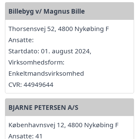
Billebyg v/ Magnus Bille
Thorsensvej 52, 4800 Nykøbing F
Ansatte:
Startdato: 01. august 2024,
Virksomhedsform:
Enkeltmandsvirksomhed
CVR: 44949644
BJARNE PETERSEN A/S
Københavnsvej 12, 4800 Nykøbing F
Ansatte: 41