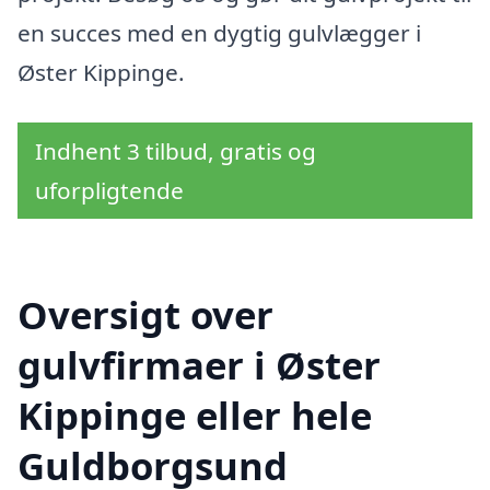
en succes med en dygtig gulvlægger i
Øster Kippinge.
Indhent 3 tilbud, gratis og
uforpligtende
Oversigt over
gulvfirmaer i Øster
Kippinge eller hele
Guldborgsund