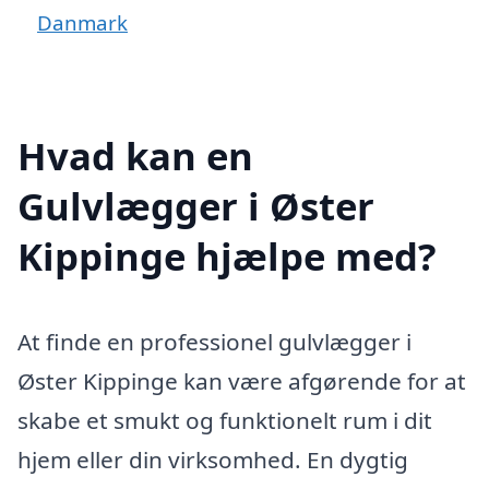
Danmark
Hvad kan en
Gulvlægger i Øster
Kippinge hjælpe med?
At finde en professionel gulvlægger i
Øster Kippinge kan være afgørende for at
skabe et smukt og funktionelt rum i dit
hjem eller din virksomhed. En dygtig