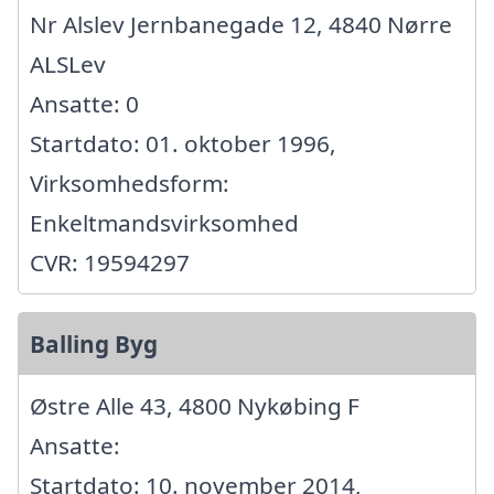
Nr Alslev Jernbanegade 12, 4840 Nørre
ALSLev
Ansatte: 0
Startdato: 01. oktober 1996,
Virksomhedsform:
Enkeltmandsvirksomhed
CVR: 19594297
Balling Byg
Østre Alle 43, 4800 Nykøbing F
Ansatte:
Startdato: 10. november 2014,