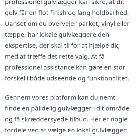
professionel gulvlægger kan sikre, at dit
gulv får en flot finish og lang holdbarhed.
Uanset om du overvejer parket, vinyl eller
tæppe, har lokale gulvlæggere den
ekspertise, der skal til for at hjælpe dig
med at træffe det rette valg. At få
professionel assistance kan gøre en stor
forskel i både udseende og funktionalitet.
Gennem vores platform kan du nemt
finde en pålidelig gulvlægger i dit område
og få skræddersyede tilbud. Her er nogle
fordele ved at vælge en lokal gulvlægger: