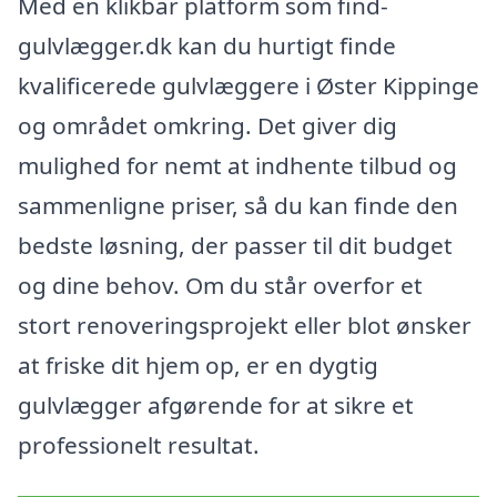
Med en klikbar platform som find-
gulvlægger.dk kan du hurtigt finde
kvalificerede gulvlæggere i Øster Kippinge
og området omkring. Det giver dig
mulighed for nemt at indhente tilbud og
sammenligne priser, så du kan finde den
bedste løsning, der passer til dit budget
og dine behov. Om du står overfor et
stort renoveringsprojekt eller blot ønsker
at friske dit hjem op, er en dygtig
gulvlægger afgørende for at sikre et
professionelt resultat.