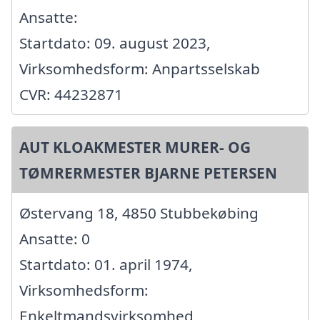
Ansatte:
Startdato: 09. august 2023,
Virksomhedsform: Anpartsselskab
CVR: 44232871
AUT KLOAKMESTER MURER- OG
TØMRERMESTER BJARNE PETERSEN
Østervang 18, 4850 Stubbekøbing
Ansatte: 0
Startdato: 01. april 1974,
Virksomhedsform:
Enkeltmandsvirksomhed