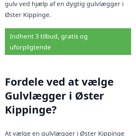
gulv ved hjælp af en dygtig gulvlægger i
Øster Kippinge.
Indhent 3 tilbud, gratis og
uforpligtende
Fordele ved at vælge
Gulvlægger i Øster
Kippinge?
At vælge en gulvlægger i Øster Kippinge