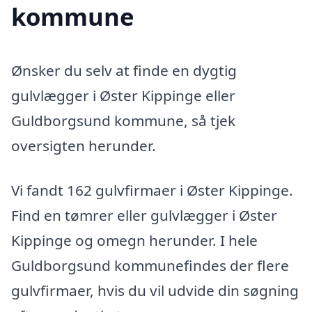
kommune
Ønsker du selv at finde en dygtig
gulvlægger i Øster Kippinge eller
Guldborgsund kommune, så tjek
oversigten herunder.
Vi fandt 162 gulvfirmaer i Øster Kippinge.
Find en tømrer eller gulvlægger i Øster
Kippinge og omegn herunder. I hele
Guldborgsund kommunefindes der flere
gulvfirmaer, hvis du vil udvide din søgning