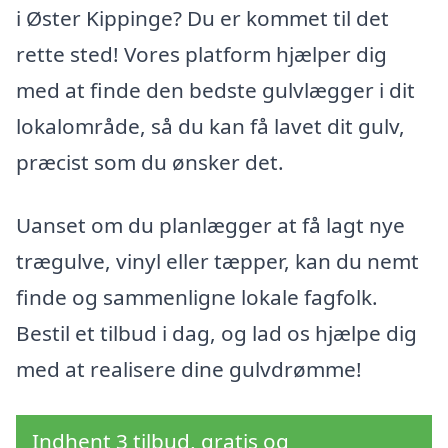
i Øster Kippinge? Du er kommet til det
rette sted! Vores platform hjælper dig
med at finde den bedste gulvlægger i dit
lokalområde, så du kan få lavet dit gulv,
præcist som du ønsker det.
Uanset om du planlægger at få lagt nye
trægulve, vinyl eller tæpper, kan du nemt
finde og sammenligne lokale fagfolk.
Bestil et tilbud i dag, og lad os hjælpe dig
med at realisere dine gulvdrømme!
Indhent 3 tilbud, gratis og