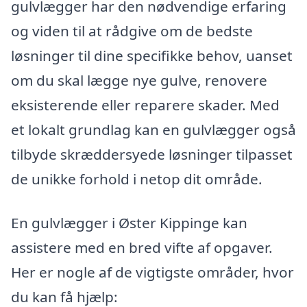
gulvlægger har den nødvendige erfaring
og viden til at rådgive om de bedste
løsninger til dine specifikke behov, uanset
om du skal lægge nye gulve, renovere
eksisterende eller reparere skader. Med
et lokalt grundlag kan en gulvlægger også
tilbyde skræddersyede løsninger tilpasset
de unikke forhold i netop dit område.
En gulvlægger i Øster Kippinge kan
assistere med en bred vifte af opgaver.
Her er nogle af de vigtigste områder, hvor
du kan få hjælp: