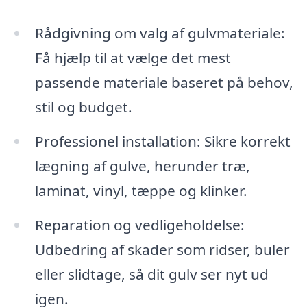
Rådgivning om valg af gulvmateriale:
Få hjælp til at vælge det mest
passende materiale baseret på behov,
stil og budget.
Professionel installation: Sikre korrekt
lægning af gulve, herunder træ,
laminat, vinyl, tæppe og klinker.
Reparation og vedligeholdelse:
Udbedring af skader som ridser, buler
eller slidtage, så dit gulv ser nyt ud
igen.