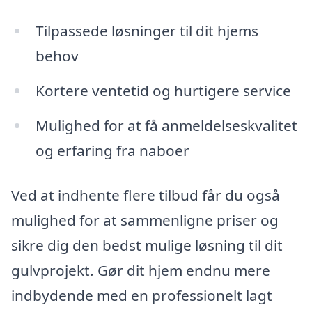
Tilpassede løsninger til dit hjems
behov
Kortere ventetid og hurtigere service
Mulighed for at få anmeldelseskvalitet
og erfaring fra naboer
Ved at indhente flere tilbud får du også
mulighed for at sammenligne priser og
sikre dig den bedst mulige løsning til dit
gulvprojekt. Gør dit hjem endnu mere
indbydende med en professionelt lagt