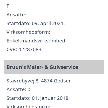
F
Ansatte:
Startdato: 09. april 2021,
Virksomhedsform:
Enkeltmandsvirksomhed
CVR: 42287083
Bruun's Maler- & Gulvservice
Stavrebyvej 8, 4874 Gedser
Ansatte: 0
Startdato: 01. januar 2018,
Virksomhedsform: