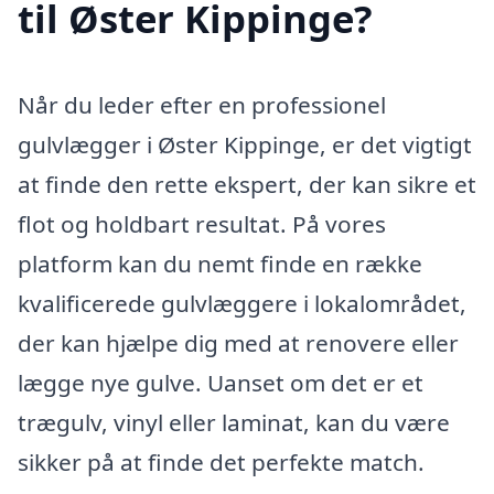
til Øster Kippinge?
Når du leder efter en professionel
gulvlægger i Øster Kippinge, er det vigtigt
at finde den rette ekspert, der kan sikre et
flot og holdbart resultat. På vores
platform kan du nemt finde en række
kvalificerede gulvlæggere i lokalområdet,
der kan hjælpe dig med at renovere eller
lægge nye gulve. Uanset om det er et
trægulv, vinyl eller laminat, kan du være
sikker på at finde det perfekte match.