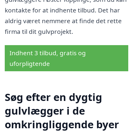
kontakte for at indhente tilbud. Det har
aldrig været nemmere at finde det rette
firma til dit gulvprojekt.
Indhent 3 tilbud, gratis og
uforpligtende
Søg efter en dygtig
gulvlægger i de
omkringliggende byer