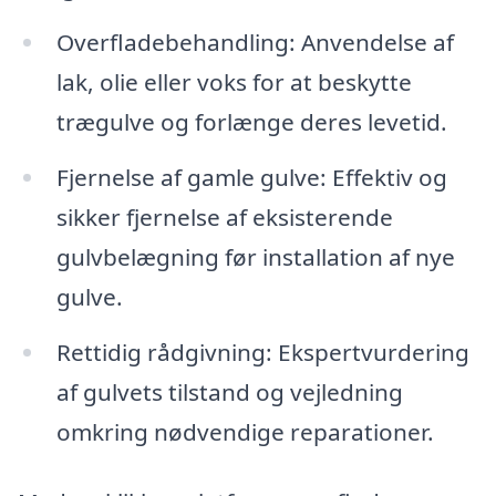
Overfladebehandling: Anvendelse af
lak, olie eller voks for at beskytte
trægulve og forlænge deres levetid.
Fjernelse af gamle gulve: Effektiv og
sikker fjernelse af eksisterende
gulvbelægning før installation af nye
gulve.
Rettidig rådgivning: Ekspertvurdering
af gulvets tilstand og vejledning
omkring nødvendige reparationer.