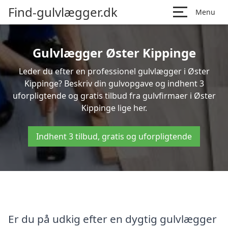
Find-gulvlægger.dk
Menu
Gulvlægger Øster Kippinge
Leder du efter en professionel gulvlægger i Øster
Kippinge? Beskriv din gulvopgave og indhent 3
uforpligtende og gratis tilbud fra gulvfirmaer i Øster
Kippinge lige her.
Indhent 3 tilbud, gratis og uforpligtende
Er du på udkig efter en dygtig gulvlægger