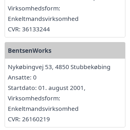
Virksomhedsform:
Enkeltmandsvirksomhed
CVR: 36133244
BentsenWorks
Nykøbingvej 53, 4850 Stubbekøbing
Ansatte: 0
Startdato: 01. august 2001,
Virksomhedsform:
Enkeltmandsvirksomhed
CVR: 26160219