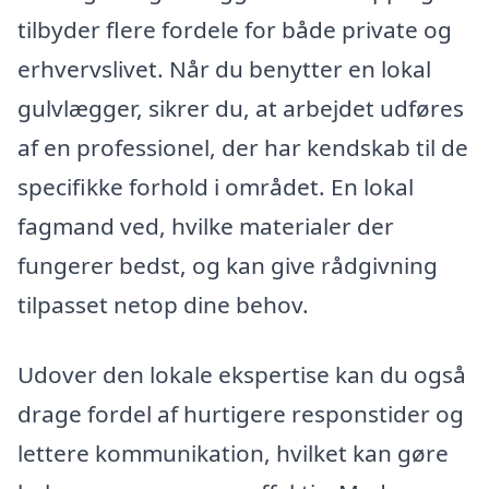
tilbyder flere fordele for både private og
erhvervslivet. Når du benytter en lokal
gulvlægger, sikrer du, at arbejdet udføres
af en professionel, der har kendskab til de
specifikke forhold i området. En lokal
fagmand ved, hvilke materialer der
fungerer bedst, og kan give rådgivning
tilpasset netop dine behov.
Udover den lokale ekspertise kan du også
drage fordel af hurtigere responstider og
lettere kommunikation, hvilket kan gøre