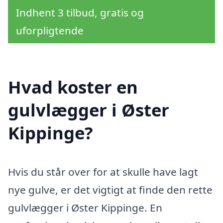
Indhent 3 tilbud, gratis og
uforpligtende
Hvad koster en
gulvlægger i Øster
Kippinge?
Hvis du står over for at skulle have lagt
nye gulve, er det vigtigt at finde den rette
gulvlægger i Øster Kippinge. En