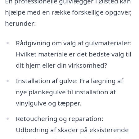
En professionelle gulvlægger i Ølsted kan
hjælpe med en række forskellige opgaver,
herunder:
Rådgivning om valg af gulvmaterialer:
Hvilket materiale er det bedste valg til
dit hjem eller din virksomhed?
Installation af gulve: Fra lægning af
nye plankegulve til installation af
vinylgulve og tæpper.
Retouchering og reparation:
Udbedring af skader på eksisterende