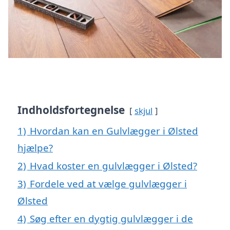
Indholdsfortegnelse
skjul
1)
Hvordan kan en Gulvlægger i Ølsted
hjælpe?
2)
Hvad koster en gulvlægger i Ølsted?
3)
Fordele ved at vælge gulvlægger i
Ølsted
4)
Søg efter en dygtig gulvlægger i de