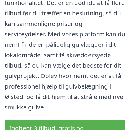
funktionalitet. Det er en god idé at få flere
tilbud før du træffer en beslutning, så du
kan sammenligne priser og
serviceydelser. Med vores platform kan du
nemt finde en pålidelig gulvlægger i dit
lokalområde, samt få skræddersyede
tilbud, så du kan vælge det bedste for dit
gulvprojekt. Oplev hvor nemt det er at få
professionel hjælp til gulvbelægning i
Ølsted, og få dit hjem til at stråle med nye,
smukke gulve.
Indhent 3 tilbud, gratis og