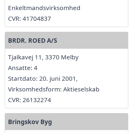
Enkeltmandsvirksomhed
CVR: 41704837
BRDR. ROED A/S
Tjalkavej 11, 3370 Melby
Ansatte: 4
Startdato: 20. juni 2001,
Virksomhedsform: Aktieselskab
CVR: 26132274
Bringskov Byg