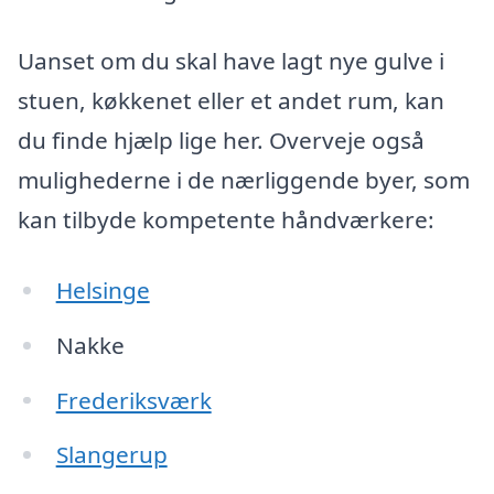
Uanset om du skal have lagt nye gulve i
stuen, køkkenet eller et andet rum, kan
du finde hjælp lige her. Overveje også
mulighederne i de nærliggende byer, som
kan tilbyde kompetente håndværkere:
Helsinge
Nakke
Frederiksværk
Slangerup