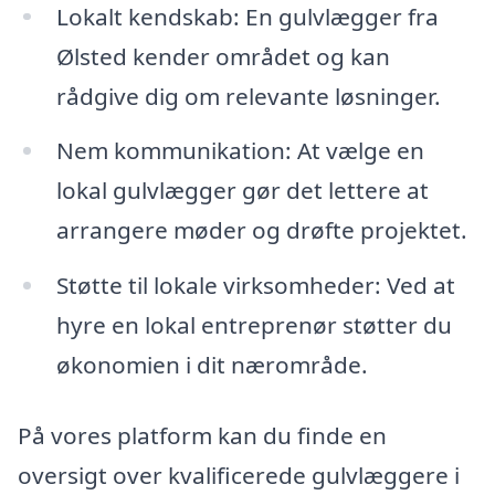
Lokalt kendskab: En gulvlægger fra
Ølsted kender området og kan
rådgive dig om relevante løsninger.
Nem kommunikation: At vælge en
lokal gulvlægger gør det lettere at
arrangere møder og drøfte projektet.
Støtte til lokale virksomheder: Ved at
hyre en lokal entreprenør støtter du
økonomien i dit nærområde.
På vores platform kan du finde en
oversigt over kvalificerede gulvlæggere i