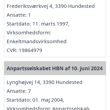
Frederiksværkvej 4, 3390 Hundested
Ansatte: 1
Startdato: 11. marts 1997,
Virksomhedsform:
Enkeltmandsvirksomhed
CVR: 19864979
Anpartsselskabet HBN af 10. juni 2024
Lynghøjvej 14, 3390 Hundested
Ansatte: 7
Startdato: 01. maj 2004,
Virksomhedsform: Anpartsselskab