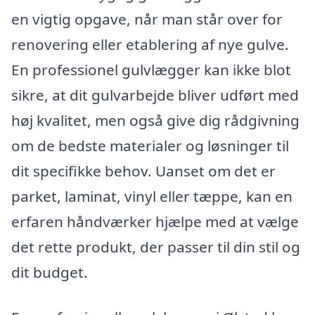
en vigtig opgave, når man står over for
renovering eller etablering af nye gulve.
En professionel gulvlægger kan ikke blot
sikre, at dit gulvarbejde bliver udført med
høj kvalitet, men også give dig rådgivning
om de bedste materialer og løsninger til
dit specifikke behov. Uanset om det er
parket, laminat, vinyl eller tæppe, kan en
erfaren håndværker hjælpe med at vælge
det rette produkt, der passer til din stil og
dit budget.