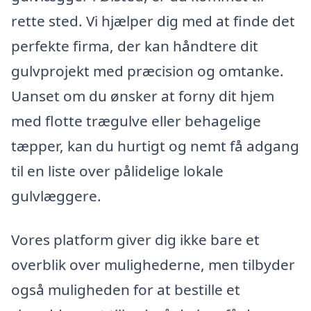
rette sted. Vi hjælper dig med at finde det
perfekte firma, der kan håndtere dit
gulvprojekt med præcision og omtanke.
Uanset om du ønsker at forny dit hjem
med flotte trægulve eller behagelige
tæpper, kan du hurtigt og nemt få adgang
til en liste over pålidelige lokale
gulvlæggere.
Vores platform giver dig ikke bare et
overblik over mulighederne, men tilbyder
også muligheden for at bestille et