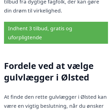
tilbud fra dygtige fagfolk, der kan gøre
din drøm til virkelighed.
Indhent 3 tilbud, gratis og
uforpligtende
Fordele ved at vælge
gulvlægger i Ølsted
At finde den rette gulvlægger i Ølsted kan
være en vigtig beslutning, når du ønsker