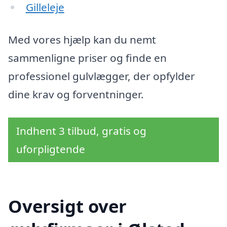
Gilleleje
Med vores hjælp kan du nemt
sammenligne priser og finde en
professionel gulvlægger, der opfylder
dine krav og forventninger.
Indhent 3 tilbud, gratis og
uforpligtende
Oversigt over