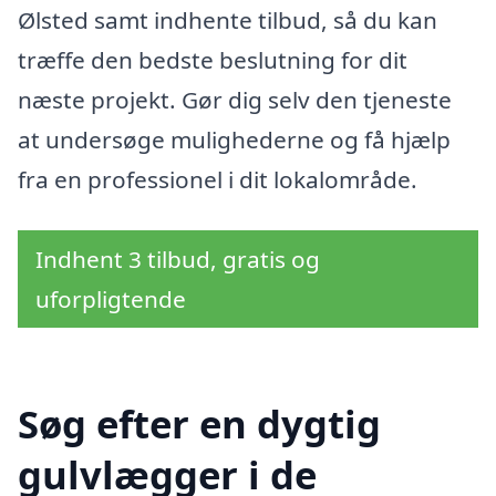
Ølsted samt indhente tilbud, så du kan
træffe den bedste beslutning for dit
næste projekt. Gør dig selv den tjeneste
at undersøge mulighederne og få hjælp
fra en professionel i dit lokalområde.
Indhent 3 tilbud, gratis og
uforpligtende
Søg efter en dygtig
gulvlægger i de