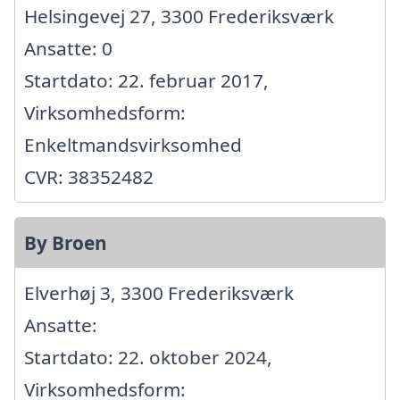
Helsingevej 27, 3300 Frederiksværk
Ansatte: 0
Startdato: 22. februar 2017,
Virksomhedsform:
Enkeltmandsvirksomhed
CVR: 38352482
By Broen
Elverhøj 3, 3300 Frederiksværk
Ansatte:
Startdato: 22. oktober 2024,
Virksomhedsform: