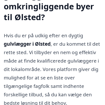
omkringliggende byer
til Ølsted?
Hvis du er på udkig efter en dygtig
gulvlægger i Ølsted
, er du kommet til det
rette sted. Vi tilbyder en nem og effektiv
måde at finde kvalificerede gulvlæggere i
dit lokalområde. Vores platform giver dig
mulighed for at se en liste over
tilgængelige fagfolk samt indhente
forskellige tilbud, så du kan vælge den
bedste løsning til dit behov.