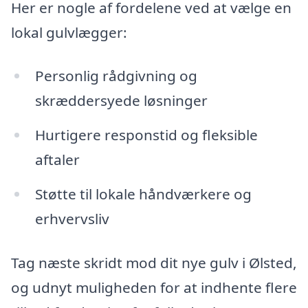
Her er nogle af fordelene ved at vælge en
lokal gulvlægger:
Personlig rådgivning og
skræddersyede løsninger
Hurtigere responstid og fleksible
aftaler
Støtte til lokale håndværkere og
erhvervsliv
Tag næste skridt mod dit nye gulv i Ølsted,
og udnyt muligheden for at indhente flere