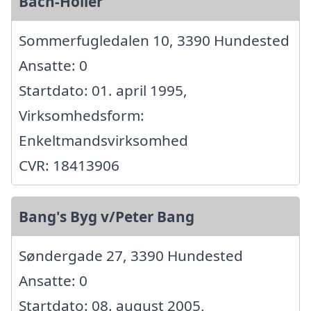
Bach-Holler
Sommerfugledalen 10, 3390 Hundested
Ansatte: 0
Startdato: 01. april 1995,
Virksomhedsform:
Enkeltmandsvirksomhed
CVR: 18413906
Bang's Byg v/Peter Bang
Søndergade 27, 3390 Hundested
Ansatte: 0
Startdato: 08. august 2005,