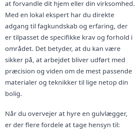
at forvandle dit hjem eller din virksomhed.
Med en lokal ekspert har du direkte
adgang til fagkundskab og erfaring, der
er tilpasset de specifikke krav og forhold i
området. Det betyder, at du kan være
sikker på, at arbejdet bliver udført med
præcision og viden om de mest passende
materialer og teknikker til lige netop din
bolig.
Når du overvejer at hyre en gulvlægger,
er der flere fordele at tage hensyn til: