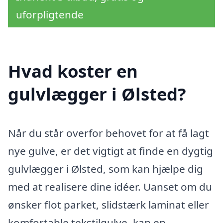
uforpligtende
Hvad koster en
gulvlægger i Ølsted?
Når du står overfor behovet for at få lagt
nye gulve, er det vigtigt at finde en dygtig
gulvlægger i Ølsted, som kan hjælpe dig
med at realisere dine idéer. Uanset om du
ønsker flot parket, slidstærk laminat eller
komfortable tekstilgulve, kan en