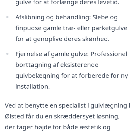
gulve for at forlænge deres levetid.
Afslibning og behandling: Slebe og
finpudse gamle træ- eller parketgulve
for at genoplive deres skønhed.
Fjernelse af gamle gulve: Professionel
borttagning af eksisterende
gulvbelægning for at forberede for ny
installation.
Ved at benytte en specialist i gulvlægning i
Ølsted får du en skræddersyet løsning,
der tager højde for både æstetik og