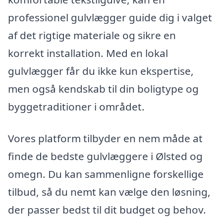
professionel gulvlægger guide dig i valget
af det rigtige materiale og sikre en
korrekt installation. Med en lokal
gulvlægger får du ikke kun ekspertise,
men også kendskab til din boligtype og
byggetraditioner i området.
Vores platform tilbyder en nem måde at
finde de bedste gulvlæggere i Ølsted og
omegn. Du kan sammenligne forskellige
tilbud, så du nemt kan vælge den løsning,
der passer bedst til dit budget og behov.