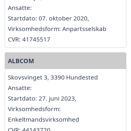
Ansatte:
Startdato: 07. oktober 2020,
Virksomhedsform: Anpartsselskab
CVR: 41745517
ALBCOM
Skovsvinget 3, 3390 Hundested
Ansatte:
Startdato: 27. juni 2023,
Virksomhedsform:
Enkeltmandsvirksomhed
CVR: 44143720