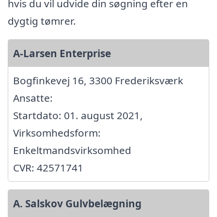
hvis du vil udvide din søgning efter en
dygtig tømrer.
A-Larsen Enterprise
Bogfinkevej 16, 3300 Frederiksværk
Ansatte:
Startdato: 01. august 2021,
Virksomhedsform:
Enkeltmandsvirksomhed
CVR: 42571741
A. Salskov Gulvbelægning