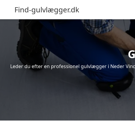
Find-gulvlægger.dk
G
Leder du efter en professionel gulvlægger i Neder Vind