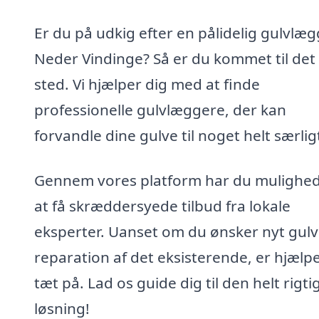
Er du på udkig efter en pålidelig gulvlæg
Neder Vindinge? Så er du kommet til det 
sted. Vi hjælper dig med at finde
professionelle gulvlæggere, der kan
forvandle dine gulve til noget helt særlig
Gennem vores platform har du mulighed
at få skræddersyede tilbud fra lokale
eksperter. Uanset om du ønsker nyt gulv 
reparation af det eksisterende, er hjælp
tæt på. Lad os guide dig til den helt rigti
løsning!