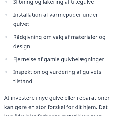
Slibning og lakering af trægulve
Installation af varmepuder under
gulvet
Rådgivning om valg af materialer og
design
Fjernelse af gamle gulvbelægninger
Inspektion og vurdering af gulvets
tilstand
At investere i nye gulve eller reparationer
kan gøre en stor forskel for dit hjem. Det