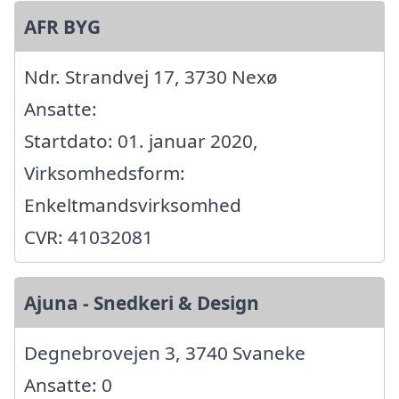
AFR BYG
Ndr. Strandvej 17, 3730 Nexø
Ansatte:
Startdato: 01. januar 2020,
Virksomhedsform:
Enkeltmandsvirksomhed
CVR: 41032081
Ajuna - Snedkeri & Design
Degnebrovejen 3, 3740 Svaneke
Ansatte: 0