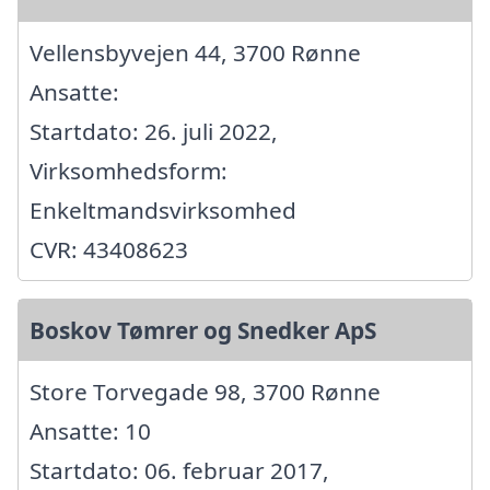
Vellensbyvejen 44, 3700 Rønne
Ansatte:
Startdato: 26. juli 2022,
Virksomhedsform:
Enkeltmandsvirksomhed
CVR: 43408623
Boskov Tømrer og Snedker ApS
Store Torvegade 98, 3700 Rønne
Ansatte: 10
Startdato: 06. februar 2017,