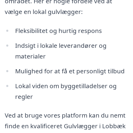
området. Her er nogle fordele ved at
vælge en lokal gulvlægger:
Fleksibilitet og hurtig respons
Indsigt i lokale leverandører og
materialer
Mulighed for at få et personligt tilbud
Lokal viden om byggetilladelser og
regler
Ved at bruge vores platform kan du nemt
finde en kvalificeret Gulvlægger i Lobbæk