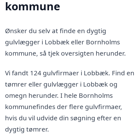
kommune
Ønsker du selv at finde en dygtig
gulvlægger i Lobbæk eller Bornholms
kommune, så tjek oversigten herunder.
Vi fandt 124 gulvfirmaer i Lobbæk. Find en
tømrer eller gulvlægger i Lobbæk og
omegn herunder. I hele Bornholms
kommunefindes der flere gulvfirmaer,
hvis du vil udvide din søgning efter en
dygtig tømrer.