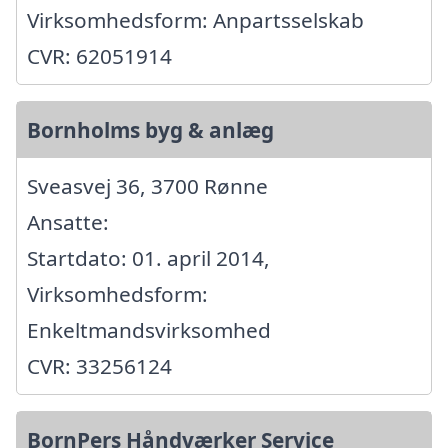
Virksomhedsform: Anpartsselskab
CVR: 62051914
Bornholms byg & anlæg
Sveasvej 36, 3700 Rønne
Ansatte:
Startdato: 01. april 2014,
Virksomhedsform:
Enkeltmandsvirksomhed
CVR: 33256124
BornPers Håndværker Service