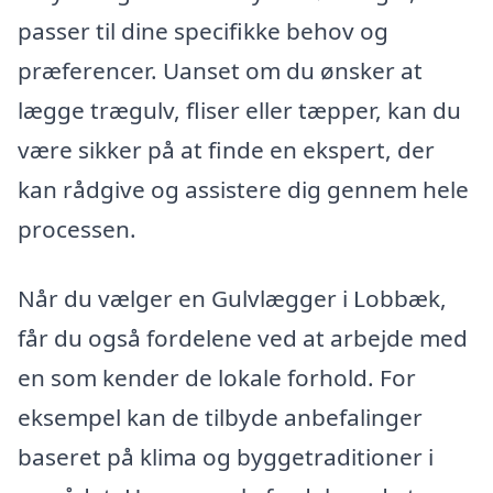
passer til dine specifikke behov og
præferencer. Uanset om du ønsker at
lægge trægulv, fliser eller tæpper, kan du
være sikker på at finde en ekspert, der
kan rådgive og assistere dig gennem hele
processen.
Når du vælger en Gulvlægger i Lobbæk,
får du også fordelene ved at arbejde med
en som kender de lokale forhold. For
eksempel kan de tilbyde anbefalinger
baseret på klima og byggetraditioner i