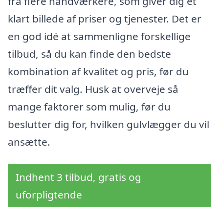
fra flere håndværkere, som giver dig et
klart billede af priser og tjenester. Det er
en god idé at sammenligne forskellige
tilbud, så du kan finde den bedste
kombination af kvalitet og pris, før du
træffer dit valg. Husk at overveje så
mange faktorer som mulig, før du
beslutter dig for, hvilken gulvlægger du vil
ansætte.
Indhent 3 tilbud, gratis og
uforpligtende