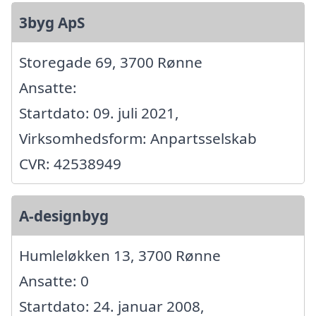
3byg ApS
Storegade 69, 3700 Rønne
Ansatte:
Startdato: 09. juli 2021,
Virksomhedsform: Anpartsselskab
CVR: 42538949
A-designbyg
Humleløkken 13, 3700 Rønne
Ansatte: 0
Startdato: 24. januar 2008,