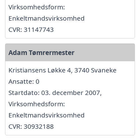
Virksomhedsform:
Enkeltmandsvirksomhed
CVR: 31147743
Adam Tømrermester
Kristiansens Løkke 4, 3740 Svaneke
Ansatte: 0
Startdato: 03. december 2007,
Virksomhedsform:
Enkeltmandsvirksomhed
CVR: 30932188