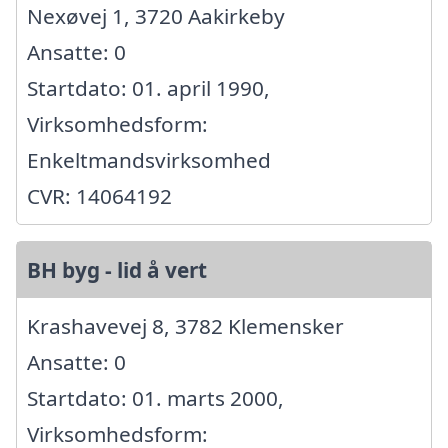
Nexøvej 1, 3720 Aakirkeby
Ansatte: 0
Startdato: 01. april 1990,
Virksomhedsform:
Enkeltmandsvirksomhed
CVR: 14064192
BH byg - lid å vert
Krashavevej 8, 3782 Klemensker
Ansatte: 0
Startdato: 01. marts 2000,
Virksomhedsform: