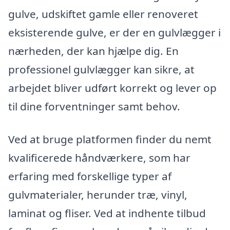
gulve, udskiftet gamle eller renoveret
eksisterende gulve, er der en gulvlægger i
nærheden, der kan hjælpe dig. En
professionel gulvlægger kan sikre, at
arbejdet bliver udført korrekt og lever op
til dine forventninger samt behov.
Ved at bruge platformen finder du nemt
kvalificerede håndværkere, som har
erfaring med forskellige typer af
gulvmaterialer, herunder træ, vinyl,
laminat og fliser. Ved at indhente tilbud