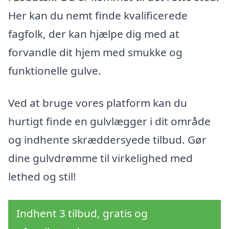
Her kan du nemt finde kvalificerede
fagfolk, der kan hjælpe dig med at
forvandle dit hjem med smukke og
funktionelle gulve.
Ved at bruge vores platform kan du
hurtigt finde en gulvlægger i dit område
og indhente skræddersyede tilbud. Gør
dine gulvdrømme til virkelighed med
lethed og stil!
Indhent 3 tilbud, gratis og