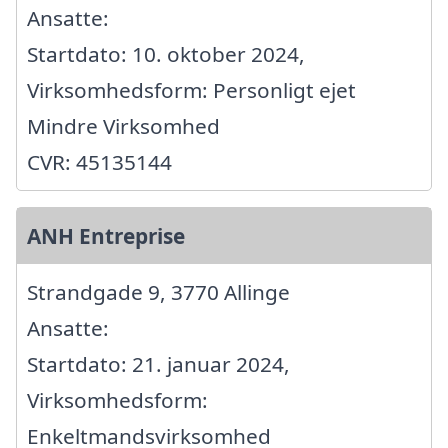
Ansatte:
Startdato: 10. oktober 2024,
Virksomhedsform: Personligt ejet
Mindre Virksomhed
CVR: 45135144
ANH Entreprise
Strandgade 9, 3770 Allinge
Ansatte:
Startdato: 21. januar 2024,
Virksomhedsform:
Enkeltmandsvirksomhed