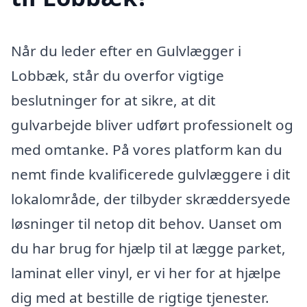
Når du leder efter en Gulvlægger i
Lobbæk, står du overfor vigtige
beslutninger for at sikre, at dit
gulvarbejde bliver udført professionelt og
med omtanke. På vores platform kan du
nemt finde kvalificerede gulvlæggere i dit
lokalområde, der tilbyder skræddersyede
løsninger til netop dit behov. Uanset om
du har brug for hjælp til at lægge parket,
laminat eller vinyl, er vi her for at hjælpe
dig med at bestille de rigtige tjenester.