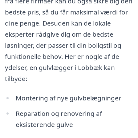
fra flere firmaer kan du også sikre dig den
bedste pris, så du får maksimal værdi for
dine penge. Desuden kan de lokale
eksperter rådgive dig om de bedste
løsninger, der passer til din boligstil og
funktionelle behov. Her er nogle af de
ydelser, en gulvlægger i Lobbæk kan
tilbyde:
Montering af nye gulvbelægninger
Reparation og renovering af
eksisterende gulve