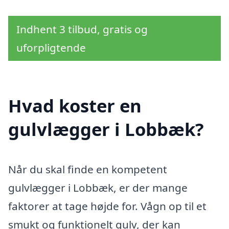
Indhent 3 tilbud, gratis og
uforpligtende
Hvad koster en
gulvlægger i Lobbæk?
Når du skal finde en kompetent
gulvlægger i Lobbæk, er der mange
faktorer at tage højde for. Vågn op til et
smukt og funktionelt gulv, der kan