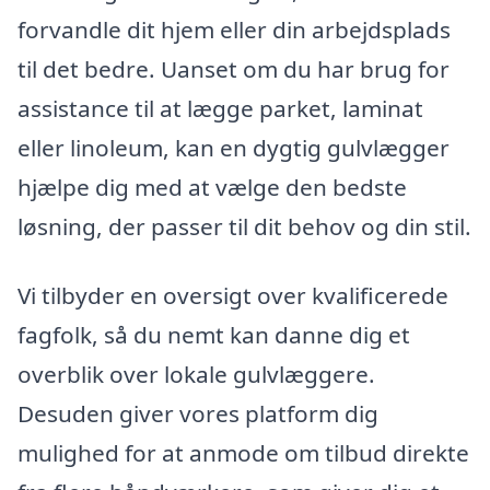
forvandle dit hjem eller din arbejdsplads
til det bedre. Uanset om du har brug for
assistance til at lægge parket, laminat
eller linoleum, kan en dygtig gulvlægger
hjælpe dig med at vælge den bedste
løsning, der passer til dit behov og din stil.
Vi tilbyder en oversigt over kvalificerede
fagfolk, så du nemt kan danne dig et
overblik over lokale gulvlæggere.
Desuden giver vores platform dig
mulighed for at anmode om tilbud direkte