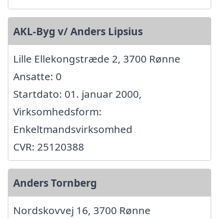
AKL-Byg v/ Anders Lipsius
Lille Ellekongstræde 2, 3700 Rønne
Ansatte: 0
Startdato: 01. januar 2000,
Virksomhedsform:
Enkeltmandsvirksomhed
CVR: 25120388
Anders Tornberg
Nordskovvej 16, 3700 Rønne