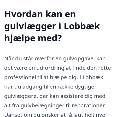
Hvordan kan en
gulvlægger i Lobbæk
hjælpe med?
Når du står overfor en gulvopgave, kan
det være en udfordring at finde den rette
professionel til at hjælpe dig. I Lobbæk
har du adgang til en række dygtige
gulvlæggere, der kan assistere dig med
alt fra gulvbelægninger til reparationer.
Uanset om du ønsker at få lagt helt nye