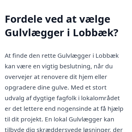
Fordele ved at vælge
Gulvlægger i Lobbæk?
At finde den rette Gulvlægger i Lobbæk
kan være en vigtig beslutning, når du
overvejer at renovere dit hjem eller
opgradere dine gulve. Med et stort
udvalg af dygtige fagfolk i lokalområdet
er det lettere end nogensinde at få hjælp
til dit projekt. En lokal Gulvlægger kan
tilbyde dig skræddersyede løsninger, der