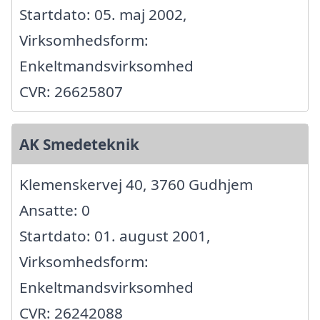
Startdato: 05. maj 2002,
Virksomhedsform:
Enkeltmandsvirksomhed
CVR: 26625807
AK Smedeteknik
Klemenskervej 40, 3760 Gudhjem
Ansatte: 0
Startdato: 01. august 2001,
Virksomhedsform:
Enkeltmandsvirksomhed
CVR: 26242088