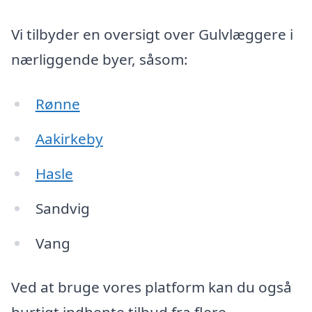
Vi tilbyder en oversigt over Gulvlæggere i
nærliggende byer, såsom:
Rønne
Aakirkeby
Hasle
Sandvig
Vang
Ved at bruge vores platform kan du også