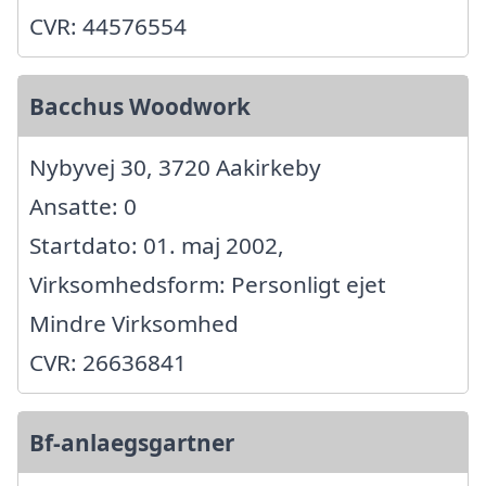
CVR: 44576554
Bacchus Woodwork
Nybyvej 30, 3720 Aakirkeby
Ansatte: 0
Startdato: 01. maj 2002,
Virksomhedsform: Personligt ejet
Mindre Virksomhed
CVR: 26636841
Bf-anlaegsgartner