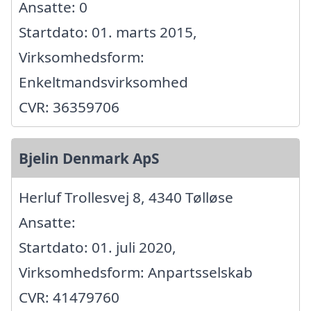
Ansatte: 0
Startdato: 01. marts 2015,
Virksomhedsform:
Enkeltmandsvirksomhed
CVR: 36359706
Bjelin Denmark ApS
Herluf Trollesvej 8, 4340 Tølløse
Ansatte:
Startdato: 01. juli 2020,
Virksomhedsform: Anpartsselskab
CVR: 41479760