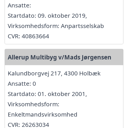
Ansatte:
Startdato: 09. oktober 2019,
Virksomhedsform: Anpartsselskab
CVR: 40863664
Allerup Multibyg v/Mads Jørgensen
Kalundborgvej 217, 4300 Holbæk
Ansatte: 0
Startdato: 01. oktober 2001,
Virksomhedsform:
Enkeltmandsvirksomhed
CVR: 26263034