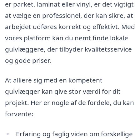
er parket, laminat eller vinyl, er det vigtigt
at vælge en professionel, der kan sikre, at
arbejdet udføres korrekt og effektivt. Med
vores platform kan du nemt finde lokale
gulvlæggere, der tilbyder kvalitetsservice
og gode priser.
At alliere sig med en kompetent
gulvlægger kan give stor værdi for dit
projekt. Her er nogle af de fordele, du kan
forvente:
Erfaring og faglig viden om forskellige