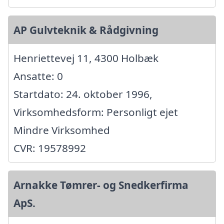
AP Gulvteknik & Rådgivning
Henriettevej 11, 4300 Holbæk
Ansatte: 0
Startdato: 24. oktober 1996,
Virksomhedsform: Personligt ejet
Mindre Virksomhed
CVR: 19578992
Arnakke Tømrer- og Snedkerfirma
ApS.