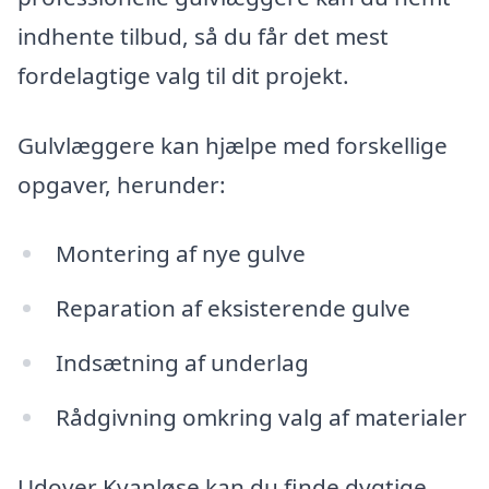
indhente tilbud, så du får det mest
fordelagtige valg til dit projekt.
Gulvlæggere kan hjælpe med forskellige
opgaver, herunder:
Montering af nye gulve
Reparation af eksisterende gulve
Indsætning af underlag
Rådgivning omkring valg af materialer
Udover Kvanløse kan du finde dygtige