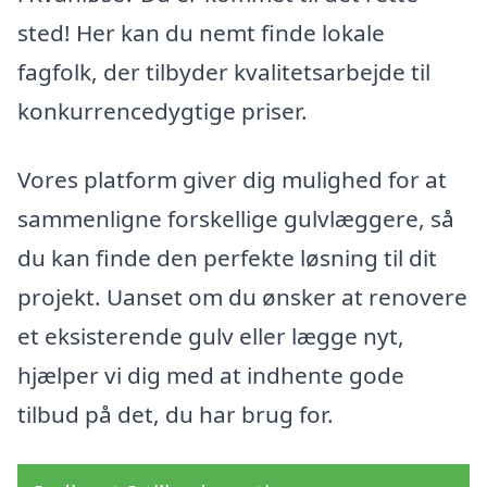
sted! Her kan du nemt finde lokale
fagfolk, der tilbyder kvalitetsarbejde til
konkurrencedygtige priser.
Vores platform giver dig mulighed for at
sammenligne forskellige gulvlæggere, så
du kan finde den perfekte løsning til dit
projekt. Uanset om du ønsker at renovere
et eksisterende gulv eller lægge nyt,
hjælper vi dig med at indhente gode
tilbud på det, du har brug for.