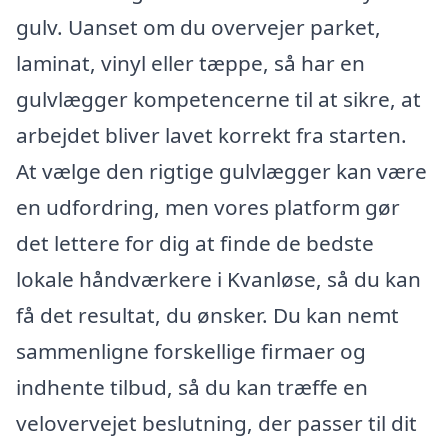
gulv. Uanset om du overvejer parket,
laminat, vinyl eller tæppe, så har en
gulvlægger kompetencerne til at sikre, at
arbejdet bliver lavet korrekt fra starten.
At vælge den rigtige gulvlægger kan være
en udfordring, men vores platform gør
det lettere for dig at finde de bedste
lokale håndværkere i Kvanløse, så du kan
få det resultat, du ønsker. Du kan nemt
sammenligne forskellige firmaer og
indhente tilbud, så du kan træffe en
velovervejet beslutning, der passer til dit