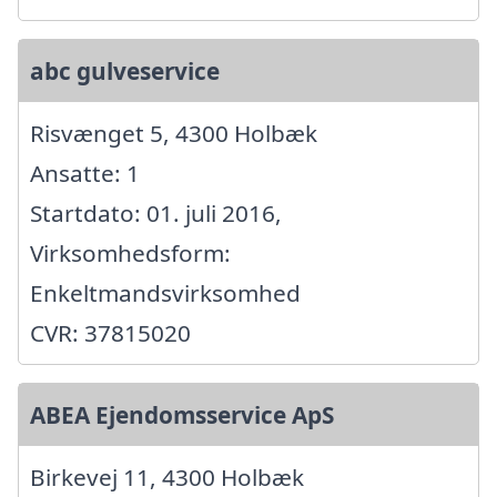
abc gulveservice
Risvænget 5, 4300 Holbæk
Ansatte: 1
Startdato: 01. juli 2016,
Virksomhedsform:
Enkeltmandsvirksomhed
CVR: 37815020
ABEA Ejendomsservice ApS
Birkevej 11, 4300 Holbæk