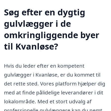
Søg efter en dygtig
gulvlægger i de
omkringliggende byer
til Kvanløse?
Hvis du leder efter en kompetent
gulvlægger i Kvanløse, er du kommet til
det rette sted. Vores platform hjælper dig
med at finde pålidelige leverandører i dit
lokalområde. Med et stort udvalg af
professionelle gulvlæggere kan du nemt