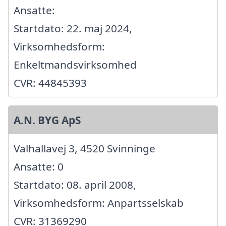
Ansatte:
Startdato: 22. maj 2024,
Virksomhedsform:
Enkeltmandsvirksomhed
CVR: 44845393
A.N. BYG ApS
Valhallavej 3, 4520 Svinninge
Ansatte: 0
Startdato: 08. april 2008,
Virksomhedsform: Anpartsselskab
CVR: 31369290