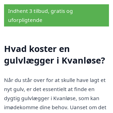
Indhent 3 tilbud, gratis og
uforpligtende
Hvad koster en
gulvlægger i Kvanløse?
Når du står over for at skulle have lagt et
nyt gulv, er det essentielt at finde en
dygtig gulvlægger i Kvanløse, som kan
imødekomme dine behov. Uanset om det