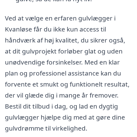
Ved at vælge en erfaren gulvlægger i
Kvanløse får du ikke kun access til
håndværk af høj kvalitet, du sikrer også,
at dit gulvprojekt forløber glat og uden
unødvendige forsinkelser. Med en klar
plan og professionel assistance kan du
forvente et smukt og funktionelt resultat,
der vil glæde dig i mange år fremover.
Bestil dit tilbud i dag, og lad en dygtig
gulvlægger hjælpe dig med at gøre dine
gulvdrømme til virkelighed.