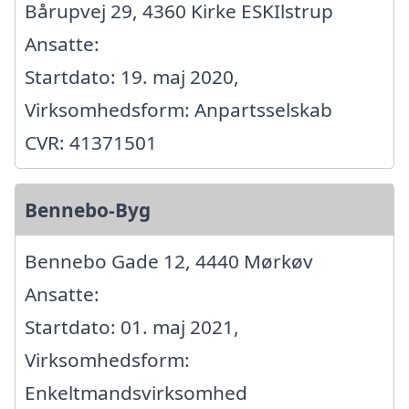
Bårupvej 29, 4360 Kirke ESKIlstrup
Ansatte:
Startdato: 19. maj 2020,
Virksomhedsform: Anpartsselskab
CVR: 41371501
Bennebo-Byg
Bennebo Gade 12, 4440 Mørkøv
Ansatte:
Startdato: 01. maj 2021,
Virksomhedsform:
Enkeltmandsvirksomhed