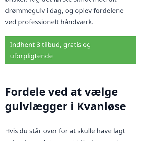
drømmegulv i dag, og oplev fordelene
ved professionelt håndværk.
Indhent 3 tilbud, gratis og
uforpligtende
Fordele ved at vælge
gulvlægger i Kvanløse
Hvis du står over for at skulle have lagt