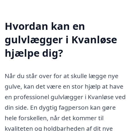
Hvordan kan en
gulvlægger i Kvanløse
hjælpe dig?
Når du står over for at skulle lægge nye
gulve, kan det være en stor hjælp at have
en professionel gulvlægger i Kvanløse ved
din side. En dygtig fagperson kan gøre
hele forskellen, når det kommer til
kvaliteten og holdbarheden af dit nye