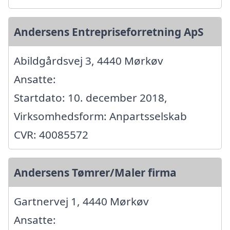
Andersens Entrepriseforretning ApS
Abildgårdsvej 3, 4440 Mørkøv
Ansatte:
Startdato: 10. december 2018,
Virksomhedsform: Anpartsselskab
CVR: 40085572
Andersens Tømrer/Maler firma
Gartnervej 1, 4440 Mørkøv
Ansatte: