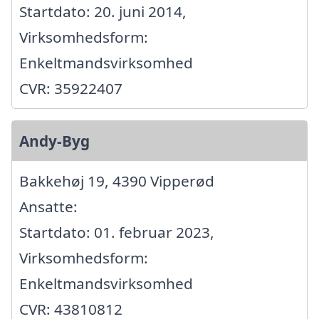
Startdato: 20. juni 2014,
Virksomhedsform:
Enkeltmandsvirksomhed
CVR: 35922407
Andy-Byg
Bakkehøj 19, 4390 Vipperød
Ansatte:
Startdato: 01. februar 2023,
Virksomhedsform:
Enkeltmandsvirksomhed
CVR: 43810812