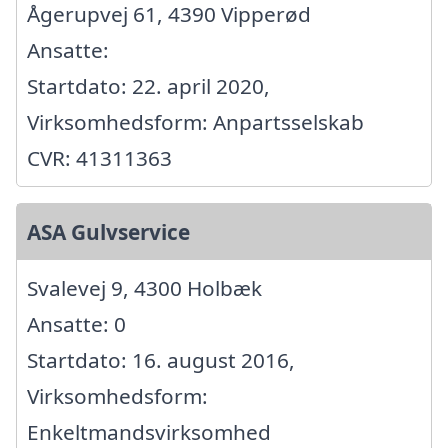
Ågerupvej 61, 4390 Vipperød
Ansatte:
Startdato: 22. april 2020,
Virksomhedsform: Anpartsselskab
CVR: 41311363
ASA Gulvservice
Svalevej 9, 4300 Holbæk
Ansatte: 0
Startdato: 16. august 2016,
Virksomhedsform:
Enkeltmandsvirksomhed