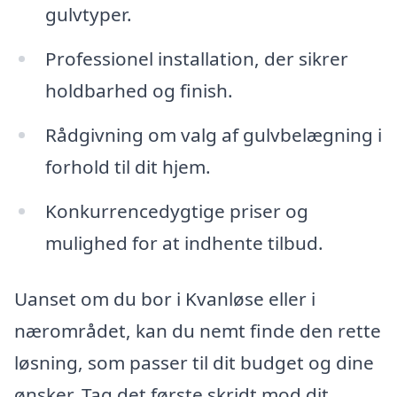
gulvtyper.
Professionel installation, der sikrer
holdbarhed og finish.
Rådgivning om valg af gulvbelægning i
forhold til dit hjem.
Konkurrencedygtige priser og
mulighed for at indhente tilbud.
Uanset om du bor i Kvanløse eller i
nærområdet, kan du nemt finde den rette
løsning, som passer til dit budget og dine
ønsker. Tag det første skridt mod dit