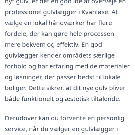
nyt gulv, er det en god idé at overveje en
professionel gulvlægger i Kvanløse. At
vælge en lokal håndværker har flere
fordele, der kan gøre hele processen
mere bekvem og effektiv. En god
gulvlægger kender områdets særlige
forhold og har erfaring med de materialer
og løsninger, der passer bedst til lokale
boliger. Dette sikrer, at dit nye gulv bliver
både funktionelt og æstetisk tiltalende.
Derudover kan du forvente en personlig
service, når du vælger en gulvlægger i