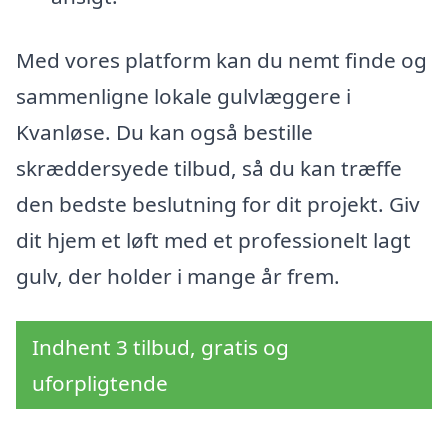
Med vores platform kan du nemt finde og
sammenligne lokale gulvlæggere i
Kvanløse. Du kan også bestille
skræddersyede tilbud, så du kan træffe
den bedste beslutning for dit projekt. Giv
dit hjem et løft med et professionelt lagt
gulv, der holder i mange år frem.
Indhent 3 tilbud, gratis og
uforpligtende