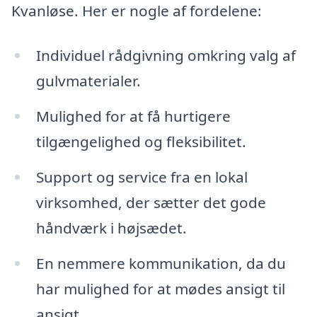
Kvanløse. Her er nogle af fordelene:
Individuel rådgivning omkring valg af
gulvmaterialer.
Mulighed for at få hurtigere
tilgængelighed og fleksibilitet.
Support og service fra en lokal
virksomhed, der sætter det gode
håndværk i højsædet.
En nemmere kommunikation, da du
har mulighed for at mødes ansigt til
ansigt.