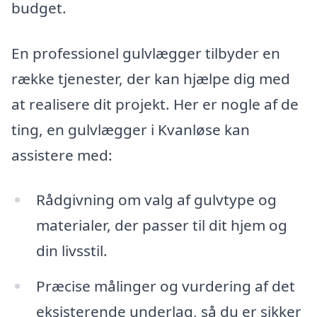
budget.
En professionel gulvlægger tilbyder en
række tjenester, der kan hjælpe dig med
at realisere dit projekt. Her er nogle af de
ting, en gulvlægger i Kvanløse kan
assistere med:
Rådgivning om valg af gulvtype og
materialer, der passer til dit hjem og
din livsstil.
Præcise målinger og vurdering af det
eksisterende underlag, så du er sikker