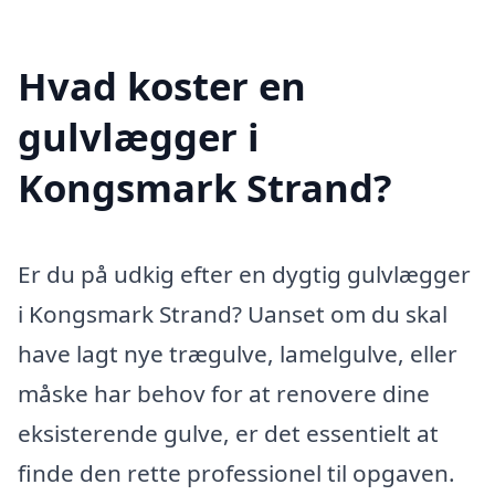
Hvad koster en
gulvlægger i
Kongsmark Strand?
Er du på udkig efter en dygtig gulvlægger
i Kongsmark Strand? Uanset om du skal
have lagt nye trægulve, lamelgulve, eller
måske har behov for at renovere dine
eksisterende gulve, er det essentielt at
finde den rette professionel til opgaven.