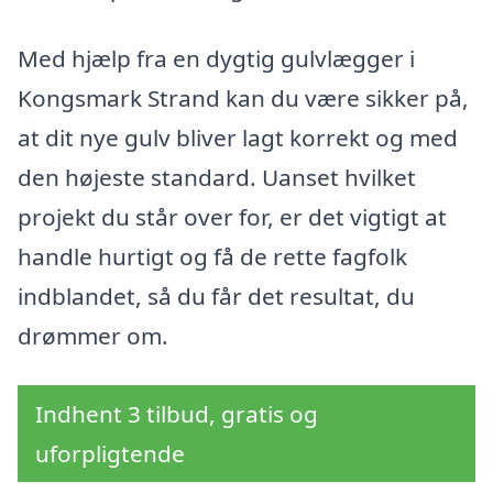
Med hjælp fra en dygtig gulvlægger i
Kongsmark Strand kan du være sikker på,
at dit nye gulv bliver lagt korrekt og med
den højeste standard. Uanset hvilket
projekt du står over for, er det vigtigt at
handle hurtigt og få de rette fagfolk
indblandet, så du får det resultat, du
drømmer om.
Indhent 3 tilbud, gratis og
uforpligtende