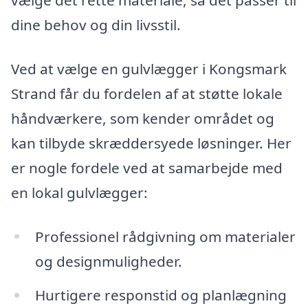
vælge det rette materiale, så det passer til
dine behov og din livsstil.
Ved at vælge en gulvlægger i Kongsmark
Strand får du fordelen af at støtte lokale
håndværkere, som kender området og
kan tilbyde skræddersyede løsninger. Her
er nogle fordele ved at samarbejde med
en lokal gulvlægger:
Professionel rådgivning om materialer
og designmuligheder.
Hurtigere responstid og planlægning