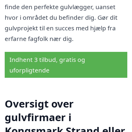
finde den perfekte gulvlægger, uanset
hvor i området du befinder dig. Gør dit
gulvprojekt til en succes med hjælp fra
erfarne fagfolk nær dig.
Indhent 3 tilbud, gratis og
uforpligtende
Oversigt over
gulvfirmaer i
Kongsmark Strand eller