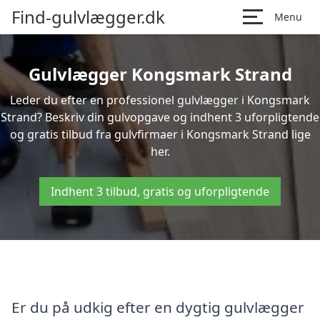
Find-gulvlægger.dk
Menu
Gulvlægger Kongsmark Strand
Leder du efter en professionel gulvlægger i Kongsmark
Strand? Beskriv din gulvopgave og indhent 3 uforpligtende
og gratis tilbud fra gulvfirmaer i Kongsmark Strand lige
her.
Indhent 3 tilbud, gratis og uforpligtende
Er du på udkig efter en dygtig gulvlægger