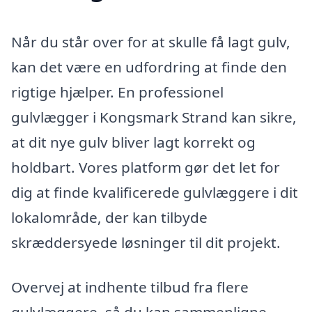
Når du står over for at skulle få lagt gulv,
kan det være en udfordring at finde den
rigtige hjælper. En professionel
gulvlægger i Kongsmark Strand kan sikre,
at dit nye gulv bliver lagt korrekt og
holdbart. Vores platform gør det let for
dig at finde kvalificerede gulvlæggere i dit
lokalområde, der kan tilbyde
skræddersyede løsninger til dit projekt.
Overvej at indhente tilbud fra flere
gulvlæggere, så du kan sammenligne