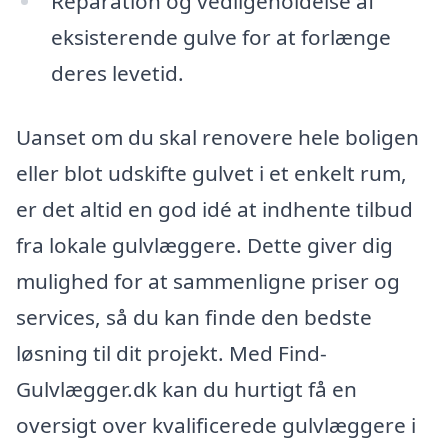
Reparation og vedligeholdelse af
eksisterende gulve for at forlænge
deres levetid.
Uanset om du skal renovere hele boligen
eller blot udskifte gulvet i et enkelt rum,
er det altid en god idé at indhente tilbud
fra lokale gulvlæggere. Dette giver dig
mulighed for at sammenligne priser og
services, så du kan finde den bedste
løsning til dit projekt. Med Find-
Gulvlægger.dk kan du hurtigt få en
oversigt over kvalificerede gulvlæggere i