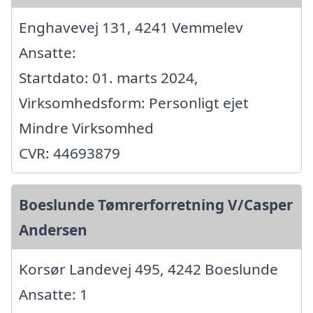
Enghavevej 131, 4241 Vemmelev
Ansatte:
Startdato: 01. marts 2024,
Virksomhedsform: Personligt ejet
Mindre Virksomhed
CVR: 44693879
Boeslunde Tømrerforretning V/Casper
Andersen
Korsør Landevej 495, 4242 Boeslunde
Ansatte: 1