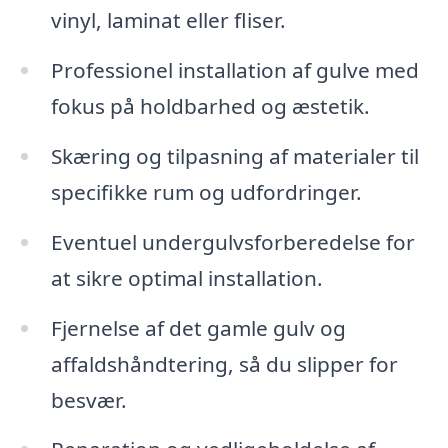
vinyl, laminat eller fliser.
Professionel installation af gulve med
fokus på holdbarhed og æstetik.
Skæring og tilpasning af materialer til
specifikke rum og udfordringer.
Eventuel undergulvsforberedelse for
at sikre optimal installation.
Fjernelse af det gamle gulv og
affaldshåndtering, så du slipper for
besvær.