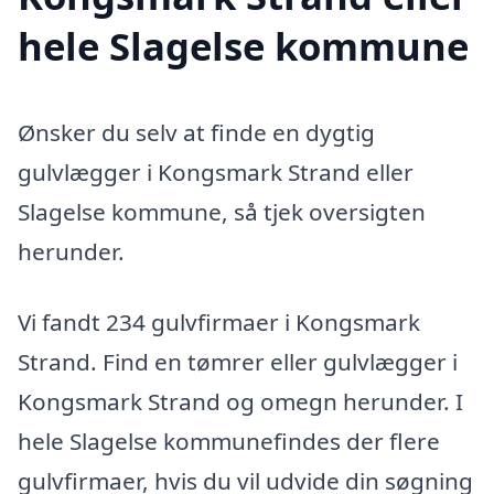
hele Slagelse kommune
Ønsker du selv at finde en dygtig
gulvlægger i Kongsmark Strand eller
Slagelse kommune, så tjek oversigten
herunder.
Vi fandt 234 gulvfirmaer i Kongsmark
Strand. Find en tømrer eller gulvlægger i
Kongsmark Strand og omegn herunder. I
hele Slagelse kommunefindes der flere
gulvfirmaer, hvis du vil udvide din søgning