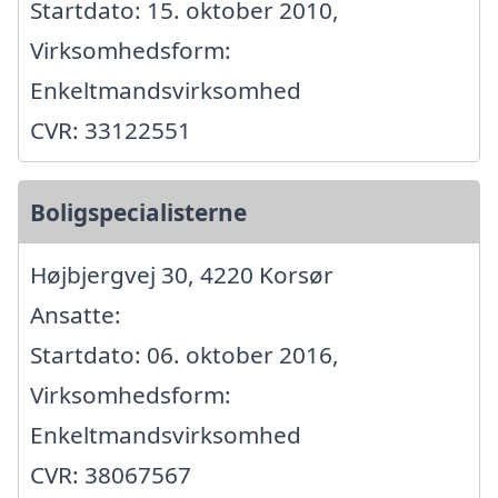
Startdato: 15. oktober 2010,
Virksomhedsform:
Enkeltmandsvirksomhed
CVR: 33122551
Boligspecialisterne
Højbjergvej 30, 4220 Korsør
Ansatte:
Startdato: 06. oktober 2016,
Virksomhedsform:
Enkeltmandsvirksomhed
CVR: 38067567