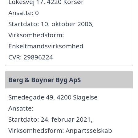
Lokesvej 17, 4220 Korsør
Ansatte: 0
Startdato: 10. oktober 2006,
Virksomhedsform:
Enkeltmandsvirksomhed
CVR: 29896224
Berg & Boyner Byg ApS
Smedegade 49, 4200 Slagelse
Ansatte:
Startdato: 24. februar 2021,
Virksomhedsform: Anpartsselskab