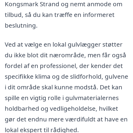
Kongsmark Strand og nemt anmode om
tilbud, så du kan træffe en informeret
beslutning.
Ved at vælge en lokal gulvlægger støtter
du ikke blot dit nærområde, men får også
fordel af en professionel, der kender det
specifikke klima og de slidforhold, gulvene
i dit område skal kunne modstå. Det kan
spille en vigtig rolle i gulvmaterialernes
holdbarhed og vedligeholdelse, hvilket
gør det endnu mere værdifuldt at have en
lokal ekspert til rådighed.