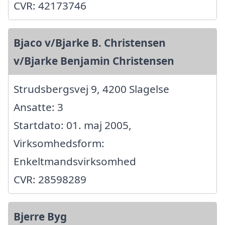
CVR: 42173746
Bjaco v/Bjarke B. Christensen
v/Bjarke Benjamin Christensen
Strudsbergsvej 9, 4200 Slagelse
Ansatte: 3
Startdato: 01. maj 2005,
Virksomhedsform:
Enkeltmandsvirksomhed
CVR: 28598289
Bjerre Byg