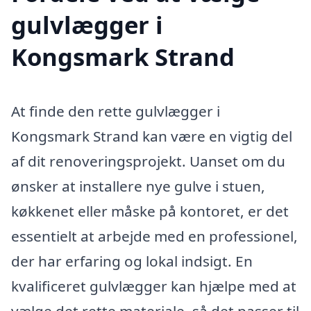
gulvlægger i
Kongsmark Strand
At finde den rette gulvlægger i
Kongsmark Strand kan være en vigtig del
af dit renoveringsprojekt. Uanset om du
ønsker at installere nye gulve i stuen,
køkkenet eller måske på kontoret, er det
essentielt at arbejde med en professionel,
der har erfaring og lokal indsigt. En
kvalificeret gulvlægger kan hjælpe med at