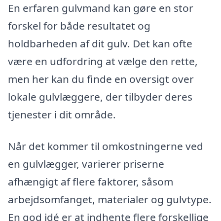
En erfaren gulvmand kan gøre en stor
forskel for både resultatet og
holdbarheden af dit gulv. Det kan ofte
være en udfordring at vælge den rette,
men her kan du finde en oversigt over
lokale gulvlæggere, der tilbyder deres
tjenester i dit område.
Når det kommer til omkostningerne ved
en gulvlægger, varierer priserne
afhængigt af flere faktorer, såsom
arbejdsomfanget, materialer og gulvtype.
En god idé er at indhente flere forskellige