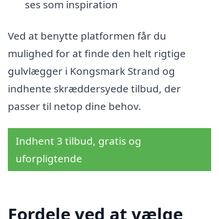
ses som inspiration
Ved at benytte platformen får du
mulighed for at finde den helt rigtige
gulvlægger i Kongsmark Strand og
indhente skræddersyede tilbud, der
passer til netop dine behov.
Indhent 3 tilbud, gratis og
uforpligtende
Fordele ved at vælge