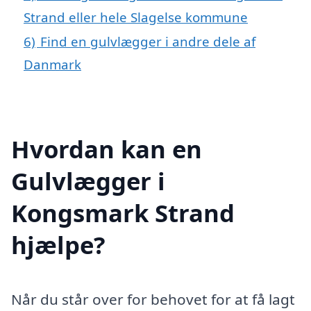
Strand eller hele Slagelse kommune
6)
Find en gulvlægger i andre dele af
Danmark
Hvordan kan en
Gulvlægger i
Kongsmark Strand
hjælpe?
Når du står over for behovet for at få lagt