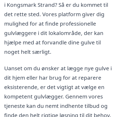
i Kongsmark Strand? Så er du kommet til
det rette sted. Vores platform giver dig
mulighed for at finde professionelle
gulvlæggere i dit lokalområde, der kan
hjælpe med at forvandle dine gulve til
noget helt særligt.
Uanset om du ønsker at lægge nye gulve i
dit hjem eller har brug for at reparere
eksisterende, er det vigtigt at vælge en
kompetent gulvlægger. Gennem vores
tjeneste kan du nemt indhente tilbud og
finde den helt rigtige løsning til dit behov.