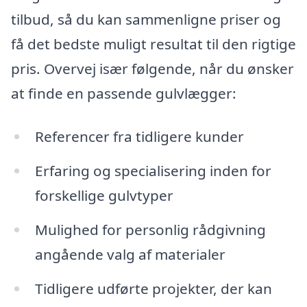
tilbud, så du kan sammenligne priser og
få det bedste muligt resultat til den rigtige
pris. Overvej især følgende, når du ønsker
at finde en passende gulvlægger:
Referencer fra tidligere kunder
Erfaring og specialisering inden for
forskellige gulvtyper
Mulighed for personlig rådgivning
angående valg af materialer
Tidligere udførte projekter, der kan