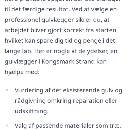
til det færdige resultat. Ved at vælge en
professionel gulvlægger sikrer du, at
arbejdet bliver gjort korrekt fra starten,
hvilket kan spare dig tid og penge i det
lange løb. Her er nogle af de ydelser, en
gulvlægger i Kongsmark Strand kan
hjælpe med:
Vurdering af det eksisterende gulv og
rådgivning omkring reparation eller
udskiftning.
Valg af passende materialer som træ,