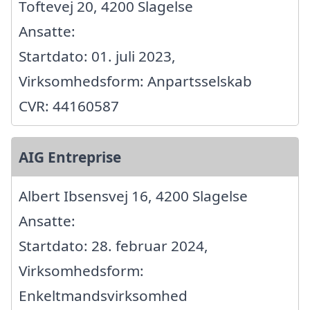
Toftevej 20, 4200 Slagelse
Ansatte:
Startdato: 01. juli 2023,
Virksomhedsform: Anpartsselskab
CVR: 44160587
AIG Entreprise
Albert Ibsensvej 16, 4200 Slagelse
Ansatte:
Startdato: 28. februar 2024,
Virksomhedsform:
Enkeltmandsvirksomhed