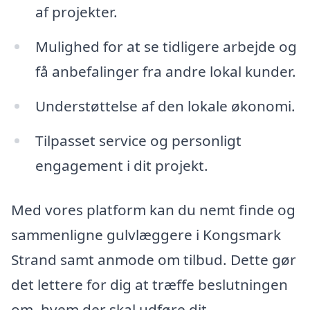
af projekter.
Mulighed for at se tidligere arbejde og
få anbefalinger fra andre lokal kunder.
Understøttelse af den lokale økonomi.
Tilpasset service og personligt
engagement i dit projekt.
Med vores platform kan du nemt finde og
sammenligne gulvlæggere i Kongsmark
Strand samt anmode om tilbud. Dette gør
det lettere for dig at træffe beslutningen
om, hvem der skal udføre dit