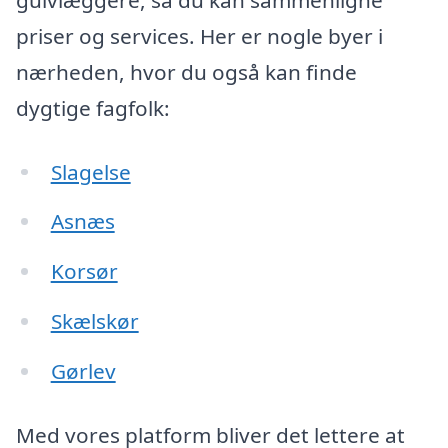
priser og services. Her er nogle byer i
nærheden, hvor du også kan finde
dygtige fagfolk:
Slagelse
Asnæs
Korsør
Skælskør
Gørlev
Med vores platform bliver det lettere at