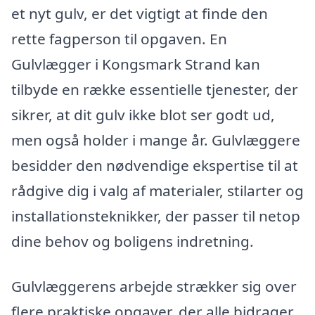
et nyt gulv, er det vigtigt at finde den
rette fagperson til opgaven. En
Gulvlægger i Kongsmark Strand kan
tilbyde en række essentielle tjenester, der
sikrer, at dit gulv ikke blot ser godt ud,
men også holder i mange år. Gulvlæggere
besidder den nødvendige ekspertise til at
rådgive dig i valg af materialer, stilarter og
installationsteknikker, der passer til netop
dine behov og boligens indretning.
Gulvlæggerens arbejde strækker sig over
flere praktiske opgaver, der alle bidrager