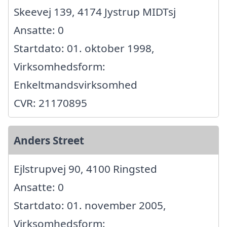
Skeevej 139, 4174 Jystrup MIDTsj
Ansatte: 0
Startdato: 01. oktober 1998,
Virksomhedsform:
Enkeltmandsvirksomhed
CVR: 21170895
Anders Street
Ejlstrupvej 90, 4100 Ringsted
Ansatte: 0
Startdato: 01. november 2005,
Virksomhedsform: