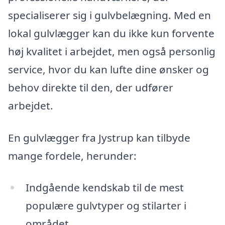
specialiserer sig i gulvbelægning. Med en
lokal gulvlægger kan du ikke kun forvente
høj kvalitet i arbejdet, men også personlig
service, hvor du kan lufte dine ønsker og
behov direkte til den, der udfører
arbejdet.
En gulvlægger fra Jystrup kan tilbyde
mange fordele, herunder:
Indgående kendskab til de mest
populære gulvtyper og stilarter i
området.