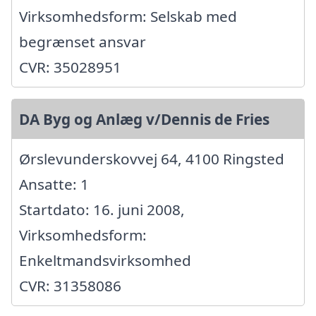
Virksomhedsform: Selskab med
begrænset ansvar
CVR: 35028951
DA Byg og Anlæg v/Dennis de Fries
Ørslevunderskovvej 64, 4100 Ringsted
Ansatte: 1
Startdato: 16. juni 2008,
Virksomhedsform:
Enkeltmandsvirksomhed
CVR: 31358086