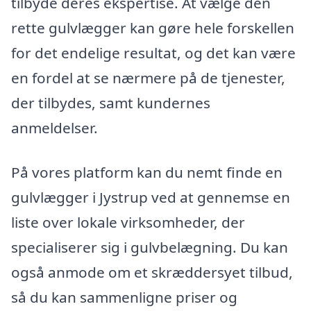
tilbyde deres ekspertise. At vælge den
rette gulvlægger kan gøre hele forskellen
for det endelige resultat, og det kan være
en fordel at se nærmere på de tjenester,
der tilbydes, samt kundernes
anmeldelser.
På vores platform kan du nemt finde en
gulvlægger i Jystrup ved at gennemse en
liste over lokale virksomheder, der
specialiserer sig i gulvbelægning. Du kan
også anmode om et skræddersyet tilbud,
så du kan sammenligne priser og