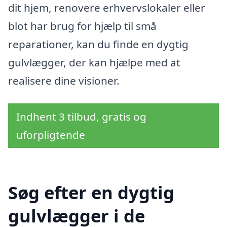
dit hjem, renovere erhvervslokaler eller
blot har brug for hjælp til små
reparationer, kan du finde en dygtig
gulvlægger, der kan hjælpe med at
realisere dine visioner.
Indhent 3 tilbud, gratis og
uforpligtende
Søg efter en dygtig
gulvlægger i de