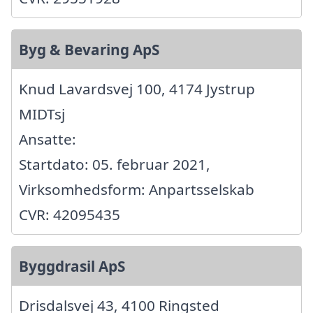
Byg & Bevaring ApS
Knud Lavardsvej 100, 4174 Jystrup
MIDTsj
Ansatte:
Startdato: 05. februar 2021,
Virksomhedsform: Anpartsselskab
CVR: 42095435
Byggdrasil ApS
Drisdalsvej 43, 4100 Ringsted