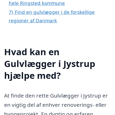
hele Ringsted kommune
7)
Find en gulvlægger i de forskellige
regioner af Danmark
Hvad kan en
Gulvlægger i Jystrup
hjælpe med?
At finde den rette Gulvlægger i Jystrup er
en vigtig del af enhver renoverings- eller
byggeprojekt. En dygtig og erfaren