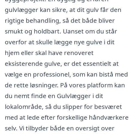
gulvlægger kan sikre, at dit gulv får den
rigtige behandling, så det både bliver
smukt og holdbart. Uanset om du står
overfor at skulle lægge nye gulve i dit
hjem eller skal have renoveret
eksisterende gulve, er det essentielt at
vælge en professionel, som kan bistå med
de rette løsninger. På vores platform kan
du nemt finde en Gulvlægger i dit
lokalområde, så du slipper for besværet
med at lede efter forskellige håndværkere
selv. Vi tilbyder både en oversigt over