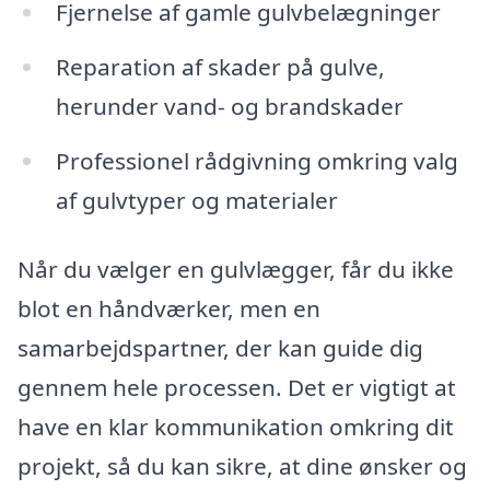
Fjernelse af gamle gulvbelægninger
Reparation af skader på gulve,
herunder vand- og brandskader
Professionel rådgivning omkring valg
af gulvtyper og materialer
Når du vælger en gulvlægger, får du ikke
blot en håndværker, men en
samarbejdspartner, der kan guide dig
gennem hele processen. Det er vigtigt at
have en klar kommunikation omkring dit
projekt, så du kan sikre, at dine ønsker og