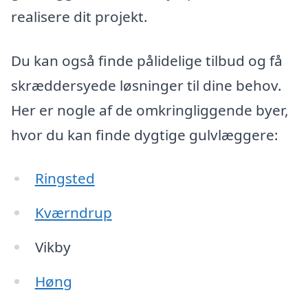
realisere dit projekt.
Du kan også finde pålidelige tilbud og få
skræddersyede løsninger til dine behov.
Her er nogle af de omkringliggende byer,
hvor du kan finde dygtige gulvlæggere:
Ringsted
Kværndrup
Vikby
Høng