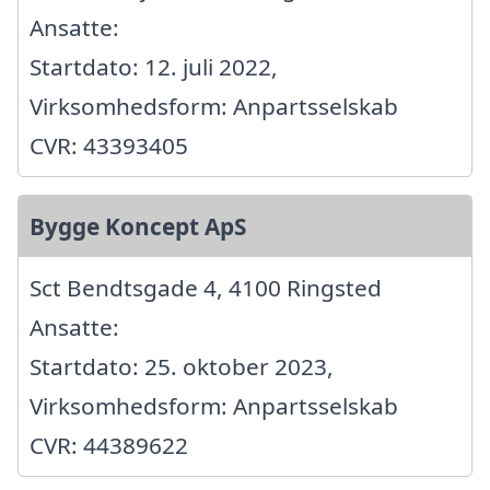
Ansatte:
Startdato: 12. juli 2022,
Virksomhedsform: Anpartsselskab
CVR: 43393405
Bygge Koncept ApS
Sct Bendtsgade 4, 4100 Ringsted
Ansatte:
Startdato: 25. oktober 2023,
Virksomhedsform: Anpartsselskab
CVR: 44389622