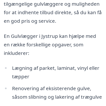
tilgængelige gulvlæggere og muligheden
for at indhente tilbud direkte, så du kan få
en god pris og service.
En Gulvlægger i Jystrup kan hjælpe med
en række forskellige opgaver, som
inkluderer:
Lægning af parket, laminat, vinyl eller
tæpper
Renovering af eksisterende gulve,
såsom slibning og lakering af trægulve