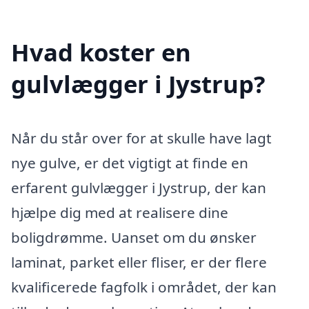
Hvad koster en
gulvlægger i Jystrup?
Når du står over for at skulle have lagt
nye gulve, er det vigtigt at finde en
erfarent gulvlægger i Jystrup, der kan
hjælpe dig med at realisere dine
boligdrømme. Uanset om du ønsker
laminat, parket eller fliser, er der flere
kvalificerede fagfolk i området, der kan