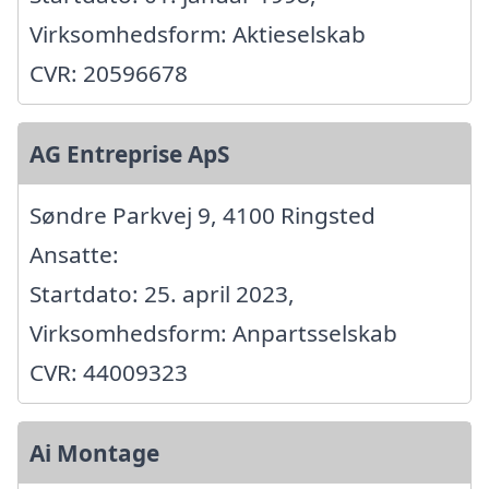
Virksomhedsform: Aktieselskab
CVR: 20596678
AG Entreprise ApS
Søndre Parkvej 9, 4100 Ringsted
Ansatte:
Startdato: 25. april 2023,
Virksomhedsform: Anpartsselskab
CVR: 44009323
Ai Montage