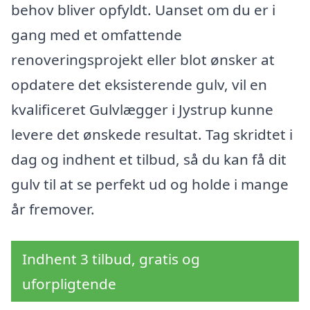
behov bliver opfyldt. Uanset om du er i
gang med et omfattende
renoveringsprojekt eller blot ønsker at
opdatere det eksisterende gulv, vil en
kvalificeret Gulvlægger i Jystrup kunne
levere det ønskede resultat. Tag skridtet i
dag og indhent et tilbud, så du kan få dit
gulv til at se perfekt ud og holde i mange
år fremover.
Indhent 3 tilbud, gratis og
uforpligtende