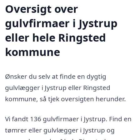
Oversigt over
gulvfirmaer i Jystrup
eller hele Ringsted
kommune
Ønsker du selv at finde en dygtig
gulvlægger i Jystrup eller Ringsted
kommune, så tjek oversigten herunder.
Vi fandt 136 gulvfirmaer i Jystrup. Find en
tømrer eller gulvlægger i Jystrup og