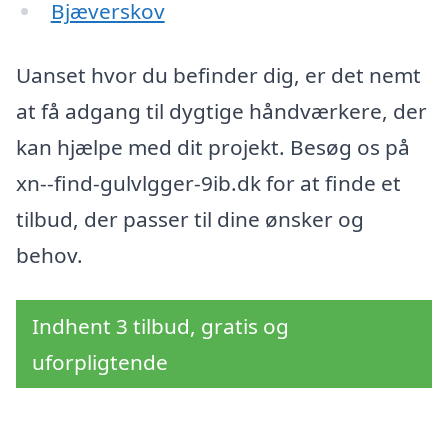
Bjæverskov
Uanset hvor du befinder dig, er det nemt
at få adgang til dygtige håndværkere, der
kan hjælpe med dit projekt. Besøg os på
xn--find-gulvlgger-9ib.dk for at finde et
tilbud, der passer til dine ønsker og
behov.
Indhent 3 tilbud, gratis og
uforpligtende