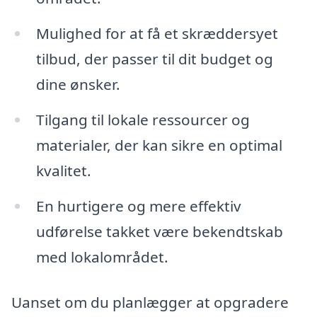
Mulighed for at få et skræddersyet
tilbud, der passer til dit budget og
dine ønsker.
Tilgang til lokale ressourcer og
materialer, der kan sikre en optimal
kvalitet.
En hurtigere og mere effektiv
udførelse takket være bekendtskab
med lokalområdet.
Uanset om du planlægger at opgradere