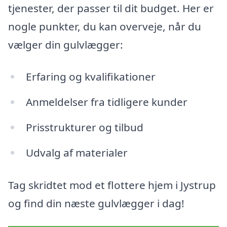
tjenester, der passer til dit budget. Her er
nogle punkter, du kan overveje, når du
vælger din gulvlægger:
Erfaring og kvalifikationer
Anmeldelser fra tidligere kunder
Prisstrukturer og tilbud
Udvalg af materialer
Tag skridtet mod et flottere hjem i Jystrup
og find din næste gulvlægger i dag!