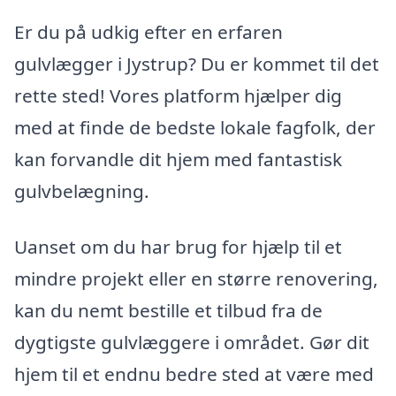
Er du på udkig efter en erfaren
gulvlægger i Jystrup? Du er kommet til det
rette sted! Vores platform hjælper dig
med at finde de bedste lokale fagfolk, der
kan forvandle dit hjem med fantastisk
gulvbelægning.
Uanset om du har brug for hjælp til et
mindre projekt eller en større renovering,
kan du nemt bestille et tilbud fra de
dygtigste gulvlæggere i området. Gør dit
hjem til et endnu bedre sted at være med