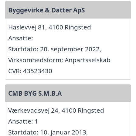
Byggevirke & Datter ApS
Haslevvej 81, 4100 Ringsted
Ansatte:
Startdato: 20. september 2022,
Virksomhedsform: Anpartsselskab
CVR: 43523430
CMB BYG S.M.B.A
Værkevadsvej 24, 4100 Ringsted
Ansatte: 1
Startdato: 10. januar 2013,