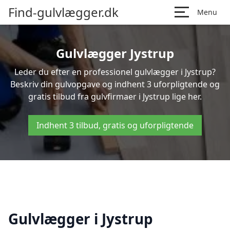
Find-gulvlægger.dk
Menu
Gulvlægger Jystrup
Leder du efter en professionel gulvlægger i Jystrup?
Beskriv din gulvopgave og indhent 3 uforpligtende og
gratis tilbud fra gulvfirmaer i Jystrup lige her.
Indhent 3 tilbud, gratis og uforpligtende
Gulvlægger i Jystrup