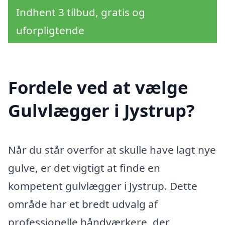
Indhent 3 tilbud, gratis og
uforpligtende
Fordele ved at vælge
Gulvlægger i Jystrup?
Når du står overfor at skulle have lagt nye
gulve, er det vigtigt at finde en
kompetent gulvlægger i Jystrup. Dette
område har et bredt udvalg af
professionelle håndværkere, der