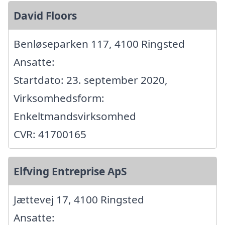
David Floors
Benløseparken 117, 4100 Ringsted
Ansatte:
Startdato: 23. september 2020,
Virksomhedsform:
Enkeltmandsvirksomhed
CVR: 41700165
Elfving Entreprise ApS
Jættevej 17, 4100 Ringsted
Ansatte: