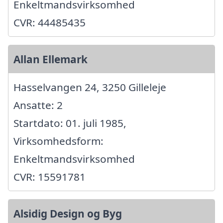
Enkeltmandsvirksomhed
CVR: 44485435
Allan Ellemark
Hasselvangen 24, 3250 Gilleleje
Ansatte: 2
Startdato: 01. juli 1985,
Virksomhedsform:
Enkeltmandsvirksomhed
CVR: 15591781
Alsidig Design og Byg