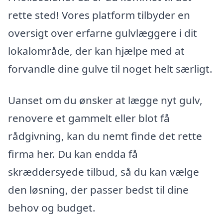
rette sted! Vores platform tilbyder en
oversigt over erfarne gulvlæggere i dit
lokalområde, der kan hjælpe med at
forvandle dine gulve til noget helt særligt.
Uanset om du ønsker at lægge nyt gulv,
renovere et gammelt eller blot få
rådgivning, kan du nemt finde det rette
firma her. Du kan endda få
skræddersyede tilbud, så du kan vælge
den løsning, der passer bedst til dine
behov og budget.