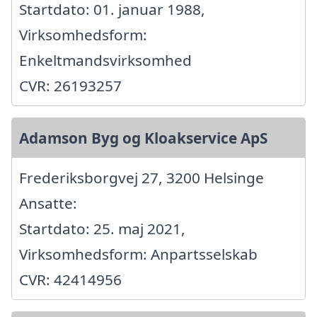
Startdato: 01. januar 1988,
Virksomhedsform:
Enkeltmandsvirksomhed
CVR: 26193257
Adamson Byg og Kloakservice ApS
Frederiksborgvej 27, 3200 Helsinge
Ansatte:
Startdato: 25. maj 2021,
Virksomhedsform: Anpartsselskab
CVR: 42414956