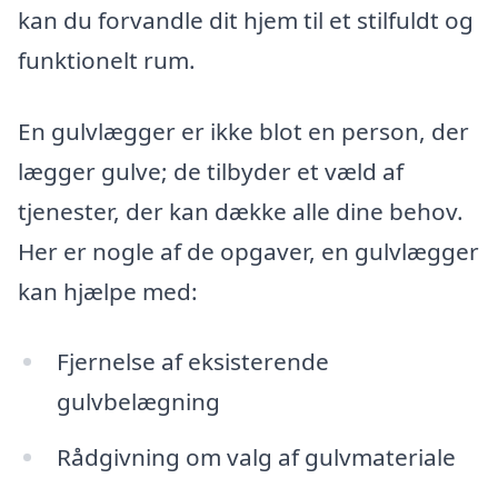
kan du forvandle dit hjem til et stilfuldt og
funktionelt rum.
En gulvlægger er ikke blot en person, der
lægger gulve; de tilbyder et væld af
tjenester, der kan dække alle dine behov.
Her er nogle af de opgaver, en gulvlægger
kan hjælpe med:
Fjernelse af eksisterende
gulvbelægning
Rådgivning om valg af gulvmateriale