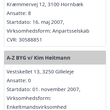
Kræmmervej 12, 3100 Hornbæk
Ansatte: 8
Startdato: 16. maj 2007,
Virksomhedsform: Anpartsselskab
CVR: 30588851
A-Z BYG v/ Kim Heitmann
Vestskellet 13, 3250 Gilleleje
Ansatte: 0
Startdato: 01. november 2007,
Virksomhedsform:
Enkeltmandsvirksomhed