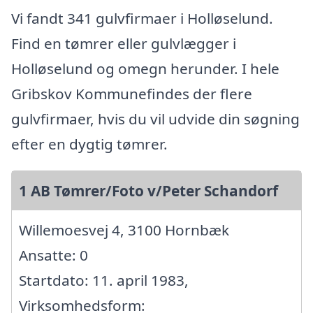
Vi fandt 341 gulvfirmaer i Holløselund.
Find en tømrer eller gulvlægger i
Holløselund og omegn herunder. I hele
Gribskov Kommunefindes der flere
gulvfirmaer, hvis du vil udvide din søgning
efter en dygtig tømrer.
1 AB Tømrer/Foto v/Peter Schandorf
Willemoesvej 4, 3100 Hornbæk
Ansatte: 0
Startdato: 11. april 1983,
Virksomhedsform: