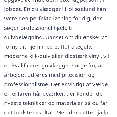
jobbet. En gulvlægger i Holløselund kan
være den perfekte løsning for dig, der
søger professionel hjælp til
gulvbelægning. Uanset om du ønsker at
forny dit hjem med et flot trægulv,
moderne klik-gulv eller slidstærk vinyl, vil
en kvalificeret gulvlægger sørge for, at
arbejdet udføres med præcision og
professionalisme. Det er vigtigt at vælge
en erfaren håndværker, der kender de
nyeste teknikker og materialer, så du får
det bedste resultat. Med den rette hjælp