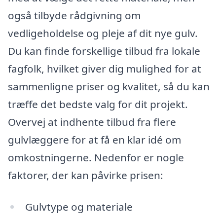
også tilbyde rådgivning om
vedligeholdelse og pleje af dit nye gulv.
Du kan finde forskellige tilbud fra lokale
fagfolk, hvilket giver dig mulighed for at
sammenligne priser og kvalitet, så du kan
træffe det bedste valg for dit projekt.
Overvej at indhente tilbud fra flere
gulvlæggere for at få en klar idé om
omkostningerne. Nedenfor er nogle
faktorer, der kan påvirke prisen:
Gulvtype og materiale