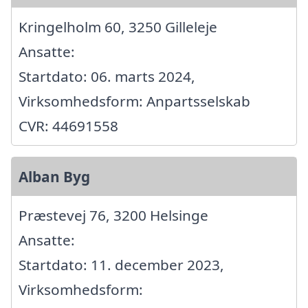
Kringelholm 60, 3250 Gilleleje
Ansatte:
Startdato: 06. marts 2024,
Virksomhedsform: Anpartsselskab
CVR: 44691558
Alban Byg
Præstevej 76, 3200 Helsinge
Ansatte:
Startdato: 11. december 2023,
Virksomhedsform: