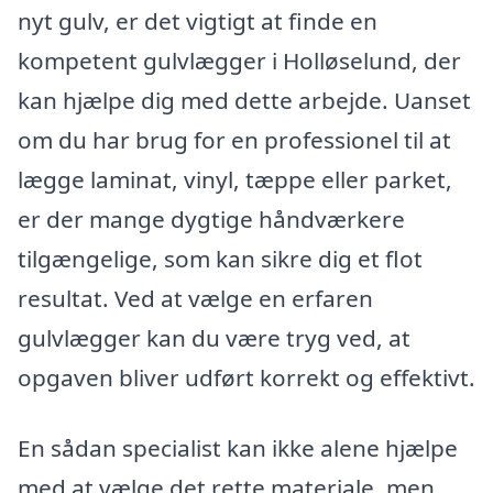
nyt gulv, er det vigtigt at finde en
kompetent gulvlægger i Holløselund, der
kan hjælpe dig med dette arbejde. Uanset
om du har brug for en professionel til at
lægge laminat, vinyl, tæppe eller parket,
er der mange dygtige håndværkere
tilgængelige, som kan sikre dig et flot
resultat. Ved at vælge en erfaren
gulvlægger kan du være tryg ved, at
opgaven bliver udført korrekt og effektivt.
En sådan specialist kan ikke alene hjælpe
med at vælge det rette materiale, men