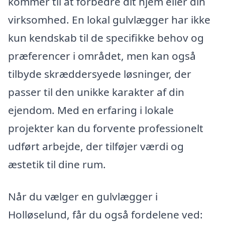
kommer til at forbedre dit hjem eller din
virksomhed. En lokal gulvlægger har ikke
kun kendskab til de specifikke behov og
præferencer i området, men kan også
tilbyde skræddersyede løsninger, der
passer til den unikke karakter af din
ejendom. Med en erfaring i lokale
projekter kan du forvente professionelt
udført arbejde, der tilføjer værdi og
æstetik til dine rum.
Når du vælger en gulvlægger i
Holløselund, får du også fordelene ved: