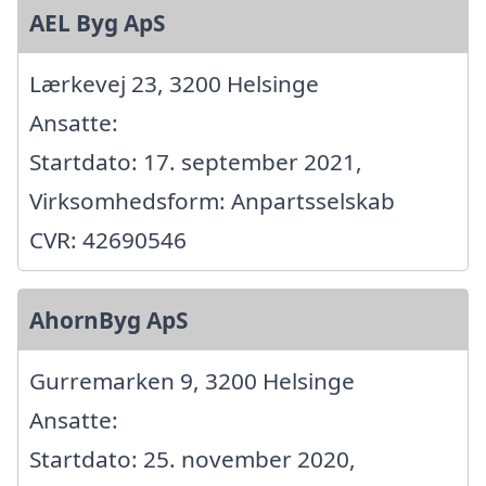
AEL Byg ApS
Lærkevej 23, 3200 Helsinge
Ansatte:
Startdato: 17. september 2021,
Virksomhedsform: Anpartsselskab
CVR: 42690546
AhornByg ApS
Gurremarken 9, 3200 Helsinge
Ansatte:
Startdato: 25. november 2020,