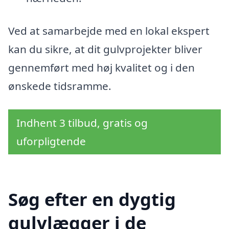
Ved at samarbejde med en lokal ekspert
kan du sikre, at dit gulvprojekter bliver
gennemført med høj kvalitet og i den
ønskede tidsramme.
Indhent 3 tilbud, gratis og
uforpligtende
Søg efter en dygtig
gulvlægger i de