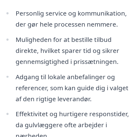
Personlig service og kommunikation,
der gør hele processen nemmere.
Muligheden for at bestille tilbud
direkte, hvilket sparer tid og sikrer
gennemsigtighed i prissætningen.
Adgang til lokale anbefalinger og
referencer, som kan guide dig i valget
af den rigtige leverandør.
Effektivitet og hurtigere responstider,
da gulvlæggere ofte arbejder i
nærheden.