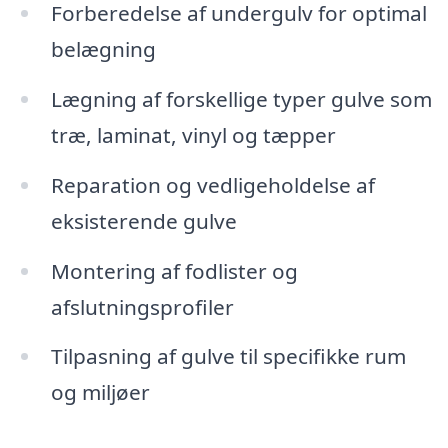
Forberedelse af undergulv for optimal
belægning
Lægning af forskellige typer gulve som
træ, laminat, vinyl og tæpper
Reparation og vedligeholdelse af
eksisterende gulve
Montering af fodlister og
afslutningsprofiler
Tilpasning af gulve til specifikke rum
og miljøer