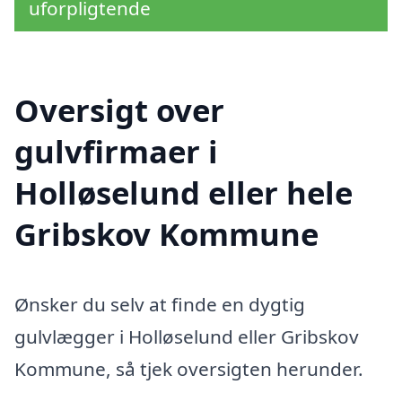
uforpligtende
Oversigt over
gulvfirmaer i
Holløselund eller hele
Gribskov Kommune
Ønsker du selv at finde en dygtig
gulvlægger i Holløselund eller Gribskov
Kommune, så tjek oversigten herunder.