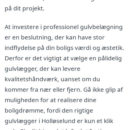
på dit projekt.
At investere i professionel gulvbelægning
er en beslutning, der kan have stor
indflydelse på din boligs værdi og æstetik.
Derfor er det vigtigt at vælge en pålidelig
gulvlægger, der kan levere
kvalitetshåndværk, uanset om du
kommer fra nær eller fjern. Gå ikke glip af
muligheden for at realisere dine
boligdrømme, fordi den rigtige
gulvlægger i Holløselund er kun et klik