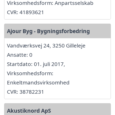
Virksomhedsform: Anpartsselskab
CVR: 41893621
Ajour Byg - Bygningsforbedring
Vandværksvej 24, 3250 Gilleleje
Ansatte: 0
Startdato: 01. juli 2017,
Virksomhedsform:
Enkeltmandsvirksomhed
CVR: 38782231
Akustiknord ApS