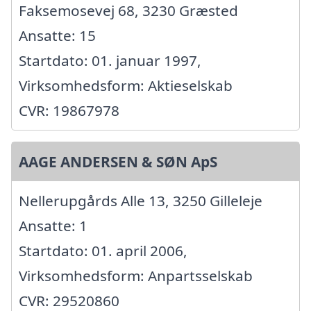
Faksemosevej 68, 3230 Græsted
Ansatte: 15
Startdato: 01. januar 1997,
Virksomhedsform: Aktieselskab
CVR: 19867978
AAGE ANDERSEN & SØN ApS
Nellerupgårds Alle 13, 3250 Gilleleje
Ansatte: 1
Startdato: 01. april 2006,
Virksomhedsform: Anpartsselskab
CVR: 29520860