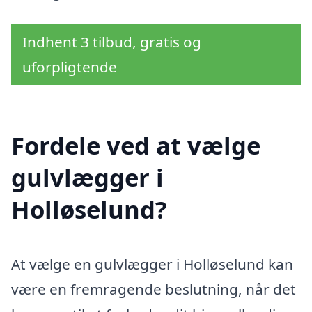
Indhent 3 tilbud, gratis og
uforpligtende
Fordele ved at vælge
gulvlægger i
Holløselund?
At vælge en gulvlægger i Holløselund kan
være en fremragende beslutning, når det