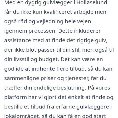
Med en dygtig gulvlægger i Holløselund
får du ikke kun kvalificeret arbejde men
også råd og vejledning hele vejen
igennem processen. Dette inkluderer
assistance med at finde det rigtige gulv,
der ikke blot passer til din stil, men også til
din livsstil og budget. Det kan være en
god idé at indhente flere tilbud, så du kan
sammenligne priser og tjenester, før du
træffer din endelige beslutning. På vores
platform har vi gjort det enkelt at finde og
bestille et tilbud fra erfarne gulvlæggere i
lokalområdet, så du kan få en god start