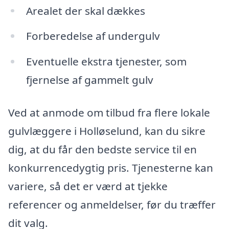
Arealet der skal dækkes
Forberedelse af undergulv
Eventuelle ekstra tjenester, som
fjernelse af gammelt gulv
Ved at anmode om tilbud fra flere lokale
gulvlæggere i Holløselund, kan du sikre
dig, at du får den bedste service til en
konkurrencedygtig pris. Tjenesterne kan
variere, så det er værd at tjekke
referencer og anmeldelser, før du træffer
dit valg.