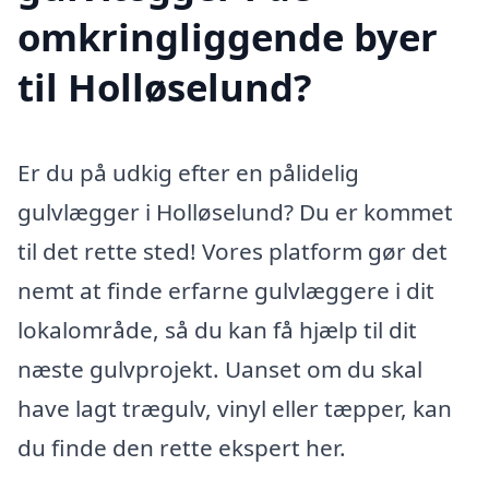
omkringliggende byer
til Holløselund?
Er du på udkig efter en pålidelig
gulvlægger i Holløselund? Du er kommet
til det rette sted! Vores platform gør det
nemt at finde erfarne gulvlæggere i dit
lokalområde, så du kan få hjælp til dit
næste gulvprojekt. Uanset om du skal
have lagt trægulv, vinyl eller tæpper, kan
du finde den rette ekspert her.