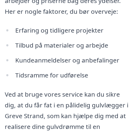
arbejder og priserne bag deres ydelser.
Her er nogle faktorer, du bør overveje:
Erfaring og tidligere projekter
Tilbud på materialer og arbejde
Kundeanmeldelser og anbefalinger
Tidsramme for udførelse
Ved at bruge vores service kan du sikre
dig, at du får fat i en pålidelig gulvlægger i
Greve Strand, som kan hjælpe dig med at
realisere dine gulvdrømme til en