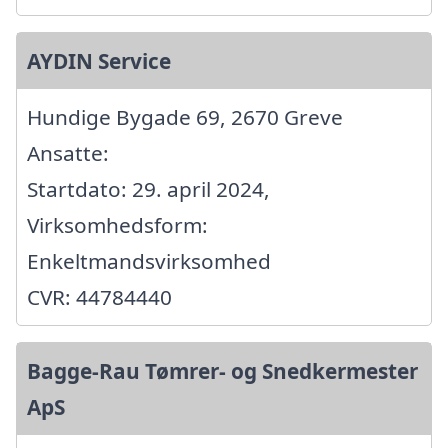
AYDIN Service
Hundige Bygade 69, 2670 Greve
Ansatte:
Startdato: 29. april 2024,
Virksomhedsform:
Enkeltmandsvirksomhed
CVR: 44784440
Bagge-Rau Tømrer- og Snedkermester
ApS