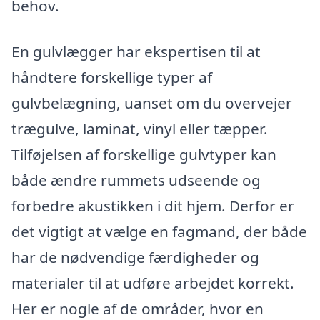
behov.
En gulvlægger har ekspertisen til at
håndtere forskellige typer af
gulvbelægning, uanset om du overvejer
trægulve, laminat, vinyl eller tæpper.
Tilføjelsen af forskellige gulvtyper kan
både ændre rummets udseende og
forbedre akustikken i dit hjem. Derfor er
det vigtigt at vælge en fagmand, der både
har de nødvendige færdigheder og
materialer til at udføre arbejdet korrekt.
Her er nogle af de områder, hvor en