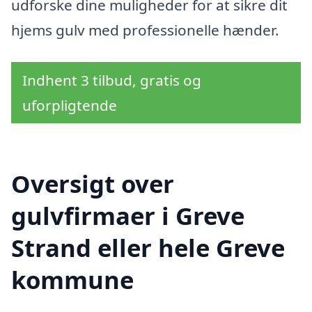
udforske dine muligheder for at sikre dit
hjems gulv med professionelle hænder.
Indhent 3 tilbud, gratis og
uforpligtende
Oversigt over
gulvfirmaer i Greve
Strand eller hele Greve
kommune