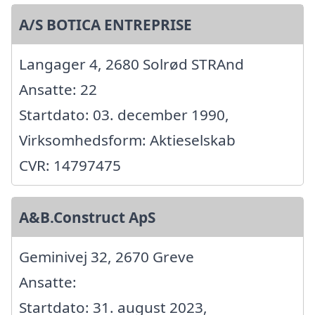
A/S BOTICA ENTREPRISE
Langager 4, 2680 Solrød STRAnd
Ansatte: 22
Startdato: 03. december 1990,
Virksomhedsform: Aktieselskab
CVR: 14797475
A&B.Construct ApS
Geminivej 32, 2670 Greve
Ansatte:
Startdato: 31. august 2023,