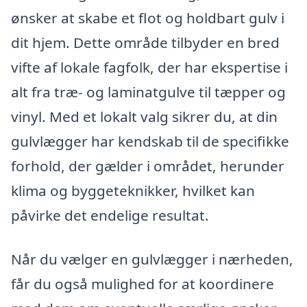
ønsker at skabe et flot og holdbart gulv i
dit hjem. Dette område tilbyder en bred
vifte af lokale fagfolk, der har ekspertise i
alt fra træ- og laminatgulve til tæpper og
vinyl. Med et lokalt valg sikrer du, at din
gulvlægger har kendskab til de specifikke
forhold, der gælder i området, herunder
klima og byggeteknikker, hvilket kan
påvirke det endelige resultat.
Når du vælger en gulvlægger i nærheden,
får du også mulighed for at koordinere