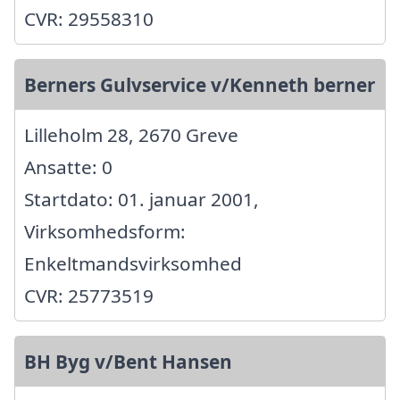
CVR: 29558310
Berners Gulvservice v/Kenneth berner
Lilleholm 28, 2670 Greve
Ansatte: 0
Startdato: 01. januar 2001,
Virksomhedsform:
Enkeltmandsvirksomhed
CVR: 25773519
BH Byg v/Bent Hansen