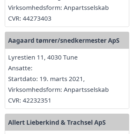
Virksomhedsform: Anpartsselskab
CVR: 44273403
Aagaard tømrer/snedkermester ApS
Lyrestien 11, 4030 Tune
Ansatte:
Startdato: 19. marts 2021,
Virksomhedsform: Anpartsselskab
CVR: 42232351
Allert Lieberkind & Trachsel ApS