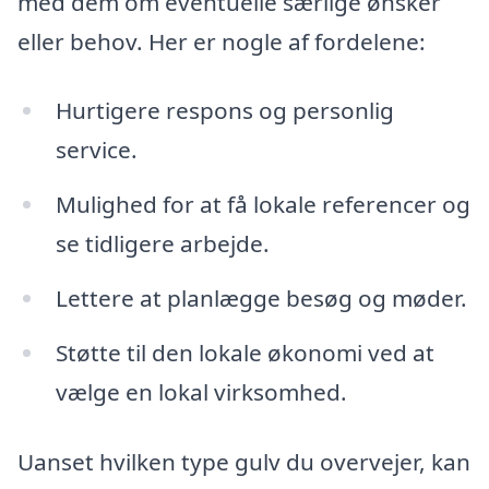
med dem om eventuelle særlige ønsker
eller behov. Her er nogle af fordelene:
Hurtigere respons og personlig
service.
Mulighed for at få lokale referencer og
se tidligere arbejde.
Lettere at planlægge besøg og møder.
Støtte til den lokale økonomi ved at
vælge en lokal virksomhed.
Uanset hvilken type gulv du overvejer, kan