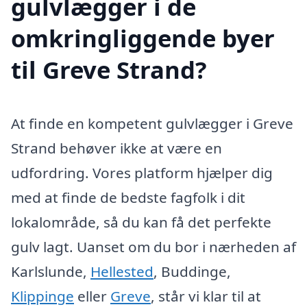
gulvlægger i de
omkringliggende byer
til Greve Strand?
At finde en kompetent gulvlægger i Greve
Strand behøver ikke at være en
udfordring. Vores platform hjælper dig
med at finde de bedste fagfolk i dit
lokalområde, så du kan få det perfekte
gulv lagt. Uanset om du bor i nærheden af
Karlslunde,
Hellested
, Buddinge,
Klippinge
eller
Greve
, står vi klar til at