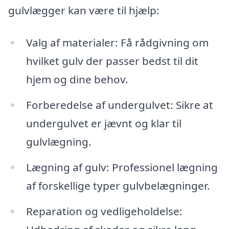
gulvlægger kan være til hjælp:
Valg af materialer: Få rådgivning om
hvilket gulv der passer bedst til dit
hjem og dine behov.
Forberedelse af undergulvet: Sikre at
undergulvet er jævnt og klar til
gulvlægning.
Lægning af gulv: Professionel lægning
af forskellige typer gulvbelægninger.
Reparation og vedligeholdelse: