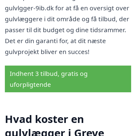
gulvlgger-9ib.dk for at få en oversigt over
gulvlæggere i dit område og få tilbud, der
passer til dit budget og dine tidsrammer.
Det er din garanti for, at dit næste
gulvprojekt bliver en succes!
Indhent 3 tilbud, gratis og
uforpligtende
Hvad koster en
gulvlægger i Greve