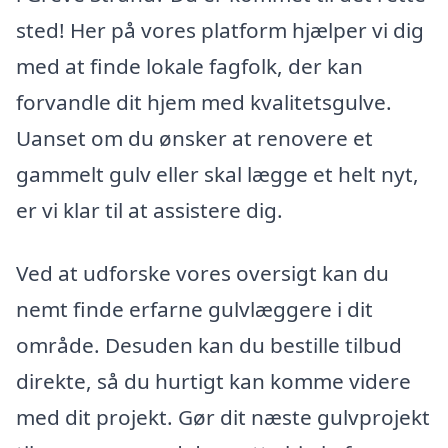
sted! Her på vores platform hjælper vi dig
med at finde lokale fagfolk, der kan
forvandle dit hjem med kvalitetsgulve.
Uanset om du ønsker at renovere et
gammelt gulv eller skal lægge et helt nyt,
er vi klar til at assistere dig.
Ved at udforske vores oversigt kan du
nemt finde erfarne gulvlæggere i dit
område. Desuden kan du bestille tilbud
direkte, så du hurtigt kan komme videre
med dit projekt. Gør dit næste gulvprojekt