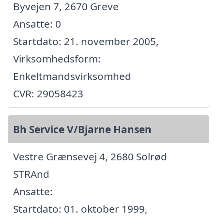
Byvejen 7, 2670 Greve
Ansatte: 0
Startdato: 21. november 2005,
Virksomhedsform:
Enkeltmandsvirksomhed
CVR: 29058423
Bh Service V/Bjarne Hansen
Vestre Grænsevej 4, 2680 Solrød
STRAnd
Ansatte:
Startdato: 01. oktober 1999,