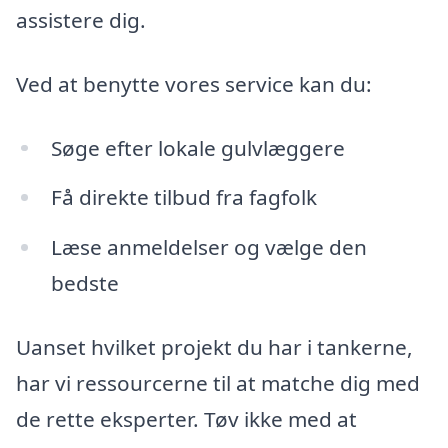
assistere dig.
Ved at benytte vores service kan du:
Søge efter lokale gulvlæggere
Få direkte tilbud fra fagfolk
Læse anmeldelser og vælge den
bedste
Uanset hvilket projekt du har i tankerne,
har vi ressourcerne til at matche dig med
de rette eksperter. Tøv ikke med at