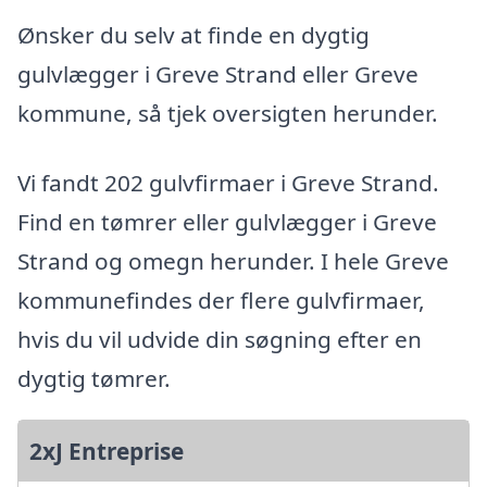
Ønsker du selv at finde en dygtig
gulvlægger i Greve Strand eller Greve
kommune, så tjek oversigten herunder.
Vi fandt 202 gulvfirmaer i Greve Strand.
Find en tømrer eller gulvlægger i Greve
Strand og omegn herunder. I hele Greve
kommunefindes der flere gulvfirmaer,
hvis du vil udvide din søgning efter en
dygtig tømrer.
2xJ Entreprise