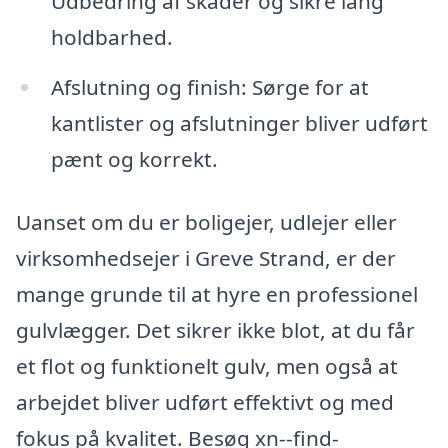
Udbedring af skader og sikre lang
holdbarhed.
Afslutning og finish: Sørge for at
kantlister og afslutninger bliver udført
pænt og korrekt.
Uanset om du er boligejer, udlejer eller
virksomhedsejer i Greve Strand, er der
mange grunde til at hyre en professionel
gulvlægger. Det sikrer ikke blot, at du får
et flot og funktionelt gulv, men også at
arbejdet bliver udført effektivt og med
fokus på kvalitet. Besøg xn--find-