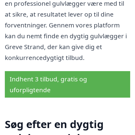
en professionel gulvlægger være med til
at sikre, at resultatet lever op til dine
forventninger. Gennem vores platform
kan du nemt finde en dygtig gulvlægger i
Greve Strand, der kan give dig et
konkurrencedygtigt tilbud.
Indhent 3 tilbud, gratis og
uforpligtende
Søg efter en dygtig