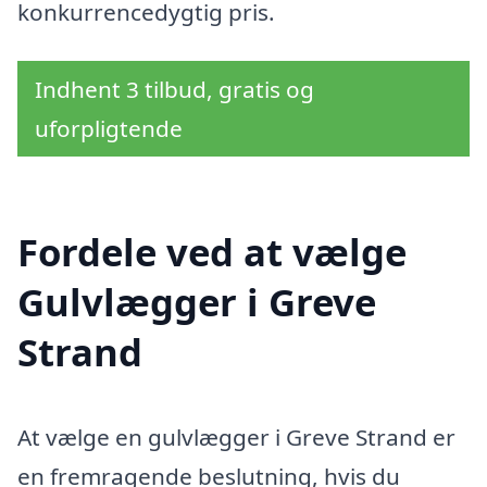
konkurrencedygtig pris.
Indhent 3 tilbud, gratis og
uforpligtende
Fordele ved at vælge
Gulvlægger i Greve
Strand
At vælge en gulvlægger i Greve Strand er
en fremragende beslutning, hvis du