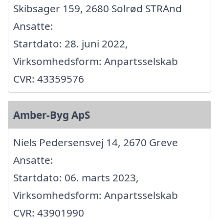
Skibsager 159, 2680 Solrød STRAnd
Ansatte:
Startdato: 28. juni 2022,
Virksomhedsform: Anpartsselskab
CVR: 43359576
Amber-Byg ApS
Niels Pedersensvej 14, 2670 Greve
Ansatte:
Startdato: 06. marts 2023,
Virksomhedsform: Anpartsselskab
CVR: 43901990