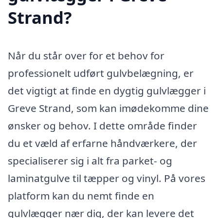
Strand?
Når du står over for et behov for
professionelt udført gulvbelægning, er
det vigtigt at finde en dygtig gulvlægger i
Greve Strand, som kan imødekomme dine
ønsker og behov. I dette område finder
du et væld af erfarne håndværkere, der
specialiserer sig i alt fra parket- og
laminatgulve til tæpper og vinyl. På vores
platform kan du nemt finde en
gulvlægger nær dig, der kan levere det