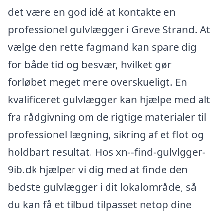
det være en god idé at kontakte en
professionel gulvlægger i Greve Strand. At
vælge den rette fagmand kan spare dig
for både tid og besvær, hvilket gør
forløbet meget mere overskueligt. En
kvalificeret gulvlægger kan hjælpe med alt
fra rådgivning om de rigtige materialer til
professionel lægning, sikring af et flot og
holdbart resultat. Hos xn--find-gulvlgger-
9ib.dk hjælper vi dig med at finde den
bedste gulvlægger i dit lokalområde, så
du kan få et tilbud tilpasset netop dine