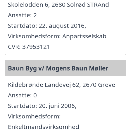
Skolelodden 6, 2680 Solrød STRAnd
Ansatte: 2
Startdato: 22. august 2016,
Virksomhedsform: Anpartsselskab
CVR: 37953121
Baun Byg v/ Mogens Baun Møller
Kildebrønde Landevej 62, 2670 Greve
Ansatte: 0
Startdato: 20. juni 2006,
Virksomhedsform:
Enkeltmandsvirksomhed