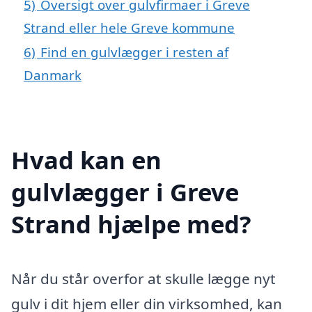
5)
Oversigt over gulvfirmaer i Greve
Strand eller hele Greve kommune
6)
Find en gulvlægger i resten af
Danmark
Hvad kan en
gulvlægger i Greve
Strand hjælpe med?
Når du står overfor at skulle lægge nyt
gulv i dit hjem eller din virksomhed, kan