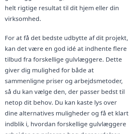
helt rigtige resultat til dit hjem eller din
virksomhed.
For at få det bedste udbytte af dit projekt,
kan det være en god idé at indhente flere
tilbud fra forskellige gulvlæggere. Dette
giver dig mulighed for både at
sammenligne priser og arbejdsmetoder,
så du kan vælge den, der passer bedst til
netop dit behov. Du kan kaste lys over
dine alternatives muligheder og få et klart
indblik i, hvordan forskellige gulvlæggere