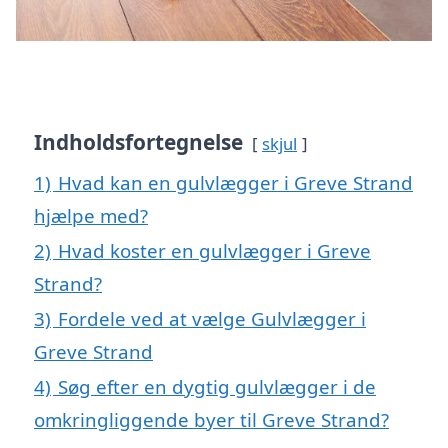
Indholdsfortegnelse
skjul
1)
Hvad kan en gulvlægger i Greve Strand
hjælpe med?
2)
Hvad koster en gulvlægger i Greve
Strand?
3)
Fordele ved at vælge Gulvlægger i
Greve Strand
4)
Søg efter en dygtig gulvlægger i de
omkringliggende byer til Greve Strand?