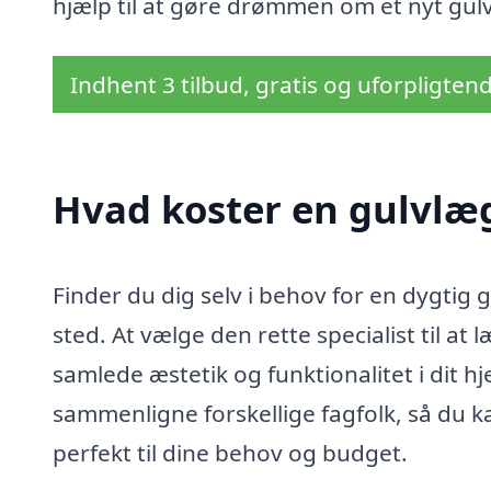
hjælp til at gøre drømmen om et nyt gulv 
Indhent 3 tilbud, gratis og uforpligten
Hvad koster en gulvlæg
Finder du dig selv i behov for en dygtig g
sted. At vælge den rette specialist til at
samlede æstetik og funktionalitet i dit h
sammenligne forskellige fagfolk, så du ka
perfekt til dine behov og budget.