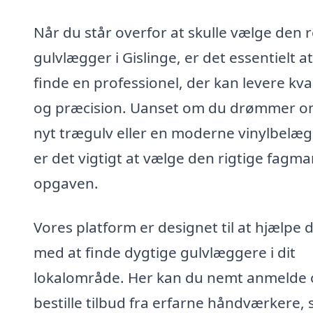
Når du står overfor at skulle vælge den r
gulvlægger i Gislinge, er det essentielt at
finde en professionel, der kan levere kval
og præcision. Uanset om du drømmer o
nyt trægulv eller en moderne vinylbelæg
er det vigtigt at vælge den rigtige fagman
opgaven.
Vores platform er designet til at hjælpe d
med at finde dygtige gulvlæggere i dit
lokalområde. Her kan du nemt anmelde
bestille tilbud fra erfarne håndværkere, 