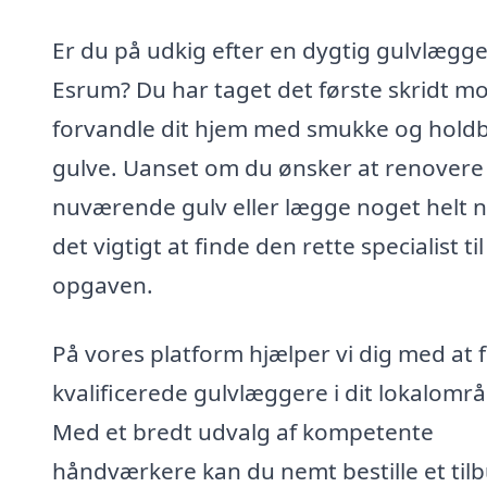
Er du på udkig efter en dygtig gulvlægge
Esrum? Du har taget det første skridt mo
forvandle dit hjem med smukke og hold
gulve. Uanset om du ønsker at renovere 
nuværende gulv eller lægge noget helt n
det vigtigt at finde den rette specialist til
opgaven.
På vores platform hjælper vi dig med at 
kvalificerede gulvlæggere i dit lokalomr
Med et bredt udvalg af kompetente
håndværkere kan du nemt bestille et tilb