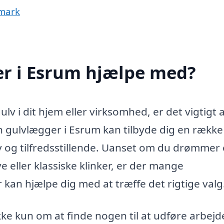
nmark
r i Esrum hjælpe med?
ulv i dit hjem eller virksomhed, er det vigtigt 
n gulvlægger i Esrum kan tilbyde dig en række
iv og tilfredsstillende. Uanset om du drømmer
 eller klassiske klinker, er der mange
kan hjælpe dig med at træffe det rigtige valg
ke kun om at finde nogen til at udføre arbejd