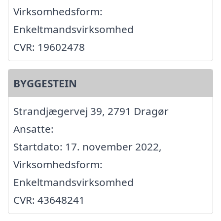
Virksomhedsform:
Enkeltmandsvirksomhed
CVR: 19602478
BYGGESTEIN
Strandjægervej 39, 2791 Dragør
Ansatte:
Startdato: 17. november 2022,
Virksomhedsform:
Enkeltmandsvirksomhed
CVR: 43648241