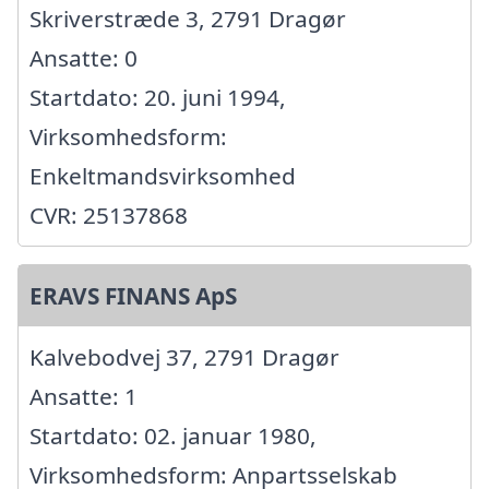
Skriverstræde 3, 2791 Dragør
Ansatte: 0
Startdato: 20. juni 1994,
Virksomhedsform:
Enkeltmandsvirksomhed
CVR: 25137868
ERAVS FINANS ApS
Kalvebodvej 37, 2791 Dragør
Ansatte: 1
Startdato: 02. januar 1980,
Virksomhedsform: Anpartsselskab