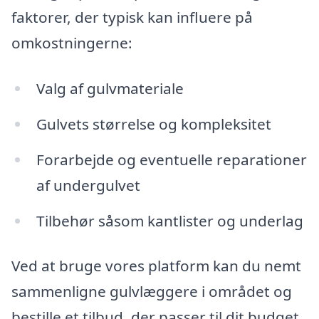
faktorer, der typisk kan influere på
omkostningerne:
Valg af gulvmateriale
Gulvets størrelse og kompleksitet
Forarbejde og eventuelle reparationer
af undergulvet
Tilbehør såsom kantlister og underlag
Ved at bruge vores platform kan du nemt
sammenligne gulvlæggere i området og
bestille et tilbud, der passer til dit budget