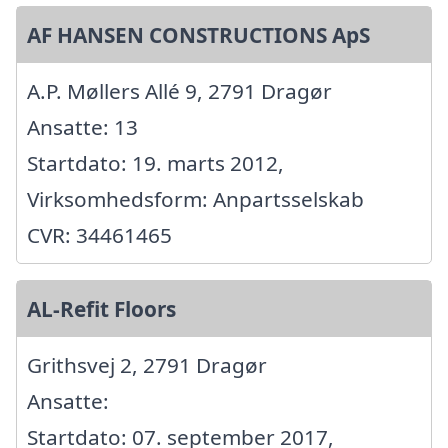
AF HANSEN CONSTRUCTIONS ApS
A.P. Møllers Allé 9, 2791 Dragør
Ansatte: 13
Startdato: 19. marts 2012,
Virksomhedsform: Anpartsselskab
CVR: 34461465
AL-Refit Floors
Grithsvej 2, 2791 Dragør
Ansatte:
Startdato: 07. september 2017,