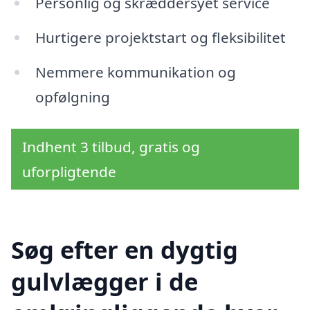
Personlig og skræddersyet service
Hurtigere projektstart og fleksibilitet
Nemmere kommunikation og
opfølgning
Indhent 3 tilbud, gratis og
uforpligtende
Søg efter en dygtig
gulvlægger i de