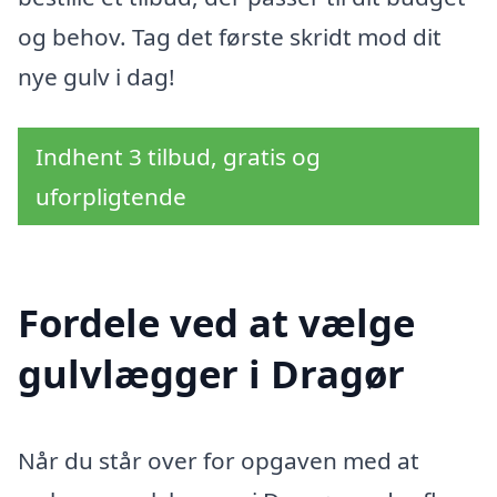
og behov. Tag det første skridt mod dit
nye gulv i dag!
Indhent 3 tilbud, gratis og
uforpligtende
Fordele ved at vælge
gulvlægger i Dragør
Når du står over for opgaven med at