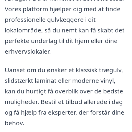
Vores platform hjælper dig med at finde
professionelle gulvlæggere i dit
lokalområde, så du nemt kan få skabt det
perfekte underlag til dit hjem eller dine
erhvervslokaler.
Uanset om du ønsker et klassisk trægulv,
slidstærkt laminat eller moderne vinyl,
kan du hurtigt få overblik over de bedste
muligheder. Bestil et tilbud allerede i dag
og få hjælp fra eksperter, der forstår dine
behov.