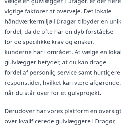
vælge en gulvlægger i Dragør, er der flere
vigtige faktorer at overveje. Det lokale
håndværkermiljø i Dragør tilbyder en unik
fordel, da de ofte har en dyb forståelse
for de specifikke krav og ønsker,
kunderne har i området. At vælge en lokal
gulvlægger betyder, at du kan drage
fordel af personlig service samt hurtigere
responstider, hvilket kan være afgørende,
når du står over for et gulvprojekt.
Derudover har vores platform en oversigt
over kvalificerede gulvlæggere i Dragør,