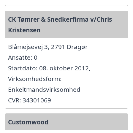
CK Tømrer & Snedkerfirma v/Chris
Kristensen
Blåmejsevej 3, 2791 Dragør
Ansatte: 0
Startdato: 08. oktober 2012,
Virksomhedsform:
Enkeltmandsvirksomhed
CVR: 34301069
Customwood