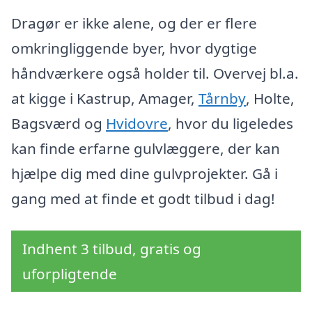
Dragør er ikke alene, og der er flere
omkringliggende byer, hvor dygtige
håndværkere også holder til. Overvej bl.a.
at kigge i Kastrup, Amager,
Tårnby
, Holte,
Bagsværd og
Hvidovre
, hvor du ligeledes
kan finde erfarne gulvlæggere, der kan
hjælpe dig med dine gulvprojekter. Gå i
gang med at finde et godt tilbud i dag!
Indhent 3 tilbud, gratis og
uforpligtende