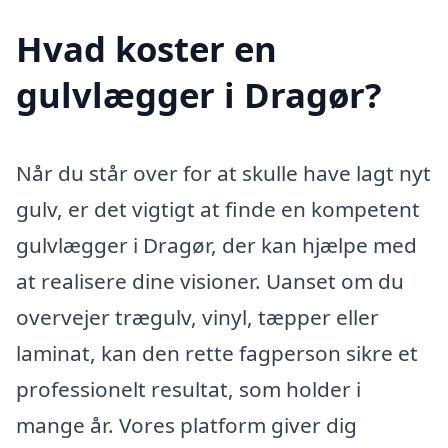
Hvad koster en
gulvlægger i Dragør?
Når du står over for at skulle have lagt nyt
gulv, er det vigtigt at finde en kompetent
gulvlægger i Dragør, der kan hjælpe med
at realisere dine visioner. Uanset om du
overvejer trægulv, vinyl, tæpper eller
laminat, kan den rette fagperson sikre et
professionelt resultat, som holder i
mange år. Vores platform giver dig