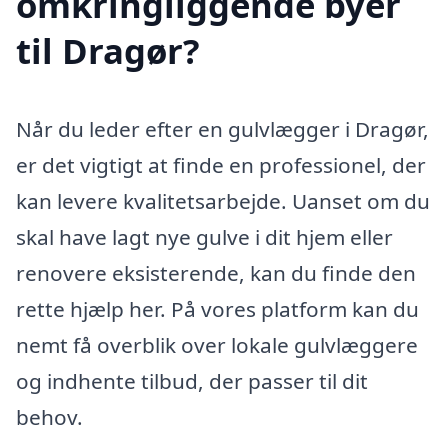
omkringliggende byer
til Dragør?
Når du leder efter en gulvlægger i Dragør,
er det vigtigt at finde en professionel, der
kan levere kvalitetsarbejde. Uanset om du
skal have lagt nye gulve i dit hjem eller
renovere eksisterende, kan du finde den
rette hjælp her. På vores platform kan du
nemt få overblik over lokale gulvlæggere
og indhente tilbud, der passer til dit
behov.