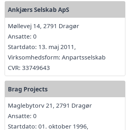
Ankjærs Selskab ApS
Møllevej 14, 2791 Dragør
Ansatte: 0
Startdato: 13. maj 2011,
Virksomhedsform: Anpartsselskab
CVR: 33749643
Brag Projects
Maglebytorv 21, 2791 Dragør
Ansatte: 0
Startdato: 01. oktober 1996,