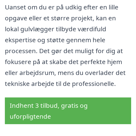
Uanset om du er på udkig efter en lille
opgave eller et større projekt, kan en
lokal gulvlægger tilbyde værdifuld
ekspertise og støtte gennem hele
processen. Det gør det muligt for dig at
fokusere på at skabe det perfekte hjem
eller arbejdsrum, mens du overlader det
tekniske arbejde til de professionelle.
Indhent 3 tilbud, gratis og
uforpligtende