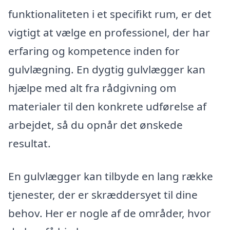
funktionaliteten i et specifikt rum, er det
vigtigt at vælge en professionel, der har
erfaring og kompetence inden for
gulvlægning. En dygtig gulvlægger kan
hjælpe med alt fra rådgivning om
materialer til den konkrete udførelse af
arbejdet, så du opnår det ønskede
resultat.
En gulvlægger kan tilbyde en lang række
tjenester, der er skræddersyet til dine
behov. Her er nogle af de områder, hvor