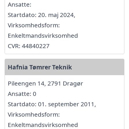
Ansatte:
Startdato: 20. maj 2024,
Virksomhedsform:
Enkeltmandsvirksomhed
CVR: 44840227
Hafnia Tømrer Teknik
Pileengen 14, 2791 Dragør
Ansatte: 0
Startdato: 01. september 2011,
Virksomhedsform:
Enkeltmandsvirksomhed