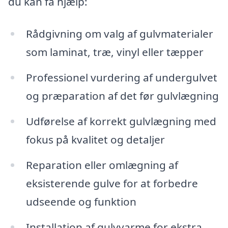
du kan få hjælp:
Rådgivning om valg af gulvmaterialer
som laminat, træ, vinyl eller tæpper
Professionel vurdering af undergulvet
og præparation af det før gulvlægning
Udførelse af korrekt gulvlægning med
fokus på kvalitet og detaljer
Reparation eller omlægning af
eksisterende gulve for at forbedre
udseende og funktion
Installation af gulvvarme for ekstra