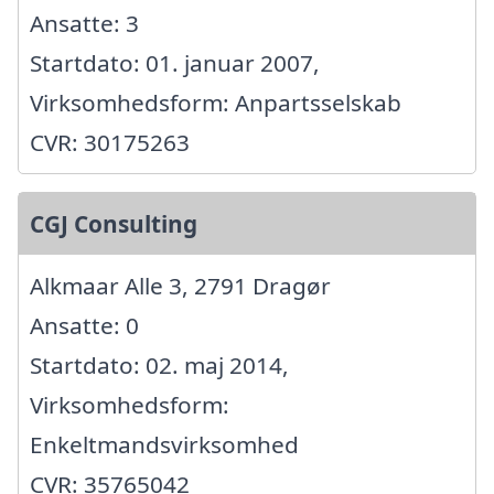
Ansatte: 3
Startdato: 01. januar 2007,
Virksomhedsform: Anpartsselskab
CVR: 30175263
CGJ Consulting
Alkmaar Alle 3, 2791 Dragør
Ansatte: 0
Startdato: 02. maj 2014,
Virksomhedsform:
Enkeltmandsvirksomhed
CVR: 35765042