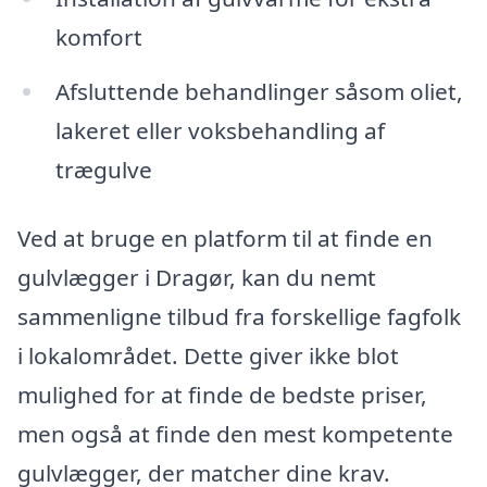
komfort
Afsluttende behandlinger såsom oliet,
lakeret eller voksbehandling af
trægulve
Ved at bruge en platform til at finde en
gulvlægger i Dragør, kan du nemt
sammenligne tilbud fra forskellige fagfolk
i lokalområdet. Dette giver ikke blot
mulighed for at finde de bedste priser,
men også at finde den mest kompetente
gulvlægger, der matcher dine krav.