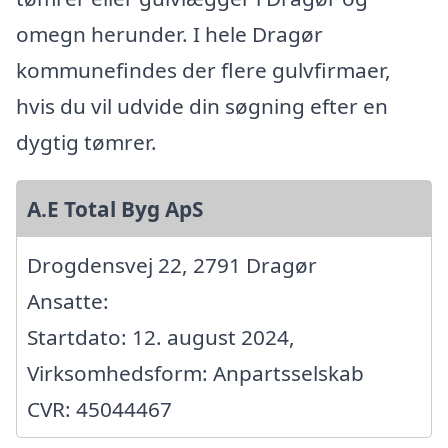
omegn herunder. I hele Dragør
kommunefindes der flere gulvfirmaer,
hvis du vil udvide din søgning efter en
dygtig tømrer.
A.E Total Byg ApS
Drogdensvej 22, 2791 Dragør
Ansatte:
Startdato: 12. august 2024,
Virksomhedsform: Anpartsselskab
CVR: 45044467