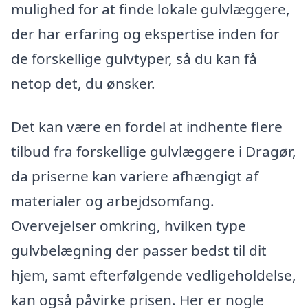
mulighed for at finde lokale gulvlæggere,
der har erfaring og ekspertise inden for
de forskellige gulvtyper, så du kan få
netop det, du ønsker.
Det kan være en fordel at indhente flere
tilbud fra forskellige gulvlæggere i Dragør,
da priserne kan variere afhængigt af
materialer og arbejdsomfang.
Overvejelser omkring, hvilken type
gulvbelægning der passer bedst til dit
hjem, samt efterfølgende vedligeholdelse,
kan også påvirke prisen. Her er nogle