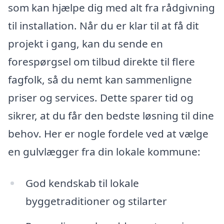
som kan hjælpe dig med alt fra rådgivning
til installation. Når du er klar til at få dit
projekt i gang, kan du sende en
forespørgsel om tilbud direkte til flere
fagfolk, så du nemt kan sammenligne
priser og services. Dette sparer tid og
sikrer, at du får den bedste løsning til dine
behov. Her er nogle fordele ved at vælge
en gulvlægger fra din lokale kommune:
God kendskab til lokale
byggetraditioner og stilarter