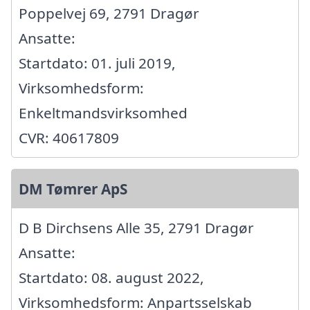
Poppelvej 69, 2791 Dragør
Ansatte:
Startdato: 01. juli 2019,
Virksomhedsform:
Enkeltmandsvirksomhed
CVR: 40617809
DM Tømrer ApS
D B Dirchsens Alle 35, 2791 Dragør
Ansatte:
Startdato: 08. august 2022,
Virksomhedsform: Anpartsselskab