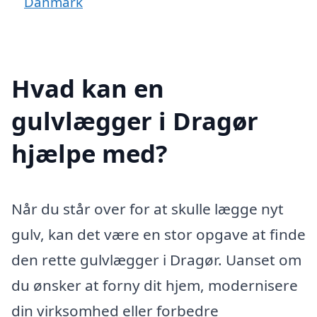
Danmark
Hvad kan en
gulvlægger i Dragør
hjælpe med?
Når du står over for at skulle lægge nyt
gulv, kan det være en stor opgave at finde
den rette gulvlægger i Dragør. Uanset om
du ønsker at forny dit hjem, modernisere
din virksomhed eller forbedre