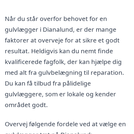
Når du står overfor behovet for en
gulvlægger i Dianalund, er der mange
faktorer at overveje for at sikre et godt
resultat. Heldigvis kan du nemt finde
kvalificerede fagfolk, der kan hjælpe dig
med alt fra gulvbelægning til reparation.
Du kan få tilbud fra pålidelige
gulvlæggere, som er lokale og kender
området godt.
Overvej følgende fordele ved at vælge en