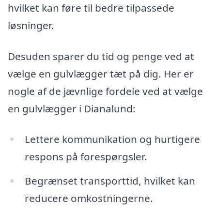
hvilket kan føre til bedre tilpassede
løsninger.
Desuden sparer du tid og penge ved at
vælge en gulvlægger tæt på dig. Her er
nogle af de jævnlige fordele ved at vælge
en gulvlægger i Dianalund:
Lettere kommunikation og hurtigere
respons på forespørgsler.
Begrænset transporttid, hvilket kan
reducere omkostningerne.