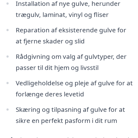
Installation af nye gulve, herunder
trægulv, laminat, vinyl og fliser
Reparation af eksisterende gulve for
at fjerne skader og slid
Rådgivning om valg af gulvtyper, der
passer til dit hjem og livsstil
Vedligeholdelse og pleje af gulve for at
forlænge deres levetid
Skæring og tilpasning af gulve for at
sikre en perfekt pasform i dit rum