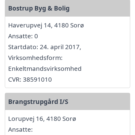
Bostrup Byg & Bolig
Haverupvej 14, 4180 Sorø
Ansatte: 0
Startdato: 24. april 2017,
Virksomhedsform:
Enkeltmandsvirksomhed
CVR: 38591010
Brangstrupgård I/S
Lorupvej 16, 4180 Sorø
Ansatte: