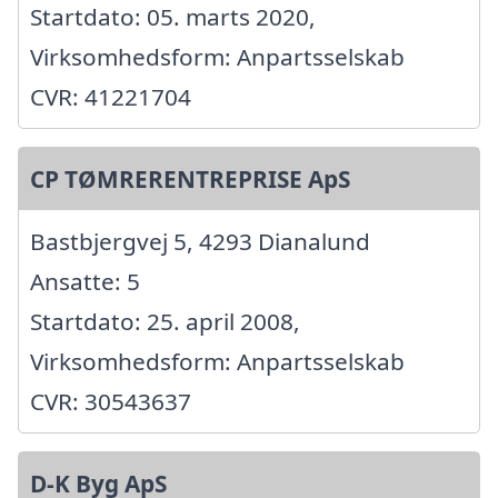
Startdato: 05. marts 2020,
Virksomhedsform: Anpartsselskab
CVR: 41221704
CP TØMRERENTREPRISE ApS
Bastbjergvej 5, 4293 Dianalund
Ansatte: 5
Startdato: 25. april 2008,
Virksomhedsform: Anpartsselskab
CVR: 30543637
D-K Byg ApS