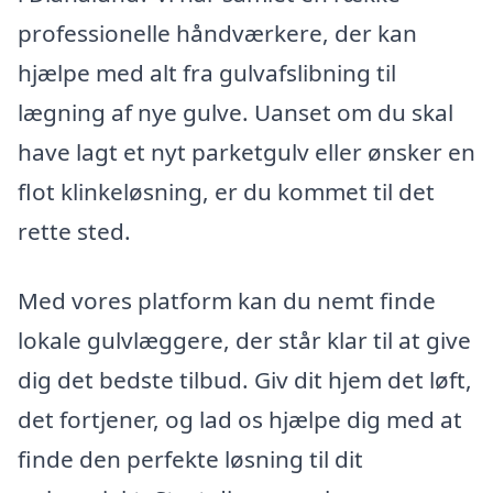
professionelle håndværkere, der kan
hjælpe med alt fra gulvafslibning til
lægning af nye gulve. Uanset om du skal
have lagt et nyt parketgulv eller ønsker en
flot klinkeløsning, er du kommet til det
rette sted.
Med vores platform kan du nemt finde
lokale gulvlæggere, der står klar til at give
dig det bedste tilbud. Giv dit hjem det løft,
det fortjener, og lad os hjælpe dig med at
finde den perfekte løsning til dit