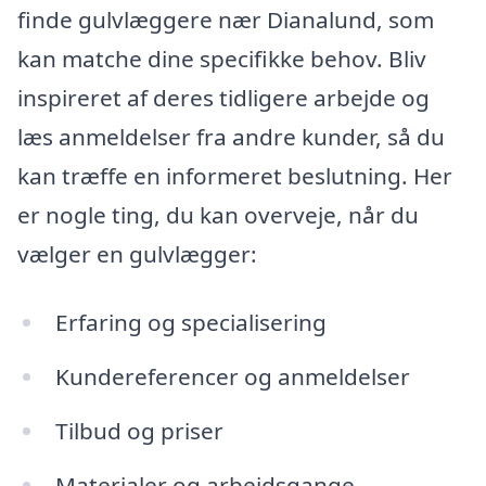
finde gulvlæggere nær Dianalund, som
kan matche dine specifikke behov. Bliv
inspireret af deres tidligere arbejde og
læs anmeldelser fra andre kunder, så du
kan træffe en informeret beslutning. Her
er nogle ting, du kan overveje, når du
vælger en gulvlægger:
Erfaring og specialisering
Kundereferencer og anmeldelser
Tilbud og priser
Materialer og arbejdsgange