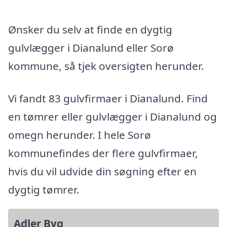
Ønsker du selv at finde en dygtig
gulvlægger i Dianalund eller Sorø
kommune, så tjek oversigten herunder.
Vi fandt 83 gulvfirmaer i Dianalund. Find
en tømrer eller gulvlægger i Dianalund og
omegn herunder. I hele Sorø
kommunefindes der flere gulvfirmaer,
hvis du vil udvide din søgning efter en
dygtig tømrer.
Adler Byg