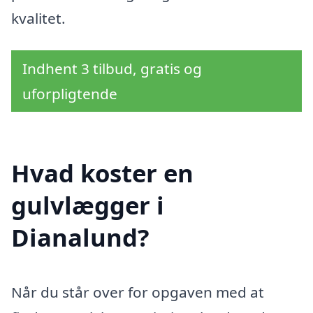
kvalitet.
Indhent 3 tilbud, gratis og
uforpligtende
Hvad koster en
gulvlægger i
Dianalund?
Når du står over for opgaven med at