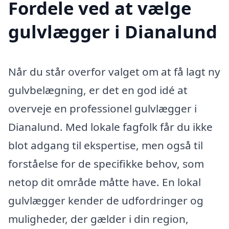
Fordele ved at vælge
gulvlægger i Dianalund
Når du står overfor valget om at få lagt ny
gulvbelægning, er det en god idé at
overveje en professionel gulvlægger i
Dianalund. Med lokale fagfolk får du ikke
blot adgang til ekspertise, men også til
forståelse for de specifikke behov, som
netop dit område måtte have. En lokal
gulvlægger kender de udfordringer og
muligheder, der gælder i din region,