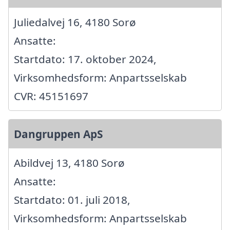
Juliedalvej 16, 4180 Sorø
Ansatte:
Startdato: 17. oktober 2024,
Virksomhedsform: Anpartsselskab
CVR: 45151697
Dangruppen ApS
Abildvej 13, 4180 Sorø
Ansatte:
Startdato: 01. juli 2018,
Virksomhedsform: Anpartsselskab