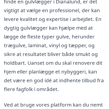
finde en gulvlægger i Dianalund, er det
vigtigt at vælge en professionel, der kan
levere kvalitet og expertise i arbejdet. En
dygtig gulvlægger kan hjælpe med at
lægge de fleste typer gulve, herunder
trægulve, laminat, vinyl og tæpper, og
sikre at resultatet bliver både smukt og
holdbart. Uanset om du skal renovere dit
hjem eller planlægge et nybyggeri, kan
det være en god idé at indhente tilbud fra
flere fagfolk i området.
Ved at bruge vores platform kan du nemt