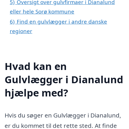
5)
Oversigt over gulvfirmaer i Dianalund
eller hele Sorø kommune
6)
Find en gulvlægger i andre danske
regioner
Hvad kan en
Gulvlægger i Dianalund
hjælpe med?
Hvis du søger en Gulvlægger i Dianalund,
er du kommet til det rette sted. At finde