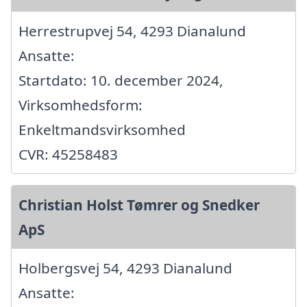
Herrestrupvej 54, 4293 Dianalund
Ansatte:
Startdato: 10. december 2024,
Virksomhedsform:
Enkeltmandsvirksomhed
CVR: 45258483
Christian Holst Tømrer og Snedker
ApS
Holbergsvej 54, 4293 Dianalund
Ansatte: