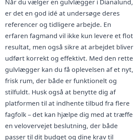
Når du vælger en gulvlægger i Dianalund,
er det en god idé at undersøge deres
referencer og tidligere arbejde. En
erfaren fagmand vil ikke kun levere et flot
resultat, men også sikre at arbejdet bliver
udført korrekt og effektivt. Med den rette
gulvlægger kan du få oplevelsen af et nyt,
frisk rum, der både er funktionelt og
stilfuldt. Husk også at benytte dig af
platformen til at indhente tilbud fra flere
fagfolk – det kan hjælpe dig med at træffe
en velovervejet beslutning, der både
passer til dit budget og dine krav til