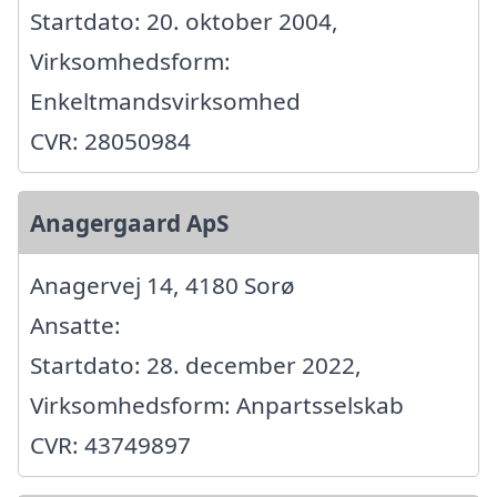
Startdato: 20. oktober 2004,
Virksomhedsform:
Enkeltmandsvirksomhed
CVR: 28050984
Anagergaard ApS
Anagervej 14, 4180 Sorø
Ansatte:
Startdato: 28. december 2022,
Virksomhedsform: Anpartsselskab
CVR: 43749897