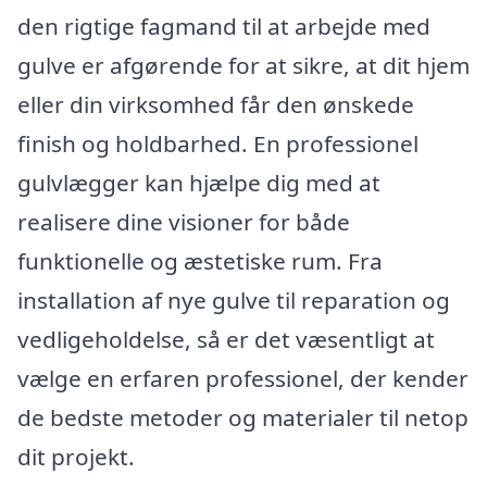
den rigtige fagmand til at arbejde med
gulve er afgørende for at sikre, at dit hjem
eller din virksomhed får den ønskede
finish og holdbarhed. En professionel
gulvlægger kan hjælpe dig med at
realisere dine visioner for både
funktionelle og æstetiske rum. Fra
installation af nye gulve til reparation og
vedligeholdelse, så er det væsentligt at
vælge en erfaren professionel, der kender
de bedste metoder og materialer til netop
dit projekt.