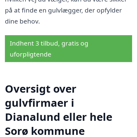
på at finde en gulvlægger, der opfylder
dine behov.
Indhent 3 tilbud, gratis og
uforpligtende
Oversigt over
gulvfirmaer i
Dianalund eller hele
Sorø kommune