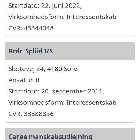
Startdato: 22. juni 2022,
Virksomhedsform: Interessentskab
CVR: 43344048
Brdr. Spliid I/S
Slettevej 24, 4180 Sorø
Ansatte: 0
Startdato: 20. september 2011,
Virksomhedsform: Interessentskab
CVR: 33888856
Carøe manskabsudlejning