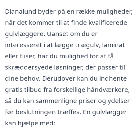
Dianalund byder på en række muligheder,
når det kommer til at finde kvalificerede
gulvlæggere. Uanset om du er
interesseret i at lægge trægulv, laminat
eller fliser, har du mulighed for at få
skræddersyede løsninger, der passer til
dine behov. Derudover kan du indhente
gratis tilbud fra forskellige håndværkere,
så du kan sammenligne priser og ydelser
før beslutningen træffes. En gulvlægger
kan hjælpe med: