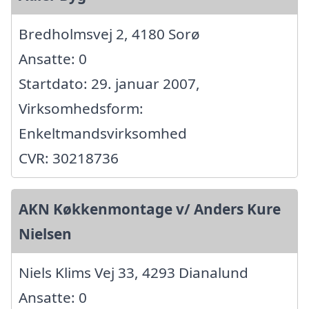
Bredholmsvej 2, 4180 Sorø
Ansatte: 0
Startdato: 29. januar 2007,
Virksomhedsform:
Enkeltmandsvirksomhed
CVR: 30218736
AKN Køkkenmontage v/ Anders Kure
Nielsen
Niels Klims Vej 33, 4293 Dianalund
Ansatte: 0