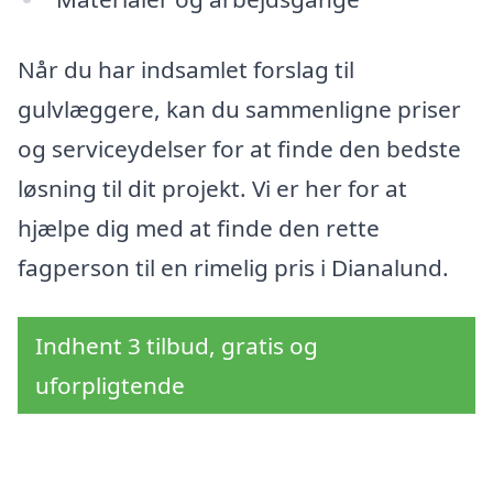
Når du har indsamlet forslag til
gulvlæggere, kan du sammenligne priser
og serviceydelser for at finde den bedste
løsning til dit projekt. Vi er her for at
hjælpe dig med at finde den rette
fagperson til en rimelig pris i Dianalund.
Indhent 3 tilbud, gratis og
uforpligtende