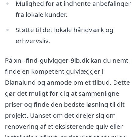
Mulighed for at indhente anbefalinger
fra lokale kunder.
Støtte til det lokale håndværk og
erhvervsliv.
På xn--find-gulvlgger-9ib.dk kan du nemt
finde en kompetent gulvlægger i
Dianalund og anmode om et tilbud. Dette
gør det muligt for dig at sammenligne
priser og finde den bedste løsning til dit
projekt. Uanset om det drejer sig om
renovering af et eksisterende gulv eller