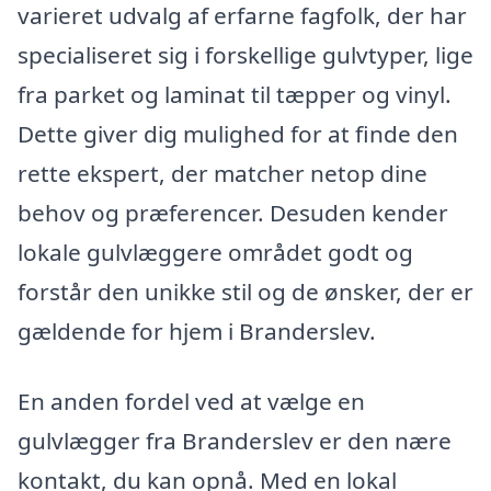
varieret udvalg af erfarne fagfolk, der har
specialiseret sig i forskellige gulvtyper, lige
fra parket og laminat til tæpper og vinyl.
Dette giver dig mulighed for at finde den
rette ekspert, der matcher netop dine
behov og præferencer. Desuden kender
lokale gulvlæggere området godt og
forstår den unikke stil og de ønsker, der er
gældende for hjem i Branderslev.
En anden fordel ved at vælge en
gulvlægger fra Branderslev er den nære
kontakt, du kan opnå. Med en lokal