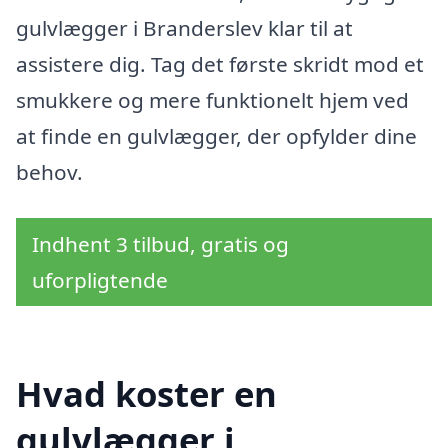
gulvlægger i Branderslev klar til at
assistere dig. Tag det første skridt mod et
smukkere og mere funktionelt hjem ved
at finde en gulvlægger, der opfylder dine
behov.
Indhent 3 tilbud, gratis og
uforpligtende
Hvad koster en
gulvlægger i