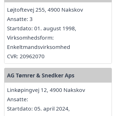
Løjtoftevej 255, 4900 Nakskov
Ansatte: 3
Startdato: 01. august 1998,
Virksomhedsform:
Enkeltmandsvirksomhed
CVR: 20962070
AG Tømrer & Snedker Aps
Linkøpingvej 12, 4900 Nakskov
Ansatte:
Startdato: 05. april 2024,