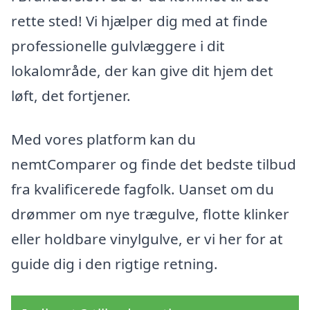
rette sted! Vi hjælper dig med at finde
professionelle gulvlæggere i dit
lokalområde, der kan give dit hjem det
løft, det fortjener.
Med vores platform kan du
nemtComparer og finde det bedste tilbud
fra kvalificerede fagfolk. Uanset om du
drømmer om nye trægulve, flotte klinker
eller holdbare vinylgulve, er vi her for at
guide dig i den rigtige retning.