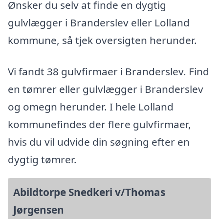
Ønsker du selv at finde en dygtig
gulvlægger i Branderslev eller Lolland
kommune, så tjek oversigten herunder.
Vi fandt 38 gulvfirmaer i Branderslev. Find
en tømrer eller gulvlægger i Branderslev
og omegn herunder. I hele Lolland
kommunefindes der flere gulvfirmaer,
hvis du vil udvide din søgning efter en
dygtig tømrer.
Abildtorpe Snedkeri v/Thomas
Jørgensen