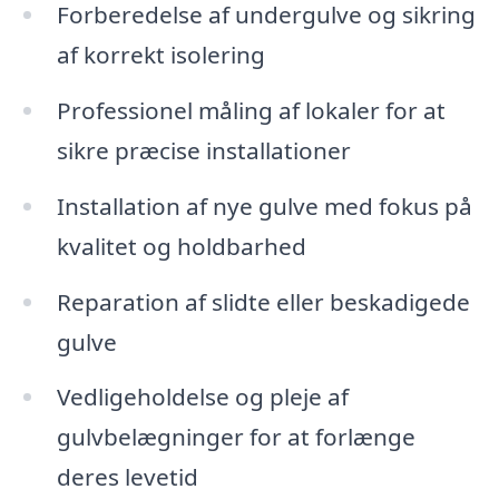
Forberedelse af undergulve og sikring
af korrekt isolering
Professionel måling af lokaler for at
sikre præcise installationer
Installation af nye gulve med fokus på
kvalitet og holdbarhed
Reparation af slidte eller beskadigede
gulve
Vedligeholdelse og pleje af
gulvbelægninger for at forlænge
deres levetid