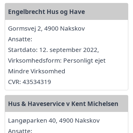
Engelbrecht Hus og Have
Gormsvej 2, 4900 Nakskov
Ansatte:
Startdato: 12. september 2022,
Virksomhedsform: Personligt ejet
Mindre Virksomhed
CVR: 43534319
Hus & Haveservice v Kent Michelsen
Langøparken 40, 4900 Nakskov
Ansatte: