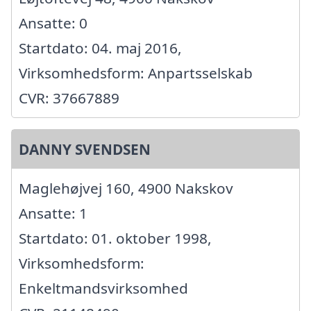
Ansatte: 0
Startdato: 04. maj 2016,
Virksomhedsform: Anpartsselskab
CVR: 37667889
DANNY SVENDSEN
Maglehøjvej 160, 4900 Nakskov
Ansatte: 1
Startdato: 01. oktober 1998,
Virksomhedsform:
Enkeltmandsvirksomhed