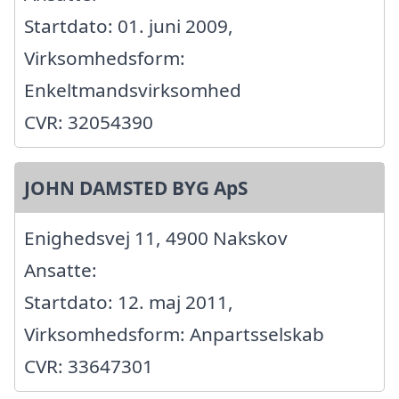
Startdato: 01. juni 2009,
Virksomhedsform:
Enkeltmandsvirksomhed
CVR: 32054390
JOHN DAMSTED BYG ApS
Enighedsvej 11, 4900 Nakskov
Ansatte:
Startdato: 12. maj 2011,
Virksomhedsform: Anpartsselskab
CVR: 33647301