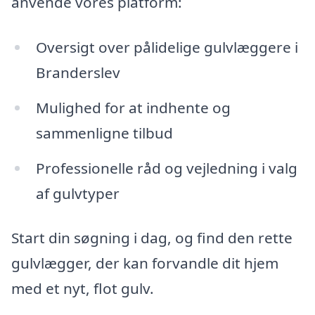
anvende vores platform:
Oversigt over pålidelige gulvlæggere i
Branderslev
Mulighed for at indhente og
sammenligne tilbud
Professionelle råd og vejledning i valg
af gulvtyper
Start din søgning i dag, og find den rette
gulvlægger, der kan forvandle dit hjem
med et nyt, flot gulv.