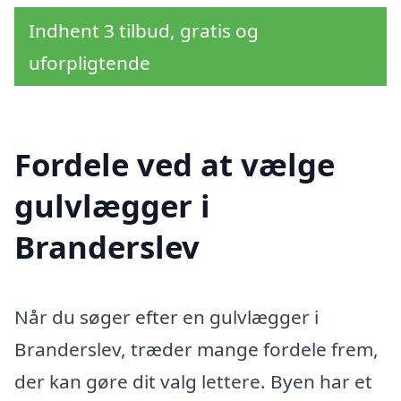
Indhent 3 tilbud, gratis og
uforpligtende
Fordele ved at vælge
gulvlægger i
Branderslev
Når du søger efter en gulvlægger i
Branderslev, træder mange fordele frem,
der kan gøre dit valg lettere. Byen har et