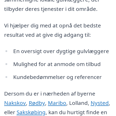
tilbyder deres tjenester i dit område.
Vi hjælper dig med at opnå det bedste
resultat ved at give dig adgang til:
En oversigt over dygtige gulvlæggere
Mulighed for at anmode om tilbud
Kundebedømmelser og referencer
Dersom du er i nærheden af byerne
Nakskov
,
Rødby
,
Maribo
, Lolland,
Nysted
,
eller
Sakskøbing
, kan du hurtigt finde en