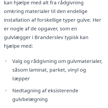
kan hjælpe med alt fra rådgivning
omkring materialer til den endelige
installation af forskellige typer gulve. Her
er nogle af de opgaver, som en
gulvlægger i Branderslev typisk kan
hjælpe med:
Valg og rådgivning om gulvmaterialer,
såsom laminat, parket, vinyl og
tæpper
Nedtagning af eksisterende
gulvbelægning