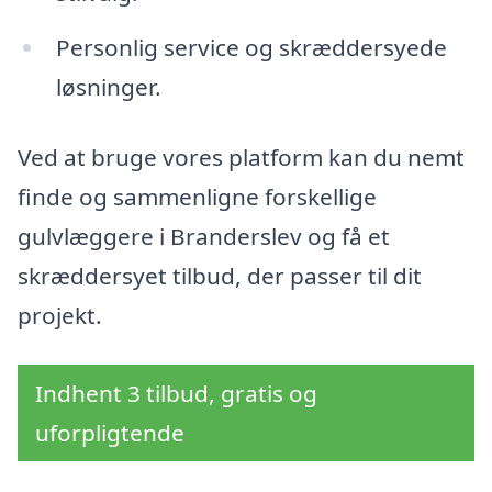
Personlig service og skræddersyede
løsninger.
Ved at bruge vores platform kan du nemt
finde og sammenligne forskellige
gulvlæggere i Branderslev og få et
skræddersyet tilbud, der passer til dit
projekt.
Indhent 3 tilbud, gratis og
uforpligtende