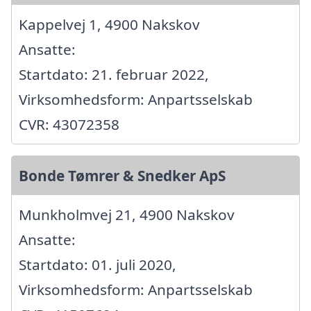
Kappelvej 1, 4900 Nakskov
Ansatte:
Startdato: 21. februar 2022,
Virksomhedsform: Anpartsselskab
CVR: 43072358
Bonde Tømrer & Snedker ApS
Munkholmvej 21, 4900 Nakskov
Ansatte:
Startdato: 01. juli 2020,
Virksomhedsform: Anpartsselskab