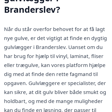
Branderslev?
Når du står overfor behovet for at få lagt
nye gulve, er det vigtigt at finde en dygtig
gulvlægger i Branderslev. Uanset om du
har brug for hjælp til vinyl, laminat, fliser
eller trægulve, kan vores platform hjælpe
dig med at finde den rette fagmand til
opgaven. Gulvlæggere er specialister, der
kan sikre, at dit gulv bliver både smukt og
holdbart, og med de mange muligheder
kan du finde en løsning, der passer til