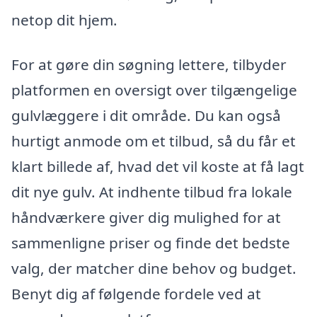
netop dit hjem.
For at gøre din søgning lettere, tilbyder
platformen en oversigt over tilgængelige
gulvlæggere i dit område. Du kan også
hurtigt anmode om et tilbud, så du får et
klart billede af, hvad det vil koste at få lagt
dit nye gulv. At indhente tilbud fra lokale
håndværkere giver dig mulighed for at
sammenligne priser og finde det bedste
valg, der matcher dine behov og budget.
Benyt dig af følgende fordele ved at