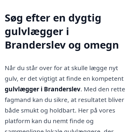
Søg efter en dygtig
gulvlægger i
Branderslev og omegn
Når du står over for at skulle lægge nyt
gulv, er det vigtigt at finde en kompetent
gulvlægger i Branderslev
. Med den rette
fagmand kan du sikre, at resultatet bliver
både smukt og holdbart. Her på vores
platform kan du nemt finde og
sammenligne lokale gulvlæggere, der