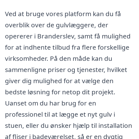
Ved at bruge vores platform kan du få
overblik over de gulvlæggere, der
opererer i Branderslev, samt få mulighed
for at indhente tilbud fra flere forskellige
virksomheder. På den måde kan du
sammenligne priser og tjenester, hvilket
giver dig mulighed for at vælge den
bedste løsning for netop dit projekt.
Uanset om du har brug for en
professionel til at lægge et nyt gulv i
stuen, eller du ønsker hjælp til installation
af fliser i badeværelset, så er en dygtig