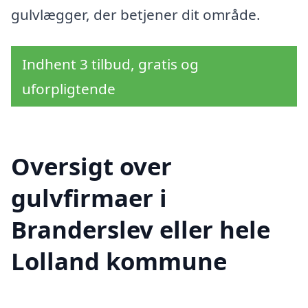
gulvlægger, der betjener dit område.
Indhent 3 tilbud, gratis og
uforpligtende
Oversigt over
gulvfirmaer i
Branderslev eller hele
Lolland kommune