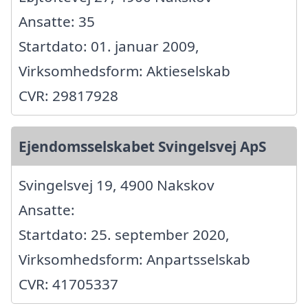
Ansatte: 35
Startdato: 01. januar 2009,
Virksomhedsform: Aktieselskab
CVR: 29817928
Ejendomsselskabet Svingelsvej ApS
Svingelsvej 19, 4900 Nakskov
Ansatte:
Startdato: 25. september 2020,
Virksomhedsform: Anpartsselskab
CVR: 41705337