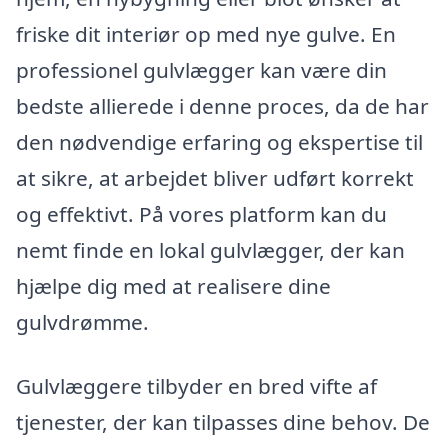
friske dit interiør op med nye gulve. En
professionel gulvlægger kan være din
bedste allierede i denne proces, da de har
den nødvendige erfaring og ekspertise til
at sikre, at arbejdet bliver udført korrekt
og effektivt. På vores platform kan du
nemt finde en lokal gulvlægger, der kan
hjælpe dig med at realisere dine
gulvdrømme.
Gulvlæggere tilbyder en bred vifte af
tjenester, der kan tilpasses dine behov. De