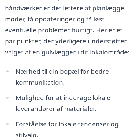
håndværker er det lettere at planlægge
møder, få opdateringer og få løst
eventuelle problemer hurtigt. Her er et
par punkter, der yderligere understøtter
valget af en gulvlægger i dit lokalområde:
Nærhed til din bopæl for bedre
kommunikation.
Mulighed for at inddrage lokale
leverandører af materialer.
Forståelse for lokale tendenser og
stilvalg.