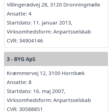
Villingerødvej 28, 3120 Dronningmølle
Ansatte: 4
Startdato: 11. januar 2013,
Virksomhedsform: Anpartsselskab
CVR: 34904146
3 - BYG ApS
Kræmmervej 12, 3100 Hornbæk
Ansatte: 8
Startdato: 16. maj 2007,
Virksomhedsform: Anpartsselskab
CVR: 30588851