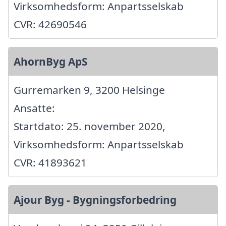
Virksomhedsform: Anpartsselskab
CVR: 42690546
AhornByg ApS
Gurremarken 9, 3200 Helsinge
Ansatte:
Startdato: 25. november 2020,
Virksomhedsform: Anpartsselskab
CVR: 41893621
Ajour Byg - Bygningsforbedring