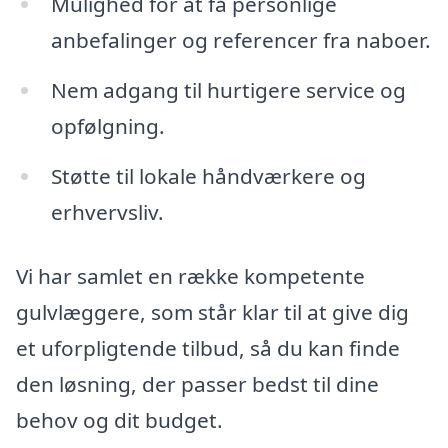
Mulighed for at få personlige
anbefalinger og referencer fra naboer.
Nem adgang til hurtigere service og
opfølgning.
Støtte til lokale håndværkere og
erhvervsliv.
Vi har samlet en række kompetente
gulvlæggere, som står klar til at give dig
et uforpligtende tilbud, så du kan finde
den løsning, der passer bedst til dine
behov og dit budget.