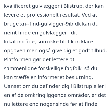
kvalificeret gulvlægger i Blistrup, der kan
levere et professionelt resultat. Ved at
bruge xn--find-gulvlgger-9ib.dk kan du
nemt finde en gulvlægger i dit
lokalområde, som ikke blot kan klare
opgaven men også give dig et godt tilbud.
Platformen gør det lettere at
sammenligne forskellige fagfolk, så du
kan træffe en informeret beslutning.
Uanset om du befinder dig i Blistrup eller i
en af de omkringliggende områder, er det
nu lettere end nogensinde før at finde