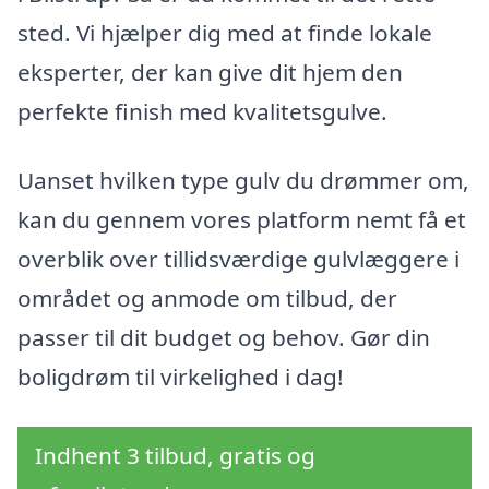
sted. Vi hjælper dig med at finde lokale
eksperter, der kan give dit hjem den
perfekte finish med kvalitetsgulve.
Uanset hvilken type gulv du drømmer om,
kan du gennem vores platform nemt få et
overblik over tillidsværdige gulvlæggere i
området og anmode om tilbud, der
passer til dit budget og behov. Gør din
boligdrøm til virkelighed i dag!
Indhent 3 tilbud, gratis og