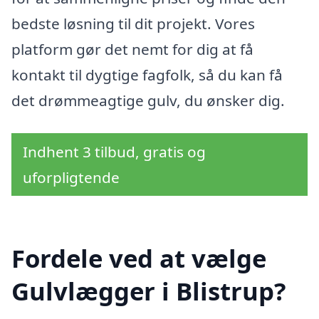
bedste løsning til dit projekt. Vores
platform gør det nemt for dig at få
kontakt til dygtige fagfolk, så du kan få
det drømmeagtige gulv, du ønsker dig.
Indhent 3 tilbud, gratis og
uforpligtende
Fordele ved at vælge
Gulvlægger i Blistrup?