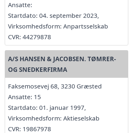
Ansatte:
Startdato: 04. september 2023,
Virksomhedsform: Anpartsselskab
CVR: 44279878
A/S HANSEN & JACOBSEN. TØMRER-
OG SNEDKERFIRMA
Faksemosevej 68, 3230 Græsted
Ansatte: 15
Startdato: 01. januar 1997,
Virksomhedsform: Aktieselskab
CVR: 19867978