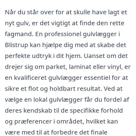
Når du står over for at skulle have lagt et
nyt gulv, er det vigtigt at finde den rette
fagmand. En professionel gulvlægger i
Blistrup kan hjælpe dig med at skabe det
perfekte udtryk i dit hjem. Uanset om det
drejer sig om parket, laminat eller vinyl, er
en kvalificeret gulvlægger essentiel for at
sikre et flot og holdbart resultat. Ved at
vælge en lokal gulvlægger får du fordel af
deres kendskab til de specifikke forhold
og præferencer i området, hvilket kan
være med til at forbedre det finale