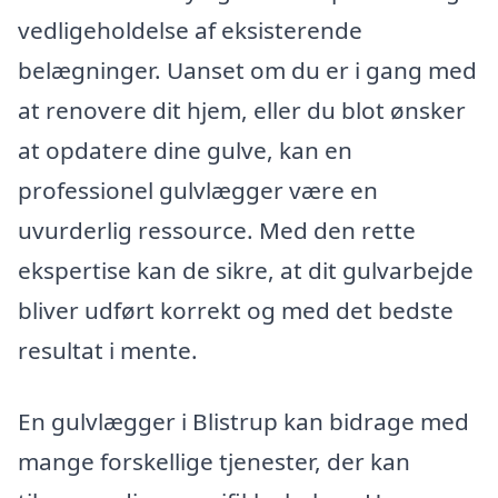
vedligeholdelse af eksisterende
belægninger. Uanset om du er i gang med
at renovere dit hjem, eller du blot ønsker
at opdatere dine gulve, kan en
professionel gulvlægger være en
uvurderlig ressource. Med den rette
ekspertise kan de sikre, at dit gulvarbejde
bliver udført korrekt og med det bedste
resultat i mente.
En gulvlægger i Blistrup kan bidrage med
mange forskellige tjenester, der kan