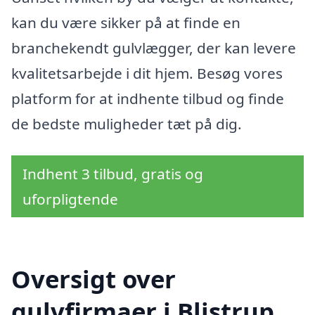
kan du være sikker på at finde en
branchekendt gulvlægger, der kan levere
kvalitetsarbejde i dit hjem. Besøg vores
platform for at indhente tilbud og finde
de bedste muligheder tæt på dig.
Indhent 3 tilbud, gratis og
uforpligtende
Oversigt over
gulvfirmaer i Blistrup