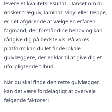
levere et kvalitetsresultat. Uanset om du
ønsker trægulv, laminat, vinyl eller tæppe,
er det afgørende at vælge en erfaren
fagmand, der forstår dine behov og kan
rådgive dig på bedste vis. På vores
platform kan du let finde lokale
gulvlæggere, der er klar til at give dig et
uforpligtende tilbud.
Når du skal finde den rette gulvlægger,
kan det være fordelagtigt at overveje
følgende faktorer: