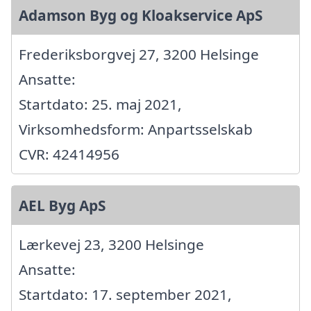
Adamson Byg og Kloakservice ApS
Frederiksborgvej 27, 3200 Helsinge
Ansatte:
Startdato: 25. maj 2021,
Virksomhedsform: Anpartsselskab
CVR: 42414956
AEL Byg ApS
Lærkevej 23, 3200 Helsinge
Ansatte:
Startdato: 17. september 2021,