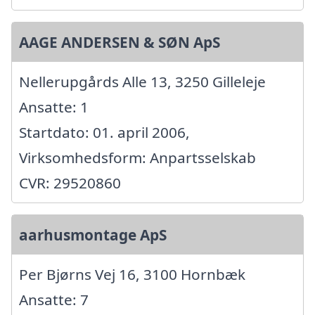
AAGE ANDERSEN & SØN ApS
Nellerupgårds Alle 13, 3250 Gilleleje
Ansatte: 1
Startdato: 01. april 2006,
Virksomhedsform: Anpartsselskab
CVR: 29520860
aarhusmontage ApS
Per Bjørns Vej 16, 3100 Hornbæk
Ansatte: 7