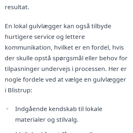
resultat.
En lokal gulvlægger kan også tilbyde
hurtigere service og lettere
kommunikation, hvilket er en fordel, hvis
der skulle opstå spørgsmål eller behov for
tilpasninger undervejs i processen. Her er
nogle fordele ved at vælge en gulvlægger
i Blistrup:
Indgående kendskab til lokale
materialer og stilvalg.