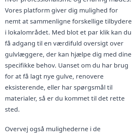
Vores platform giver dig mulighed for
nemt at sammenligne forskellige tilbydere
i lokalområdet. Med blot et par klik kan du
få adgang til en værdifuld oversigt over
gulvlæggere, der kan hjælpe dig med dine
specifikke behov. Uanset om du har brug
for at få lagt nye gulve, renovere
eksisterende, eller har spørgsmål til
materialer, så er du kommet til det rette
sted.
Overvej også mulighederne i de