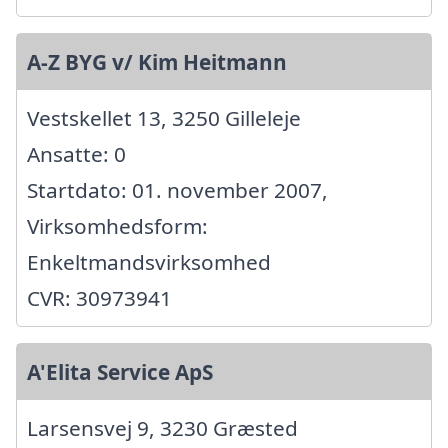
A-Z BYG v/ Kim Heitmann
Vestskellet 13, 3250 Gilleleje
Ansatte: 0
Startdato: 01. november 2007,
Virksomhedsform:
Enkeltmandsvirksomhed
CVR: 30973941
A'Elita Service ApS
Larsensvej 9, 3230 Græsted