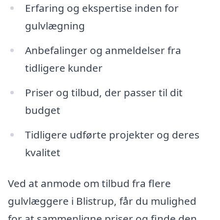
Erfaring og ekspertise inden for
gulvlægning
Anbefalinger og anmeldelser fra
tidligere kunder
Priser og tilbud, der passer til dit
budget
Tidligere udførte projekter og deres
kvalitet
Ved at anmode om tilbud fra flere
gulvlæggere i Blistrup, får du mulighed
for at sammenligne priser og finde den