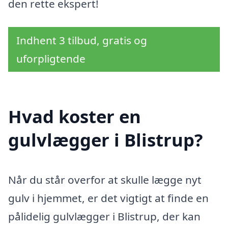
den rette ekspert!
Indhent 3 tilbud, gratis og
uforpligtende
Hvad koster en
gulvlægger i Blistrup?
Når du står overfor at skulle lægge nyt
gulv i hjemmet, er det vigtigt at finde en
pålidelig gulvlægger i Blistrup, der kan