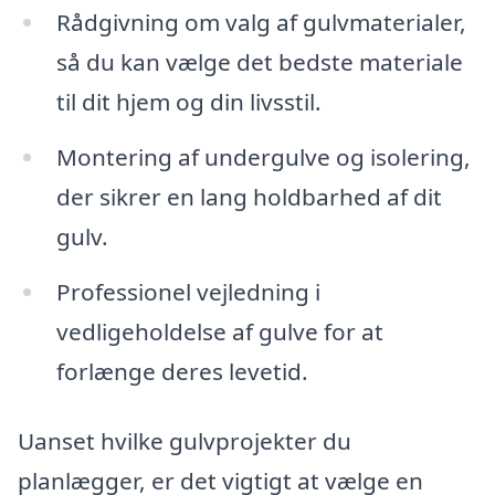
Rådgivning om valg af gulvmaterialer,
så du kan vælge det bedste materiale
til dit hjem og din livsstil.
Montering af undergulve og isolering,
der sikrer en lang holdbarhed af dit
gulv.
Professionel vejledning i
vedligeholdelse af gulve for at
forlænge deres levetid.
Uanset hvilke gulvprojekter du
planlægger, er det vigtigt at vælge en