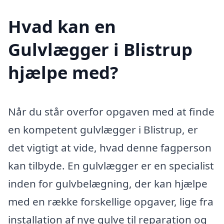
Hvad kan en
Gulvlægger i Blistrup
hjælpe med?
Når du står overfor opgaven med at finde
en kompetent gulvlægger i Blistrup, er
det vigtigt at vide, hvad denne fagperson
kan tilbyde. En gulvlægger er en specialist
inden for gulvbelægning, der kan hjælpe
med en række forskellige opgaver, lige fra
installation af nye gulve til reparation og