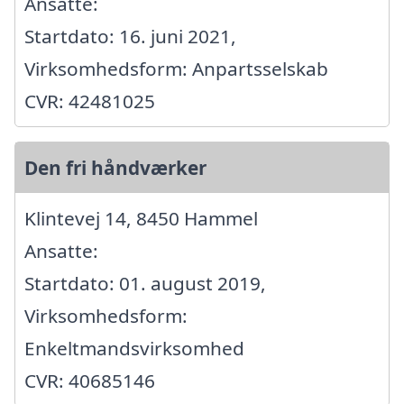
Ansatte:
Startdato: 16. juni 2021,
Virksomhedsform: Anpartsselskab
CVR: 42481025
Den fri håndværker
Klintevej 14, 8450 Hammel
Ansatte:
Startdato: 01. august 2019,
Virksomhedsform:
Enkeltmandsvirksomhed
CVR: 40685146