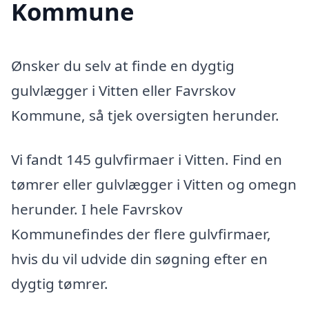
Kommune
Ønsker du selv at finde en dygtig
gulvlægger i Vitten eller Favrskov
Kommune, så tjek oversigten herunder.
Vi fandt 145 gulvfirmaer i Vitten. Find en
tømrer eller gulvlægger i Vitten og omegn
herunder. I hele Favrskov
Kommunefindes der flere gulvfirmaer,
hvis du vil udvide din søgning efter en
dygtig tømrer.