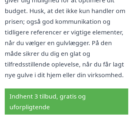
giver dig mulighed for at optimere dit
budget. Husk, at det ikke kun handler om
prisen; også god kommunikation og
tidligere referencer er vigtige elementer,
når du vælger en gulvlægger. På den
måde sikrer du dig en glat og
tilfredsstillende oplevelse, når du får lagt
nye gulve i dit hjem eller din virksomhed.
Indhent 3 tilbud, gratis og
uforpligtende