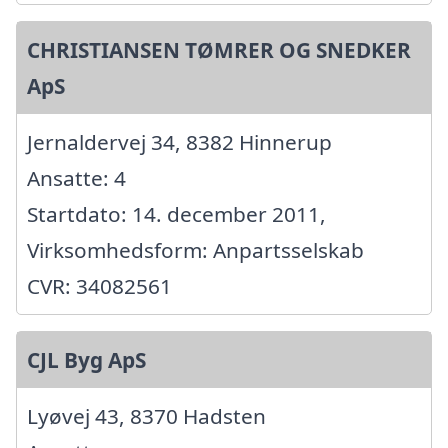
CHRISTIANSEN TØMRER OG SNEDKER
ApS
Jernaldervej 34, 8382 Hinnerup
Ansatte: 4
Startdato: 14. december 2011,
Virksomhedsform: Anpartsselskab
CVR: 34082561
CJL Byg ApS
Lyøvej 43, 8370 Hadsten