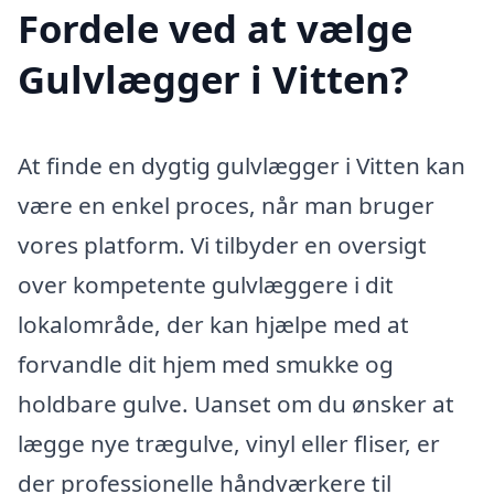
Fordele ved at vælge
Gulvlægger i Vitten?
At finde en dygtig gulvlægger i Vitten kan
være en enkel proces, når man bruger
vores platform. Vi tilbyder en oversigt
over kompetente gulvlæggere i dit
lokalområde, der kan hjælpe med at
forvandle dit hjem med smukke og
holdbare gulve. Uanset om du ønsker at
lægge nye trægulve, vinyl eller fliser, er
der professionelle håndværkere til