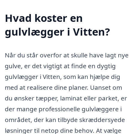
Hvad koster en
gulvlægger i Vitten?
Når du står overfor at skulle have lagt nye
gulve, er det vigtigt at finde en dygtig
gulvlægger i Vitten, som kan hjælpe dig
med at realisere dine planer. Uanset om
du ønsker tæpper, laminat eller parket, er
der mange professionelle gulvlæggere i
området, der kan tilbyde skræddersyede
løsninger til netop dine behov. At vælge