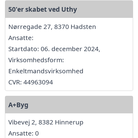
50'er skabet ved Uthy
Nørregade 27, 8370 Hadsten
Ansatte:
Startdato: 06. december 2024,
Virksomhedsform:
Enkeltmandsvirksomhed
CVR: 44963094
A+Byg
Vibevej 2, 8382 Hinnerup
Ansatte: 0