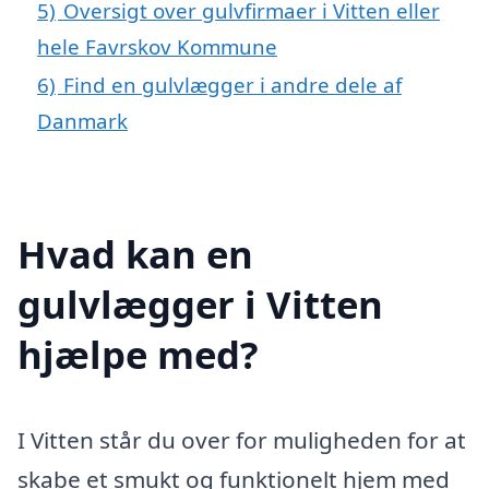
5)
Oversigt over gulvfirmaer i Vitten eller
hele Favrskov Kommune
6)
Find en gulvlægger i andre dele af
Danmark
Hvad kan en
gulvlægger i Vitten
hjælpe med?
I Vitten står du over for muligheden for at
skabe et smukt og funktionelt hjem med