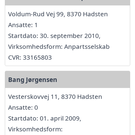
Voldum-Rud Vej 99, 8370 Hadsten
Ansatte: 1
Startdato: 30. september 2010,
Virksomhedsform: Anpartsselskab
CVR: 33165803
Bang Jørgensen
Vesterskovvej 11, 8370 Hadsten
Ansatte: 0
Startdato: 01. april 2009,
Virksomhedsform: