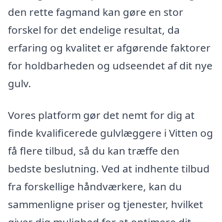
den rette fagmand kan gøre en stor
forskel for det endelige resultat, da
erfaring og kvalitet er afgørende faktorer
for holdbarheden og udseendet af dit nye
gulv.
Vores platform gør det nemt for dig at
finde kvalificerede gulvlæggere i Vitten og
få flere tilbud, så du kan træffe den
bedste beslutning. Ved at indhente tilbud
fra forskellige håndværkere, kan du
sammenligne priser og tjenester, hvilket