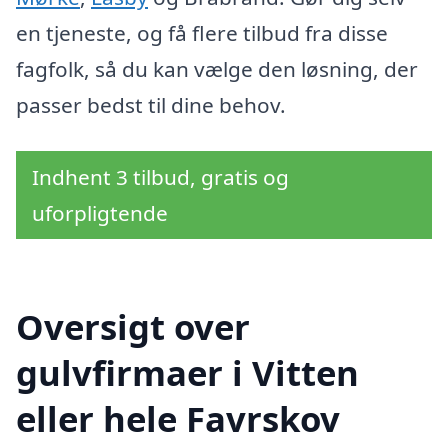
en tjeneste, og få flere tilbud fra disse
fagfolk, så du kan vælge den løsning, der
passer bedst til dine behov.
Indhent 3 tilbud, gratis og
uforpligtende
Oversigt over
gulvfirmaer i Vitten
eller hele Favrskov