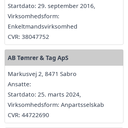
Startdato: 29. september 2016,
Virksomhedsform:
Enkeltmandsvirksomhed
CVR: 38047752
AB Tømrer & Tag ApS
Markusvej 2, 8471 Sabro
Ansatte:
Startdato: 25. marts 2024,
Virksomhedsform: Anpartsselskab
CVR: 44722690