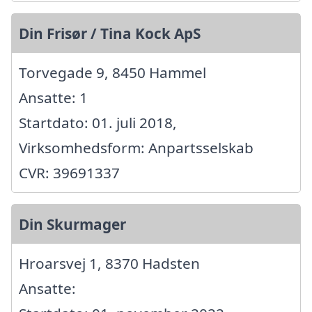
Din Frisør / Tina Kock ApS
Torvegade 9, 8450 Hammel
Ansatte: 1
Startdato: 01. juli 2018,
Virksomhedsform: Anpartsselskab
CVR: 39691337
Din Skurmager
Hroarsvej 1, 8370 Hadsten
Ansatte: