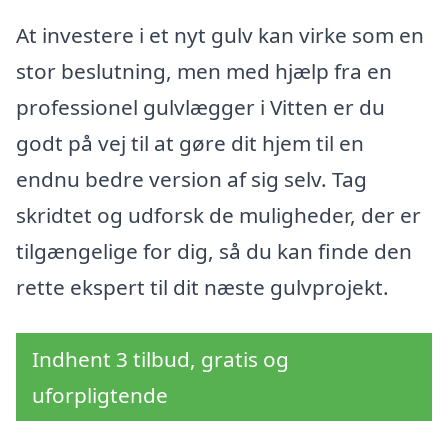
At investere i et nyt gulv kan virke som en
stor beslutning, men med hjælp fra en
professionel gulvlægger i Vitten er du
godt på vej til at gøre dit hjem til en
endnu bedre version af sig selv. Tag
skridtet og udforsk de muligheder, der er
tilgængelige for dig, så du kan finde den
rette ekspert til dit næste gulvprojekt.
Indhent 3 tilbud, gratis og
uforpligtende