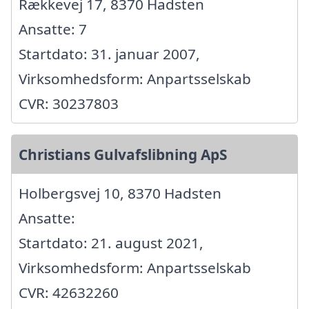
Rækkevej 17, 8370 Hadsten
Ansatte: 7
Startdato: 31. januar 2007,
Virksomhedsform: Anpartsselskab
CVR: 30237803
Christians Gulvafslibning ApS
Holbergsvej 10, 8370 Hadsten
Ansatte:
Startdato: 21. august 2021,
Virksomhedsform: Anpartsselskab
CVR: 42632260