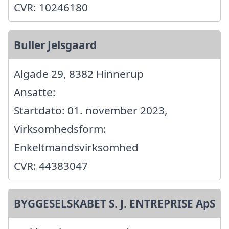
CVR: 10246180
Buller Jelsgaard
Algade 29, 8382 Hinnerup
Ansatte:
Startdato: 01. november 2023,
Virksomhedsform:
Enkeltmandsvirksomhed
CVR: 44383047
BYGGESELSKABET S. J. ENTREPRISE ApS