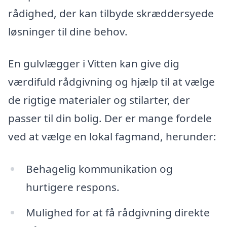
rådighed, der kan tilbyde skræddersyede
løsninger til dine behov.
En gulvlægger i Vitten kan give dig
værdifuld rådgivning og hjælp til at vælge
de rigtige materialer og stilarter, der
passer til din bolig. Der er mange fordele
ved at vælge en lokal fagmand, herunder:
Behagelig kommunikation og
hurtigere respons.
Mulighed for at få rådgivning direkte