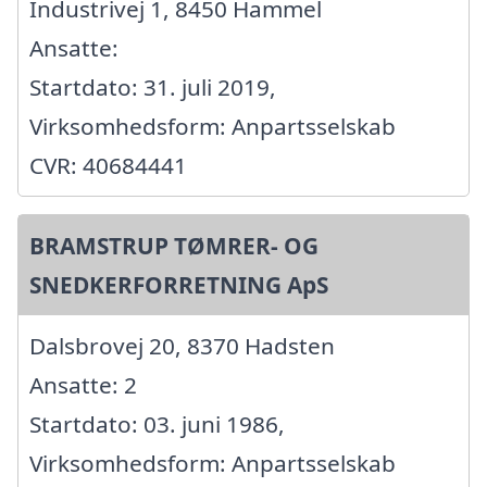
Industrivej 1, 8450 Hammel
Ansatte:
Startdato: 31. juli 2019,
Virksomhedsform: Anpartsselskab
CVR: 40684441
BRAMSTRUP TØMRER- OG
SNEDKERFORRETNING ApS
Dalsbrovej 20, 8370 Hadsten
Ansatte: 2
Startdato: 03. juni 1986,
Virksomhedsform: Anpartsselskab