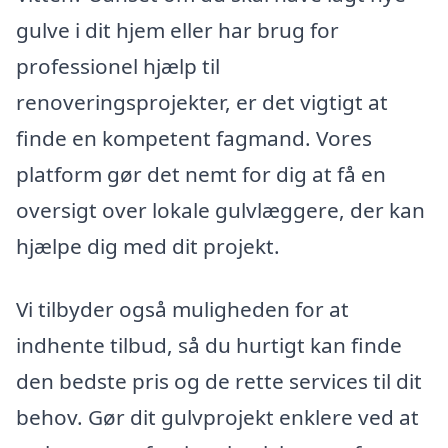
gulve i dit hjem eller har brug for
professionel hjælp til
renoveringsprojekter, er det vigtigt at
finde en kompetent fagmand. Vores
platform gør det nemt for dig at få en
oversigt over lokale gulvlæggere, der kan
hjælpe dig med dit projekt.
Vi tilbyder også muligheden for at
indhente tilbud, så du hurtigt kan finde
den bedste pris og de rette services til dit
behov. Gør dit gulvprojekt enklere ved at