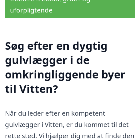
uforpligtende
Søg efter en dygtig
gulvlægger i de
omkringliggende byer
til Vitten?
Når du leder efter en kompetent
gulvlægger i Vitten, er du kommet til det
rette sted. Vi hjælper dig med at finde den