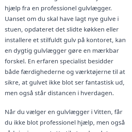
hjælp fra en professionel gulvlægger.
Uanset om du skal have lagt nye gulve i
stuen, opdateret det slidte køkken eller
installere et stilfuldt gulv på kontoret, kan
en dygtig gulvlægger gøre en mærkbar
forskel. En erfaren specialist besidder
både færdighederne og værktøjerne til at
sikre, at gulvet ikke blot ser fantastisk ud,
men også står distancen i hverdagen.
Når du vælger en gulvlægger i Vitten, får
du ikke blot professionel hjælp, men også