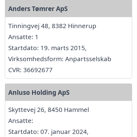
Anders Tømrer ApS
Tinningvej 48, 8382 Hinnerup
Ansatte: 1
Startdato: 19. marts 2015,
Virksomhedsform: Anpartsselskab
CVR: 36692677
Anluso Holding ApS
Skyttevej 26, 8450 Hammel
Ansatte:
Startdato: 07. januar 2024,