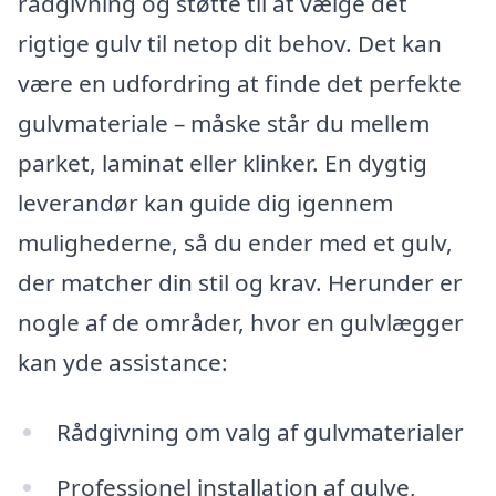
rådgivning og støtte til at vælge det
rigtige gulv til netop dit behov. Det kan
være en udfordring at finde det perfekte
gulvmateriale – måske står du mellem
parket, laminat eller klinker. En dygtig
leverandør kan guide dig igennem
mulighederne, så du ender med et gulv,
der matcher din stil og krav. Herunder er
nogle af de områder, hvor en gulvlægger
kan yde assistance:
Rådgivning om valg af gulvmaterialer
Professionel installation af gulve,