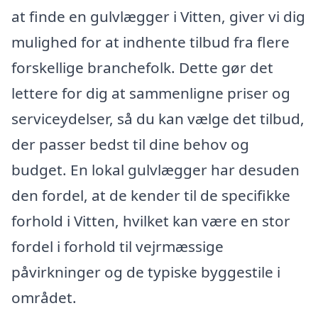
at finde en gulvlægger i Vitten, giver vi dig
mulighed for at indhente tilbud fra flere
forskellige branchefolk. Dette gør det
lettere for dig at sammenligne priser og
serviceydelser, så du kan vælge det tilbud,
der passer bedst til dine behov og
budget. En lokal gulvlægger har desuden
den fordel, at de kender til de specifikke
forhold i Vitten, hvilket kan være en stor
fordel i forhold til vejrmæssige
påvirkninger og de typiske byggestile i
området.