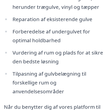
herunder trægulve, vinyl og tæpper
Reparation af eksisterende gulve
Forberedelse af undergulvet for
optimal holdbarhed
Vurdering af rum og plads for at sikre
den bedste løsning
Tilpasning af gulvbelægning til
forskellige rum og
anvendelsesområder
Når du benytter dig af vores platform til