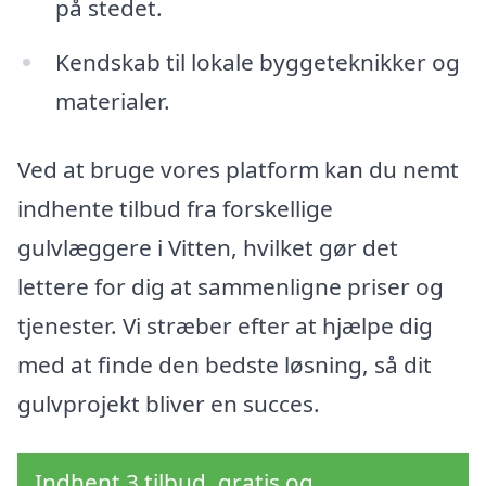
på stedet.
Kendskab til lokale byggeteknikker og
materialer.
Ved at bruge vores platform kan du nemt
indhente tilbud fra forskellige
gulvlæggere i Vitten, hvilket gør det
lettere for dig at sammenligne priser og
tjenester. Vi stræber efter at hjælpe dig
med at finde den bedste løsning, så dit
gulvprojekt bliver en succes.
Indhent 3 tilbud, gratis og