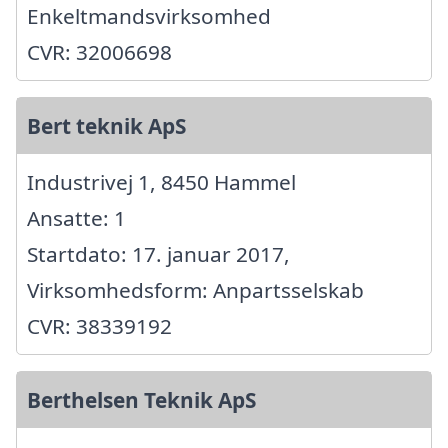
Enkeltmandsvirksomhed
CVR: 32006698
Bert teknik ApS
Industrivej 1, 8450 Hammel
Ansatte: 1
Startdato: 17. januar 2017,
Virksomhedsform: Anpartsselskab
CVR: 38339192
Berthelsen Teknik ApS